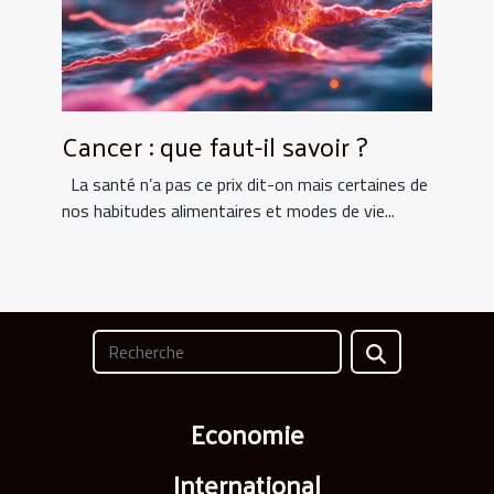
Cancer : que faut-il savoir ?
La santé n’a pas ce prix dit-on mais certaines de
nos habitudes alimentaires et modes de vie...
Economie
International