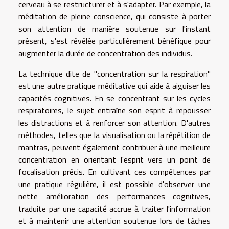
cerveau à se restructurer et à s'adapter. Par exemple, la
méditation de pleine conscience, qui consiste à porter
son attention de manière soutenue sur l'instant
présent, s'est révélée particulièrement bénéfique pour
augmenter la durée de concentration des individus.
La technique dite de "concentration sur la respiration"
est une autre pratique méditative qui aide à aiguiser les
capacités cognitives. En se concentrant sur les cycles
respiratoires, le sujet entraîne son esprit à repousser
les distractions et à renforcer son attention. D'autres
méthodes, telles que la visualisation ou la répétition de
mantras, peuvent également contribuer à une meilleure
concentration en orientant l'esprit vers un point de
focalisation précis. En cultivant ces compétences par
une pratique régulière, il est possible d'observer une
nette amélioration des performances cognitives,
traduite par une capacité accrue à traiter l'information
et à maintenir une attention soutenue lors de tâches