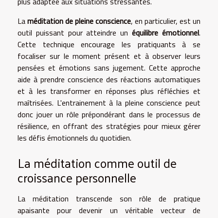
plus adaptée aux situations stressantes.
La
méditation de pleine conscience
, en particulier, est un
outil puissant pour atteindre un
équilibre émotionnel
.
Cette technique encourage les pratiquants à se
focaliser sur le moment présent et à observer leurs
pensées et émotions sans jugement. Cette approche
aide à prendre conscience des réactions automatiques
et à les transformer en réponses plus réfléchies et
maîtrisées. L'entrainement à la pleine conscience peut
donc jouer un rôle prépondérant dans le processus de
résilience, en offrant des stratégies pour mieux gérer
les défis émotionnels du quotidien.
La méditation comme outil de
croissance personnelle
La méditation transcende son rôle de pratique
apaisante pour devenir un véritable vecteur de