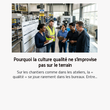
Pourquoi la culture qualité ne s’improvise
pas sur le terrain
Sur les chantiers comme dans les ateliers, la «
qualité » se joue rarement dans les bureaux. Entre...