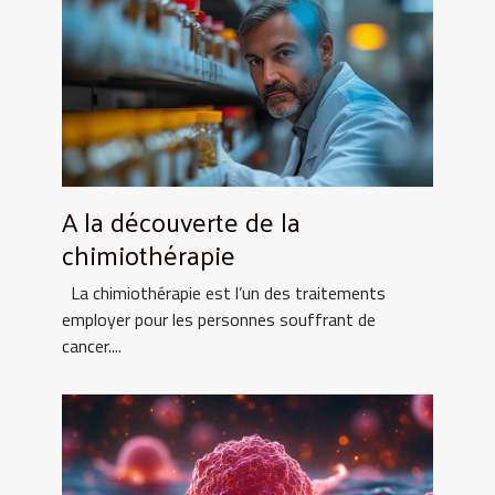
A la découverte de la
chimiothérapie
La chimiothérapie est l’un des traitements
employer pour les personnes souffrant de
cancer....