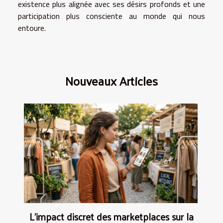
existence plus alignée avec ses désirs profonds et une
participation plus consciente au monde qui nous
entoure.
Nouveaux Articles
L’impact discret des marketplaces sur la