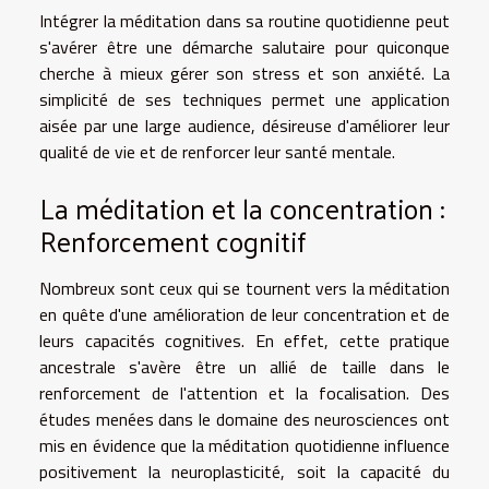
Intégrer la méditation dans sa routine quotidienne peut
s'avérer être une démarche salutaire pour quiconque
cherche à mieux gérer son stress et son anxiété. La
simplicité de ses techniques permet une application
aisée par une large audience, désireuse d'améliorer leur
qualité de vie et de renforcer leur santé mentale.
La méditation et la concentration :
Renforcement cognitif
Nombreux sont ceux qui se tournent vers la méditation
en quête d'une amélioration de leur concentration et de
leurs capacités cognitives. En effet, cette pratique
ancestrale s'avère être un allié de taille dans le
renforcement de l'attention et la focalisation. Des
études menées dans le domaine des neurosciences ont
mis en évidence que la méditation quotidienne influence
positivement la neuroplasticité, soit la capacité du