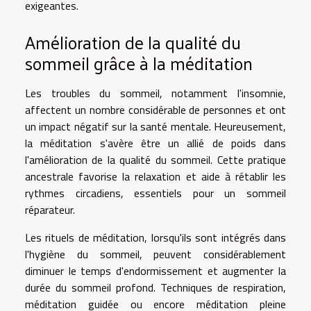
exigeantes.
Amélioration de la qualité du
sommeil grâce à la méditation
Les troubles du sommeil, notamment l'insomnie,
affectent un nombre considérable de personnes et ont
un impact négatif sur la santé mentale. Heureusement,
la méditation s'avère être un allié de poids dans
l'amélioration de la qualité du sommeil. Cette pratique
ancestrale favorise la relaxation et aide à rétablir les
rythmes circadiens, essentiels pour un sommeil
réparateur.
Les rituels de méditation, lorsqu'ils sont intégrés dans
l'hygiène du sommeil, peuvent considérablement
diminuer le temps d'endormissement et augmenter la
durée du sommeil profond. Techniques de respiration,
méditation guidée ou encore méditation pleine