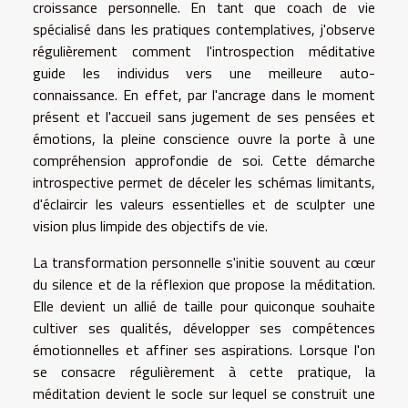
croissance personnelle. En tant que coach de vie
spécialisé dans les pratiques contemplatives, j'observe
régulièrement comment l'introspection méditative
guide les individus vers une meilleure auto-
connaissance. En effet, par l'ancrage dans le moment
présent et l'accueil sans jugement de ses pensées et
émotions, la pleine conscience ouvre la porte à une
compréhension approfondie de soi. Cette démarche
introspective permet de déceler les schémas limitants,
d'éclaircir les valeurs essentielles et de sculpter une
vision plus limpide des objectifs de vie.
La transformation personnelle s'initie souvent au cœur
du silence et de la réflexion que propose la méditation.
Elle devient un allié de taille pour quiconque souhaite
cultiver ses qualités, développer ses compétences
émotionnelles et affiner ses aspirations. Lorsque l'on
se consacre régulièrement à cette pratique, la
méditation devient le socle sur lequel se construit une