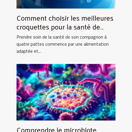
Comment choisir les meilleures
croquettes pour la santé de
votre animal ?
Prendre soin de la santé de son compagnon à
quatre pattes commence par une alimentation
adaptée et...
Comprendre le microbiote