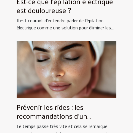
Est-ce que l'épilation électrique
est douloureuse ?
Il est courant d'entendre parler de l'épilation
électrique comme une solution pour éliminer les...
Prévenir les rides : les
recommandations d’un
dermatologue
Le temps passe très vite et cela se remarque