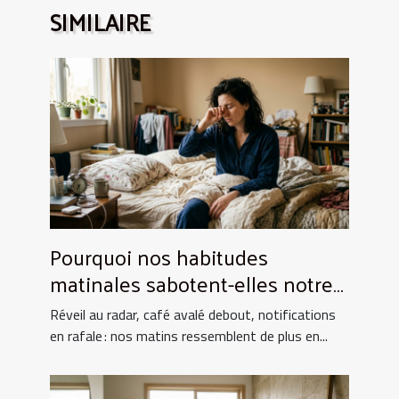
SIMILAIRE
Pourquoi nos habitudes
matinales sabotent-elles notre
énergie ?
Réveil au radar, café avalé debout, notifications
en rafale : nos matins ressemblent de plus en...