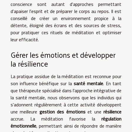
conscience sont autant d'approches permettant
d'apaiser l'esprit et de préparer le corps au repos. Il est
conseillé de créer un environnement propice à la
détente, éloigné des écrans et des sources de stress,
pour pratiquer ces rituels de méditation et optimiser
leur efficacité.
Gérer les émotions et développer
la résilience
La pratique assidue de la méditation est reconnue pour
son influence bénéfique sur la
santé mentale
. En tant
que thérapeute spécialisé dans l'approche intégrative de
la santé mentale, nous observons que les individus qui
s'adonnent régulièrement à cette activité développent
une meilleure
gestion des émotions
et une
résilience
accrue. La méditation favorise la
régulation
émotionnelle
, permettant ainsi de répondre de manière