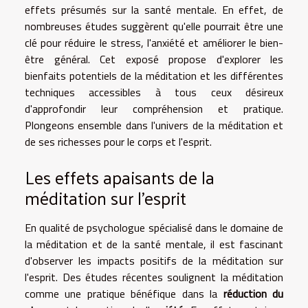
effets présumés sur la santé mentale. En effet, de
nombreuses études suggèrent qu'elle pourrait être une
clé pour réduire le stress, l'anxiété et améliorer le bien-
être général. Cet exposé propose d'explorer les
bienfaits potentiels de la méditation et les différentes
techniques accessibles à tous ceux désireux
d'approfondir leur compréhension et pratique.
Plongeons ensemble dans l'univers de la méditation et
de ses richesses pour le corps et l'esprit.
Les effets apaisants de la
méditation sur l'esprit
En qualité de psychologue spécialisé dans le domaine de
la méditation et de la santé mentale, il est fascinant
d'observer les impacts positifs de la méditation sur
l'esprit. Des études récentes soulignent la méditation
comme une pratique bénéfique dans la
réduction du