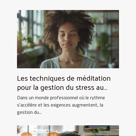
Les techniques de méditation
pour la gestion du stress au
travail
Dans un monde professionnel où le rythme
s'accélère et les exigences augmentent, la
gestion du...