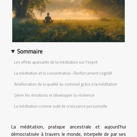
Sommaire
Les effets apaisants de la méditation sur l'esprit
La méditation et la concentration : Renforcement cognitif
Amélioration de la qualité du sommeil grâce à la méditation
Gérer les émotions et développer la résilience
La méditation comme outil de croissance personnelle
La méditation, pratique ancestrale et aujourd'hui
démocratisée à travers le monde, interpelle de par ses