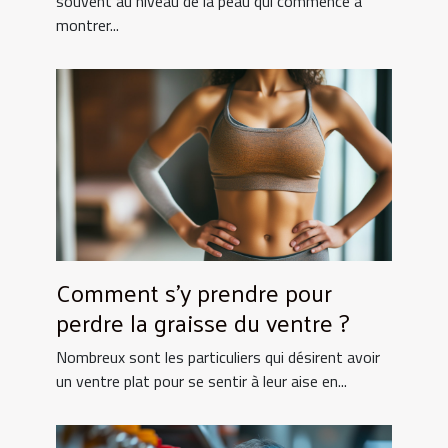
souvent au niveau de la peau qui commence à
montrer...
Comment s’y prendre pour
perdre la graisse du ventre ?
Nombreux sont les particuliers qui désirent avoir
un ventre plat pour se sentir à leur aise en...