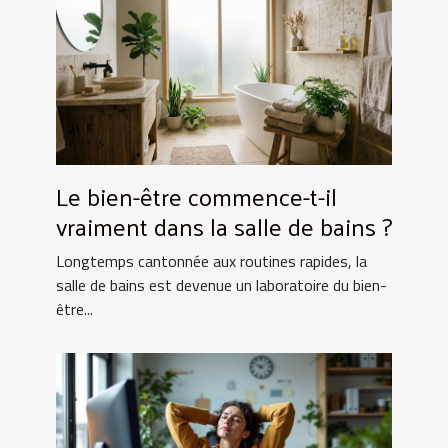
Le bien-être commence-t-il
vraiment dans la salle de bains ?
Longtemps cantonnée aux routines rapides, la
salle de bains est devenue un laboratoire du bien-
être...