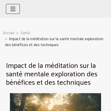
Accueil
Santé
Impact de la méditation sur la santé mentale exploration
des bénéfices et des techniques
Impact de la méditation sur la
santé mentale exploration des
bénéfices et des techniques