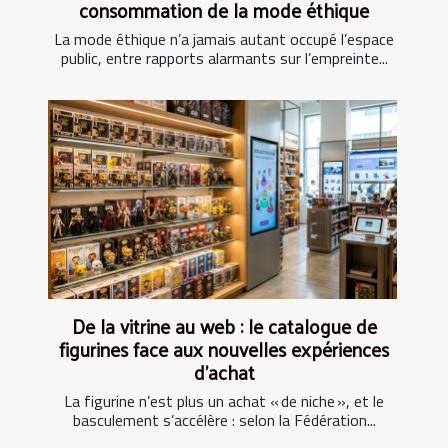
consommation de la mode éthique
La mode éthique n’a jamais autant occupé l’espace
public, entre rapports alarmants sur l’empreinte...
De la vitrine au web : le catalogue de
figurines face aux nouvelles expériences
d’achat
La figurine n’est plus un achat « de niche », et le
basculement s’accélère : selon la Fédération...