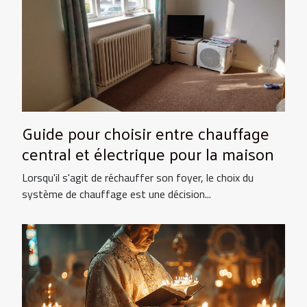
Guide pour choisir entre chauffage
central et électrique pour la maison
Lorsqu'il s'agit de réchauffer son foyer, le choix du
système de chauffage est une décision...