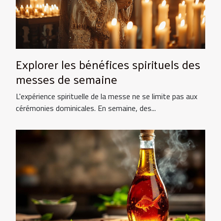
Explorer les bénéfices spirituels des
messes de semaine
L'expérience spirituelle de la messe ne se limite pas aux
cérémonies dominicales. En semaine, des...