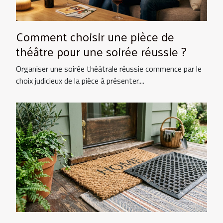
Comment choisir une pièce de
théâtre pour une soirée réussie ?
Organiser une soirée théâtrale réussie commence par le
choix judicieux de la pièce à présenter....