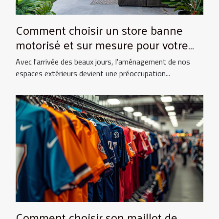
Comment choisir un store banne
motorisé et sur mesure pour votre
maison
Avec l'arrivée des beaux jours, l'aménagement de nos
espaces extérieurs devient une préoccupation...
Comment choisir son maillot de