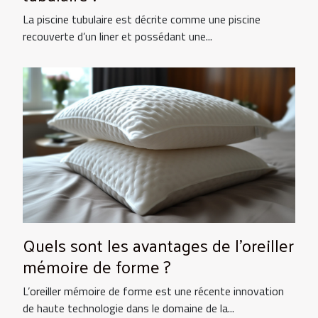
La piscine tubulaire est décrite comme une piscine
recouverte d’un liner et possédant une...
Quels sont les avantages de l’oreiller
mémoire de forme ?
L’oreiller mémoire de forme est une récente innovation
de haute technologie dans le domaine de la...