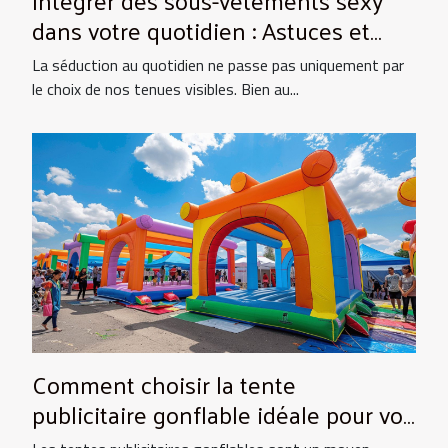
Intégrer des sous-vêtements sexy
dans votre quotidien : Astuces et
conseils
La séduction au quotidien ne passe pas uniquement par
le choix de nos tenues visibles. Bien au...
Comment choisir la tente
publicitaire gonflable idéale pour vos
événements