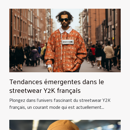
Tendances émergentes dans le
streetwear Y2K français
Plongez dans l'univers fascinant du streetwear Y2K
français, un courant mode qui est actuellement...