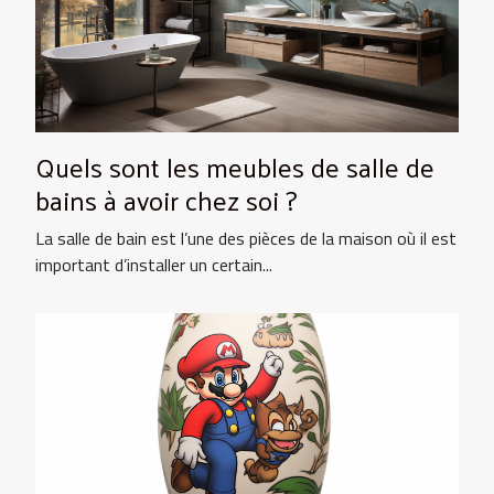
Quels sont les meubles de salle de
bains à avoir chez soi ?
La salle de bain est l’une des pièces de la maison où il est
important d’installer un certain...