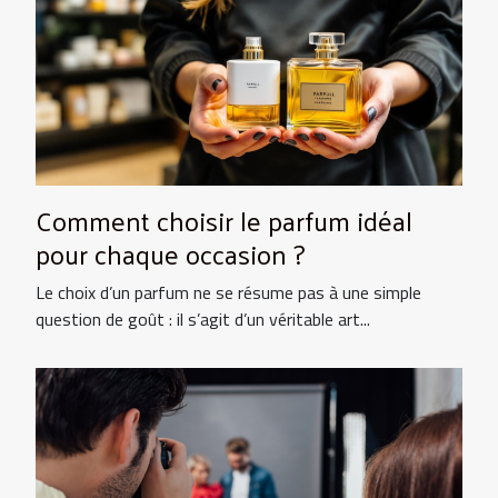
Comment choisir le parfum idéal
pour chaque occasion ?
Le choix d’un parfum ne se résume pas à une simple
question de goût : il s’agit d’un véritable art...