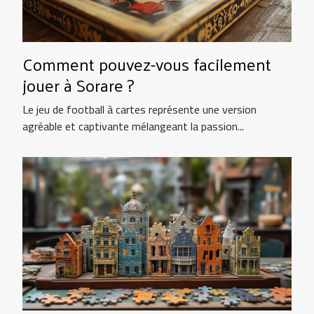
Comment pouvez-vous facilement
jouer à Sorare ?
Le jeu de football à cartes représente une version
agréable et captivante mélangeant la passion...