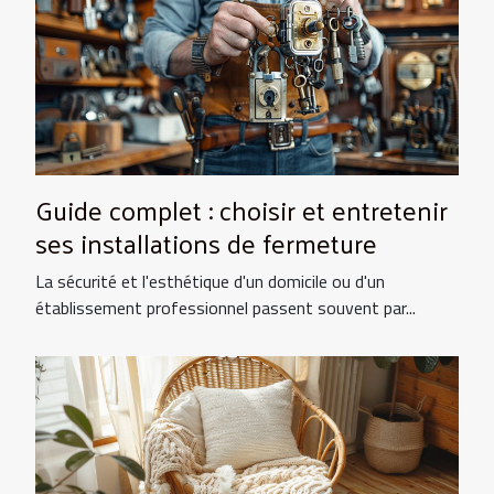
Guide complet : choisir et entretenir
ses installations de fermeture
La sécurité et l'esthétique d'un domicile ou d'un
établissement professionnel passent souvent par...