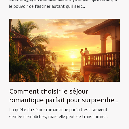
le pouvoir de fasciner autant qu'il sert...
Comment choisir le séjour
romantique parfait pour surprendre
votre partenaire
La quête du séjour romantique parfait est souvent
semée d'embûches, mais elle peut se transformer...