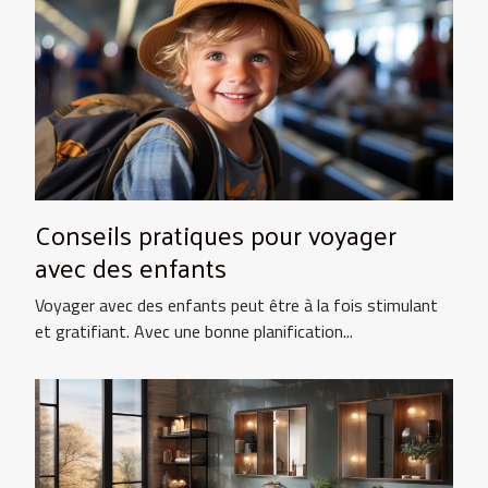
Conseils pratiques pour voyager
avec des enfants
Voyager avec des enfants peut être à la fois stimulant
et gratifiant. Avec une bonne planification...