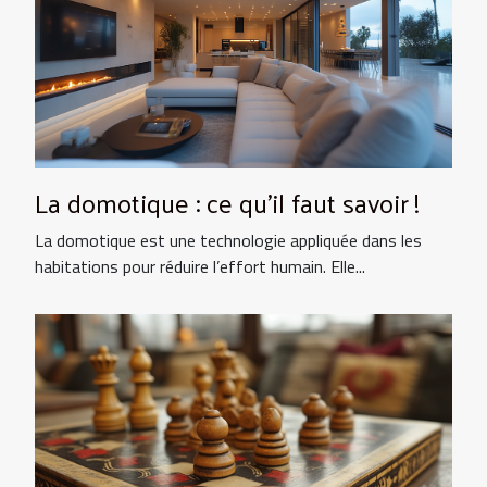
La domotique : ce qu’il faut savoir !
La domotique est une technologie appliquée dans les
habitations pour réduire l’effort humain. Elle...