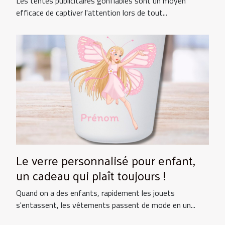
Les tentes publicitaires gonflables sont un moyen
efficace de captiver l'attention lors de tout...
Le verre personnalisé pour enfant,
un cadeau qui plaît toujours !
Quand on a des enfants, rapidement les jouets
s'entassent, les vêtements passent de mode en un...