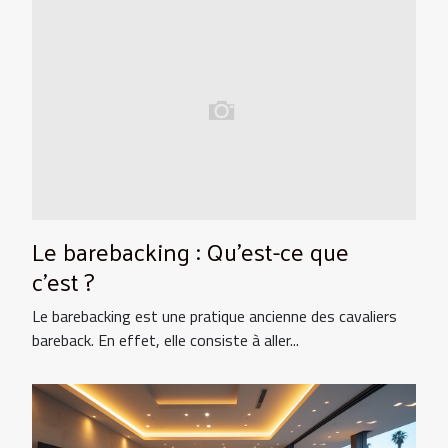
Le barebacking : Qu’est-ce que
c’est ?
Le barebacking est une pratique ancienne des cavaliers
bareback. En effet, elle consiste à aller...