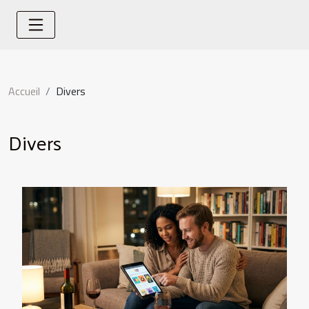
Accueil
Divers
Divers