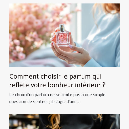
Comment choisir le parfum qui
reflète votre bonheur intérieur ?
Le choix d’un parfum ne se limite pas à une simple
question de senteur ; il s’agit d’une...