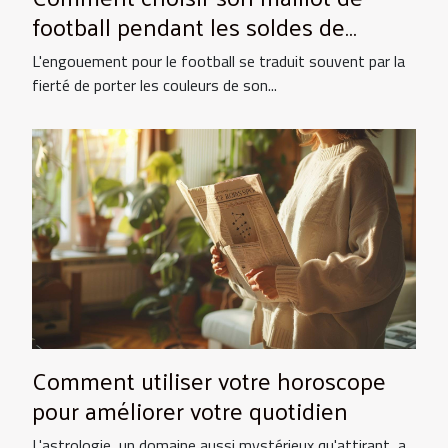
football pendant les soldes de
grande envergure
L'engouement pour le football se traduit souvent par la
fierté de porter les couleurs de son...
Comment utiliser votre horoscope
pour améliorer votre quotidien
L'astrologie, un domaine aussi mystérieux qu'attirant, a