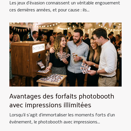
Les jeux d'évasion connaissent un véritable engouement
ces dernières années, et pour cause : ils...
Avantages des forfaits photobooth
avec impressions illimitées
Lorsqu’il s’agit d’immortaliser les moments forts d’un
événement, le photobooth avec impressions...