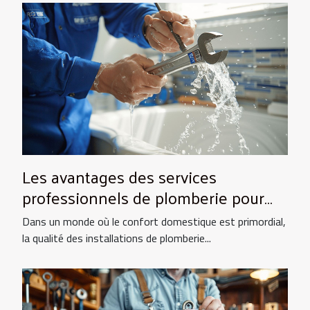
Les avantages des services
professionnels de plomberie pour
votre foyer
Dans un monde où le confort domestique est primordial,
la qualité des installations de plomberie...