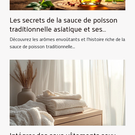
Les secrets de la sauce de poisson
traditionnelle asiatique et ses
utilisations culinaires
Découvrez les arômes envoûtants et l'histoire riche de la
sauce de poisson traditionnelle...