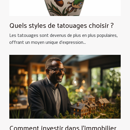
Quels styles de tatouages choisir ?
Les tatouages sont devenus de plus en plus populaires,
offrant un moyen unique d'expression...
Comment investir dans l’immobilier