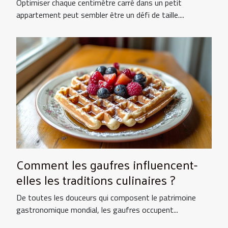
Optimiser chaque centimètre carré dans un petit
appartement peut sembler être un défi de taille....
Comment les gaufres influencent-
elles les traditions culinaires ?
De toutes les douceurs qui composent le patrimoine
gastronomique mondial, les gaufres occupent...