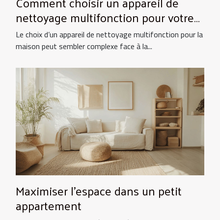
Comment choisir un appareil de
nettoyage multifonction pour votre
maison ?
Le choix d’un appareil de nettoyage multifonction pour la
maison peut sembler complexe face à la...
Maximiser l'espace dans un petit
appartement