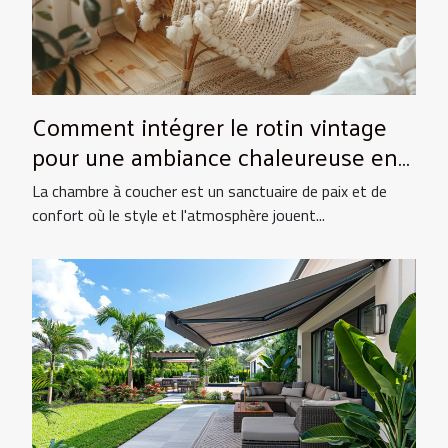
Comment intégrer le rotin vintage
pour une ambiance chaleureuse en
chambre
La chambre à coucher est un sanctuaire de paix et de
confort où le style et l'atmosphère jouent...