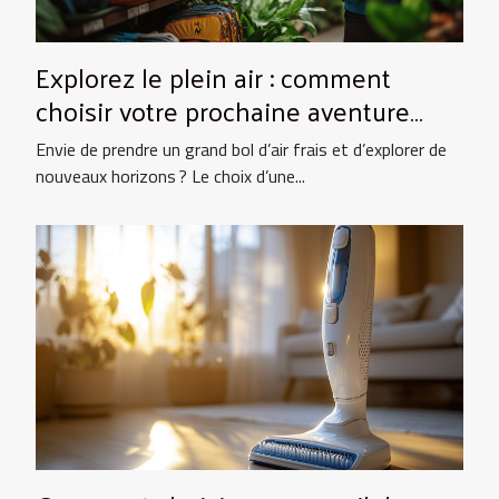
Explorez le plein air : comment
choisir votre prochaine aventure
nature ?
Envie de prendre un grand bol d’air frais et d’explorer de
nouveaux horizons ? Le choix d’une...