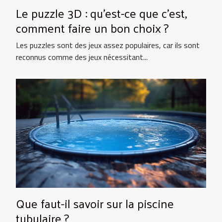
Le puzzle 3D : qu’est-ce que c’est,
comment faire un bon choix ?
Les puzzles sont des jeux assez populaires, car ils sont
reconnus comme des jeux nécessitant...
Que faut-il savoir sur la piscine
tubulaire ?