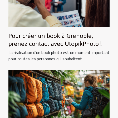
Pour créer un book à Grenoble,
prenez contact avec UtopikPhoto !
La réalisation d’un book photo est un moment important
pour toutes les personnes qui souhaitent...