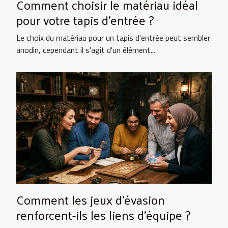
Comment choisir le matériau idéal
pour votre tapis d'entrée ?
Le choix du matériau pour un tapis d'entrée peut sembler
anodin, cependant il s'agit d'un élément...
Comment les jeux d'évasion
renforcent-ils les liens d'équipe ?