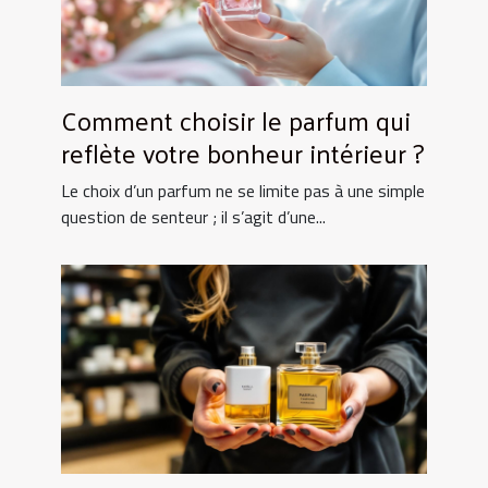
Comment choisir le parfum qui
reflète votre bonheur intérieur ?
Le choix d’un parfum ne se limite pas à une simple
question de senteur ; il s’agit d’une...