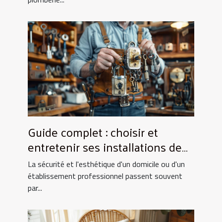
Guide complet : choisir et
entretenir ses installations de
fermeture
La sécurité et l'esthétique d'un domicile ou d'un
établissement professionnel passent souvent
par...