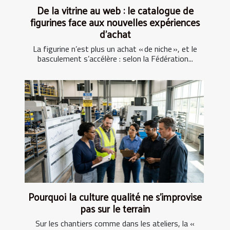
De la vitrine au web : le catalogue de
figurines face aux nouvelles expériences
d’achat
La figurine n’est plus un achat « de niche », et le
basculement s’accélère : selon la Fédération...
Pourquoi la culture qualité ne s’improvise
pas sur le terrain
Sur les chantiers comme dans les ateliers, la «