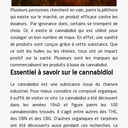
Plusieurs personnes cherchent en vain, parmi la pléthore
qui existe sur le marché, un produit efficace contre les
douleurs. Par ignorance donc, certains se trompent de
choix. Or, il existe le cannabidiol qui est utilisé pour
soulager un bon nombre de maux. En effet, une variété
de produits sont conçus grâce à cette substance. Que
ce soit les huiles ou les résines, tous ont un impact
positif sur la santé. Plusieurs sont les marques qui
commercialisent les produits à base de cannabidiol.
Essentiel à savoir sur le cannabidiol
Le cannabidiol est une substance issue du chanvre
industriel. Pour mieux connaître ce composé organique,
il suffit de
visiter ce site
. Le cannabidiol a été découvert
dans les années 1940 et figure parmi les 100
cannabinoïdes trouvés. Il s’agit entre autres des THC,
des CBN et des CBG. D’autres organiques et terpènes
ont été découverts aussi pendant ces recherches. Le