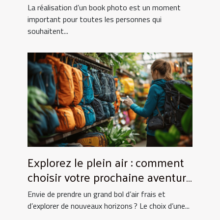
UtopikPhoto !
La réalisation d’un book photo est un moment
important pour toutes les personnes qui
souhaitent...
Explorez le plein air : comment
choisir votre prochaine aventure
nature ?
Envie de prendre un grand bol d’air frais et
d’explorer de nouveaux horizons ? Le choix d’une...