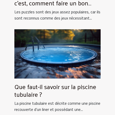
c’est, comment faire un bon
choix ?
Les puzzles sont des jeux assez populaires, car ils
sont reconnus comme des jeux nécessitant...
Que faut-il savoir sur la piscine
tubulaire ?
La piscine tubulaire est décrite comme une piscine
recouverte d’un liner et possédant une...