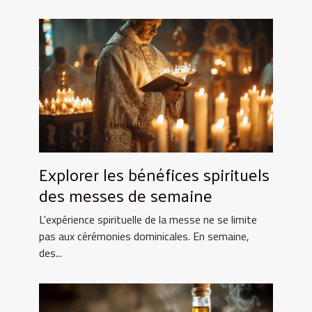
Explorer les bénéfices spirituels
des messes de semaine
L'expérience spirituelle de la messe ne se limite
pas aux cérémonies dominicales. En semaine,
des...