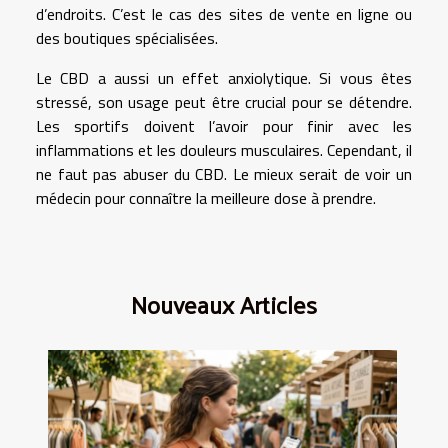
d’endroits. C’est le cas des sites de vente en ligne ou
des boutiques spécialisées.
Le CBD a aussi un effet anxiolytique. Si vous êtes
stressé, son usage peut être crucial pour se détendre.
Les sportifs doivent l’avoir pour finir avec les
inflammations et les douleurs musculaires. Cependant, il
ne faut pas abuser du CBD. Le mieux serait de voir un
médecin pour connaître la meilleure dose à prendre.
Nouveaux Articles