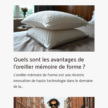
Quels sont les avantages de
l’oreiller mémoire de forme ?
L’oreiller mémoire de forme est une récente
innovation de haute technologie dans le domaine
de la...