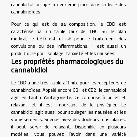
cannabidiol occupe la deuxième place dans la liste des
cannabinoïdes.
Pour ce qui est de sa composition, le CBD est
caractérisé par un faible taux de THC. Sur le plan
médical, le CBD est utilisé pour le traitement des
convulsions ou des inflammations. Il est aussi un
produit utile pour soulager l’anxiété et les nausées.
Les propriétés pharmacologiques du
cannabidiol
Le CBD à une très faible affinité pour les récepteurs de
cannabinoïdes. Appelé encore CB1 et CB2, le cannabidiol
agit en tant qu’antagoniste. Ce composé à un effet
relaxant et il est important de le privilégier. Le
cannabidiol agit aussi pour soulager les nausées et les
vomissements. Si vous avez des douleurs musculaires,
il peut servir de relaxant. Disponible en plusieurs
modèles, vous pouvez l’avoir dans une variété