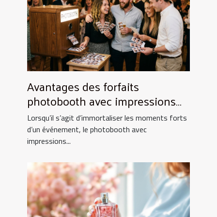
Avantages des forfaits
photobooth avec impressions
illimitées
Lorsqu’il s’agit d’immortaliser les moments forts
d’un événement, le photobooth avec
impressions...