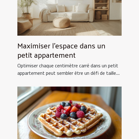
Maximiser l'espace dans un
petit appartement
Optimiser chaque centimètre carré dans un petit
appartement peut sembler être un défi de taille....