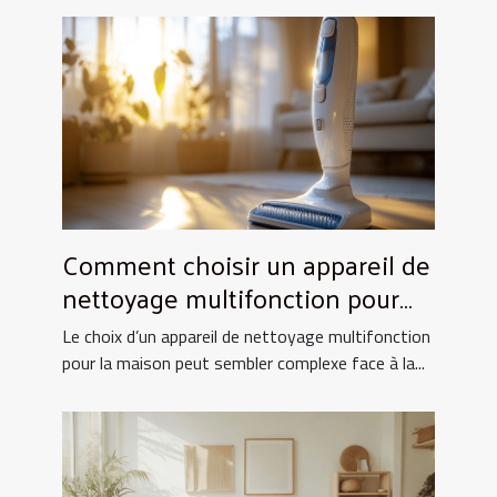
Comment choisir un appareil de
nettoyage multifonction pour
votre maison ?
Le choix d’un appareil de nettoyage multifonction
pour la maison peut sembler complexe face à la...