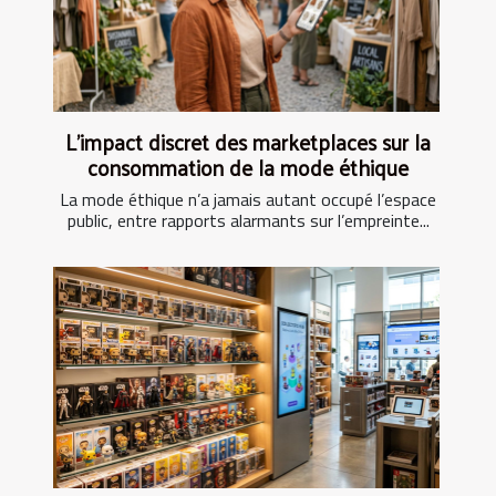
L’impact discret des marketplaces sur la
consommation de la mode éthique
La mode éthique n’a jamais autant occupé l’espace
public, entre rapports alarmants sur l’empreinte...