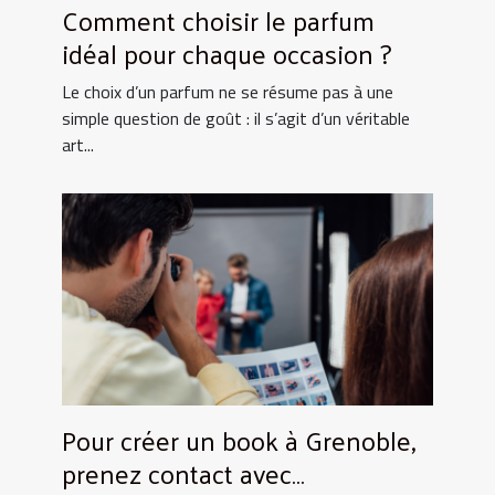
Comment choisir le parfum
idéal pour chaque occasion ?
Le choix d’un parfum ne se résume pas à une
simple question de goût : il s’agit d’un véritable
art...
Pour créer un book à Grenoble,
prenez contact avec