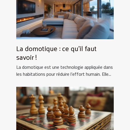
La domotique : ce qu’il faut
savoir !
La domotique est une technologie appliquée dans
les habitations pour réduire l’effort humain. Elle...