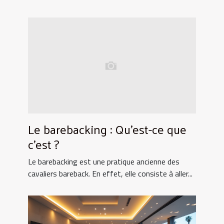
Le barebacking : Qu’est-ce que
c’est ?
Le barebacking est une pratique ancienne des
cavaliers bareback. En effet, elle consiste à aller...