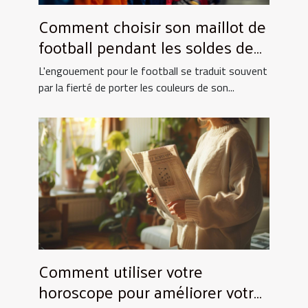
Comment choisir son maillot de
football pendant les soldes de
grande envergure
L'engouement pour le football se traduit souvent
par la fierté de porter les couleurs de son...
Comment utiliser votre
horoscope pour améliorer votre