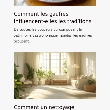
Comment les gaufres
influencent-elles les traditions
culinaires ?
De toutes les douceurs qui composent le
patrimoine gastronomique mondial, les gaufres
occupent...
Comment un nettoyage