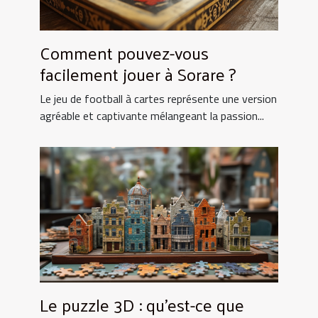
Comment pouvez-vous
facilement jouer à Sorare ?
Le jeu de football à cartes représente une version
agréable et captivante mélangeant la passion...
Le puzzle 3D : qu’est-ce que