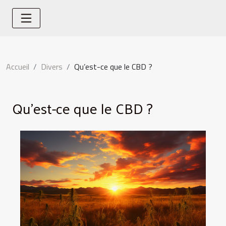
Accueil
Divers
Qu’est-ce que le CBD ?
Qu’est-ce que le CBD ?