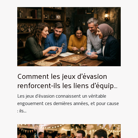
Comment les jeux d'évasion
renforcent-ils les liens d'équipe
?
Les jeux d'évasion connaissent un véritable
engouement ces dernières années, et pour cause
: ils...