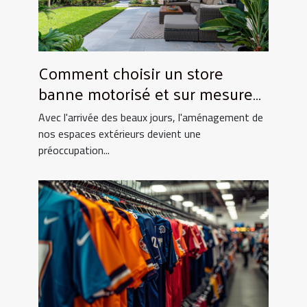
Comment choisir un store
banne motorisé et sur mesure
pour votre maison
Avec l'arrivée des beaux jours, l'aménagement de
nos espaces extérieurs devient une
préoccupation...