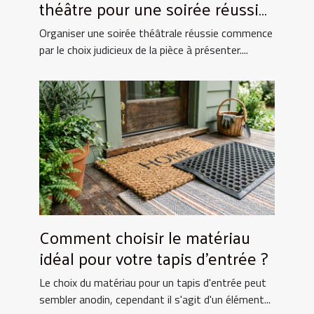
théâtre pour une soirée réussie
?
Organiser une soirée théâtrale réussie commence
par le choix judicieux de la pièce à présenter....
Comment choisir le matériau
idéal pour votre tapis d'entrée ?
Le choix du matériau pour un tapis d'entrée peut
sembler anodin, cependant il s'agit d'un élément...