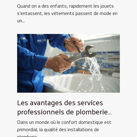
toujours !
Quand on a des enfants, rapidement les jouets
s'entassent, les vêtements passent de mode en
un...
Les avantages des services
professionnels de plomberie
pour votre foyer
Dans un monde où le confort domestique est
primordial, la qualité des installations de
plomberie...