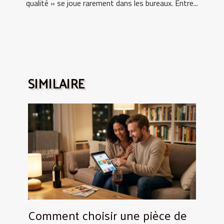
qualité » se joue rarement dans les bureaux. Entre...
SIMILAIRE
Comment choisir une pièce de