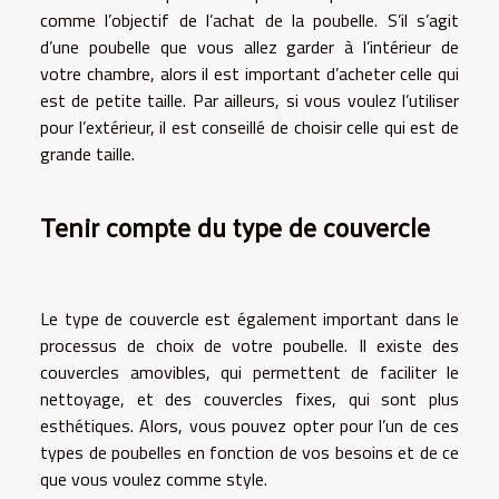
comme l’objectif de l’achat de la poubelle. S’il s’agit
d’une poubelle que vous allez garder à l’intérieur de
votre chambre, alors il est important d’acheter celle qui
est de petite taille. Par ailleurs, si vous voulez l’utiliser
pour l’extérieur, il est conseillé de choisir celle qui est de
grande taille.
Tenir compte du type de couvercle
Le type de couvercle est également important dans le
processus de choix de votre poubelle. Il existe des
couvercles amovibles, qui permettent de faciliter le
nettoyage, et des couvercles fixes, qui sont plus
esthétiques. Alors, vous pouvez opter pour l’un de ces
types de poubelles en fonction de vos besoins et de ce
que vous voulez comme style.