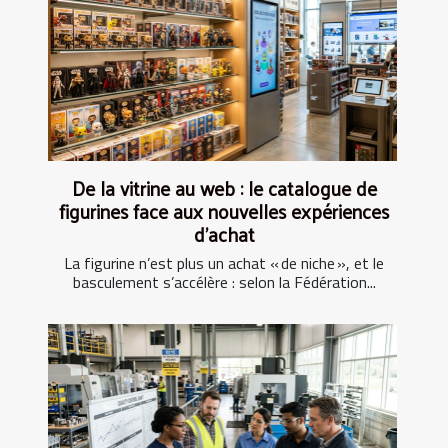
De la vitrine au web : le catalogue de
figurines face aux nouvelles expériences
d’achat
La figurine n’est plus un achat « de niche », et le
basculement s’accélère : selon la Fédération...