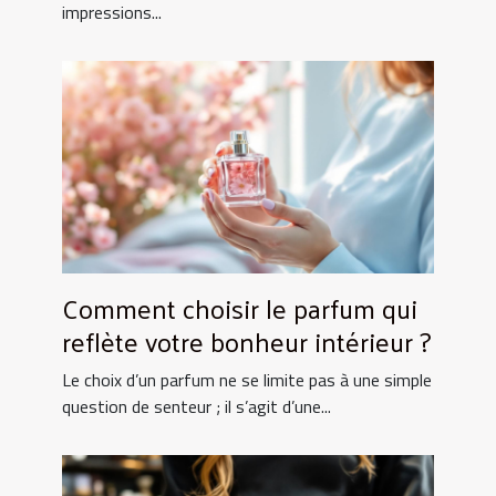
impressions...
Comment choisir le parfum qui
reflète votre bonheur intérieur ?
Le choix d’un parfum ne se limite pas à une simple
question de senteur ; il s’agit d’une...