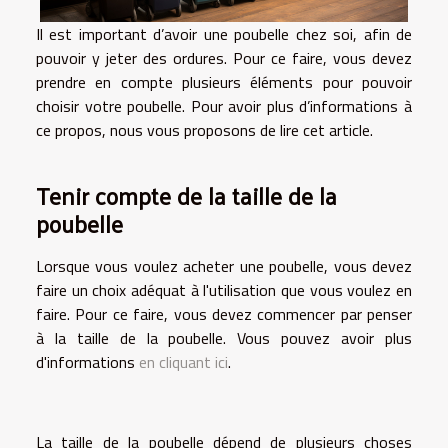
Il est important d’avoir une poubelle chez soi, afin de
pouvoir y jeter des ordures. Pour ce faire, vous devez
prendre en compte plusieurs éléments pour pouvoir
choisir votre poubelle. Pour avoir plus d’informations à
ce propos, nous vous proposons de lire cet article.
Tenir compte de la taille de la
poubelle
Lorsque vous voulez acheter une poubelle, vous devez
faire un choix adéquat à l'utilisation que vous voulez en
faire. Pour ce faire, vous devez commencer par penser
à la taille de la poubelle. Vous pouvez avoir plus
d'informations
en cliquant ici
.
La taille de la poubelle dépend de plusieurs choses