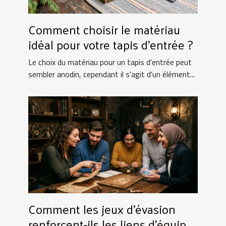
Comment choisir le matériau
idéal pour votre tapis d'entrée ?
Le choix du matériau pour un tapis d'entrée peut
sembler anodin, cependant il s'agit d'un élément...
Comment les jeux d'évasion
renforcent-ils les liens d'équipe