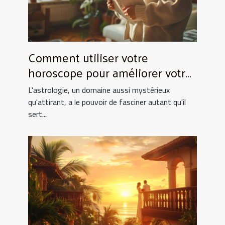
Comment utiliser votre
horoscope pour améliorer votre
quotidien
L'astrologie, un domaine aussi mystérieux
qu'attirant, a le pouvoir de fasciner autant qu'il
sert...