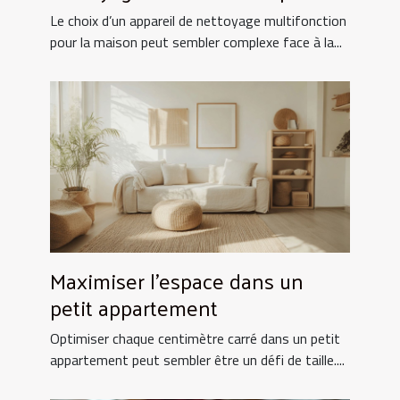
votre maison ?
Le choix d’un appareil de nettoyage multifonction
pour la maison peut sembler complexe face à la...
Maximiser l'espace dans un
petit appartement
Optimiser chaque centimètre carré dans un petit
appartement peut sembler être un défi de taille....