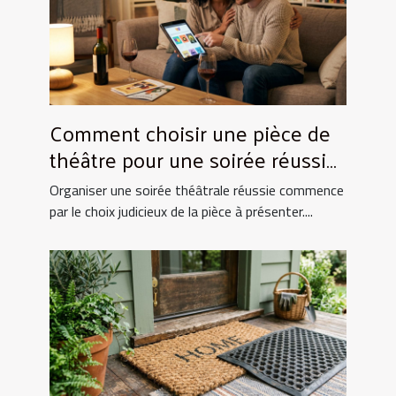
Comment choisir une pièce de
théâtre pour une soirée réussie
?
Organiser une soirée théâtrale réussie commence
par le choix judicieux de la pièce à présenter....