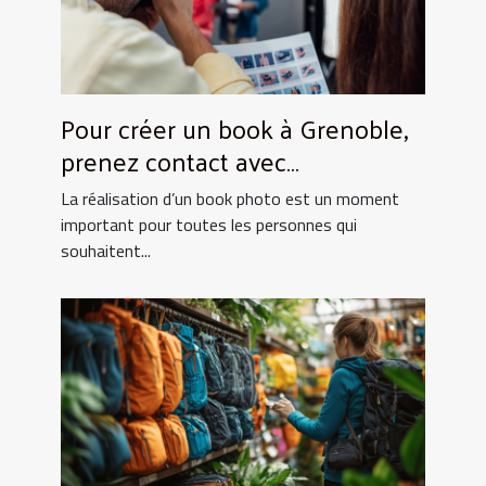
Pour créer un book à Grenoble,
prenez contact avec
UtopikPhoto !
La réalisation d’un book photo est un moment
important pour toutes les personnes qui
souhaitent...