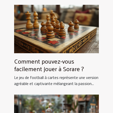
Comment pouvez-vous
facilement jouer à Sorare ?
Le jeu de football à cartes représente une version
agréable et captivante mélangeant la passion...