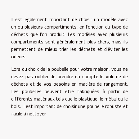
Il est également important de choisir un modèle avec
un ou plusieurs compartiments, en fonction du type de
déchets que l'on produit. Les modèles avec plusieurs
compartiments sont généralement plus chers, mais ils
permettent de mieux trier les déchets et d'éviter les
odeurs.
Lors du choix de la poubelle pour votre maison, vous ne
devez pas oublier de prendre en compte le volume de
déchets et de vos besoins en matière de rangement.
Les poubelles peuvent être fabriquées à partir de
différents matériaux tels que le plastique, le métal ou le
bois. Il est important de choisir une poubelle robuste et
facile à nettoyer.