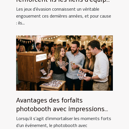
?
Les jeux d'évasion connaissent un véritable
engouement ces dernières années, et pour cause
: ils...
Avantages des forfaits
photobooth avec impressions
illimitées
Lorsqu’il s’agit d’immortaliser les moments forts
d’un événement, le photobooth avec