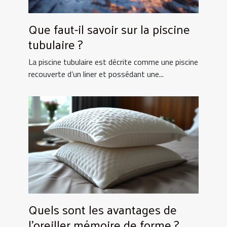
Que faut-il savoir sur la piscine
tubulaire ?
La piscine tubulaire est décrite comme une piscine
recouverte d’un liner et possédant une...
Quels sont les avantages de
l’oreiller mémoire de forme ?