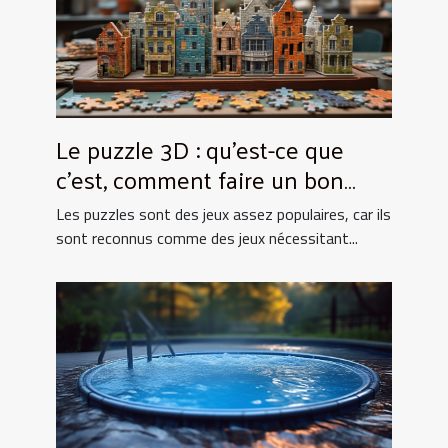
Le puzzle 3D : qu’est-ce que
c’est, comment faire un bon
choix ?
Les puzzles sont des jeux assez populaires, car ils
sont reconnus comme des jeux nécessitant...