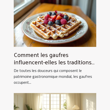
Comment les gaufres
influencent-elles les traditions
culinaires ?
De toutes les douceurs qui composent le
patrimoine gastronomique mondial, les gaufres
occupent...