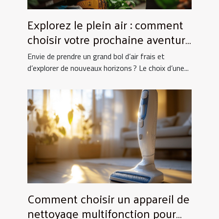
Explorez le plein air : comment
choisir votre prochaine aventure
nature ?
Envie de prendre un grand bol d’air frais et
d’explorer de nouveaux horizons ? Le choix d’une...
Comment choisir un appareil de
nettoyage multifonction pour