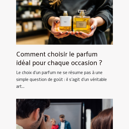
Comment choisir le parfum
idéal pour chaque occasion ?
Le choix d’un parfum ne se résume pas à une
simple question de goût : il s’agit d’un véritable
art...