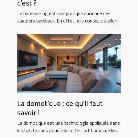
c’est ?
Le barebacking est une pratique ancienne des
cavaliers bareback. En effet, elle consiste à aller...
La domotique : ce qu’il faut
savoir !
La domotique est une technologie appliquée dans
les habitations pour réduire l’effort humain. Elle...