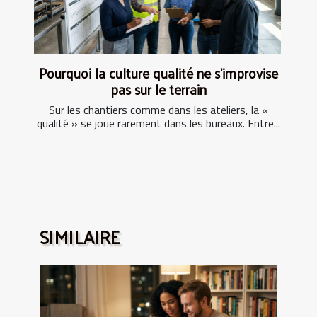
Pourquoi la culture qualité ne s’improvise
pas sur le terrain
Sur les chantiers comme dans les ateliers, la «
qualité » se joue rarement dans les bureaux. Entre...
SIMILAIRE