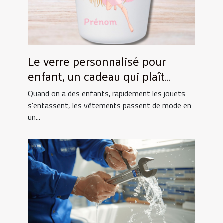
Le verre personnalisé pour
enfant, un cadeau qui plaît
toujours !
Quand on a des enfants, rapidement les jouets
s'entassent, les vêtements passent de mode en
un...