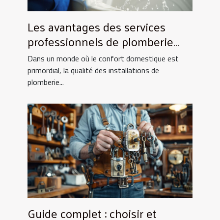
Les avantages des services
professionnels de plomberie
pour votre foyer
Dans un monde où le confort domestique est
primordial, la qualité des installations de
plomberie...
Guide complet : choisir et