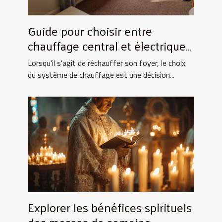
Guide pour choisir entre
chauffage central et électrique
pour la maison
Lorsqu'il s'agit de réchauffer son foyer, le choix
du système de chauffage est une décision...
Explorer les bénéfices spirituels
des messes de semaine