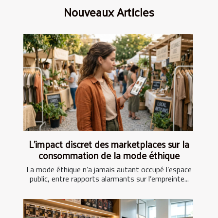
Nouveaux Articles
L’impact discret des marketplaces sur la
consommation de la mode éthique
La mode éthique n’a jamais autant occupé l’espace
public, entre rapports alarmants sur l’empreinte...