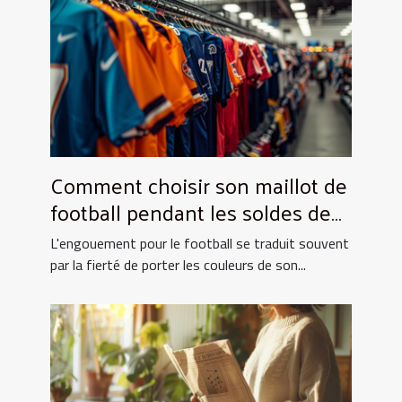
Comment choisir son maillot de
football pendant les soldes de
grande envergure
L'engouement pour le football se traduit souvent
par la fierté de porter les couleurs de son...