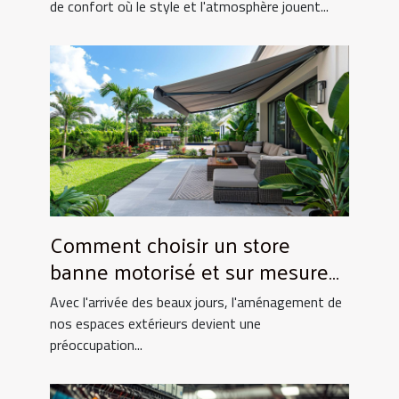
de confort où le style et l'atmosphère jouent...
Comment choisir un store
banne motorisé et sur mesure
pour votre maison
Avec l'arrivée des beaux jours, l'aménagement de
nos espaces extérieurs devient une
préoccupation...