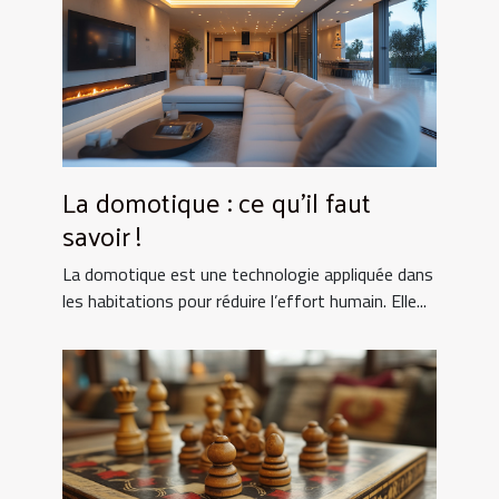
La domotique : ce qu’il faut
savoir !
La domotique est une technologie appliquée dans
les habitations pour réduire l’effort humain. Elle...