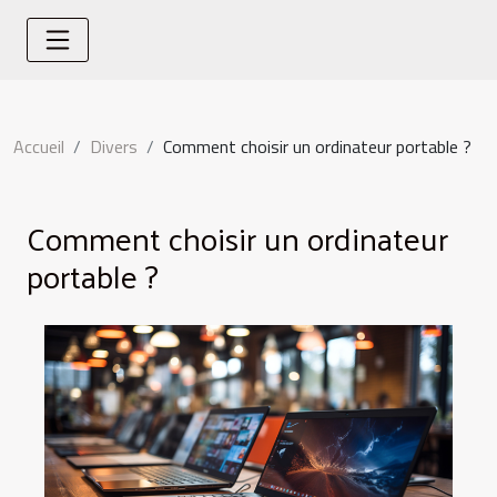
Accueil
Divers
Comment choisir un ordinateur portable ?
Comment choisir un ordinateur
portable ?