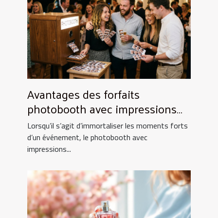
Avantages des forfaits
photobooth avec impressions
illimitées
Lorsqu’il s’agit d’immortaliser les moments forts
d’un événement, le photobooth avec
impressions...