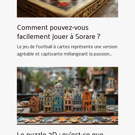
Comment pouvez-vous
facilement jouer à Sorare ?
Le jeu de football à cartes représente une version
agréable et captivante mélangeant la passion...
Le puzzle 3D : qu’est-ce que