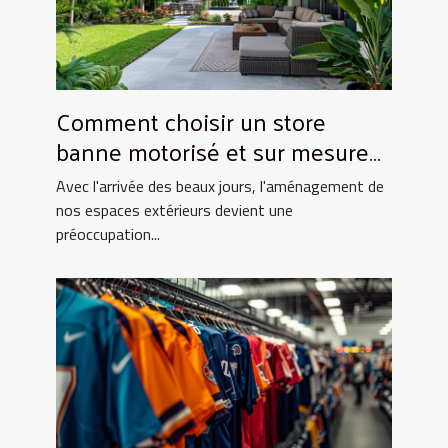
Comment choisir un store
banne motorisé et sur mesure
pour votre maison
Avec l'arrivée des beaux jours, l'aménagement de
nos espaces extérieurs devient une
préoccupation...