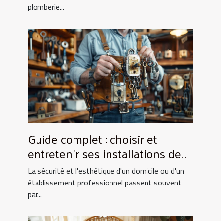
plomberie...
Guide complet : choisir et
entretenir ses installations de
fermeture
La sécurité et l'esthétique d'un domicile ou d'un
établissement professionnel passent souvent
par...