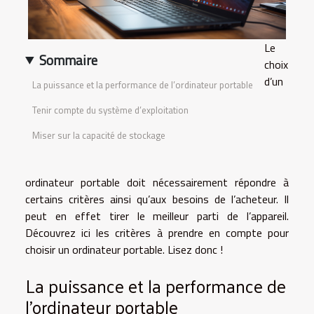
Le
Sommaire
choix
d’un
La puissance et la performance de l’ordinateur portable
Tenir compte du système d’exploitation
Miser sur la capacité de stockage
ordinateur portable doit nécessairement répondre à
certains critères ainsi qu’aux besoins de l’acheteur. Il
peut en effet tirer le meilleur parti de l’appareil.
Découvrez ici les critères à prendre en compte pour
choisir un ordinateur portable. Lisez donc !
La puissance et la performance de
l’ordinateur portable