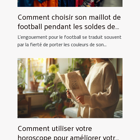
Comment choisir son maillot de
football pendant les soldes de
grande envergure
L'engouement pour le football se traduit souvent
par la fierté de porter les couleurs de son...
Comment utiliser votre
horoscope pour améliorer votre