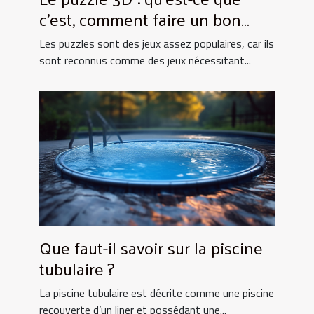
c’est, comment faire un bon
choix ?
Les puzzles sont des jeux assez populaires, car ils
sont reconnus comme des jeux nécessitant...
Que faut-il savoir sur la piscine
tubulaire ?
La piscine tubulaire est décrite comme une piscine
recouverte d’un liner et possédant une...