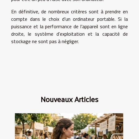
En définitive, de nombreux critères sont à prendre en
compte dans le choix d’un ordinateur portable. Si la
puissance et la performance de l’appareil sont en ligne
droite, le système d’exploitation et la capacité de
stockage ne sont pas à négliger.
Nouveaux Articles