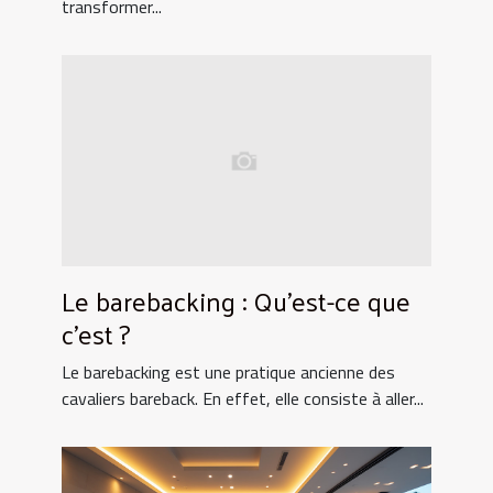
transformer...
Le barebacking : Qu’est-ce que
c’est ?
Le barebacking est une pratique ancienne des
cavaliers bareback. En effet, elle consiste à aller...