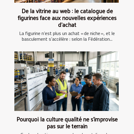
De la vitrine au web : le catalogue de
figurines face aux nouvelles expériences
d’achat
La figurine n’est plus un achat « de niche », et le
basculement s’accélère : selon la Fédération...
Pourquoi la culture qualité ne s’improvise
pas sur le terrain