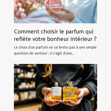
Comment choisir le parfum qui
reflète votre bonheur intérieur ?
Le choix d’un parfum ne se limite pas à une simple
question de senteur ; il s’agit d’une...