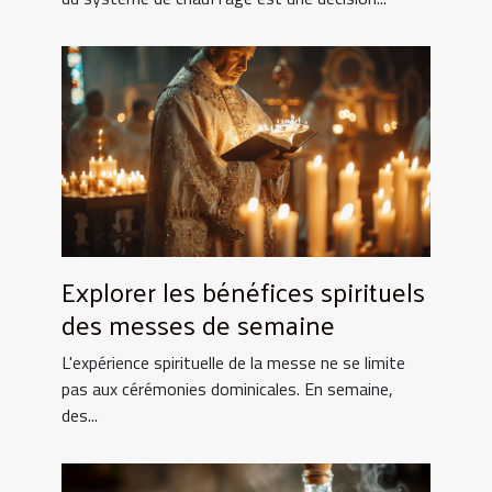
Explorer les bénéfices spirituels
des messes de semaine
L'expérience spirituelle de la messe ne se limite
pas aux cérémonies dominicales. En semaine,
des...