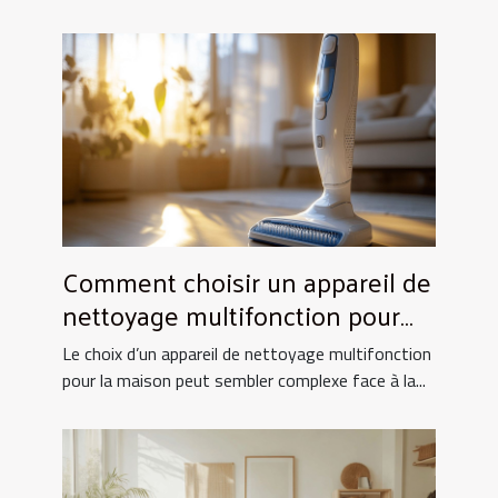
Comment choisir un appareil de
nettoyage multifonction pour
votre maison ?
Le choix d’un appareil de nettoyage multifonction
pour la maison peut sembler complexe face à la...