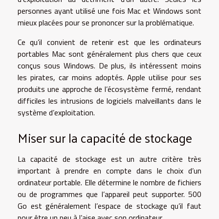
personnes ayant utilisé une fois Mac et Windows sont
mieux placées pour se prononcer sur la problématique.
Ce qu’il convient de retenir est que les ordinateurs
portables Mac sont généralement plus chers que ceux
conçus sous Windows. De plus, ils intéressent moins
les pirates, car moins adoptés. Apple utilise pour ses
produits une approche de l’écosystème fermé, rendant
difficiles les intrusions de logiciels malveillants dans le
système d’exploitation.
Miser sur la capacité de stockage
La capacité de stockage est un autre critère très
important à prendre en compte dans le choix d’un
ordinateur portable. Elle détermine le nombre de fichiers
ou de programmes que l’appareil peut supporter. 500
Go est généralement l’espace de stockage qu’il faut
pour être un peu à l’aise avec son ordinateur.