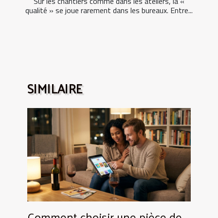
Sur les chantiers comme dans les ateliers, la «
qualité » se joue rarement dans les bureaux. Entre...
SIMILAIRE
Comment choisir une pièce de