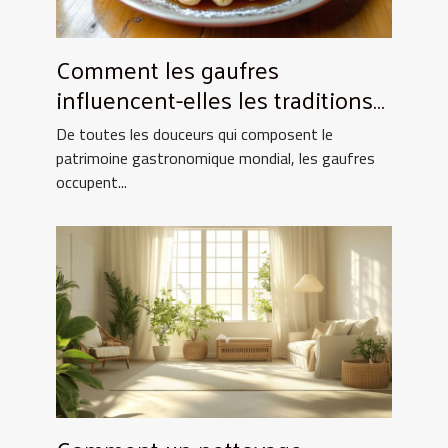
Comment les gaufres
influencent-elles les traditions
culinaires ?
De toutes les douceurs qui composent le
patrimoine gastronomique mondial, les gaufres
occupent...