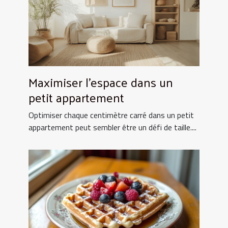
Maximiser l'espace dans un
petit appartement
Optimiser chaque centimètre carré dans un petit
appartement peut sembler être un défi de taille....