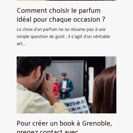
Comment choisir le parfum
idéal pour chaque occasion ?
Le choix d’un parfum ne se résume pas à une
simple question de goût : il s’agit d’un véritable
art...
Pour créer un book à Grenoble,
prenez contact avec