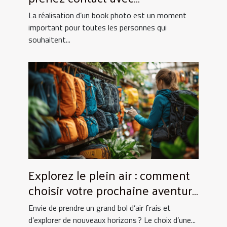
UtopikPhoto !
La réalisation d’un book photo est un moment
important pour toutes les personnes qui
souhaitent...
Explorez le plein air : comment
choisir votre prochaine aventure
nature ?
Envie de prendre un grand bol d’air frais et
d’explorer de nouveaux horizons ? Le choix d’une...