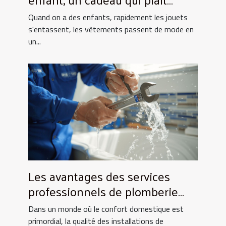
toujours !
Quand on a des enfants, rapidement les jouets
s'entassent, les vêtements passent de mode en
un...
Les avantages des services
professionnels de plomberie
pour votre foyer
Dans un monde où le confort domestique est
primordial, la qualité des installations de