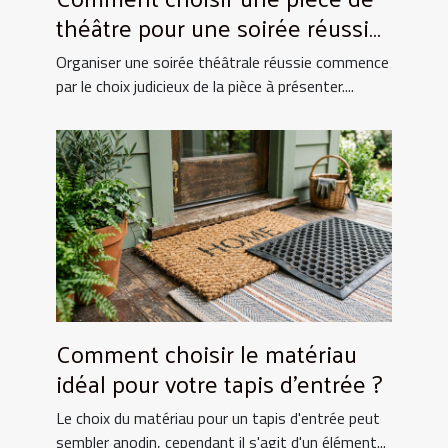
théâtre pour une soirée réussie
?
Organiser une soirée théâtrale réussie commence
par le choix judicieux de la pièce à présenter....
Comment choisir le matériau
idéal pour votre tapis d'entrée ?
Le choix du matériau pour un tapis d'entrée peut
sembler anodin, cependant il s'agit d'un élément...