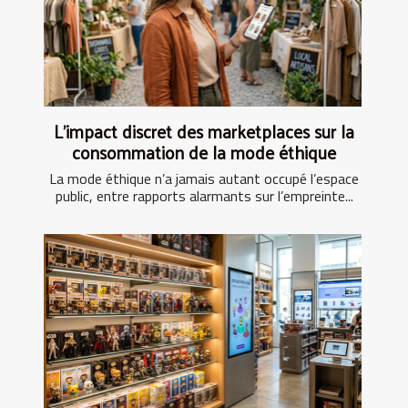
L’impact discret des marketplaces sur la
consommation de la mode éthique
La mode éthique n’a jamais autant occupé l’espace
public, entre rapports alarmants sur l’empreinte...