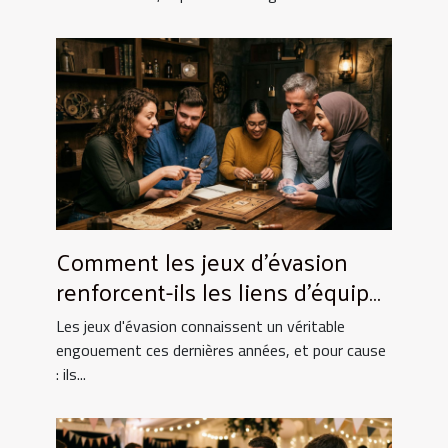
Comment les jeux d'évasion
renforcent-ils les liens d'équipe
?
Les jeux d'évasion connaissent un véritable
engouement ces dernières années, et pour cause
: ils...