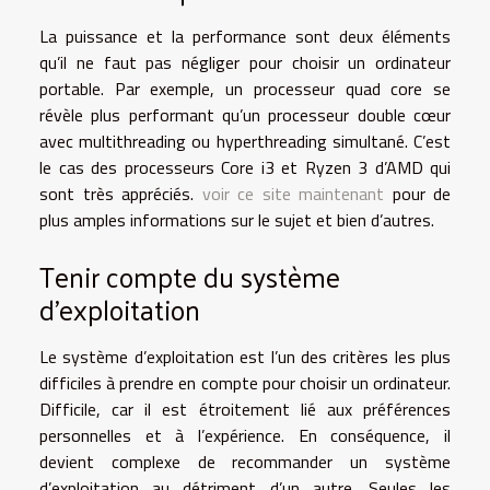
La puissance et la performance sont deux éléments
qu’il ne faut pas négliger pour choisir un ordinateur
portable. Par exemple, un processeur quad core se
révèle plus performant qu’un processeur double cœur
avec multithreading ou hyperthreading simultané. C’est
le cas des processeurs Core i3 et Ryzen 3 d’AMD qui
sont très appréciés.
voir ce site maintenant
pour de
plus amples informations sur le sujet et bien d’autres.
Tenir compte du système
d’exploitation
Le système d’exploitation est l’un des critères les plus
difficiles à prendre en compte pour choisir un ordinateur.
Difficile, car il est étroitement lié aux préférences
personnelles et à l’expérience. En conséquence, il
devient complexe de recommander un système
d’exploitation au détriment d’un autre. Seules les