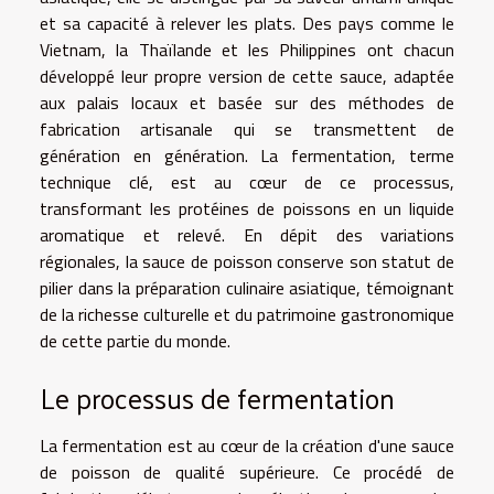
et sa capacité à relever les plats. Des pays comme le
Vietnam, la Thaïlande et les Philippines ont chacun
développé leur propre version de cette sauce, adaptée
aux palais locaux et basée sur des méthodes de
fabrication artisanale qui se transmettent de
génération en génération. La fermentation, terme
technique clé, est au cœur de ce processus,
transformant les protéines de poissons en un liquide
aromatique et relevé. En dépit des variations
régionales, la sauce de poisson conserve son statut de
pilier dans la préparation culinaire asiatique, témoignant
de la richesse culturelle et du patrimoine gastronomique
de cette partie du monde.
Le processus de fermentation
La fermentation est au cœur de la création d'une sauce
de poisson de qualité supérieure. Ce procédé de