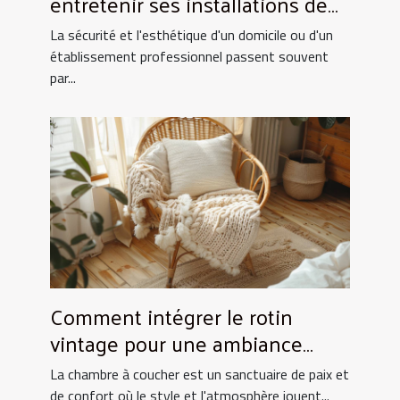
entretenir ses installations de
fermeture
La sécurité et l'esthétique d'un domicile ou d'un
établissement professionnel passent souvent
par...
Comment intégrer le rotin
vintage pour une ambiance
chaleureuse en chambre
La chambre à coucher est un sanctuaire de paix et
de confort où le style et l'atmosphère jouent...