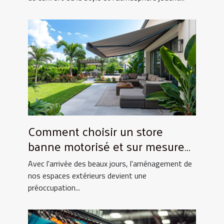
Comment choisir un store
banne motorisé et sur mesure
pour votre maison
Avec l'arrivée des beaux jours, l'aménagement de
nos espaces extérieurs devient une
préoccupation...