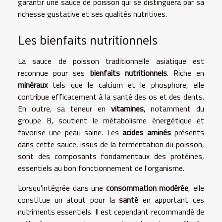
garantir une sauce de poisson qui se distinguera par sa
richesse gustative et ses qualités nutritives.
Les bienfaits nutritionnels
La sauce de poisson traditionnelle asiatique est
reconnue pour ses
bienfaits nutritionnels
. Riche en
minéraux
tels que le calcium et le phosphore, elle
contribue efficacement à la santé des os et des dents.
En outre, sa teneur en
vitamines
, notamment du
groupe B, soutient le métabolisme énergétique et
favorise une peau saine. Les
acides aminés
présents
dans cette sauce, issus de la fermentation du poisson,
sont des composants fondamentaux des protéines,
essentiels au bon fonctionnement de l'organisme.
Lorsqu'intégrée dans une
consommation modérée
, elle
constitue un atout pour la
santé
en apportant ces
nutriments essentiels. Il est cependant recommandé de