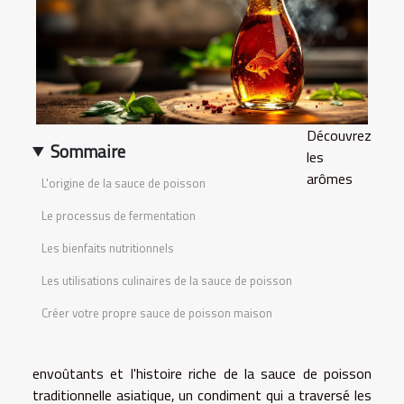
Découvrez
Sommaire
les
arômes
L'origine de la sauce de poisson
Le processus de fermentation
Les bienfaits nutritionnels
Les utilisations culinaires de la sauce de poisson
Créer votre propre sauce de poisson maison
envoûtants et l'histoire riche de la sauce de poisson
traditionnelle asiatique, un condiment qui a traversé les