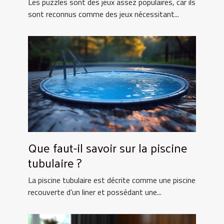
Les puzzles sont des jeux assez populaires, car ils
sont reconnus comme des jeux nécessitant...
Que faut-il savoir sur la piscine
tubulaire ?
La piscine tubulaire est décrite comme une piscine
recouverte d’un liner et possédant une...