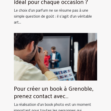
idéal pour chaque occasion ?
Le choix d’un parfum ne se résume pas à une
simple question de goût : il s’agit d’un véritable
art...
Pour créer un book à Grenoble,
prenez contact avec
UtopikPhoto !
La réalisation d’un book photo est un moment
important pour toutes les personnes qui