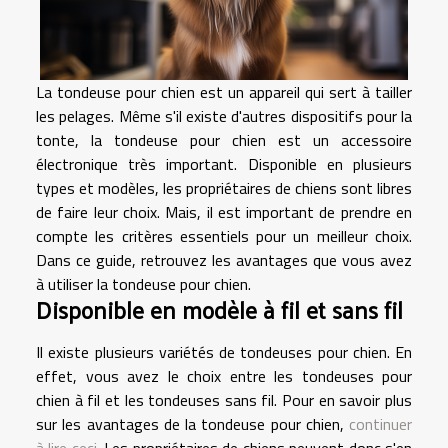
La tondeuse pour chien est un appareil qui sert à tailler
les pelages. Même s'il existe d'autres dispositifs pour la
tonte, la tondeuse pour chien est un accessoire
électronique très important. Disponible en plusieurs
types et modèles, les propriétaires de chiens sont libres
de faire leur choix. Mais, il est important de prendre en
compte les critères essentiels pour un meilleur choix.
Dans ce guide, retrouvez les avantages que vous avez
à utiliser la tondeuse pour chien.
Disponible en modèle à fil et sans fil
Il existe plusieurs variétés de tondeuses pour chien. En
effet, vous avez le choix entre les tondeuses pour
chien à fil et les tondeuses sans fil. Pour en savoir plus
sur les avantages de la tondeuse pour chien,
continuer
à lire ceci
. Les propriétaires de chiens peuvent donc s'en