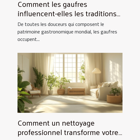
Comment les gaufres
influencent-elles les traditions
culinaires ?
De toutes les douceurs qui composent le
patrimoine gastronomique mondial, les gaufres
occupent...
Comment un nettoyage
professionnel transforme votre