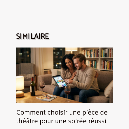
SIMILAIRE
Comment choisir une pièce de
théâtre pour une soirée réussie
?