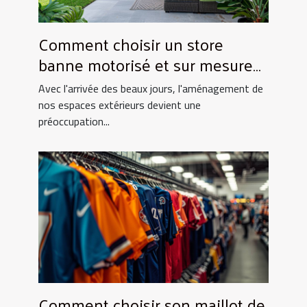
Comment choisir un store
banne motorisé et sur mesure
pour votre maison
Avec l'arrivée des beaux jours, l'aménagement de
nos espaces extérieurs devient une
préoccupation...
Comment choisir son maillot de