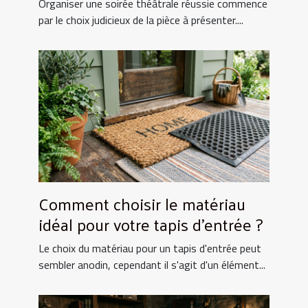
Organiser une soirée théâtrale réussie commence
par le choix judicieux de la pièce à présenter....
Comment choisir le matériau
idéal pour votre tapis d'entrée ?
Le choix du matériau pour un tapis d'entrée peut
sembler anodin, cependant il s'agit d'un élément...