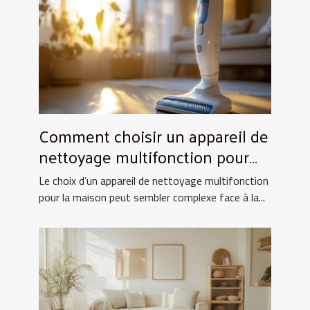
Comment choisir un appareil de
nettoyage multifonction pour
votre maison ?
Le choix d’un appareil de nettoyage multifonction
pour la maison peut sembler complexe face à la...