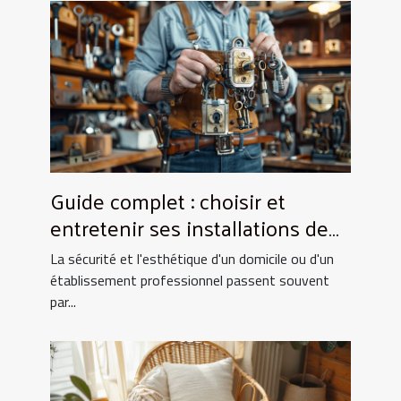
Guide complet : choisir et
entretenir ses installations de
fermeture
La sécurité et l'esthétique d'un domicile ou d'un
établissement professionnel passent souvent
par...