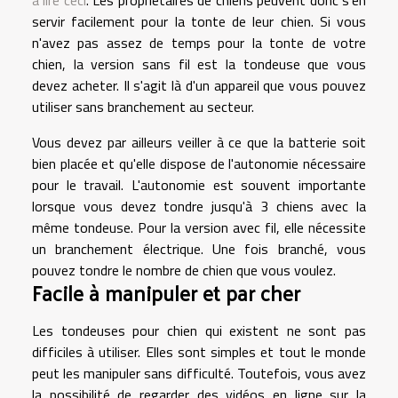
servir facilement pour la tonte de leur chien. Si vous
n'avez pas assez de temps pour la tonte de votre
chien, la version sans fil est la tondeuse que vous
devez acheter. Il s'agit là d'un appareil que vous pouvez
utiliser sans branchement au secteur.
Vous devez par ailleurs veiller à ce que la batterie soit
bien placée et qu'elle dispose de l'autonomie nécessaire
pour le travail. L'autonomie est souvent importante
lorsque vous devez tondre jusqu'à 3 chiens avec la
même tondeuse. Pour la version avec fil, elle nécessite
un branchement électrique. Une fois branché, vous
pouvez tondre le nombre de chien que vous voulez.
Facile à manipuler et par cher
Les tondeuses pour chien qui existent ne sont pas
difficiles à utiliser. Elles sont simples et tout le monde
peut les manipuler sans difficulté. Toutefois, vous avez
la possibilité de regarder des vidéos en ligne sur la