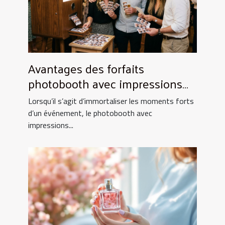
Avantages des forfaits
photobooth avec impressions
illimitées
Lorsqu’il s’agit d’immortaliser les moments forts
d’un événement, le photobooth avec
impressions...