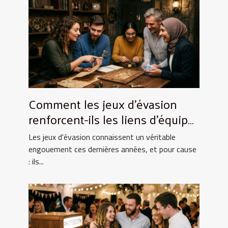
Comment les jeux d'évasion
renforcent-ils les liens d'équipe
?
Les jeux d'évasion connaissent un véritable
engouement ces dernières années, et pour cause
: ils...