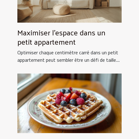
Maximiser l'espace dans un
petit appartement
Optimiser chaque centimètre carré dans un petit
appartement peut sembler être un défi de taille....