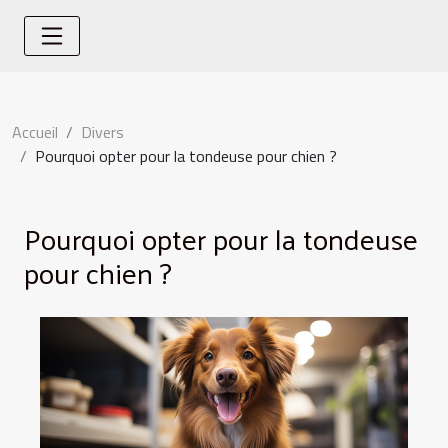
Accueil
Divers
Pourquoi opter pour la tondeuse pour chien ?
Pourquoi opter pour la tondeuse
pour chien ?