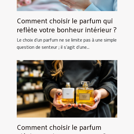
Comment choisir le parfum qui
reflète votre bonheur intérieur ?
Le choix d’un parfum ne se limite pas à une simple
question de senteur ; il s’agit d’une...
Comment choisir le parfum