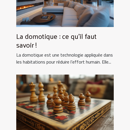
La domotique : ce qu’il faut
savoir !
La domotique est une technologie appliquée dans
les habitations pour réduire l’effort humain. Elle...