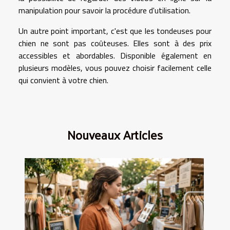
manipulation pour savoir la procédure d'utilisation.
Un autre point important, c'est que les tondeuses pour
chien ne sont pas coûteuses. Elles sont à des prix
accessibles et abordables. Disponible également en
plusieurs modèles, vous pouvez choisir facilement celle
qui convient à votre chien.
Nouveaux Articles