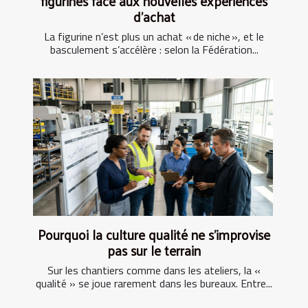
figurines face aux nouvelles expériences
d’achat
La figurine n’est plus un achat « de niche », et le
basculement s’accélère : selon la Fédération...
Pourquoi la culture qualité ne s’improvise
pas sur le terrain
Sur les chantiers comme dans les ateliers, la «
qualité » se joue rarement dans les bureaux. Entre...