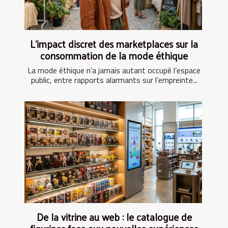
L’impact discret des marketplaces sur la
consommation de la mode éthique
La mode éthique n’a jamais autant occupé l’espace
public, entre rapports alarmants sur l’empreinte...
De la vitrine au web : le catalogue de