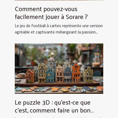
Comment pouvez-vous
facilement jouer à Sorare ?
Le jeu de football à cartes représente une version
agréable et captivante mélangeant la passion...
Le puzzle 3D : qu’est-ce que
c’est, comment faire un bon
choix ?