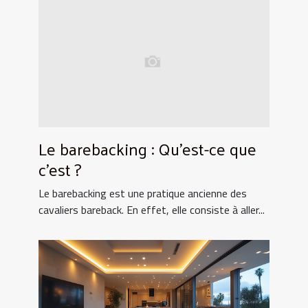
Le barebacking : Qu’est-ce que
c’est ?
Le barebacking est une pratique ancienne des
cavaliers bareback. En effet, elle consiste à aller...