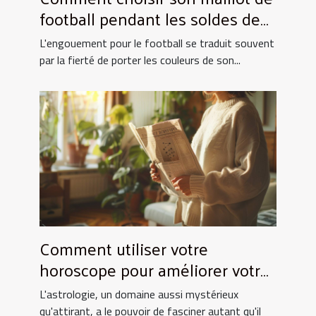
football pendant les soldes de
grande envergure
L'engouement pour le football se traduit souvent
par la fierté de porter les couleurs de son...
Comment utiliser votre
horoscope pour améliorer votre
quotidien
L'astrologie, un domaine aussi mystérieux
qu'attirant, a le pouvoir de fasciner autant qu'il