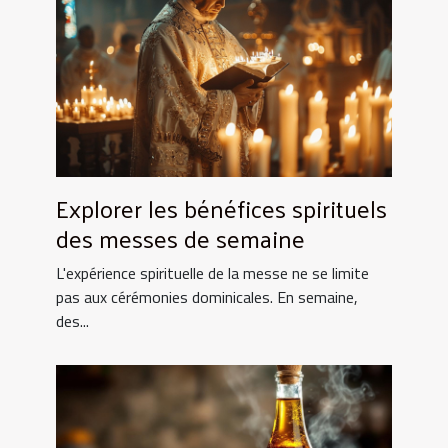
Explorer les bénéfices spirituels
des messes de semaine
L'expérience spirituelle de la messe ne se limite
pas aux cérémonies dominicales. En semaine,
des...