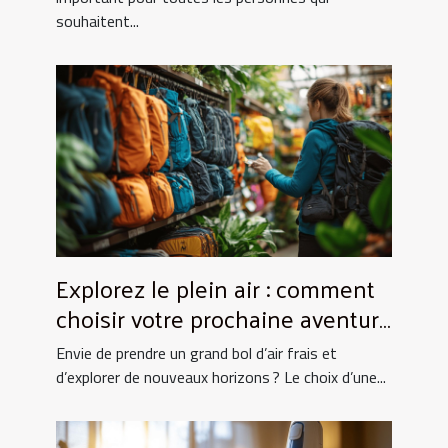
souhaitent...
Explorez le plein air : comment
choisir votre prochaine aventure
nature ?
Envie de prendre un grand bol d’air frais et
d’explorer de nouveaux horizons ? Le choix d’une...