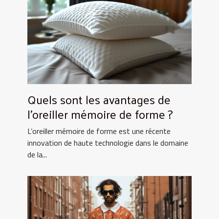
Quels sont les avantages de
l’oreiller mémoire de forme ?
L’oreiller mémoire de forme est une récente
innovation de haute technologie dans le domaine
de la...