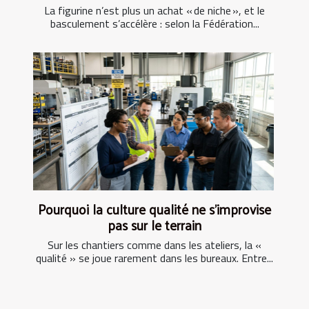
La figurine n’est plus un achat « de niche », et le
basculement s’accélère : selon la Fédération...
Pourquoi la culture qualité ne s’improvise
pas sur le terrain
Sur les chantiers comme dans les ateliers, la «
qualité » se joue rarement dans les bureaux. Entre...