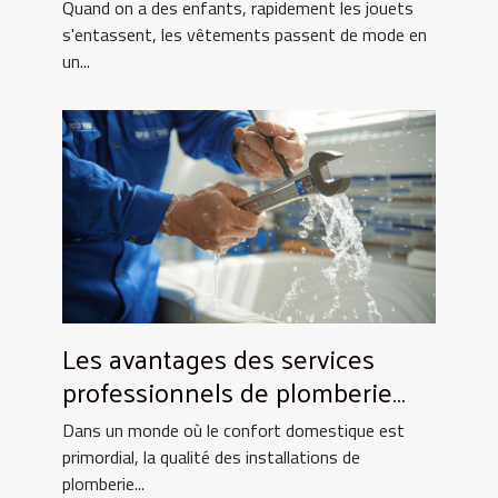
toujours !
Quand on a des enfants, rapidement les jouets
s'entassent, les vêtements passent de mode en
un...
Les avantages des services
professionnels de plomberie
pour votre foyer
Dans un monde où le confort domestique est
primordial, la qualité des installations de
plomberie...