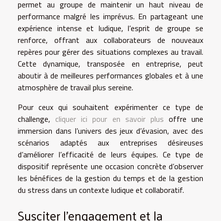
permet au groupe de maintenir un haut niveau de
performance malgré les imprévus. En partageant une
expérience intense et ludique, l’esprit de groupe se
renforce, offrant aux collaborateurs de nouveaux
repères pour gérer des situations complexes au travail.
Cette dynamique, transposée en entreprise, peut
aboutir à de meilleures performances globales et à une
atmosphère de travail plus sereine.
Pour ceux qui souhaitent expérimenter ce type de
challenge,
cliquer ici pour en savoir plus
offre une
immersion dans l’univers des jeux d’évasion, avec des
scénarios adaptés aux entreprises désireuses
d’améliorer l’efficacité de leurs équipes. Ce type de
dispositif représente une occasion concrète d’observer
les bénéfices de la gestion du temps et de la gestion
du stress dans un contexte ludique et collaboratif.
Susciter l’engagement et la