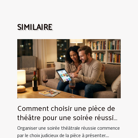
SIMILAIRE
Comment choisir une pièce de
théâtre pour une soirée réussie
?
Organiser une soirée théâtrale réussie commence
par le choix judicieux de la pièce à présenter....