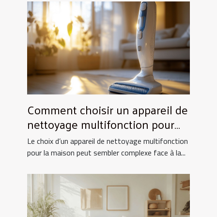
Comment choisir un appareil de
nettoyage multifonction pour
votre maison ?
Le choix d’un appareil de nettoyage multifonction
pour la maison peut sembler complexe face à la...