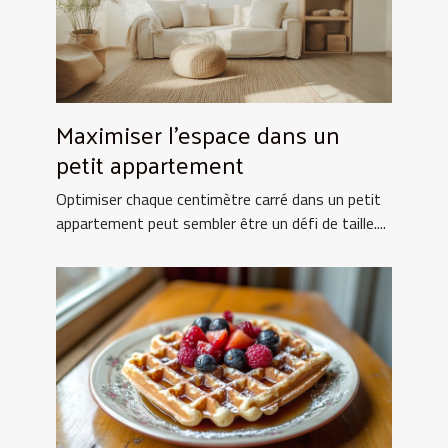
Maximiser l'espace dans un
petit appartement
Optimiser chaque centimètre carré dans un petit
appartement peut sembler être un défi de taille....