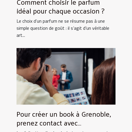
Comment choisir le parfum
idéal pour chaque occasion ?
Le choix d’un parfum ne se résume pas à une
simple question de goût : il s’agit d’un véritable
art...
Pour créer un book à Grenoble,
prenez contact avec
UtopikPhoto !