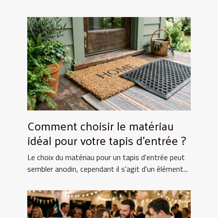
Comment choisir le matériau
idéal pour votre tapis d'entrée ?
Le choix du matériau pour un tapis d'entrée peut
sembler anodin, cependant il s'agit d'un élément...