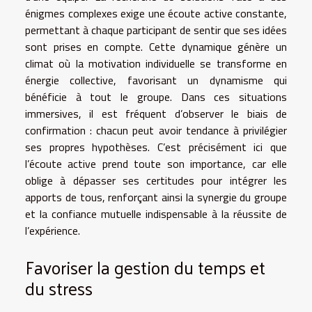
énigmes complexes exige une écoute active constante,
permettant à chaque participant de sentir que ses idées
sont prises en compte. Cette dynamique génère un
climat où la motivation individuelle se transforme en
énergie collective, favorisant un dynamisme qui
bénéficie à tout le groupe. Dans ces situations
immersives, il est fréquent d’observer le biais de
confirmation : chacun peut avoir tendance à privilégier
ses propres hypothèses. C’est précisément ici que
l’écoute active prend toute son importance, car elle
oblige à dépasser ses certitudes pour intégrer les
apports de tous, renforçant ainsi la synergie du groupe
et la confiance mutuelle indispensable à la réussite de
l’expérience.
Favoriser la gestion du temps et
du stress