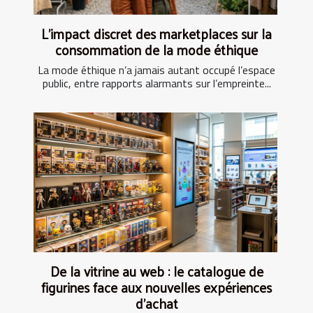
L’impact discret des marketplaces sur la
consommation de la mode éthique
La mode éthique n’a jamais autant occupé l’espace
public, entre rapports alarmants sur l’empreinte...
De la vitrine au web : le catalogue de
figurines face aux nouvelles expériences
d’achat