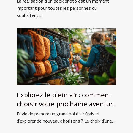
La réalisation d’un book photo est un moment
important pour toutes les personnes qui
souhaitent...
Explorez le plein air : comment
choisir votre prochaine aventure
nature ?
Envie de prendre un grand bol d’air frais et
d’explorer de nouveaux horizons ? Le choix d’une...