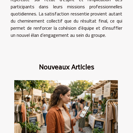
participants dans leurs missions professionnelles
quotidiennes. La satisfaction ressentie provient autant
du cheminement collectif que du résultat final, ce qui
permet de renforcer la cohésion d’équipe et d’insuffler
un nouvel élan d’engagement au sein du groupe.
Nouveaux Articles