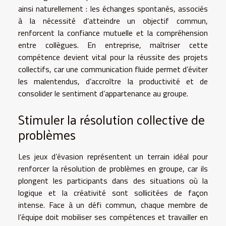
ainsi naturellement : les échanges spontanés, associés
à la nécessité d’atteindre un objectif commun,
renforcent la confiance mutuelle et la compréhension
entre collègues. En entreprise, maîtriser cette
compétence devient vital pour la réussite des projets
collectifs, car une communication fluide permet d’éviter
les malentendus, d’accroître la productivité et de
consolider le sentiment d’appartenance au groupe.
Stimuler la résolution collective de
problèmes
Les jeux d’évasion représentent un terrain idéal pour
renforcer la résolution de problèmes en groupe, car ils
plongent les participants dans des situations où la
logique et la créativité sont sollicitées de façon
intense. Face à un défi commun, chaque membre de
l’équipe doit mobiliser ses compétences et travailler en