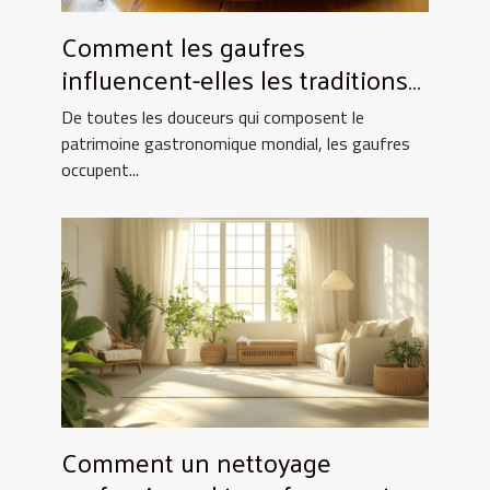
Comment les gaufres
influencent-elles les traditions
culinaires ?
De toutes les douceurs qui composent le
patrimoine gastronomique mondial, les gaufres
occupent...
Comment un nettoyage