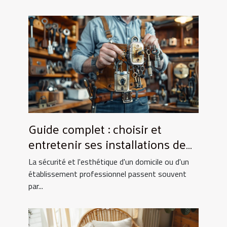
Guide complet : choisir et
entretenir ses installations de
fermeture
La sécurité et l'esthétique d'un domicile ou d'un
établissement professionnel passent souvent
par...