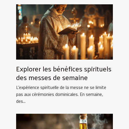
Explorer les bénéfices spirituels
des messes de semaine
L'expérience spirituelle de la messe ne se limite
pas aux cérémonies dominicales. En semaine,
des...