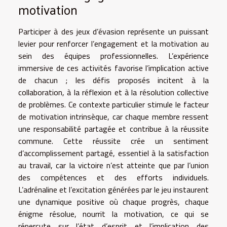
motivation
Participer à des jeux d’évasion représente un puissant
levier pour renforcer l’engagement et la motivation au
sein des équipes professionnelles. L’expérience
immersive de ces activités favorise l’implication active
de chacun ; les défis proposés incitent à la
collaboration, à la réflexion et à la résolution collective
de problèmes. Ce contexte particulier stimule le facteur
de motivation intrinsèque, car chaque membre ressent
une responsabilité partagée et contribue à la réussite
commune. Cette réussite crée un sentiment
d’accomplissement partagé, essentiel à la satisfaction
au travail, car la victoire n’est atteinte que par l’union
des compétences et des efforts individuels.
L’adrénaline et l’excitation générées par le jeu instaurent
une dynamique positive où chaque progrès, chaque
énigme résolue, nourrit la motivation, ce qui se
répercute sur l’état d’esprit et l’implication des