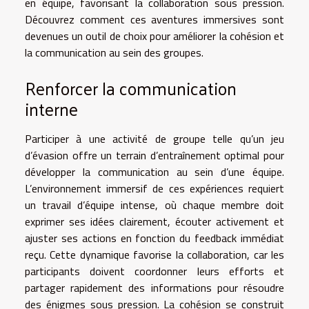
en équipe, favorisant la collaboration sous pression.
Découvrez comment ces aventures immersives sont
devenues un outil de choix pour améliorer la cohésion et
la communication au sein des groupes.
Renforcer la communication
interne
Participer à une activité de groupe telle qu’un jeu
d’évasion offre un terrain d’entraînement optimal pour
développer la communication au sein d’une équipe.
L’environnement immersif de ces expériences requiert
un travail d’équipe intense, où chaque membre doit
exprimer ses idées clairement, écouter activement et
ajuster ses actions en fonction du feedback immédiat
reçu. Cette dynamique favorise la collaboration, car les
participants doivent coordonner leurs efforts et
partager rapidement des informations pour résoudre
des énigmes sous pression. La cohésion se construit