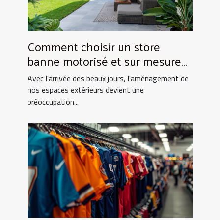
Comment choisir un store
banne motorisé et sur mesure
pour votre maison
Avec l'arrivée des beaux jours, l'aménagement de
nos espaces extérieurs devient une
préoccupation...