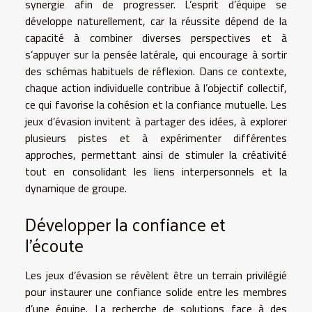
synergie afin de progresser. L’esprit d’équipe se
développe naturellement, car la réussite dépend de la
capacité à combiner diverses perspectives et à
s’appuyer sur la pensée latérale, qui encourage à sortir
des schémas habituels de réflexion. Dans ce contexte,
chaque action individuelle contribue à l’objectif collectif,
ce qui favorise la cohésion et la confiance mutuelle. Les
jeux d’évasion invitent à partager des idées, à explorer
plusieurs pistes et à expérimenter différentes
approches, permettant ainsi de stimuler la créativité
tout en consolidant les liens interpersonnels et la
dynamique de groupe.
Développer la confiance et
l’écoute
Les jeux d’évasion se révèlent être un terrain privilégié
pour instaurer une confiance solide entre les membres
d’une équipe. La recherche de solutions face à des