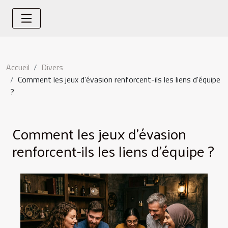
Accueil
Divers
Comment les jeux d'évasion renforcent-ils les liens d'équipe
?
Comment les jeux d'évasion
renforcent-ils les liens d'équipe ?