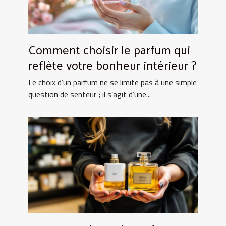
Comment choisir le parfum qui
reflète votre bonheur intérieur ?
Le choix d’un parfum ne se limite pas à une simple
question de senteur ; il s’agit d’une...