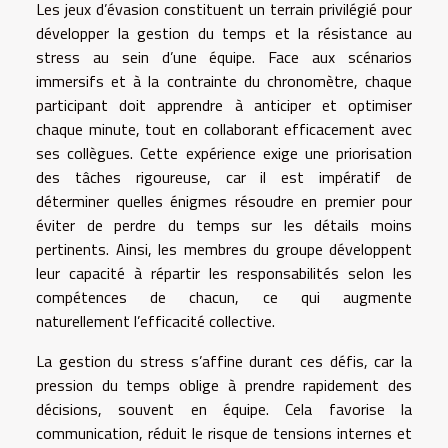
Les jeux d’évasion constituent un terrain privilégié pour
développer la gestion du temps et la résistance au
stress au sein d’une équipe. Face aux scénarios
immersifs et à la contrainte du chronomètre, chaque
participant doit apprendre à anticiper et optimiser
chaque minute, tout en collaborant efficacement avec
ses collègues. Cette expérience exige une priorisation
des tâches rigoureuse, car il est impératif de
déterminer quelles énigmes résoudre en premier pour
éviter de perdre du temps sur les détails moins
pertinents. Ainsi, les membres du groupe développent
leur capacité à répartir les responsabilités selon les
compétences de chacun, ce qui augmente
naturellement l’efficacité collective.
La gestion du stress s’affine durant ces défis, car la
pression du temps oblige à prendre rapidement des
décisions, souvent en équipe. Cela favorise la
communication, réduit le risque de tensions internes et