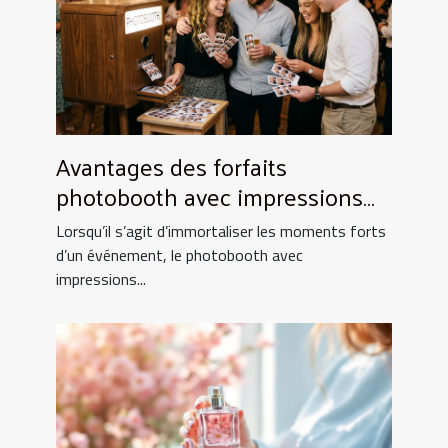
Avantages des forfaits
photobooth avec impressions
illimitées
Lorsqu’il s’agit d’immortaliser les moments forts
d’un événement, le photobooth avec
impressions...