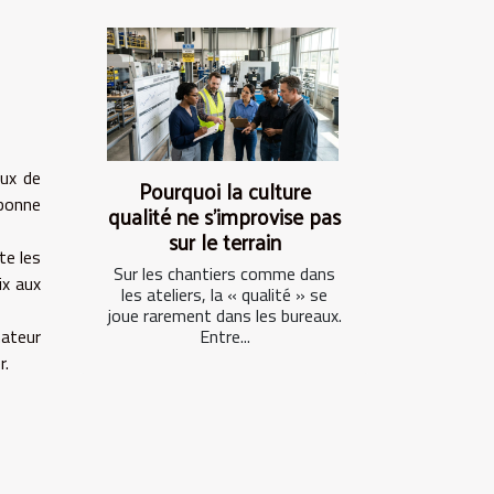
eux de
Pourquoi la culture
 bonne
qualité ne s’improvise pas
sur le terrain
te les
Sur les chantiers comme dans
ix aux
les ateliers, la « qualité » se
joue rarement dans les bureaux.
nateur
Entre...
r.