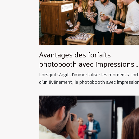
Avantages des forfaits
photobooth avec impressions
illimitées
Lorsqu’il s’agit d’immortaliser les moments for
d’un événement, le photobooth avec impressions