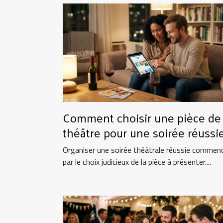
Comment choisir une pièce de
théâtre pour une soirée réussie
Organiser une soirée théâtrale réussie commen
par le choix judicieux de la pièce à présenter....