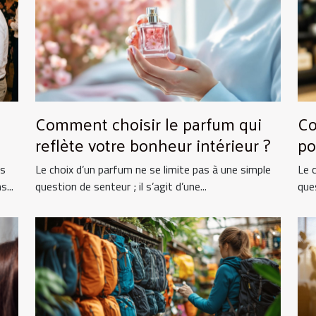
Comment choisir le parfum qui
Co
reflète votre bonheur intérieur ?
po
ts
Le choix d’un parfum ne se limite pas à une simple
Le 
...
question de senteur ; il s’agit d’une...
ques