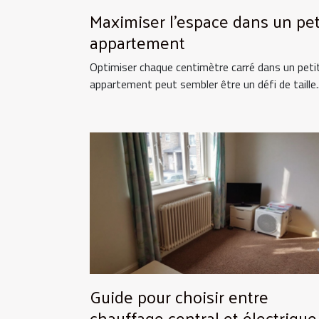
Maximiser l'espace dans un pet
appartement
Optimiser chaque centimètre carré dans un peti
appartement peut sembler être un défi de taille..
Guide pour choisir entre
chauffage central et électrique