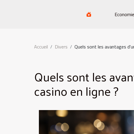
Economi
Accueil
Divers
Quels sont les avantages d'un
Quels sont les avan
casino en ligne ?