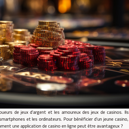
joueurs de jeux d'argent et les amoureux des jeux de casinos. Il
smartphones et les ordinateurs. Pour bénéficier d'un jeune casino, 
omment une application de casino en ligne peut être avantageux ?