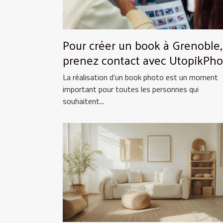
Pour créer un book à Grenoble,
prenez contact avec UtopikPho
!
La réalisation d’un book photo est un moment
important pour toutes les personnes qui
souhaitent...