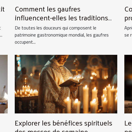
it
Comment les gaufres
Co
influencent-elles les traditions
pr
culinaires ?
es
t
De toutes les douceurs qui composent le
Apr
..
patrimoine gastronomique mondial, les gaufres
se 
occupent...
Explorer les bénéfices spirituels
Le
des messes de semaine
po