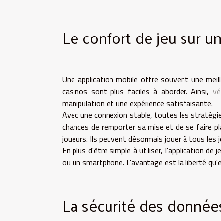
Le confort de jeu sur u
Une application mobile offre souvent une meille
casinos sont plus faciles à aborder. Ainsi,
vé
manipulation et une expérience satisfaisante.
Avec une connexion stable, toutes les stratégie
chances de remporter sa mise et de se faire plai
joueurs. Ils peuvent désormais jouer à tous les 
En plus d'être simple à utiliser, l'application de
ou un smartphone. L'avantage est la liberté qu'ell
La sécurité des donnée