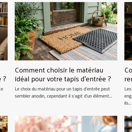
Comment choisir le matériau
Co
 ?
idéal pour votre tapis d'entrée ?
re
ce
Le choix du matériau pour un tapis d'entrée peut
Les
sembler anodin, cependant il s'agit d'un élément...
eng
ils...