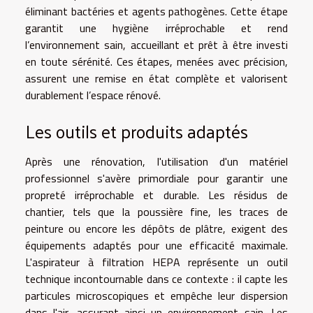
éliminant bactéries et agents pathogènes. Cette étape
garantit une hygiène irréprochable et rend
l’environnement sain, accueillant et prêt à être investi
en toute sérénité. Ces étapes, menées avec précision,
assurent une remise en état complète et valorisent
durablement l’espace rénové.
Les outils et produits adaptés
Après une rénovation, l'utilisation d'un matériel
professionnel s'avère primordiale pour garantir une
propreté irréprochable et durable. Les résidus de
chantier, tels que la poussière fine, les traces de
peinture ou encore les dépôts de plâtre, exigent des
équipements adaptés pour une efficacité maximale.
L'aspirateur à filtration HEPA représente un outil
technique incontournable dans ce contexte : il capte les
particules microscopiques et empêche leur dispersion
dans l'air, assurant ainsi un environnement sain. Les