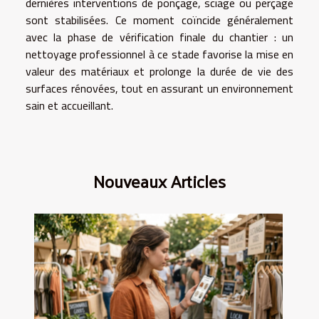
dernières interventions de ponçage, sciage ou perçage
sont stabilisées. Ce moment coïncide généralement
avec la phase de vérification finale du chantier : un
nettoyage professionnel à ce stade favorise la mise en
valeur des matériaux et prolonge la durée de vie des
surfaces rénovées, tout en assurant un environnement
sain et accueillant.
Nouveaux Articles