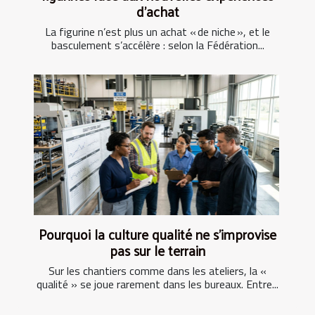
d’achat
La figurine n’est plus un achat « de niche », et le
basculement s’accélère : selon la Fédération...
Pourquoi la culture qualité ne s’improvise
pas sur le terrain
Sur les chantiers comme dans les ateliers, la «
qualité » se joue rarement dans les bureaux. Entre...