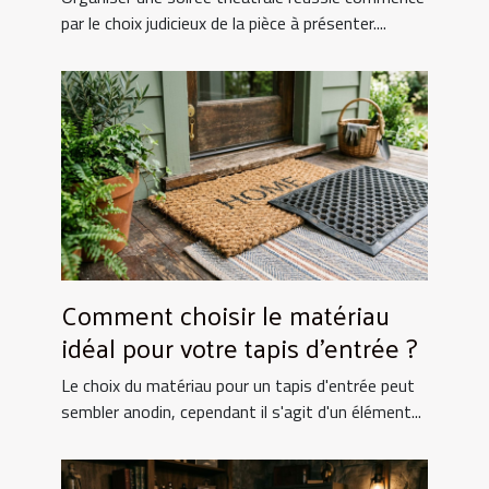
par le choix judicieux de la pièce à présenter....
Comment choisir le matériau
idéal pour votre tapis d'entrée ?
Le choix du matériau pour un tapis d'entrée peut
sembler anodin, cependant il s'agit d'un élément...