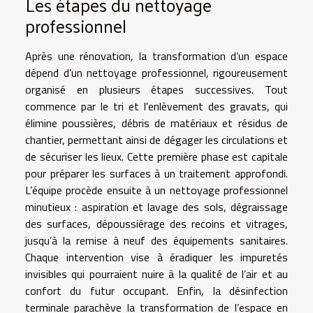
Les étapes du nettoyage
professionnel
Après une rénovation, la transformation d’un espace
dépend d’un nettoyage professionnel, rigoureusement
organisé en plusieurs étapes successives. Tout
commence par le tri et l'enlèvement des gravats, qui
élimine poussières, débris de matériaux et résidus de
chantier, permettant ainsi de dégager les circulations et
de sécuriser les lieux. Cette première phase est capitale
pour préparer les surfaces à un traitement approfondi.
L’équipe procède ensuite à un nettoyage professionnel
minutieux : aspiration et lavage des sols, dégraissage
des surfaces, dépoussiérage des recoins et vitrages,
jusqu’à la remise à neuf des équipements sanitaires.
Chaque intervention vise à éradiquer les impuretés
invisibles qui pourraient nuire à la qualité de l’air et au
confort du futur occupant. Enfin, la désinfection
terminale parachève la transformation de l’espace en