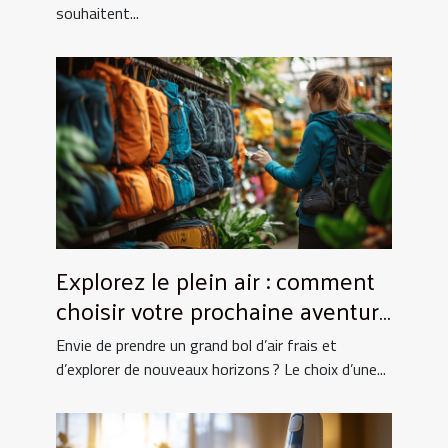
souhaitent...
Explorez le plein air : comment
choisir votre prochaine aventure
nature ?
Envie de prendre un grand bol d’air frais et
d’explorer de nouveaux horizons ? Le choix d’une...