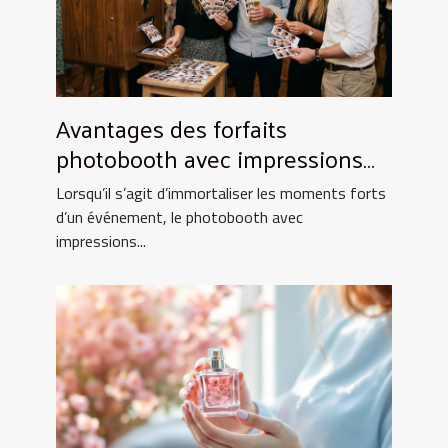
Avantages des forfaits
photobooth avec impressions
illimitées
Lorsqu’il s’agit d’immortaliser les moments forts
d’un événement, le photobooth avec
impressions...