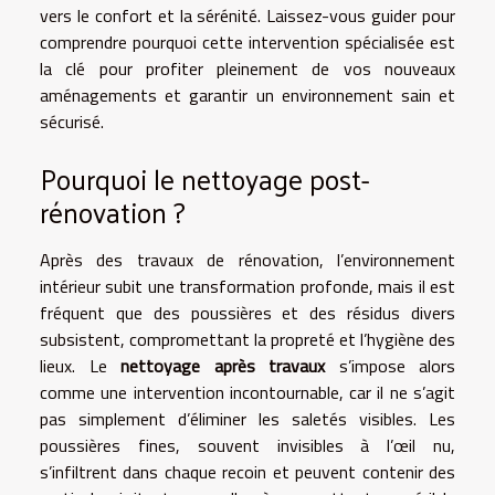
vers le confort et la sérénité. Laissez-vous guider pour
comprendre pourquoi cette intervention spécialisée est
la clé pour profiter pleinement de vos nouveaux
aménagements et garantir un environnement sain et
sécurisé.
Pourquoi le nettoyage post-
rénovation ?
Après des travaux de rénovation, l’environnement
intérieur subit une transformation profonde, mais il est
fréquent que des poussières et des résidus divers
subsistent, compromettant la propreté et l’hygiène des
lieux. Le
nettoyage après travaux
s’impose alors
comme une intervention incontournable, car il ne s’agit
pas simplement d’éliminer les saletés visibles. Les
poussières fines, souvent invisibles à l’œil nu,
s’infiltrent dans chaque recoin et peuvent contenir des