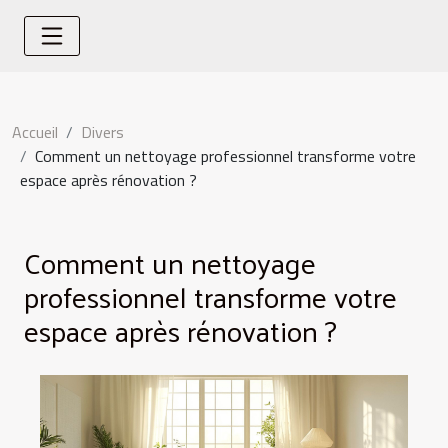
Accueil
Divers
Comment un nettoyage professionnel transforme votre
espace après rénovation ?
Comment un nettoyage
professionnel transforme votre
espace après rénovation ?