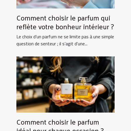
Comment choisir le parfum qui
reflète votre bonheur intérieur ?
Le choix d’un parfum ne se limite pas à une simple
question de senteur ; il s’agit d’une...
Comment choisir le parfum
idéal pour chaque occasion ?