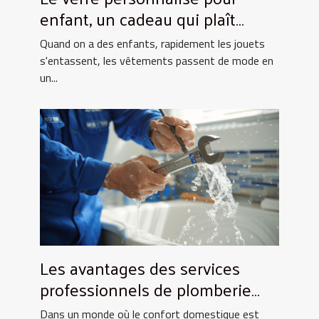
enfant, un cadeau qui plaît
toujours !
Quand on a des enfants, rapidement les jouets
s'entassent, les vêtements passent de mode en
un...
Les avantages des services
professionnels de plomberie
pour votre foyer
Dans un monde où le confort domestique est