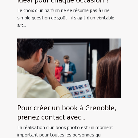
Le choix d’un parfum ne se résume pas à une
simple question de goût : il s’agit d’un véritable
art...
Pour créer un book à Grenoble,
prenez contact avec
UtopikPhoto !
La réalisation d’un book photo est un moment
important pour toutes les personnes qui