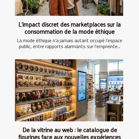
L’impact discret des marketplaces sur la
consommation de la mode éthique
La mode éthique n’a jamais autant occupé l’espace
public, entre rapports alarmants sur l’empreinte...
De la vitrine au web : le catalogue de
figurines face aux nouvelles expériences