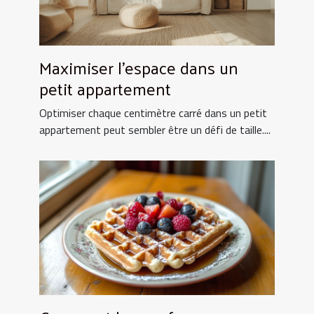
Maximiser l'espace dans un
petit appartement
Optimiser chaque centimètre carré dans un petit
appartement peut sembler être un défi de taille....