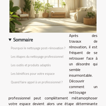
Après des
Sommaire
travaux de
rénovation, il est
Pourquoi le nettoyage post-rénovation ?
fréquent de se
Les étapes du nettoyage professionnel
retrouver face à
un désordre qui
Les outils et produits adaptés
semble
Les bénéfices pour votre espace
insurmontable.
Découvrir
Quand faire appel à un professionnel ?
comment un
nettoyage
professionnel peut complètement métamorphoser
votre espace devient alors une étape déterminante