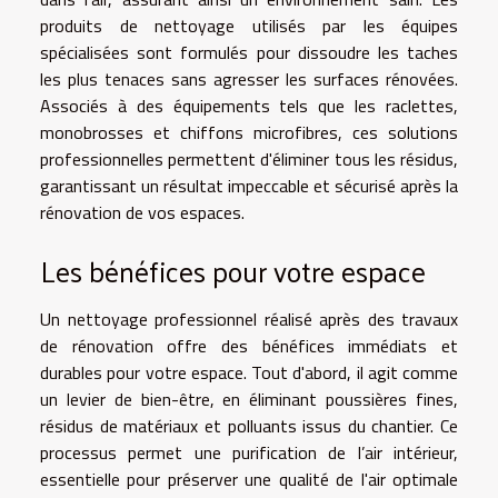
produits de nettoyage utilisés par les équipes
spécialisées sont formulés pour dissoudre les taches
les plus tenaces sans agresser les surfaces rénovées.
Associés à des équipements tels que les raclettes,
monobrosses et chiffons microfibres, ces solutions
professionnelles permettent d'éliminer tous les résidus,
garantissant un résultat impeccable et sécurisé après la
rénovation de vos espaces.
Les bénéfices pour votre espace
Un nettoyage professionnel réalisé après des travaux
de rénovation offre des bénéfices immédiats et
durables pour votre espace. Tout d'abord, il agit comme
un levier de bien-être, en éliminant poussières fines,
résidus de matériaux et polluants issus du chantier. Ce
processus permet une purification de l’air intérieur,
essentielle pour préserver une qualité de l'air optimale