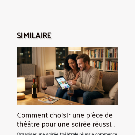
SIMILAIRE
Comment choisir une pièce de
théâtre pour une soirée réussie
?
Organiser une soirée théâtrale réussie commence