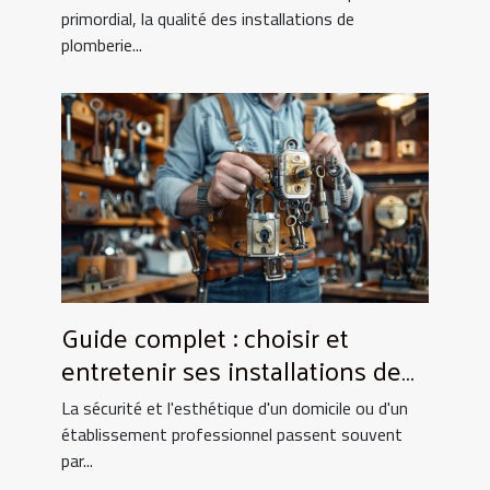
primordial, la qualité des installations de
plomberie...
Guide complet : choisir et
entretenir ses installations de
fermeture
La sécurité et l'esthétique d'un domicile ou d'un
établissement professionnel passent souvent
par...