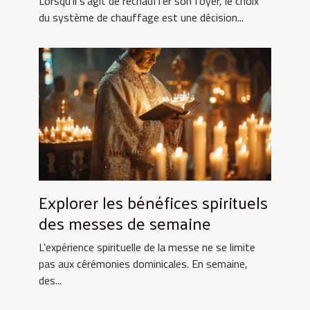
Lorsqu'il s'agit de réchauffer son foyer, le choix
du système de chauffage est une décision...
Explorer les bénéfices spirituels
des messes de semaine
L'expérience spirituelle de la messe ne se limite
pas aux cérémonies dominicales. En semaine,
des...