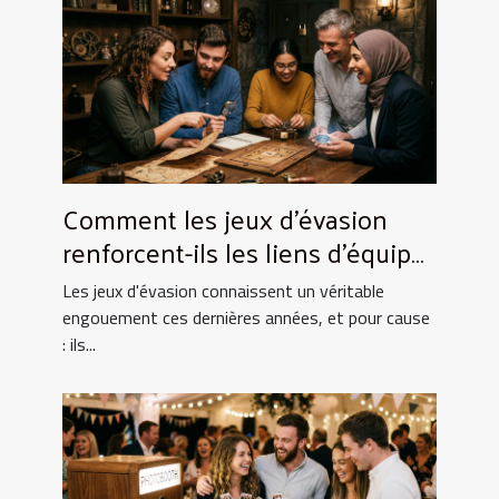
Comment les jeux d'évasion
renforcent-ils les liens d'équipe
?
Les jeux d'évasion connaissent un véritable
engouement ces dernières années, et pour cause
: ils...