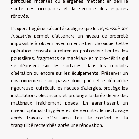
particules irritantes ou allergènes, mettant en péril la
santé des occupants et la sécurité des espaces
rénovés.
L’expert hygiène-sécurité souligne que le
dépoussiérage
industriel
permet d’atteindre un niveau de propreté
impossible à obtenir avec un entretien classique. Cette
opération consiste à retirer en profondeur toutes les
poussières, fragments de matériaux et micro-débris qui
se déposent sur les surfaces, dans les conduits
d’aération ou encore sur les équipements. Préserver un
environnement sain passe donc par cette démarche
rigoureuse, qui réduit les risques d’allergies, protège les
installations électriques et prolonge la durée de vie des
matériaux fraîchement posés. En garantissant un
niveau optimal d’hygiène et de sécurité, le nettoyage
après travaux offre ainsi tout le confort et la
tranquillité recherchés après une rénovation.