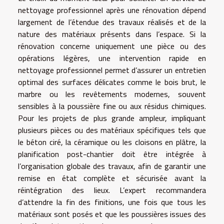
nettoyage professionnel après une rénovation dépend
largement de l’étendue des travaux réalisés et de la
nature des matériaux présents dans l’espace. Si la
rénovation concerne uniquement une pièce ou des
opérations légères, une intervention rapide en
nettoyage professionnel permet d’assurer un entretien
optimal des surfaces délicates comme le bois brut, le
marbre ou les revêtements modernes, souvent
sensibles à la poussière fine ou aux résidus chimiques.
Pour les projets de plus grande ampleur, impliquant
plusieurs pièces ou des matériaux spécifiques tels que
le béton ciré, la céramique ou les cloisons en plâtre, la
planification post-chantier doit être intégrée à
l’organisation globale des travaux, afin de garantir une
remise en état complète et sécurisée avant la
réintégration des lieux. L’expert recommandera
d’attendre la fin des finitions, une fois que tous les
matériaux sont posés et que les poussières issues des