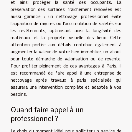
et ainsi protéger la santé des occupants. La
préservation des surfaces fraîchement rénovées est
aussi garantie : un nettoyage professionnel évite
l’apparition de rayures ou l’accumulation de saletés sur
les revêtements, optimisant ainsi la longévité des
matériaux et la propreté visuelle des lieux. Cette
attention portée aux détails contribue également à
augmenter la valeur de votre bien immobilier, un atout
pour toute démarche de valorisation ou de revente.
Pour profiter pleinement de ces avantages à Paris, il
est recommandé de faire appel à une
entreprise de
nettoyage après travaux à paris
spécialisée qui
assurera une intervention complète et adaptée à vos
besoins.
Quand faire appel à un
professionnel ?
Le choix du moment idéal pour solliciter un service de