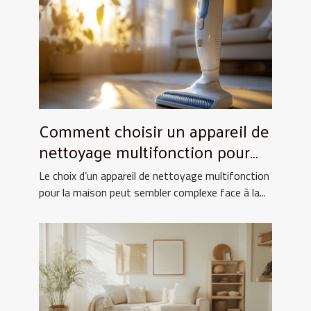
Comment choisir un appareil de
nettoyage multifonction pour
votre maison ?
Le choix d’un appareil de nettoyage multifonction
pour la maison peut sembler complexe face à la...