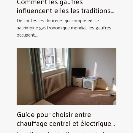
Comment les gaufres
influencent-elles les traditions
culinaires ?
De toutes les douceurs qui composent le
patrimoine gastronomique mondial, les gaufres
occupent...
Guide pour choisir entre
chauffage central et électrique
pour la maison