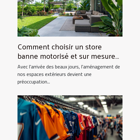
Comment choisir un store
banne motorisé et sur mesure
pour votre maison
Avec l'arrivée des beaux jours, l'aménagement de
nos espaces extérieurs devient une
préoccupation...