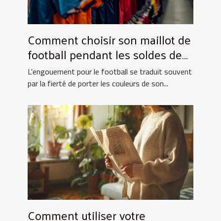
Comment choisir son maillot de
football pendant les soldes de
grande envergure
L'engouement pour le football se traduit souvent
par la fierté de porter les couleurs de son...
Comment utiliser votre