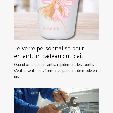
Le verre personnalisé pour
enfant, un cadeau qui plaît
toujours !
Quand on a des enfants, rapidement les jouets
s'entassent, les vêtements passent de mode en
un...