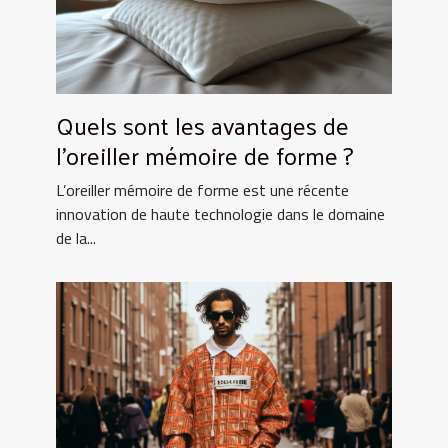
Quels sont les avantages de
l’oreiller mémoire de forme ?
L’oreiller mémoire de forme est une récente
innovation de haute technologie dans le domaine
de la...