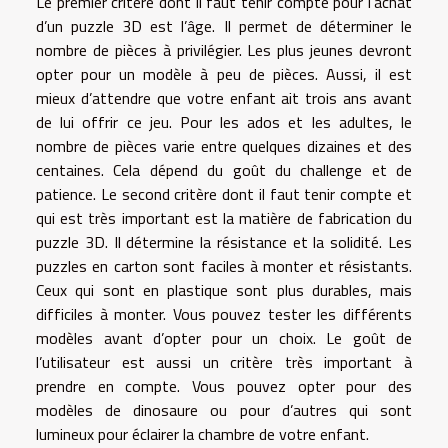
Le premier critère dont il faut tenir compte pour l’achat
d’un puzzle 3D est l’âge. Il permet de déterminer le
nombre de pièces à privilégier. Les plus jeunes devront
opter pour un modèle à peu de pièces. Aussi, il est
mieux d’attendre que votre enfant ait trois ans avant
de lui offrir ce jeu. Pour les ados et les adultes, le
nombre de pièces varie entre quelques dizaines et des
centaines. Cela dépend du goût du challenge et de
patience. Le second critère dont il faut tenir compte et
qui est très important est la matière de fabrication du
puzzle 3D. Il détermine la résistance et la solidité. Les
puzzles en carton sont faciles à monter et résistants.
Ceux qui sont en plastique sont plus durables, mais
difficiles à monter. Vous pouvez tester les différents
modèles avant d’opter pour un choix. Le goût de
l’utilisateur est aussi un critère très important à
prendre en compte. Vous pouvez opter pour des
modèles de dinosaure ou pour d’autres qui sont
lumineux pour éclairer la chambre de votre enfant.