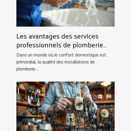
Les avantages des services
professionnels de plomberie
pour votre foyer
Dans un monde où le confort domestique est
primordial, la qualité des installations de
plomberie...