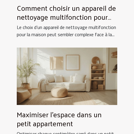
Comment choisir un appareil de
nettoyage multifonction pour
votre maison ?
Le choix d’un appareil de nettoyage multifonction
pour la maison peut sembler complexe face à la...
Maximiser l'espace dans un
petit appartement
Optimiser chaque centimètre carré dans un petit