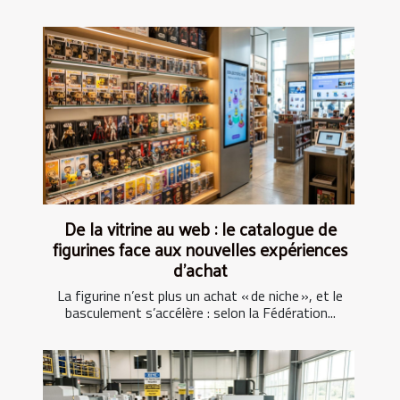
De la vitrine au web : le catalogue de
figurines face aux nouvelles expériences
d’achat
La figurine n’est plus un achat « de niche », et le
basculement s’accélère : selon la Fédération...