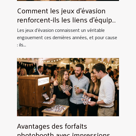
Comment les jeux d'évasion
renforcent-ils les liens d'équipe
?
Les jeux d'évasion connaissent un véritable
engouement ces dernières années, et pour cause
: ils...
Avantages des forfaits
photobooth avec impressions