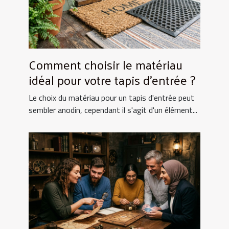
Comment choisir le matériau
idéal pour votre tapis d'entrée ?
Le choix du matériau pour un tapis d'entrée peut
sembler anodin, cependant il s'agit d'un élément...