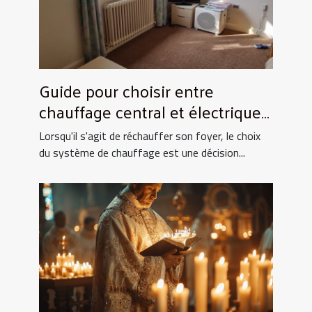
Guide pour choisir entre
chauffage central et électrique
pour la maison
Lorsqu'il s'agit de réchauffer son foyer, le choix
du système de chauffage est une décision...