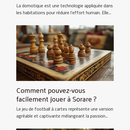
La domotique est une technologie appliquée dans
les habitations pour réduire l’effort humain. Elle...
Comment pouvez-vous
facilement jouer à Sorare ?
Le jeu de football à cartes représente une version
agréable et captivante mélangeant la passion...