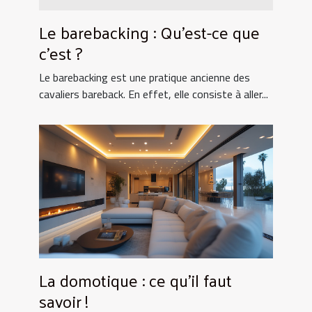
Le barebacking : Qu’est-ce que
c’est ?
Le barebacking est une pratique ancienne des
cavaliers bareback. En effet, elle consiste à aller...
La domotique : ce qu’il faut
savoir !