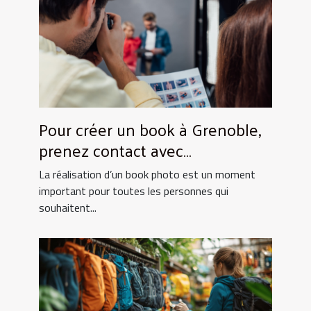
Pour créer un book à Grenoble,
prenez contact avec
UtopikPhoto !
La réalisation d’un book photo est un moment
important pour toutes les personnes qui
souhaitent...