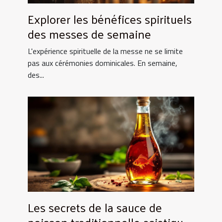
Explorer les bénéfices spirituels
des messes de semaine
L'expérience spirituelle de la messe ne se limite
pas aux cérémonies dominicales. En semaine,
des...
Les secrets de la sauce de