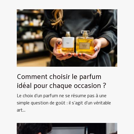
Comment choisir le parfum
idéal pour chaque occasion ?
Le choix d’un parfum ne se résume pas à une
simple question de goût : il s’agit d’un véritable
art...