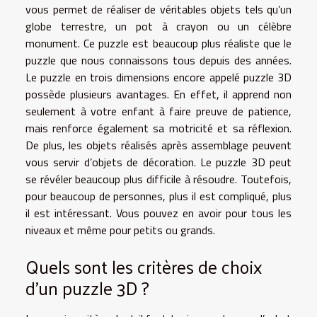
vous permet de réaliser de véritables objets tels qu’un
globe terrestre, un pot à crayon ou un célèbre
monument. Ce puzzle est beaucoup plus réaliste que le
puzzle que nous connaissons tous depuis des années.
Le puzzle en trois dimensions encore appelé puzzle 3D
possède plusieurs avantages. En effet, il apprend non
seulement à votre enfant à faire preuve de patience,
mais renforce également sa motricité et sa réflexion.
De plus, les objets réalisés après assemblage peuvent
vous servir d’objets de décoration. Le puzzle 3D peut
se révéler beaucoup plus difficile à résoudre. Toutefois,
pour beaucoup de personnes, plus il est compliqué, plus
il est intéressant. Vous pouvez en avoir pour tous les
niveaux et même pour petits ou grands.
Quels sont les critères de choix
d’un puzzle 3D ?