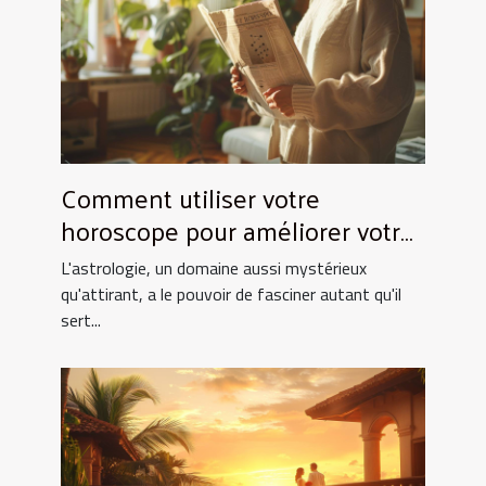
Comment utiliser votre
horoscope pour améliorer votre
quotidien
L'astrologie, un domaine aussi mystérieux
qu'attirant, a le pouvoir de fasciner autant qu'il
sert...