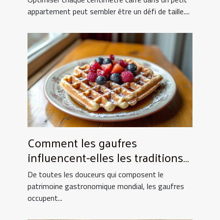
appartement peut sembler être un défi de taille....
Comment les gaufres
influencent-elles les traditions
culinaires ?
De toutes les douceurs qui composent le
patrimoine gastronomique mondial, les gaufres
occupent...