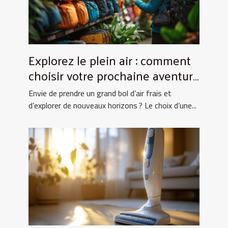
Explorez le plein air : comment
choisir votre prochaine aventure
nature ?
Envie de prendre un grand bol d’air frais et
d’explorer de nouveaux horizons ? Le choix d’une...