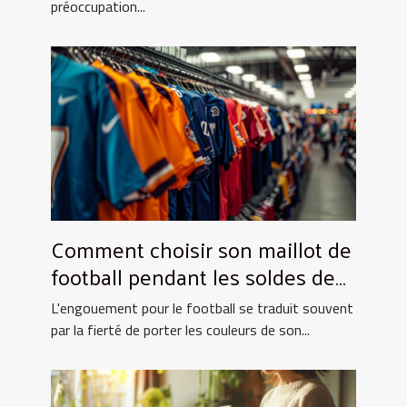
préoccupation...
Comment choisir son maillot de
football pendant les soldes de
grande envergure
L'engouement pour le football se traduit souvent
par la fierté de porter les couleurs de son...