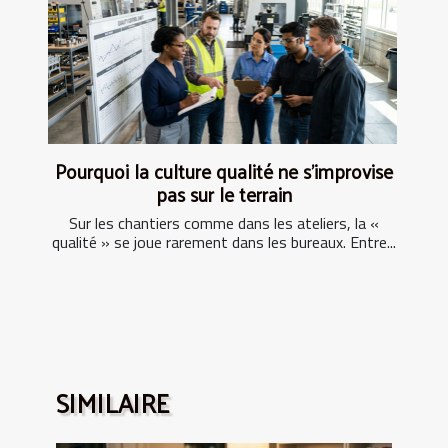
Pourquoi la culture qualité ne s’improvise
pas sur le terrain
Sur les chantiers comme dans les ateliers, la «
qualité » se joue rarement dans les bureaux. Entre...
SIMILAIRE