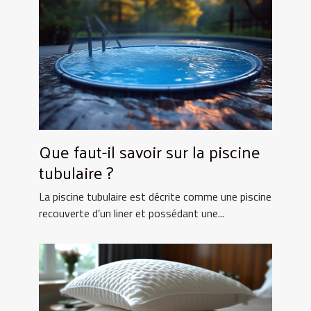
Que faut-il savoir sur la piscine
tubulaire ?
La piscine tubulaire est décrite comme une piscine
recouverte d’un liner et possédant une...