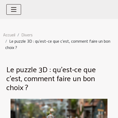
Accueil
Divers
Le puzzle 3D : qu’est-ce que c’est, comment faire un bon
choix ?
Le puzzle 3D : qu’est-ce que
c’est, comment faire un bon
choix ?