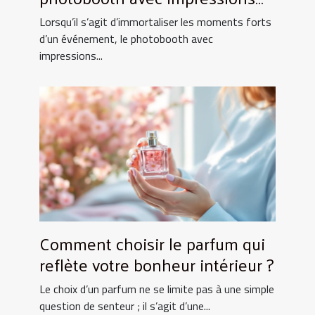
illimitées
Lorsqu’il s’agit d’immortaliser les moments forts
d’un événement, le photobooth avec
impressions...
Comment choisir le parfum qui
reflète votre bonheur intérieur ?
Le choix d’un parfum ne se limite pas à une simple
question de senteur ; il s’agit d’une...