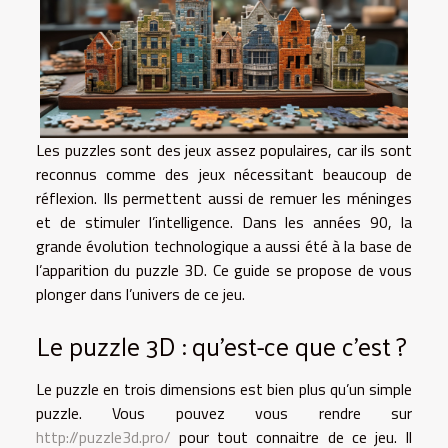
Les puzzles sont des jeux assez populaires, car ils sont
reconnus comme des jeux nécessitant beaucoup de
réflexion. Ils permettent aussi de remuer les méninges
et de stimuler l’intelligence. Dans les années 90, la
grande évolution technologique a aussi été à la base de
l’apparition du puzzle 3D. Ce guide se propose de vous
plonger dans l’univers de ce jeu.
Le puzzle 3D : qu’est-ce que c’est ?
Le puzzle en trois dimensions est bien plus qu’un simple
puzzle. Vous pouvez vous rendre sur
http://puzzle3d.pro/
pour tout connaitre de ce jeu. Il