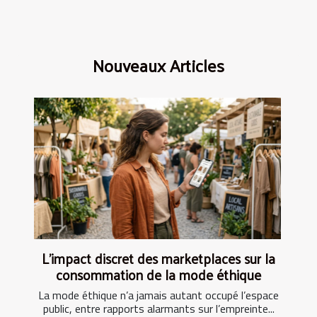
Nouveaux Articles
L’impact discret des marketplaces sur la
consommation de la mode éthique
La mode éthique n’a jamais autant occupé l’espace
public, entre rapports alarmants sur l’empreinte...