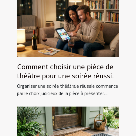
Comment choisir une pièce de
théâtre pour une soirée réussie
?
Organiser une soirée théâtrale réussie commence
par le choix judicieux de la pièce à présenter....