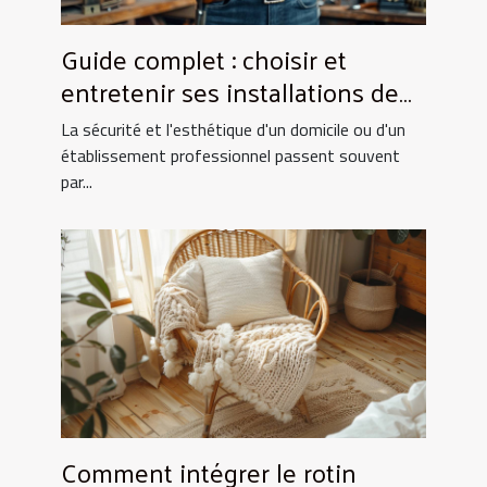
Guide complet : choisir et
entretenir ses installations de
fermeture
La sécurité et l'esthétique d'un domicile ou d'un
établissement professionnel passent souvent
par...
Comment intégrer le rotin