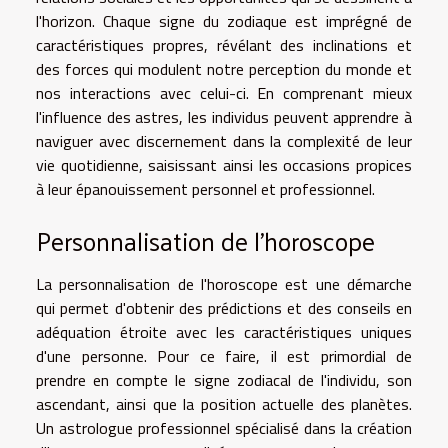
l'horizon. Chaque signe du zodiaque est imprégné de
caractéristiques propres, révélant des inclinations et
des forces qui modulent notre perception du monde et
nos interactions avec celui-ci. En comprenant mieux
l'influence des astres, les individus peuvent apprendre à
naviguer avec discernement dans la complexité de leur
vie quotidienne, saisissant ainsi les occasions propices
à leur épanouissement personnel et professionnel.
Personnalisation de l'horoscope
La personnalisation de l'horoscope est une démarche
qui permet d'obtenir des prédictions et des conseils en
adéquation étroite avec les caractéristiques uniques
d'une personne. Pour ce faire, il est primordial de
prendre en compte le signe zodiacal de l'individu, son
ascendant, ainsi que la position actuelle des planètes.
Un astrologue professionnel spécialisé dans la création