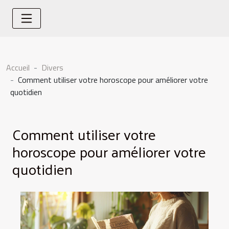
Accueil
Divers
Comment utiliser votre horoscope pour améliorer votre
quotidien
Comment utiliser votre
horoscope pour améliorer votre
quotidien