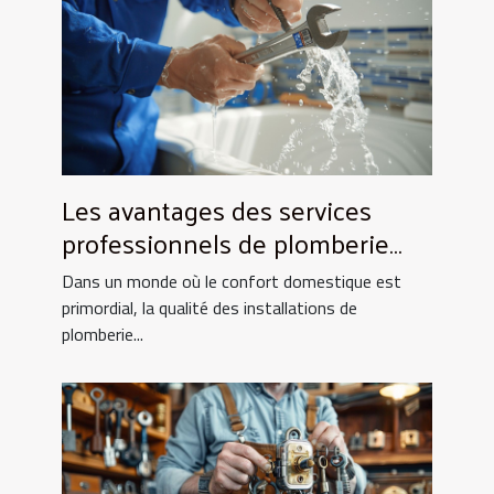
Les avantages des services
professionnels de plomberie
pour votre foyer
Dans un monde où le confort domestique est
primordial, la qualité des installations de
plomberie...