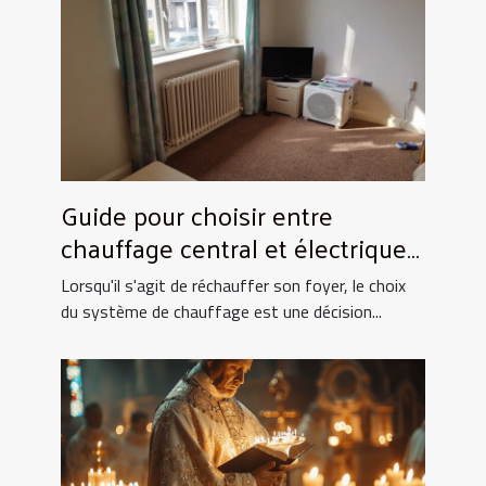
Guide pour choisir entre
chauffage central et électrique
pour la maison
Lorsqu'il s'agit de réchauffer son foyer, le choix
du système de chauffage est une décision...