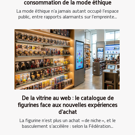
consommation de la mode éthique
La mode éthique n’a jamais autant occupé l’espace
public, entre rapports alarmants sur l’empreinte...
De la vitrine au web : le catalogue de
figurines face aux nouvelles expériences
d’achat
La figurine n’est plus un achat « de niche », et le
basculement s’accélère : selon la Fédération...