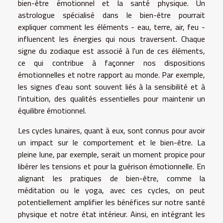
bien-être émotionnel et la santé physique. Un
astrologue spécialisé dans le bien-être pourrait
expliquer comment les éléments - eau, terre, air, feu -
influencent les énergies qui nous traversent. Chaque
signe du zodiaque est associé à l'un de ces éléments,
ce qui contribue à façonner nos dispositions
émotionnelles et notre rapport au monde. Par exemple,
les signes d'eau sont souvent liés à la sensibilité et à
l'intuition, des qualités essentielles pour maintenir un
équilibre émotionnel.
Les cycles lunaires, quant à eux, sont connus pour avoir
un impact sur le comportement et le bien-être. La
pleine lune, par exemple, serait un moment propice pour
libérer les tensions et pour la guérison émotionnelle. En
alignant les pratiques de bien-être, comme la
méditation ou le yoga, avec ces cycles, on peut
potentiellement amplifier les bénéfices sur notre santé
physique et notre état intérieur. Ainsi, en intégrant les