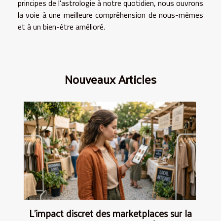
principes de l'astrologie à notre quotidien, nous ouvrons
la voie à une meilleure compréhension de nous-mêmes
et à un bien-être amélioré.
Nouveaux Articles
L’impact discret des marketplaces sur la