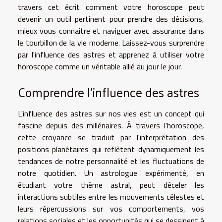
travers cet écrit comment votre horoscope peut
devenir un outil pertinent pour prendre des décisions,
mieux vous connaître et naviguer avec assurance dans
le tourbillon de la vie moderne. Laissez-vous surprendre
par l'influence des astres et apprenez à utiliser votre
horoscope comme un véritable allié au jour le jour.
Comprendre l'influence des astres
L'influence des astres sur nos vies est un concept qui
fascine depuis des millénaires. À travers l'horoscope,
cette croyance se traduit par l'interprétation des
positions planétaires qui reflètent dynamiquement les
tendances de notre personnalité et les fluctuations de
notre quotidien. Un astrologue expérimenté, en
étudiant votre thème astral, peut déceler les
interactions subtiles entre les mouvements célestes et
leurs répercussions sur vos comportements, vos
relations sociales et les opportunités qui se dessinent à