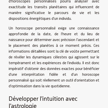
d'horoscopes personnalisés pourra analyser avec
exactitude les transits planétaires qui influencent de
manière significative le parcours de vie et les
dispositions énergétiques d'un individu.
Un horoscope personnalisé exige une connaissance
approfondie de la date, de l'heure et du lieu de
naissance pour déterminer avec précision l'ascendant et
le placement des planètes à ce moment précis. Ces
informations détaillées sont la clé de voûte permettant
de révéler les dynamiques célestes qui agissent sur le
tempérament et les expériences de l'individu. Il est donc
impératif d'obtenir des données exactes pour bénéficier
d'une interprétation fidèle et d'un horoscope
personnalisé qui soit réellement un outil d'orientation et
d'optimisation dans la vie quotidienne.
Développer l'intuition avec
l'astrologie