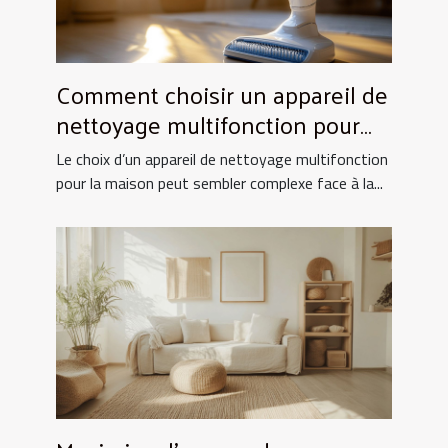
Comment choisir un appareil de
nettoyage multifonction pour
votre maison ?
Le choix d’un appareil de nettoyage multifonction
pour la maison peut sembler complexe face à la...