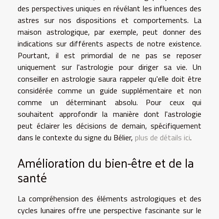
des perspectives uniques en révélant les influences des
astres sur nos dispositions et comportements. La
maison astrologique, par exemple, peut donner des
indications sur différents aspects de notre existence.
Pourtant, il est primordial de ne pas se reposer
uniquement sur l'astrologie pour diriger sa vie. Un
conseiller en astrologie saura rappeler qu'elle doit être
considérée comme un guide supplémentaire et non
comme un déterminant absolu. Pour ceux qui
souhaitent approfondir la manière dont l'astrologie
peut éclairer les décisions de demain, spécifiquement
dans le contexte du signe du Bélier,
plus de détails ici
.
Amélioration du bien-être et de la
santé
La compréhension des éléments astrologiques et des
cycles lunaires offre une perspective fascinante sur le