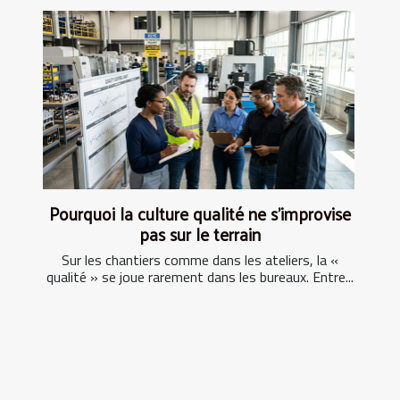
Pourquoi la culture qualité ne s’improvise
pas sur le terrain
Sur les chantiers comme dans les ateliers, la «
qualité » se joue rarement dans les bureaux. Entre...