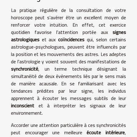
La pratique régulière de la consultation de votre
horoscope peut s'avérer être un excellent moyen de
renforcer votre intuition. En effet, cet exercice
quotidien favorise l'attention portée aux
signes
astrologiques
et aux
coïncidences
qui, selon certains
astrologue-psychologues, peuvent être influencés par
la position et les mouvements des astres. Les adeptes
de l'astrologie y voient souvent des manifestations de
synchronicité
, un terme technique désignant la
simultanéité de deux événements liés par le sens mais
de manière acausale. En se familiarisant avec les
tendances prédites par leur signe, les individus
apprennent à écouter les messages subtils de leur
inconscient
et à interpréter les signaux de leur
environnement.
Accorder une attention particulière à ces synchronicités
peut encourager une meilleure
écoute intérieure
,