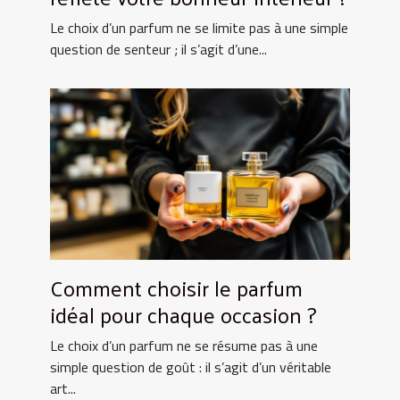
Le choix d’un parfum ne se limite pas à une simple
question de senteur ; il s’agit d’une...
Comment choisir le parfum
idéal pour chaque occasion ?
Le choix d’un parfum ne se résume pas à une
simple question de goût : il s’agit d’un véritable
art...