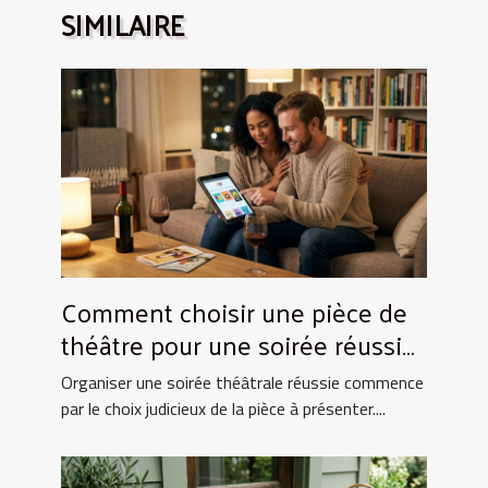
SIMILAIRE
Comment choisir une pièce de
théâtre pour une soirée réussie
?
Organiser une soirée théâtrale réussie commence
par le choix judicieux de la pièce à présenter....