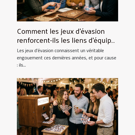
Comment les jeux d'évasion
renforcent-ils les liens d'équipe
?
Les jeux d'évasion connaissent un véritable
engouement ces dernières années, et pour cause
: ils...