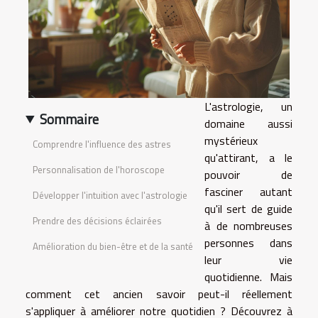
L'astrologie, un
Sommaire
domaine aussi
mystérieux
Comprendre l'influence des astres
qu'attirant, a le
Personnalisation de l'horoscope
pouvoir de
fasciner autant
Développer l'intuition avec l'astrologie
qu'il sert de guide
Prendre des décisions éclairées
à de nombreuses
personnes dans
Amélioration du bien-être et de la santé
leur vie
quotidienne. Mais
comment cet ancien savoir peut-il réellement
s'appliquer à améliorer notre quotidien ? Découvrez à