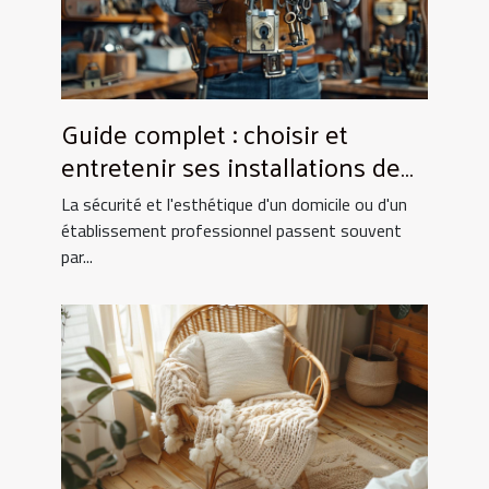
Guide complet : choisir et
entretenir ses installations de
fermeture
La sécurité et l'esthétique d'un domicile ou d'un
établissement professionnel passent souvent
par...