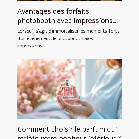
Avantages des forfaits
photobooth avec impressions
illimitées
Lorsqu’il s’agit d’immortaliser les moments forts
d’un événement, le photobooth avec
impressions...
Comment choisir le parfum qui
reflète votre bonheur intérieur ?