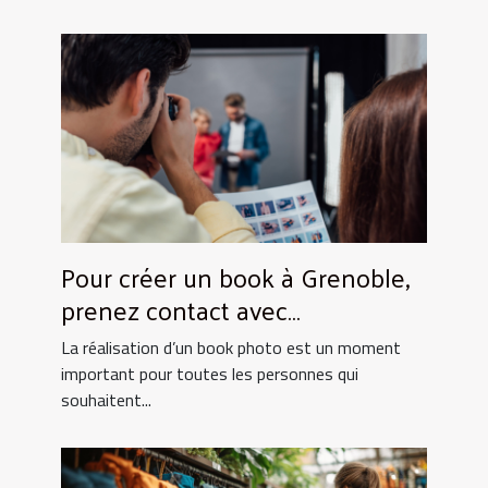
Pour créer un book à Grenoble,
prenez contact avec
UtopikPhoto !
La réalisation d’un book photo est un moment
important pour toutes les personnes qui
souhaitent...