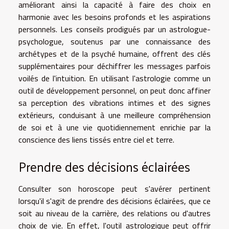
améliorant ainsi la capacité à faire des choix en
harmonie avec les besoins profonds et les aspirations
personnels. Les conseils prodigués par un astrologue-
psychologue, soutenus par une connaissance des
archétypes et de la psyché humaine, offrent des clés
supplémentaires pour déchiffrer les messages parfois
voilés de l'intuition. En utilisant l'astrologie comme un
outil de développement personnel, on peut donc affiner
sa perception des vibrations intimes et des signes
extérieurs, conduisant à une meilleure compréhension
de soi et à une vie quotidiennement enrichie par la
conscience des liens tissés entre ciel et terre.
Prendre des décisions éclairées
Consulter son horoscope peut s'avérer pertinent
lorsqu'il s'agit de prendre des décisions éclairées, que ce
soit au niveau de la carrière, des relations ou d'autres
choix de vie. En effet, l'outil astrologique peut offrir