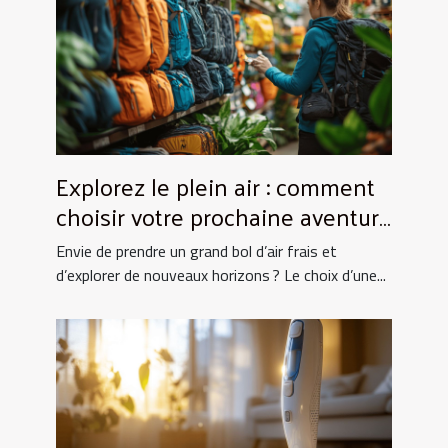
Explorez le plein air : comment
choisir votre prochaine aventure
nature ?
Envie de prendre un grand bol d’air frais et
d’explorer de nouveaux horizons ? Le choix d’une...