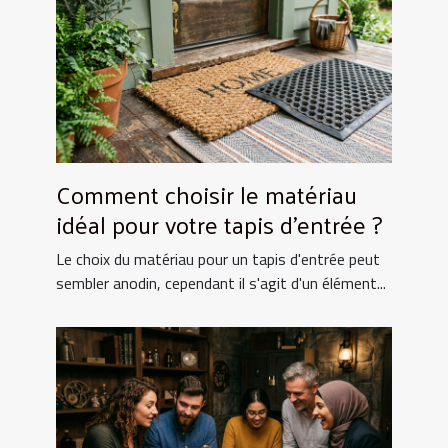
Comment choisir le matériau
idéal pour votre tapis d'entrée ?
Le choix du matériau pour un tapis d'entrée peut
sembler anodin, cependant il s'agit d'un élément...