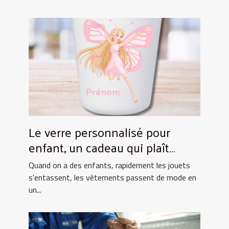
Le verre personnalisé pour
enfant, un cadeau qui plaît
toujours !
Quand on a des enfants, rapidement les jouets
s'entassent, les vêtements passent de mode en
un...