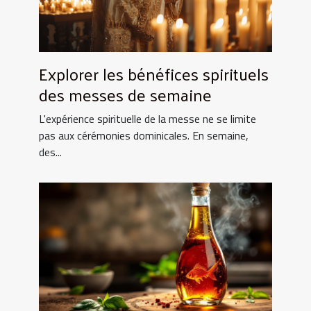
Explorer les bénéfices spirituels
des messes de semaine
L'expérience spirituelle de la messe ne se limite
pas aux cérémonies dominicales. En semaine,
des...