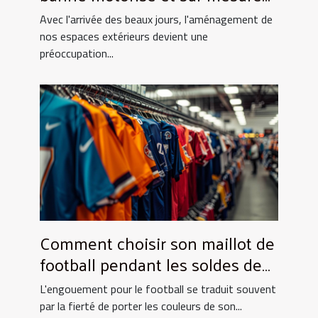
pour votre maison
Avec l'arrivée des beaux jours, l'aménagement de
nos espaces extérieurs devient une
préoccupation...
Comment choisir son maillot de
football pendant les soldes de
grande envergure
L'engouement pour le football se traduit souvent
par la fierté de porter les couleurs de son...