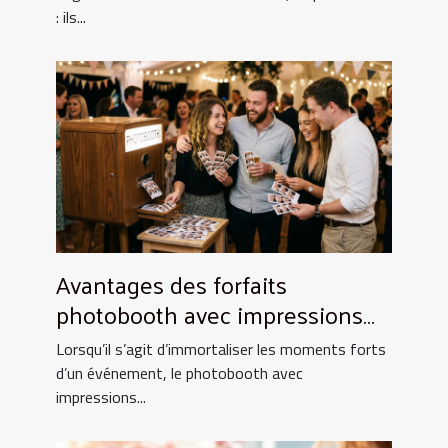
: ils...
Avantages des forfaits
photobooth avec impressions
illimitées
Lorsqu’il s’agit d’immortaliser les moments forts
d’un événement, le photobooth avec
impressions...