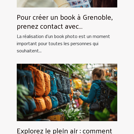
Pour créer un book à Grenoble,
prenez contact avec
UtopikPhoto !
La réalisation d’un book photo est un moment
important pour toutes les personnes qui
souhaitent...
Explorez le plein air : comment