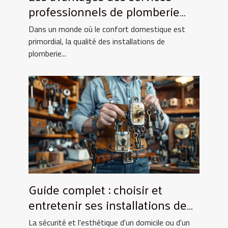
professionnels de plomberie
pour votre foyer
Dans un monde où le confort domestique est
primordial, la qualité des installations de
plomberie...
Guide complet : choisir et
entretenir ses installations de
fermeture
La sécurité et l'esthétique d'un domicile ou d'un