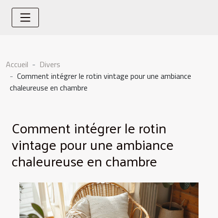
Accueil
Divers
Comment intégrer le rotin vintage pour une ambiance
chaleureuse en chambre
Comment intégrer le rotin
vintage pour une ambiance
chaleureuse en chambre