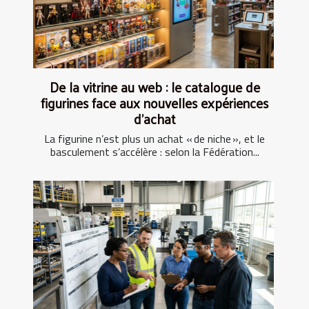
De la vitrine au web : le catalogue de
figurines face aux nouvelles expériences
d’achat
La figurine n’est plus un achat « de niche », et le
basculement s’accélère : selon la Fédération...