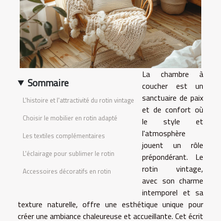
La chambre à
Sommaire
coucher est un
sanctuaire de paix
L'histoire et l'attractivité du rotin vintage
et de confort où
Choisir le mobilier en rotin adapté
le style et
l'atmosphère
Les textiles complémentaires
jouent un rôle
L'éclairage pour sublimer le rotin
prépondérant. Le
rotin vintage,
Accessoires décoratifs en rotin
avec son charme
intemporel et sa
texture naturelle, offre une esthétique unique pour
créer une ambiance chaleureuse et accueillante. Cet écrit