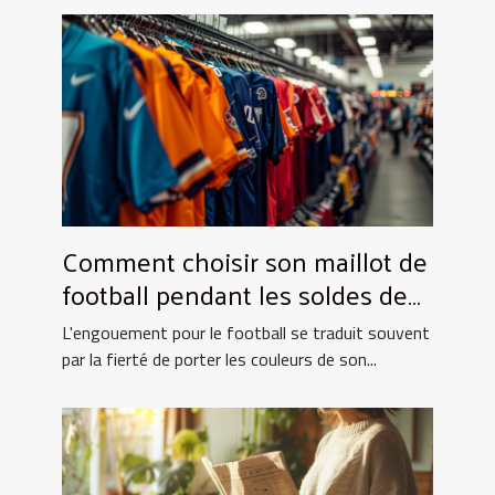
Comment choisir son maillot de
football pendant les soldes de
grande envergure
L'engouement pour le football se traduit souvent
par la fierté de porter les couleurs de son...