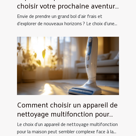
choisir votre prochaine aventure
nature ?
Envie de prendre un grand bol d’air frais et
d’explorer de nouveaux horizons ? Le choix d’une...
Comment choisir un appareil de
nettoyage multifonction pour
votre maison ?
Le choix d’un appareil de nettoyage multifonction
pour la maison peut sembler complexe face à la...