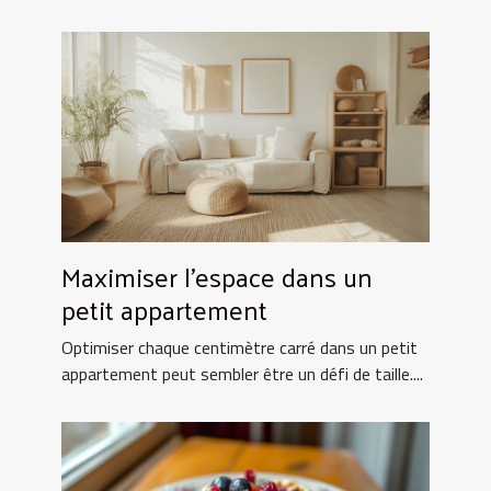
Maximiser l'espace dans un
petit appartement
Optimiser chaque centimètre carré dans un petit
appartement peut sembler être un défi de taille....