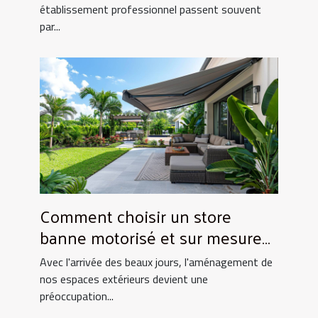
établissement professionnel passent souvent
par...
Comment choisir un store
banne motorisé et sur mesure
pour votre maison
Avec l'arrivée des beaux jours, l'aménagement de
nos espaces extérieurs devient une
préoccupation...