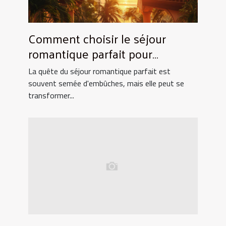
Comment choisir le séjour
romantique parfait pour
surprendre votre partenaire
La quête du séjour romantique parfait est
souvent semée d'embûches, mais elle peut se
transformer...