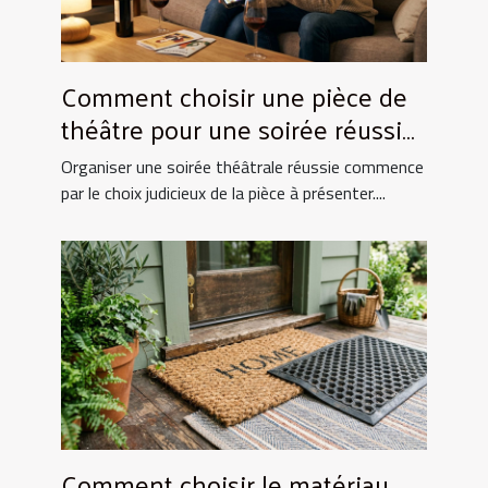
Comment choisir une pièce de
théâtre pour une soirée réussie
?
Organiser une soirée théâtrale réussie commence
par le choix judicieux de la pièce à présenter....
Comment choisir le matériau