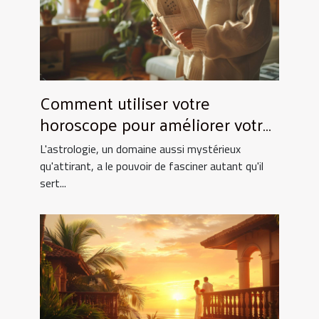
Comment utiliser votre
horoscope pour améliorer votre
quotidien
L'astrologie, un domaine aussi mystérieux
qu'attirant, a le pouvoir de fasciner autant qu'il
sert...