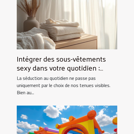
Intégrer des sous-vêtements
sexy dans votre quotidien :
Astuces et conseils
La séduction au quotidien ne passe pas
uniquement par le choix de nos tenues visibles.
Bien au...