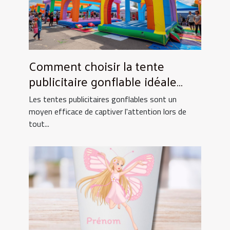
Comment choisir la tente
publicitaire gonflable idéale
pour vos événements
Les tentes publicitaires gonflables sont un
moyen efficace de captiver l'attention lors de
tout...