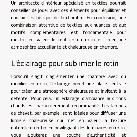
Un architecte d'intérieur spécialisé en textiles pourrait
conseiller de jouer avec ces éléments pour équilibrer et
enrichir l'esthétique de la chambre. En conclusion, une
combinaison attentive de textiles aux nuances et aux
motifs complémentaires est fondamentale pour
mettre en valeur le mobilier en rotin et créer une
atmosphère accueillante et chaleureuse en chambre.
L'éclairage pour sublimer le rotin
Lorsqu'il s'agit d’agrémenter une chambre avec du
mobilier en rotin, l'éclairage prend une place centrale
pour créer une atmosphère chaleureuse et invitant à la
détente. Pour cela, un éclairage d'ambiance aux tons
chauds est particulièrement recommandé. Les lampes
de chevet, par exemple, sont idéales pour diffuser une
lumière chaleureuse qui met en valeur la texture
naturelle du rotin. En privilégiant des luminaires en rotin,
vous ajouterez une touche d'authenticité et