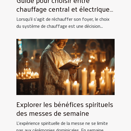
chauffage central et électrique
pour la maison
Lorsqu'il s'agit de réchauffer son foyer, le choix
du système de chauffage est une décision...
Explorer les bénéfices spirituels
des messes de semaine
L'expérience spirituelle de la messe ne se limite
pas aux cérémonies dominicales. En semaine,