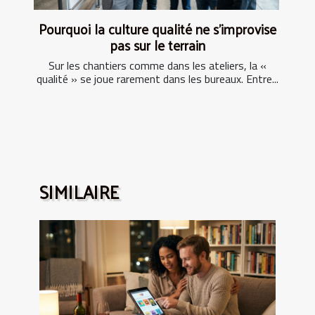
Pourquoi la culture qualité ne s’improvise
pas sur le terrain
Sur les chantiers comme dans les ateliers, la «
qualité » se joue rarement dans les bureaux. Entre...
SIMILAIRE