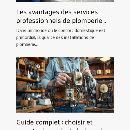
Les avantages des services
professionnels de plomberie
pour votre foyer
Dans un monde où le confort domestique est
primordial, la qualité des installations de
plomberie...
Guide complet : choisir et