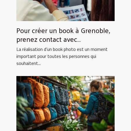
Pour créer un book à Grenoble,
prenez contact avec
UtopikPhoto !
La réalisation d’un book photo est un moment
important pour toutes les personnes qui
souhaitent...