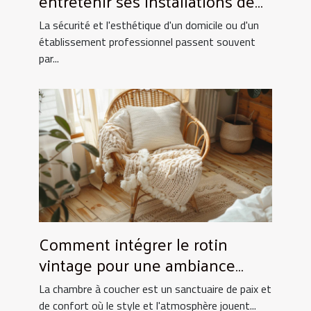
entretenir ses installations de
fermeture
La sécurité et l'esthétique d'un domicile ou d'un
établissement professionnel passent souvent
par...
Comment intégrer le rotin
vintage pour une ambiance
chaleureuse en chambre
La chambre à coucher est un sanctuaire de paix et
de confort où le style et l'atmosphère jouent...