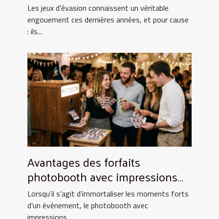
?
Les jeux d'évasion connaissent un véritable
engouement ces dernières années, et pour cause
: ils...
Avantages des forfaits
photobooth avec impressions
illimitées
Lorsqu’il s’agit d’immortaliser les moments forts
d’un événement, le photobooth avec
impressions...