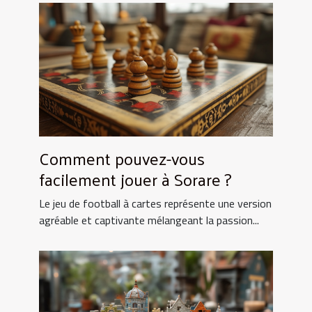
Comment pouvez-vous
facilement jouer à Sorare ?
Le jeu de football à cartes représente une version
agréable et captivante mélangeant la passion...