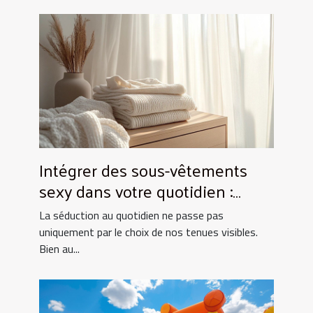
Intégrer des sous-vêtements
sexy dans votre quotidien :
Astuces et conseils
La séduction au quotidien ne passe pas
uniquement par le choix de nos tenues visibles.
Bien au...