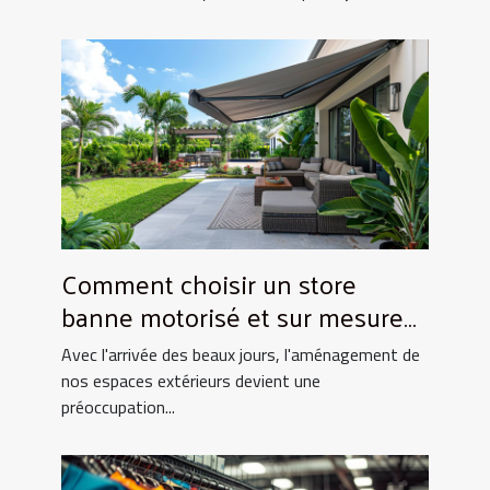
Comment choisir un store
banne motorisé et sur mesure
pour votre maison
Avec l'arrivée des beaux jours, l'aménagement de
nos espaces extérieurs devient une
préoccupation...