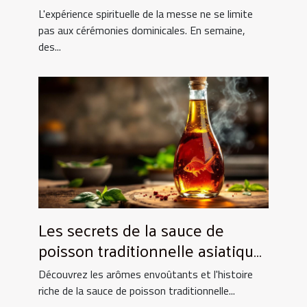
L'expérience spirituelle de la messe ne se limite
pas aux cérémonies dominicales. En semaine,
des...
Les secrets de la sauce de
poisson traditionnelle asiatique
et ses utilisations culinaires
Découvrez les arômes envoûtants et l'histoire
riche de la sauce de poisson traditionnelle...