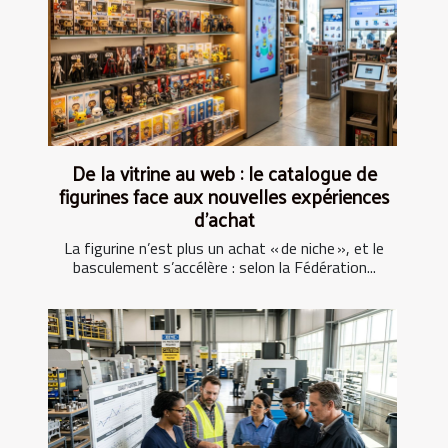
De la vitrine au web : le catalogue de
figurines face aux nouvelles expériences
d’achat
La figurine n’est plus un achat « de niche », et le
basculement s’accélère : selon la Fédération...