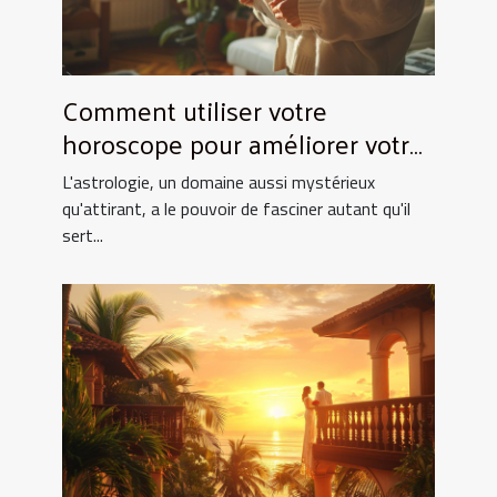
Comment utiliser votre
horoscope pour améliorer votre
quotidien
L'astrologie, un domaine aussi mystérieux
qu'attirant, a le pouvoir de fasciner autant qu'il
sert...