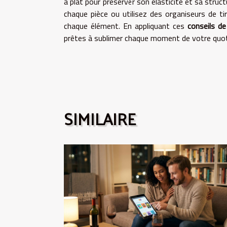
à plat pour préserver son élasticité et sa struc
chaque pièce ou utilisez des organiseurs de ti
chaque élément. En appliquant ces
conseils de
prêtes à sublimer chaque moment de votre quot
SIMILAIRE