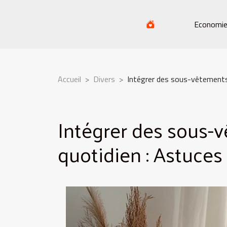
Economi
Accueil
Divers
Intégrer des sous-vêtements 
Intégrer des sous-
quotidien : Astuces 