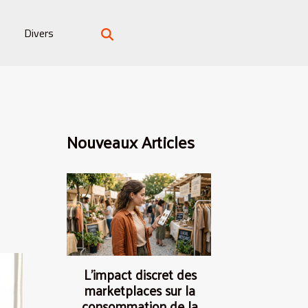
Divers
Nouveaux Articles
L’impact discret des
marketplaces sur la
consommation de la