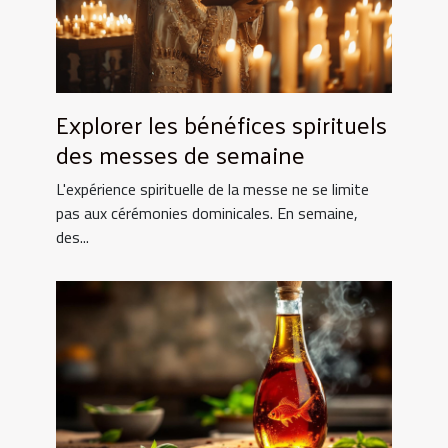
Explorer les bénéfices spirituels
des messes de semaine
L'expérience spirituelle de la messe ne se limite
pas aux cérémonies dominicales. En semaine,
des...