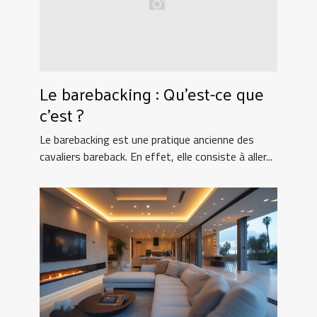
Le barebacking : Qu’est-ce que
c’est ?
Le barebacking est une pratique ancienne des
cavaliers bareback. En effet, elle consiste à aller...