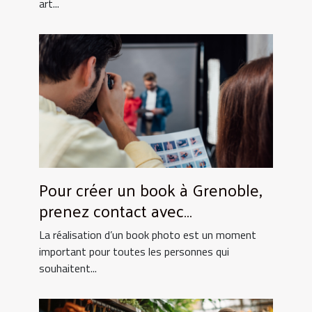
art...
Pour créer un book à Grenoble,
prenez contact avec
UtopikPhoto !
La réalisation d’un book photo est un moment
important pour toutes les personnes qui
souhaitent...