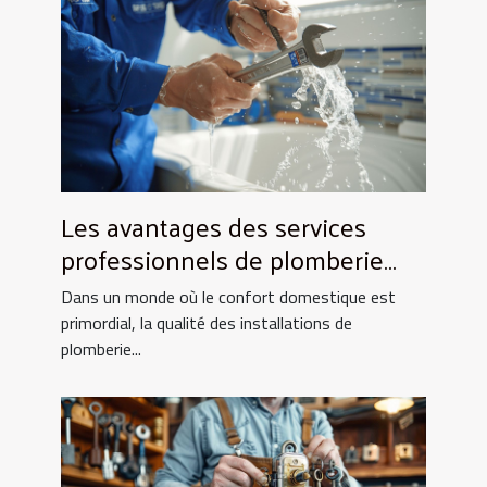
Les avantages des services
professionnels de plomberie
pour votre foyer
Dans un monde où le confort domestique est
primordial, la qualité des installations de
plomberie...