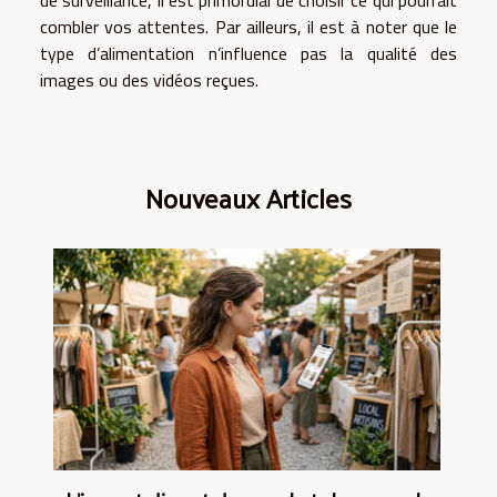
de surveillance, il est primordial de choisir ce qui pourrait
combler vos attentes. Par ailleurs, il est à noter que le
type d’alimentation n’influence pas la qualité des
images ou des vidéos reçues.
Nouveaux Articles