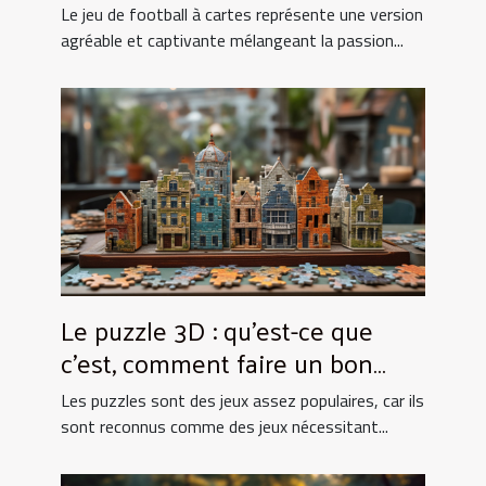
Le jeu de football à cartes représente une version
agréable et captivante mélangeant la passion...
Le puzzle 3D : qu’est-ce que
c’est, comment faire un bon
choix ?
Les puzzles sont des jeux assez populaires, car ils
sont reconnus comme des jeux nécessitant...