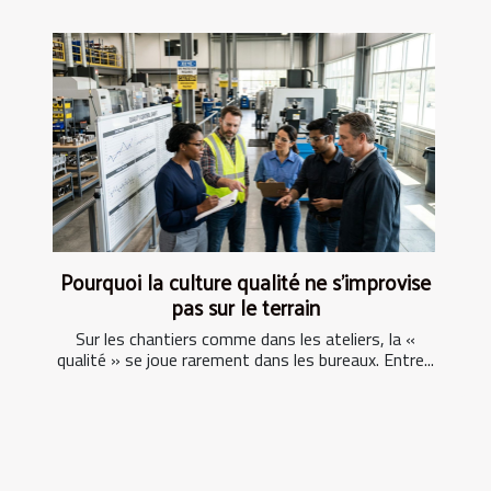
Pourquoi la culture qualité ne s’improvise
pas sur le terrain
Sur les chantiers comme dans les ateliers, la «
qualité » se joue rarement dans les bureaux. Entre...