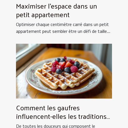
Maximiser l'espace dans un
petit appartement
Optimiser chaque centimètre carré dans un petit
appartement peut sembler être un défi de taille....
Comment les gaufres
influencent-elles les traditions
culinaires ?
De toutes les douceurs qui composent le