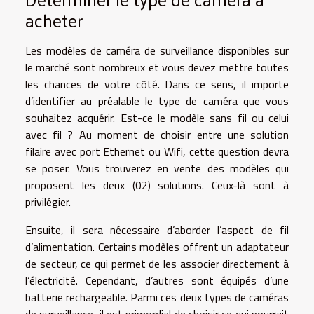
acheter
Les modèles de caméra de surveillance disponibles sur
le marché sont nombreux et vous devez mettre toutes
les chances de votre côté. Dans ce sens, il importe
d’identifier au préalable le type de caméra que vous
souhaitez acquérir. Est-ce le modèle sans fil ou celui
avec fil ? Au moment de choisir entre une solution
filaire avec port Ethernet ou Wifi, cette question devra
se poser. Vous trouverez en vente des modèles qui
proposent les deux (02) solutions. Ceux-là sont à
privilégier.
Ensuite, il sera nécessaire d’aborder l’aspect de fil
d’alimentation. Certains modèles offrent un adaptateur
de secteur, ce qui permet de les associer directement à
l’électricité. Cependant, d’autres sont équipés d’une
batterie rechargeable. Parmi ces deux types de caméras