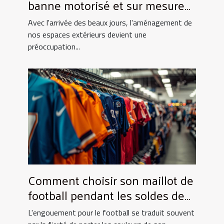
banne motorisé et sur mesure
pour votre maison
Avec l'arrivée des beaux jours, l'aménagement de
nos espaces extérieurs devient une
préoccupation...
Comment choisir son maillot de
football pendant les soldes de
grande envergure
L'engouement pour le football se traduit souvent