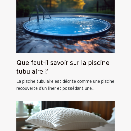
Que faut-il savoir sur la piscine
tubulaire ?
La piscine tubulaire est décrite comme une piscine
recouverte d’un liner et possédant une...