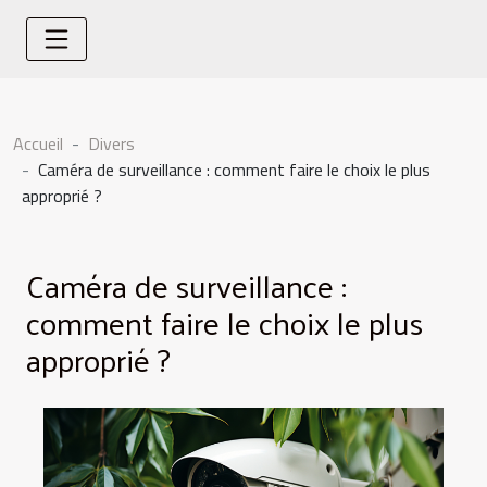
Accueil
Divers
Caméra de surveillance : comment faire le choix le plus
approprié ?
Caméra de surveillance :
comment faire le choix le plus
approprié ?