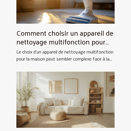
Comment choisir un appareil de
nettoyage multifonction pour
votre maison ?
Le choix d’un appareil de nettoyage multifonction
pour la maison peut sembler complexe face à la...