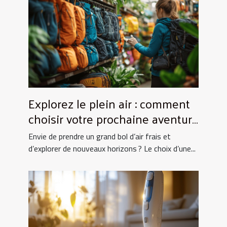
Explorez le plein air : comment
choisir votre prochaine aventure
nature ?
Envie de prendre un grand bol d’air frais et
d’explorer de nouveaux horizons ? Le choix d’une...