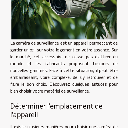
La caméra de surveillance est un appareil permettant de
garder un œil sur votre logement en votre absence. Sur
le marché, cet accessoire ne cesse pas d’attirer du
monde et les fabricants proposent toujours de
nouvelles gammes. Face à cette situation, il peut être
embarrassant, voire complexe, de s’y retrouver et de
faire le bon choix. Découvrez quelques astuces pour
bien choisir votre matériel de surveillance.
Déterminer l’emplacement de
l’appareil
Il existe plusieurs manières pour choisir une caméra de