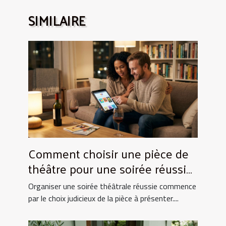
SIMILAIRE
Comment choisir une pièce de
théâtre pour une soirée réussie
?
Organiser une soirée théâtrale réussie commence
par le choix judicieux de la pièce à présenter....