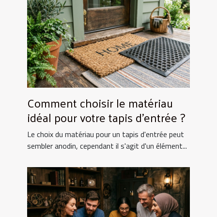
Comment choisir le matériau
idéal pour votre tapis d'entrée ?
Le choix du matériau pour un tapis d'entrée peut
sembler anodin, cependant il s'agit d'un élément...