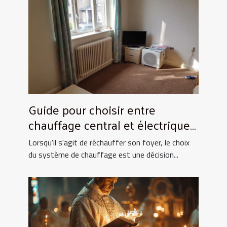
Guide pour choisir entre
chauffage central et électrique
pour la maison
Lorsqu'il s'agit de réchauffer son foyer, le choix
du système de chauffage est une décision...