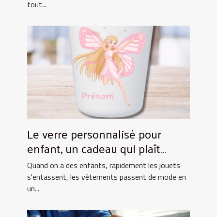
tout...
Le verre personnalisé pour
enfant, un cadeau qui plaît
toujours !
Quand on a des enfants, rapidement les jouets
s'entassent, les vêtements passent de mode en
un...