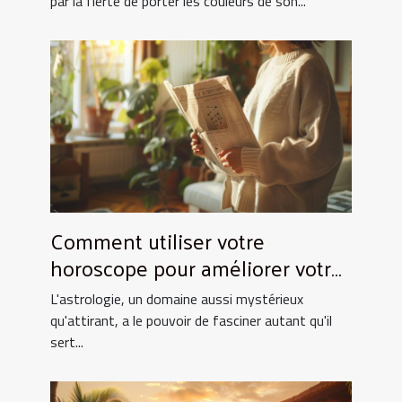
par la fierté de porter les couleurs de son...
Comment utiliser votre
horoscope pour améliorer votre
quotidien
L'astrologie, un domaine aussi mystérieux
qu'attirant, a le pouvoir de fasciner autant qu'il
sert...