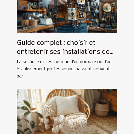
Guide complet : choisir et
entretenir ses installations de
fermeture
La sécurité et l'esthétique d'un domicile ou d'un
établissement professionnel passent souvent
par...