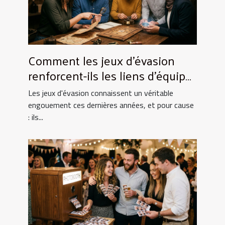
Comment les jeux d'évasion
renforcent-ils les liens d'équipe
?
Les jeux d'évasion connaissent un véritable
engouement ces dernières années, et pour cause
: ils...