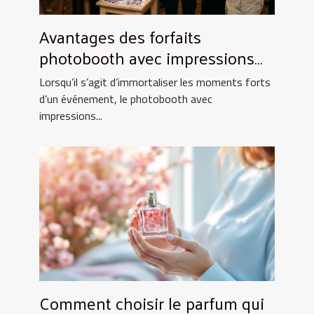
Avantages des forfaits
photobooth avec impressions
illimitées
Lorsqu’il s’agit d’immortaliser les moments forts
d’un événement, le photobooth avec
impressions...
Comment choisir le parfum qui