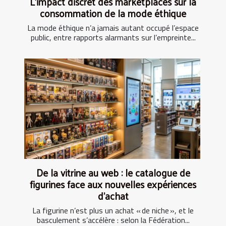
L’impact discret des marketplaces sur la
consommation de la mode éthique
La mode éthique n’a jamais autant occupé l’espace
public, entre rapports alarmants sur l’empreinte...
De la vitrine au web : le catalogue de
figurines face aux nouvelles expériences
d’achat
La figurine n’est plus un achat « de niche », et le
basculement s’accélère : selon la Fédération...