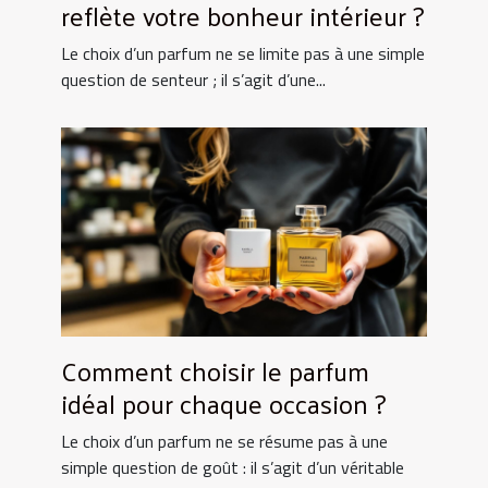
reflète votre bonheur intérieur ?
Le choix d’un parfum ne se limite pas à une simple
question de senteur ; il s’agit d’une...
Comment choisir le parfum
idéal pour chaque occasion ?
Le choix d’un parfum ne se résume pas à une
simple question de goût : il s’agit d’un véritable