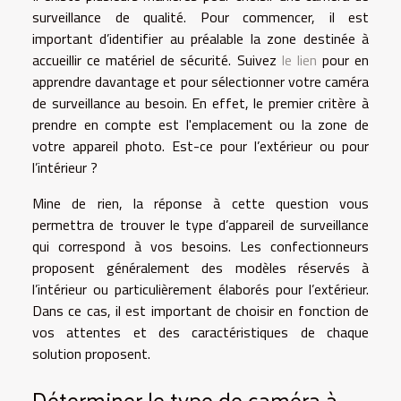
surveillance de qualité. Pour commencer, il est
important d’identifier au préalable la zone destinée à
accueillir ce matériel de sécurité. Suivez
le lien
pour en
apprendre davantage et pour sélectionner votre caméra
de surveillance au besoin. En effet, le premier critère à
prendre en compte est l'emplacement ou la zone de
votre appareil photo. Est-ce pour l’extérieur ou pour
l’intérieur ?
Mine de rien, la réponse à cette question vous
permettra de trouver le type d’appareil de surveillance
qui correspond à vos besoins. Les confectionneurs
proposent généralement des modèles réservés à
l’intérieur ou particulièrement élaborés pour l’extérieur.
Dans ce cas, il est important de choisir en fonction de
vos attentes et des caractéristiques de chaque
solution proposent.
Déterminer le type de caméra à