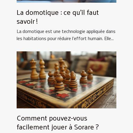
La domotique : ce qu’il faut
savoir !
La domotique est une technologie appliquée dans
les habitations pour réduire l’effort humain. Elle...
Comment pouvez-vous
facilement jouer à Sorare ?