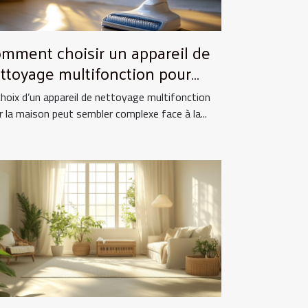
mment choisir un appareil de
ttoyage multifonction pour
tre maison ?
choix d’un appareil de nettoyage multifonction
r la maison peut sembler complexe face à la...