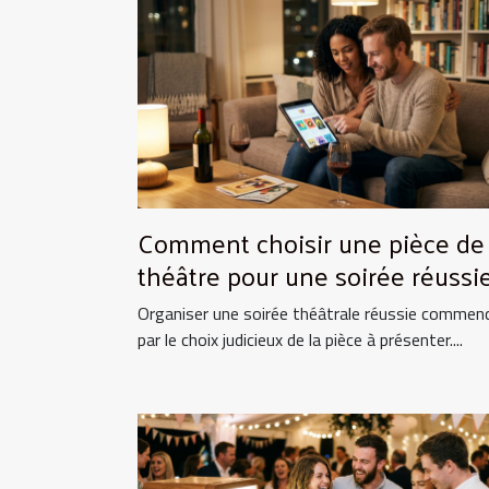
Comment choisir une pièce de
théâtre pour une soirée réussie
Organiser une soirée théâtrale réussie commen
par le choix judicieux de la pièce à présenter....