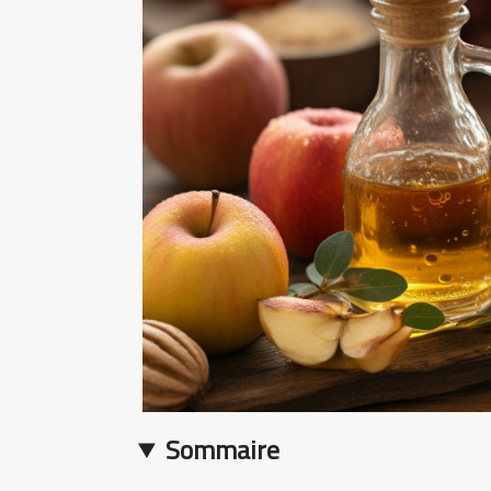
Sommaire