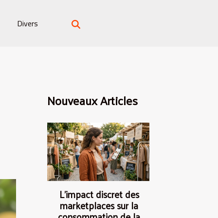
Divers
Nouveaux Articles
L’impact discret des
marketplaces sur la
consommation de la