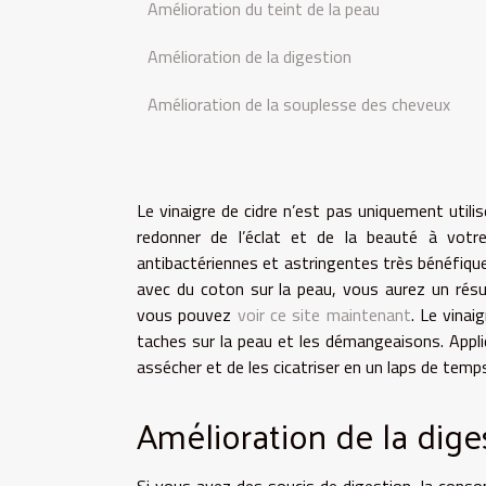
Amélioration du teint de la peau
Amélioration de la digestion
Amélioration de la souplesse des cheveux
Le vinaigre de cidre n’est pas uniquement utili
redonner de l’éclat et de la beauté à votre
antibactériennes et astringentes très bénéfiques
avec du coton sur la peau, vous aurez un résu
vous pouvez
voir ce site maintenant
. Le vinai
taches sur la peau et les démangeaisons. Appl
assécher et de les cicatriser en un laps de temp
Amélioration de la dige