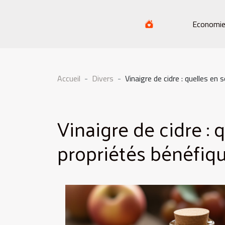
Economi
Accueil
Divers
Vinaigre de cidre : quelles en
Vinaigre de cidre : 
propriétés bénéfiqu