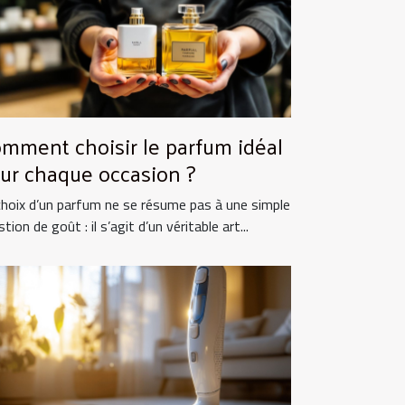
mment choisir le parfum idéal
ur chaque occasion ?
choix d’un parfum ne se résume pas à une simple
tion de goût : il s’agit d’un véritable art...