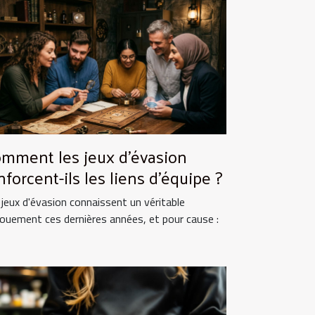
mment les jeux d'évasion
nforcent-ils les liens d'équipe ?
 jeux d'évasion connaissent un véritable
ouement ces dernières années, et pour cause :