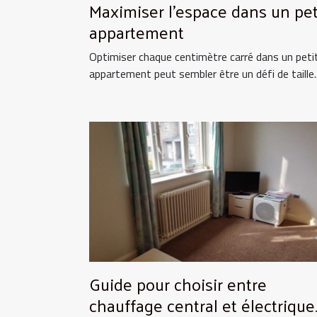
Maximiser l'espace dans un pet
appartement
Optimiser chaque centimètre carré dans un peti
appartement peut sembler être un défi de taille..
Guide pour choisir entre
chauffage central et électrique