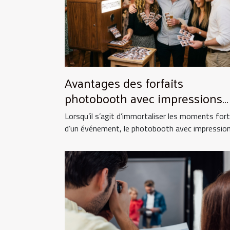
Avantages des forfaits
photobooth avec impressions
illimitées
Lorsqu’il s’agit d’immortaliser les moments for
d’un événement, le photobooth avec impressions