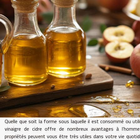
Quelle que soit la forme sous laquelle il est consommé ou utili
vinaigre de cidre offre de nombreux avantages à l’homme
propriétés peuvent vous être très utiles dans votre vie quotid