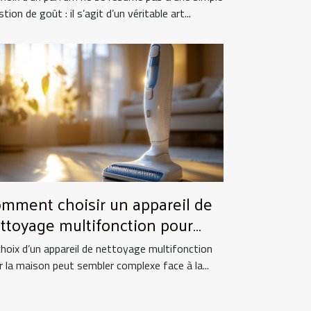
tion de goût : il s’agit d’un véritable art...
mment choisir un appareil de
ttoyage multifonction pour
tre maison ?
choix d’un appareil de nettoyage multifonction
r la maison peut sembler complexe face à la...