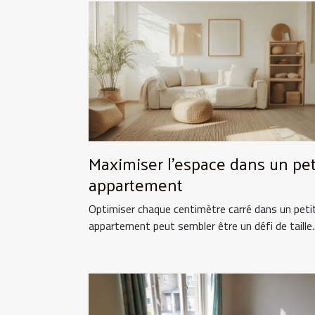
Maximiser l'espace dans un pet
appartement
Optimiser chaque centimètre carré dans un peti
appartement peut sembler être un défi de taille..