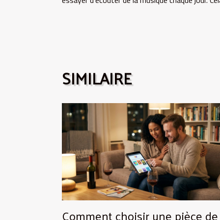
SIMILAIRE
Comment choisir une pièce de