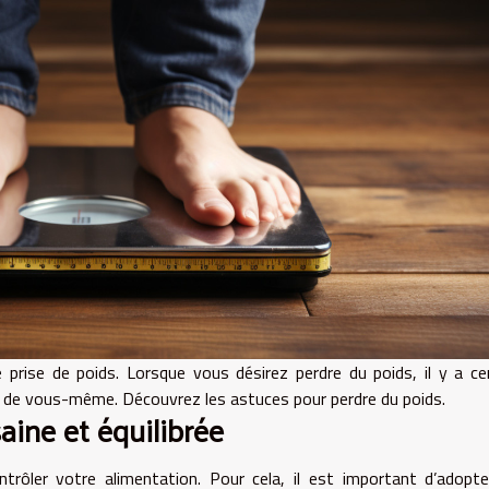
prise de poids. Lorsque vous désirez perdre du poids, il y a ce
 de vous-même. Découvrez les astuces pour perdre du poids.
aine et équilibrée
trôler votre alimentation. Pour cela, il est important d’adopt