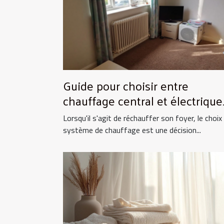
Guide pour choisir entre
chauffage central et électrique
pour la maison
Lorsqu'il s'agit de réchauffer son foyer, le choix
système de chauffage est une décision...