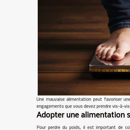
Une mauvaise alimentation peut favoriser une 
engagements que vous devez prendre vis-à-vis
Adopter une alimentation s
Pour perdre du poids, il est important de con