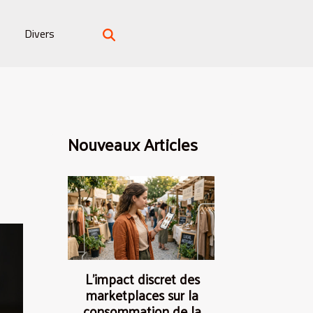
Divers
Nouveaux Articles
L’impact discret des
marketplaces sur la
consommation de la