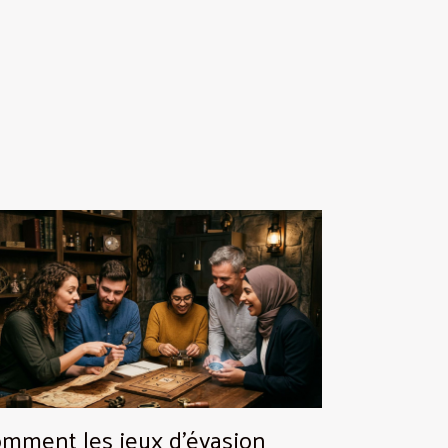
mment les jeux d'évasion