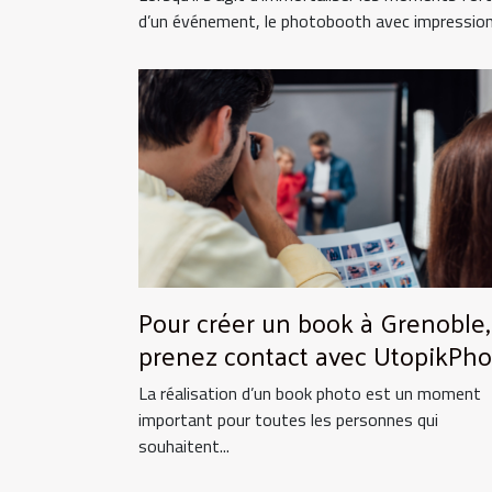
d’un événement, le photobooth avec impressions
Pour créer un book à Grenoble,
prenez contact avec UtopikPho
!
La réalisation d’un book photo est un moment
important pour toutes les personnes qui
souhaitent...