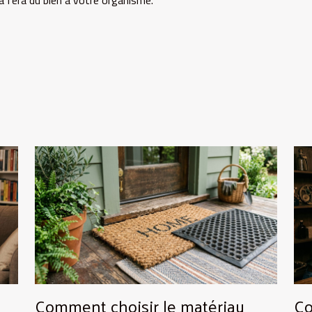
Comment choisir le matériau
Co