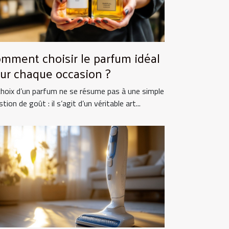
mment choisir le parfum idéal
ur chaque occasion ?
choix d’un parfum ne se résume pas à une simple
tion de goût : il s’agit d’un véritable art...