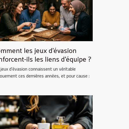
mment les jeux d'évasion
nforcent-ils les liens d'équipe ?
 jeux d'évasion connaissent un véritable
ouement ces dernières années, et pour cause :