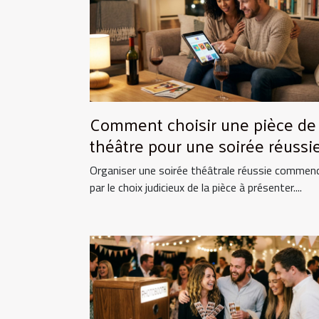
Comment choisir une pièce de
théâtre pour une soirée réussie
Organiser une soirée théâtrale réussie commen
par le choix judicieux de la pièce à présenter....