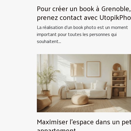
Pour créer un book à Grenoble,
prenez contact avec UtopikPho
!
La réalisation d’un book photo est un moment
important pour toutes les personnes qui
souhaitent...
Maximiser l'espace dans un pet
appartement