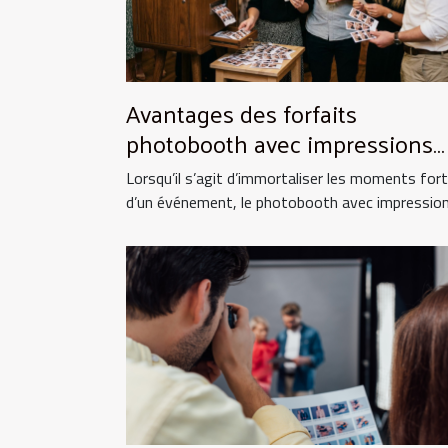
Avantages des forfaits
photobooth avec impressions
illimitées
Lorsqu’il s’agit d’immortaliser les moments for
d’un événement, le photobooth avec impressions