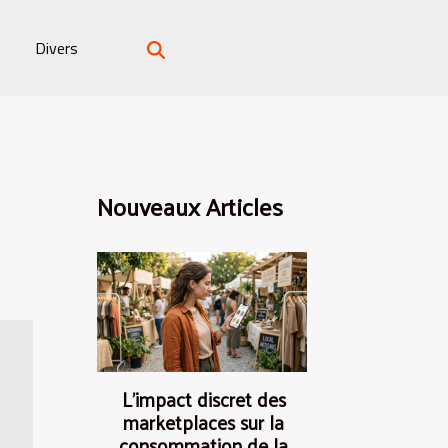
Divers
Nouveaux Articles
L’impact discret des
marketplaces sur la
consommation de la