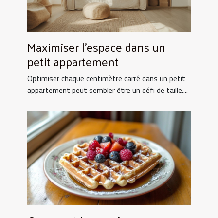
Maximiser l'espace dans un
petit appartement
Optimiser chaque centimètre carré dans un petit
appartement peut sembler être un défi de taille....