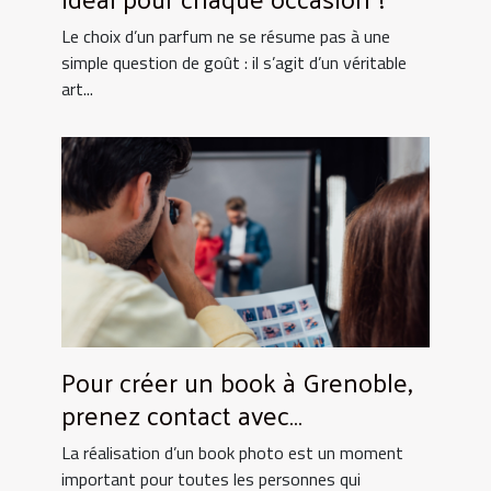
Le choix d’un parfum ne se résume pas à une
simple question de goût : il s’agit d’un véritable
art...
Pour créer un book à Grenoble,
prenez contact avec
UtopikPhoto !
La réalisation d’un book photo est un moment
important pour toutes les personnes qui