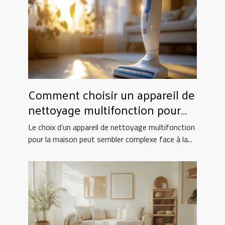
Comment choisir un appareil de
nettoyage multifonction pour
votre maison ?
Le choix d’un appareil de nettoyage multifonction
pour la maison peut sembler complexe face à la...