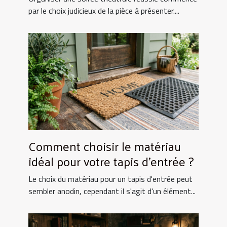
par le choix judicieux de la pièce à présenter....
Comment choisir le matériau
idéal pour votre tapis d'entrée ?
Le choix du matériau pour un tapis d'entrée peut
sembler anodin, cependant il s'agit d'un élément...