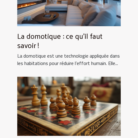
La domotique : ce qu’il faut
savoir !
La domotique est une technologie appliquée dans
les habitations pour réduire l’effort humain. Elle...