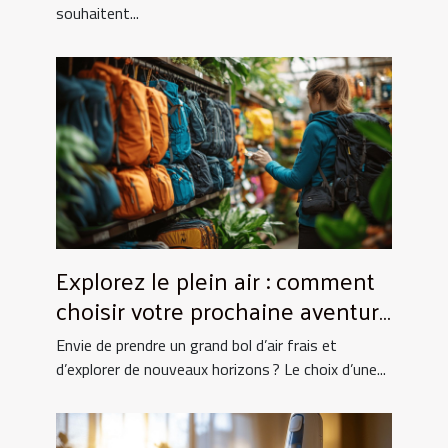
souhaitent...
Explorez le plein air : comment
choisir votre prochaine aventure
nature ?
Envie de prendre un grand bol d’air frais et
d’explorer de nouveaux horizons ? Le choix d’une...