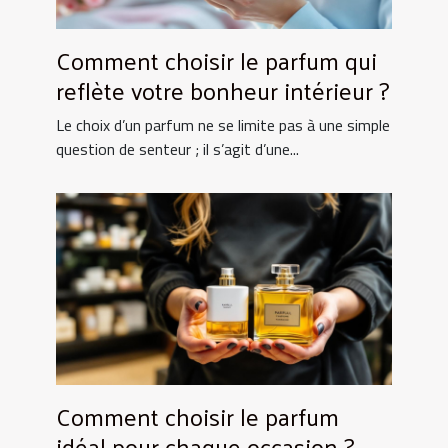
Comment choisir le parfum qui
reflète votre bonheur intérieur ?
Le choix d’un parfum ne se limite pas à une simple
question de senteur ; il s’agit d’une...
Comment choisir le parfum
idéal pour chaque occasion ?