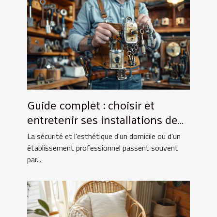
Guide complet : choisir et
entretenir ses installations de
fermeture
La sécurité et l'esthétique d'un domicile ou d'un
établissement professionnel passent souvent
par...