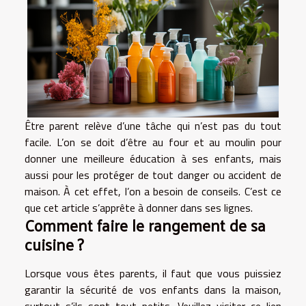
Être parent relève d’une tâche qui n’est pas du tout
facile. L’on se doit d’être au four et au moulin pour
donner une meilleure éducation à ses enfants, mais
aussi pour les protéger de tout danger ou accident de
maison. À cet effet, l’on a besoin de conseils. C’est ce
que cet article s’apprête à donner dans ses lignes.
Comment faire le rangement de sa
cuisine ?
Lorsque vous êtes parents, il faut que vous puissiez
garantir la sécurité de vos enfants dans la maison,
surtout s’ils sont tout petits. Veuillez
visiter ce lien