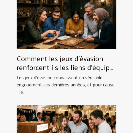
Comment les jeux d'évasion
renforcent-ils les liens d'équipe
?
Les jeux d'évasion connaissent un véritable
engouement ces dernières années, et pour cause
: ils...