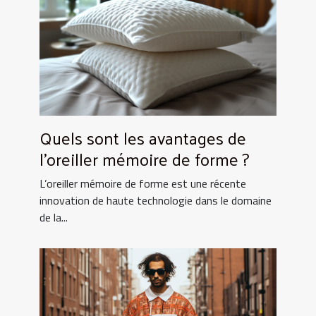
Quels sont les avantages de
l’oreiller mémoire de forme ?
L’oreiller mémoire de forme est une récente
innovation de haute technologie dans le domaine
de la...