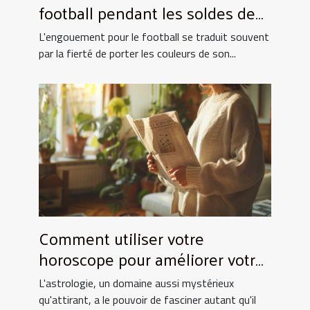
football pendant les soldes de
grande envergure
L'engouement pour le football se traduit souvent
par la fierté de porter les couleurs de son...
Comment utiliser votre
horoscope pour améliorer votre
quotidien
L'astrologie, un domaine aussi mystérieux
qu'attirant, a le pouvoir de fasciner autant qu'il