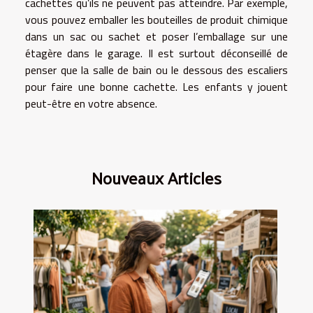
cachettes qu’ils ne peuvent pas atteindre. Par exemple,
vous pouvez emballer les bouteilles de produit chimique
dans un sac ou sachet et poser l’emballage sur une
étagère dans le garage. Il est surtout déconseillé de
penser que la salle de bain ou le dessous des escaliers
pour faire une bonne cachette. Les enfants y jouent
peut-être en votre absence.
Nouveaux Articles