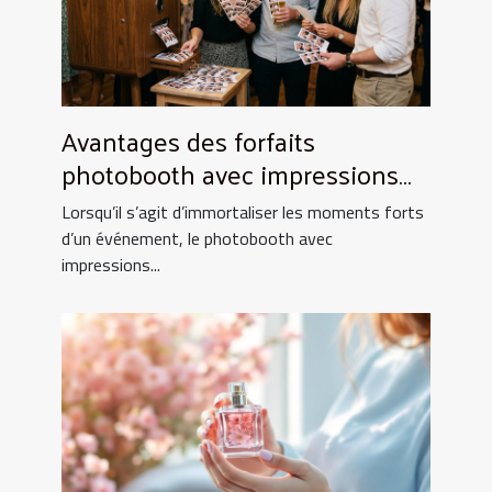
Avantages des forfaits
photobooth avec impressions
illimitées
Lorsqu’il s’agit d’immortaliser les moments forts
d’un événement, le photobooth avec
impressions...