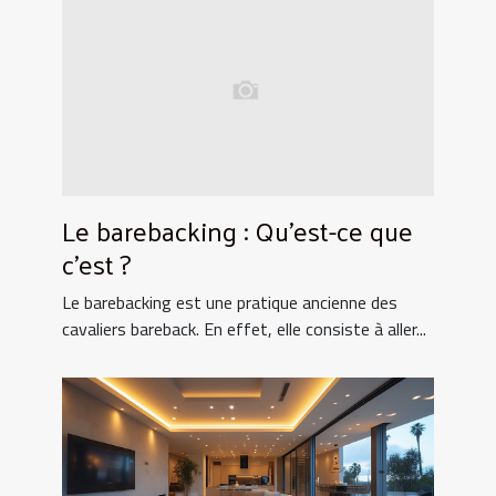
Le barebacking : Qu’est-ce que
c’est ?
Le barebacking est une pratique ancienne des
cavaliers bareback. En effet, elle consiste à aller...