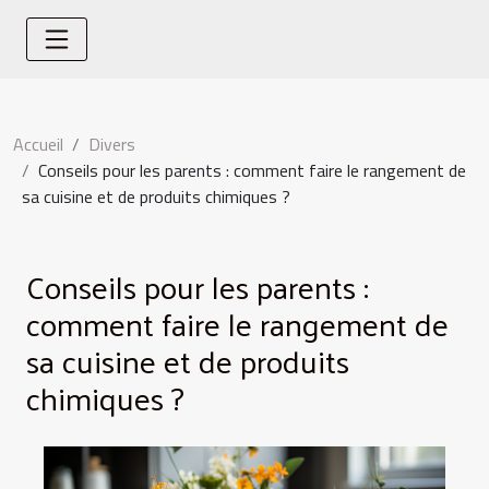
Accueil
Divers
Conseils pour les parents : comment faire le rangement de
sa cuisine et de produits chimiques ?
Conseils pour les parents :
comment faire le rangement de
sa cuisine et de produits
chimiques ?