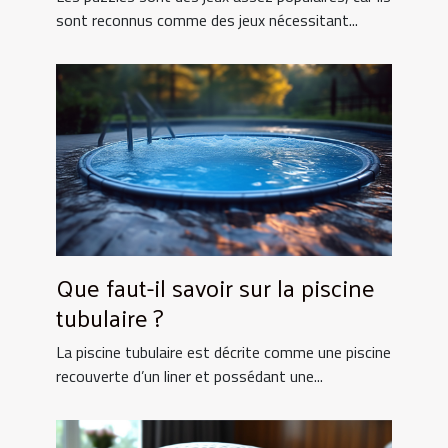
sont reconnus comme des jeux nécessitant...
Que faut-il savoir sur la piscine
tubulaire ?
La piscine tubulaire est décrite comme une piscine
recouverte d’un liner et possédant une...