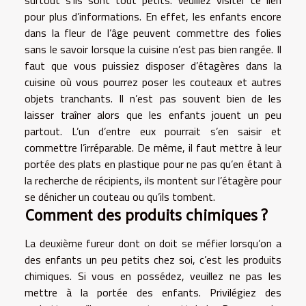
pour plus d’informations. En effet, les enfants encore
dans la fleur de l’âge peuvent commettre des folies
sans le savoir lorsque la cuisine n’est pas bien rangée. Il
faut que vous puissiez disposer d’étagères dans la
cuisine où vous pourrez poser les couteaux et autres
objets tranchants. Il n’est pas souvent bien de les
laisser traîner alors que les enfants jouent un peu
partout. L’un d’entre eux pourrait s’en saisir et
commettre l’irréparable. De même, il faut mettre à leur
portée des plats en plastique pour ne pas qu’en étant à
la recherche de récipients, ils montent sur l’étagère pour
se dénicher un couteau ou qu’ils tombent.
Comment des produits chimiques ?
La deuxième fureur dont on doit se méfier lorsqu’on a
des enfants un peu petits chez soi, c’est les produits
chimiques. Si vous en possédez, veuillez ne pas les
mettre à la portée des enfants. Privilégiez des