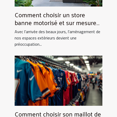
Comment choisir un store
banne motorisé et sur mesure
pour votre maison
Avec l'arrivée des beaux jours, l'aménagement de
nos espaces extérieurs devient une
préoccupation...
Comment choisir son maillot de