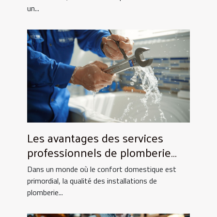
un...
Les avantages des services
professionnels de plomberie
pour votre foyer
Dans un monde où le confort domestique est
primordial, la qualité des installations de
plomberie...