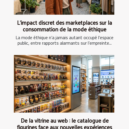
L’impact discret des marketplaces sur la
consommation de la mode éthique
La mode éthique n’a jamais autant occupé l’espace
public, entre rapports alarmants sur l’empreinte...
De la vitrine au web : le catalogue de
figurines face aux nouvelles expériences