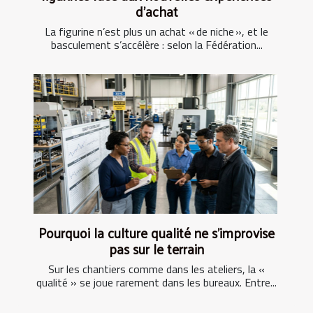
d’achat
La figurine n’est plus un achat « de niche », et le
basculement s’accélère : selon la Fédération...
Pourquoi la culture qualité ne s’improvise
pas sur le terrain
Sur les chantiers comme dans les ateliers, la «
qualité » se joue rarement dans les bureaux. Entre...