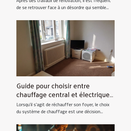
Après des travaux de rénovation, il est fréquent
de se retrouver face à un désordre qui semble...
Guide pour choisir entre
chauffage central et électrique
pour la maison
Lorsqu'il s'agit de réchauffer son foyer, le choix
du système de chauffage est une décision...