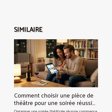
SIMILAIRE
Comment choisir une pièce de
théâtre pour une soirée réussie
?
Organiser une soirée théâtrale réussie commence