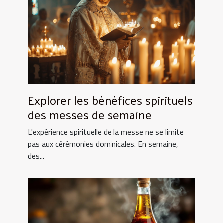
Explorer les bénéfices spirituels
des messes de semaine
L'expérience spirituelle de la messe ne se limite
pas aux cérémonies dominicales. En semaine,
des...