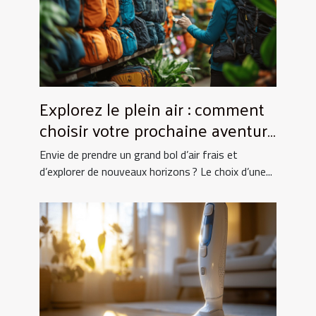
Explorez le plein air : comment
choisir votre prochaine aventure
nature ?
Envie de prendre un grand bol d’air frais et
d’explorer de nouveaux horizons ? Le choix d’une...