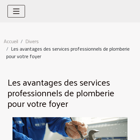
Accueil
Divers
Les avantages des services professionnels de plomberie
pour votre foyer
Les avantages des services
professionnels de plomberie
pour votre foyer