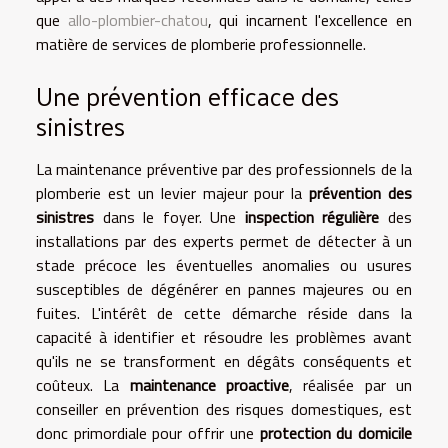
que
allo-plombier-chatou
, qui incarnent l'excellence en
matière de services de plomberie professionnelle.
Une prévention efficace des
sinistres
La maintenance préventive par des professionnels de la
plomberie est un levier majeur pour la
prévention des
sinistres
dans le foyer. Une
inspection régulière
des
installations par des experts permet de détecter à un
stade précoce les éventuelles anomalies ou usures
susceptibles de dégénérer en pannes majeures ou en
fuites. L'intérêt de cette démarche réside dans la
capacité à identifier et résoudre les problèmes avant
qu'ils ne se transforment en dégâts conséquents et
coûteux. La
maintenance proactive
, réalisée par un
conseiller en prévention des risques domestiques, est
donc primordiale pour offrir une
protection du domicile