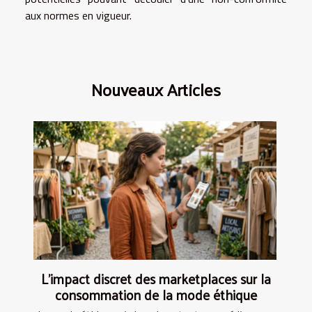
aux normes en vigueur.
Nouveaux Articles
L’impact discret des marketplaces sur la
consommation de la mode éthique