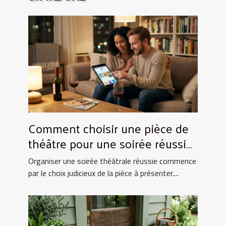
Comment choisir une pièce de
théâtre pour une soirée réussie
?
Organiser une soirée théâtrale réussie commence
par le choix judicieux de la pièce à présenter....