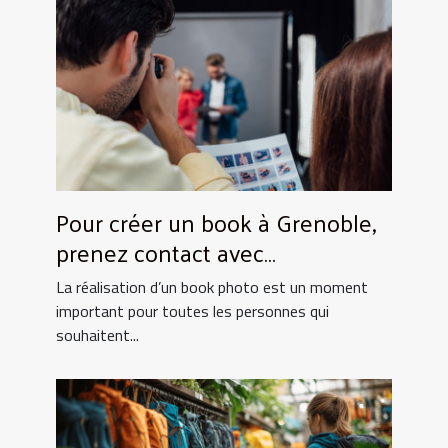
Pour créer un book à Grenoble,
prenez contact avec
UtopikPhoto !
La réalisation d’un book photo est un moment
important pour toutes les personnes qui
souhaitent...