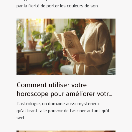
par la fierté de porter les couleurs de son...
Comment utiliser votre
horoscope pour améliorer votre
quotidien
L'astrologie, un domaine aussi mystérieux
qu'attirant, a le pouvoir de fasciner autant qu'il
sert...