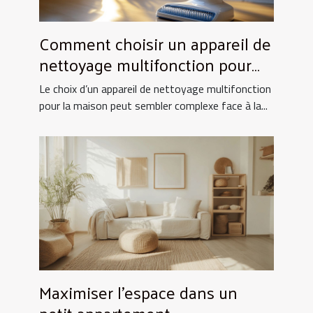
Comment choisir un appareil de
nettoyage multifonction pour
votre maison ?
Le choix d’un appareil de nettoyage multifonction
pour la maison peut sembler complexe face à la...
Maximiser l'espace dans un
petit appartement