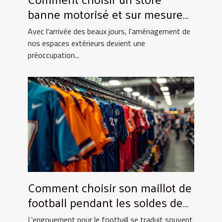
banne motorisé et sur mesure
pour votre maison
Avec l'arrivée des beaux jours, l'aménagement de
nos espaces extérieurs devient une
préoccupation...
Comment choisir son maillot de
football pendant les soldes de
grande envergure
L'engouement pour le football se traduit souvent