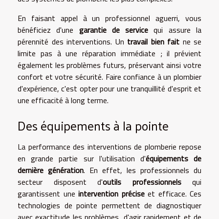
En faisant appel à un professionnel aguerri, vous
bénéficiez d'une
garantie de service
qui assure la
pérennité des interventions. Un
travail bien fait
ne se
limite pas à une réparation immédiate ; il prévient
également les problèmes futurs, préservant ainsi votre
confort et votre sécurité. Faire confiance à un plombier
d'expérience, c'est opter pour une tranquillité d'esprit et
une efficacité à long terme.
Des équipements à la pointe
La performance des interventions de plomberie repose
en grande partie sur l'utilisation d'
équipements de
dernière génération
. En effet, les professionnels du
secteur disposent d'
outils professionnels
qui
garantissent une
intervention précise
et efficace. Ces
technologies de pointe permettent de diagnostiquer
avec exactitude les problèmes, d'agir rapidement et de