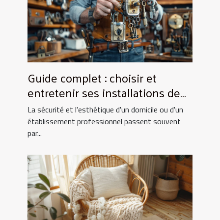
Guide complet : choisir et
entretenir ses installations de
fermeture
La sécurité et l'esthétique d'un domicile ou d'un
établissement professionnel passent souvent
par...