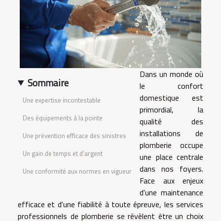
Dans un monde où
Sommaire
le confort
domestique est
Une expertise incontestable
primordial, la
Des équipements à la pointe
qualité des
installations de
Une prévention efficace des sinistres
plomberie occupe
Un gain de temps et d'argent
une place centrale
dans nos foyers.
Une conformité aux normes en vigueur
Face aux enjeux
d'une maintenance
efficace et d'une fiabilité à toute épreuve, les services
professionnels de plomberie se révèlent être un choix