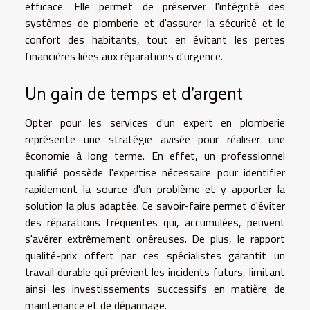
efficace. Elle permet de préserver l'intégrité des
systèmes de plomberie et d'assurer la sécurité et le
confort des habitants, tout en évitant les pertes
financières liées aux réparations d'urgence.
Un gain de temps et d'argent
Opter pour les services d'un expert en plomberie
représente une stratégie avisée pour réaliser une
économie à long terme. En effet, un professionnel
qualifié possède l'expertise nécessaire pour identifier
rapidement la source d'un problème et y apporter la
solution la plus adaptée. Ce savoir-faire permet d'éviter
des réparations fréquentes qui, accumulées, peuvent
s'avérer extrêmement onéreuses. De plus, le rapport
qualité-prix offert par ces spécialistes garantit un
travail durable qui prévient les incidents futurs, limitant
ainsi les investissements successifs en matière de
maintenance et de dépannage.