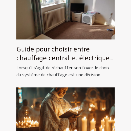
Guide pour choisir entre
chauffage central et électrique
pour la maison
Lorsqu'il s'agit de réchauffer son foyer, le choix
du système de chauffage est une décision...