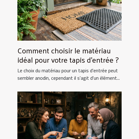
Comment choisir le matériau
idéal pour votre tapis d'entrée ?
Le choix du matériau pour un tapis d'entrée peut
sembler anodin, cependant il s'agit d'un élément...