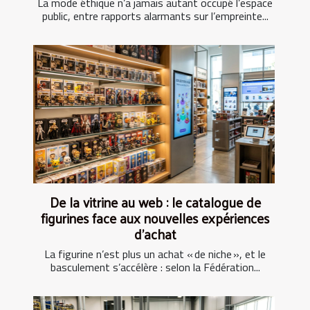
La mode éthique n’a jamais autant occupé l’espace
public, entre rapports alarmants sur l’empreinte...
De la vitrine au web : le catalogue de
figurines face aux nouvelles expériences
d’achat
La figurine n’est plus un achat « de niche », et le
basculement s’accélère : selon la Fédération...