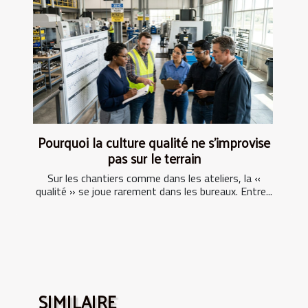
Pourquoi la culture qualité ne s’improvise
pas sur le terrain
Sur les chantiers comme dans les ateliers, la «
qualité » se joue rarement dans les bureaux. Entre...
SIMILAIRE