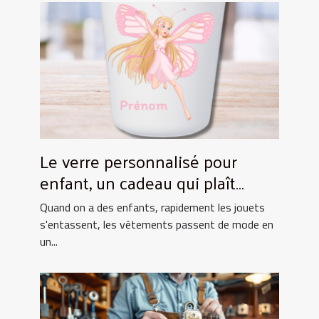
Le verre personnalisé pour
enfant, un cadeau qui plaît
toujours !
Quand on a des enfants, rapidement les jouets
s'entassent, les vêtements passent de mode en
un...