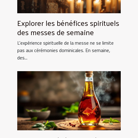
Explorer les bénéfices spirituels
des messes de semaine
L'expérience spirituelle de la messe ne se limite
pas aux cérémonies dominicales. En semaine,
des...