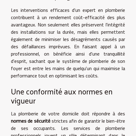
Les interventions efficaces d'un expert en plomberie
contribuent à un rendement coût-efficacité des plus
avantageux. Non seulement elles préservent l'intégrité
des installations sur la durée, mais elles permettent
également de minimiser les désagréments causés par
des défaillances imprévues. En faisant appel à un
professionnel, on bénéficie ainsi d'une tranquillité
d'esprit, sachant que le système de plomberie de son
foyer est entre les mains de quelqu'un qui maximise la
performance tout en optimisant les coûts.
Une conformité aux normes en
vigueur
La plomberie de votre domicile doit répondre à des
normes de sécurité
strictes afin de garantir le bien-être
de ses occupants. Les services de plomberie
professionnels jouent un rôle déterminant dans le