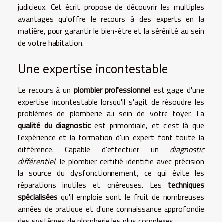
judicieux. Cet écrit propose de découvrir les multiples
avantages qu'offre le recours à des experts en la
matière, pour garantir le bien-être et la sérénité au sein
de votre habitation.
Une expertise incontestable
Le recours à un
plombier professionnel
est gage d'une
expertise incontestable lorsqu'il s'agit de résoudre les
problèmes de plomberie au sein de votre foyer. La
qualité du diagnostic
est primordiale, et c'est là que
l'expérience et la formation d'un expert font toute la
différence. Capable d'effectuer un
diagnostic
différentiel
, le plombier certifié identifie avec précision
la source du dysfonctionnement, ce qui évite les
réparations inutiles et onéreuses. Les
techniques
spécialisées
qu'il emploie sont le fruit de nombreuses
années de pratique et d'une connaissance approfondie
des systèmes de plomberie les plus complexes.