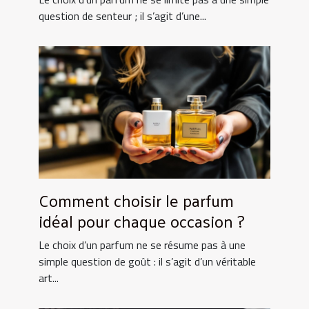
question de senteur ; il s’agit d’une...
Comment choisir le parfum
idéal pour chaque occasion ?
Le choix d’un parfum ne se résume pas à une
simple question de goût : il s’agit d’un véritable
art...