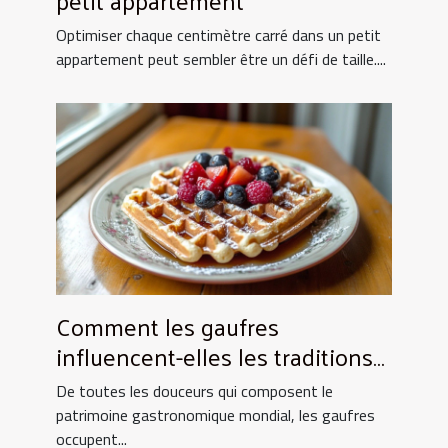
Optimiser chaque centimètre carré dans un petit
appartement peut sembler être un défi de taille....
Comment les gaufres
influencent-elles les traditions
culinaires ?
De toutes les douceurs qui composent le
patrimoine gastronomique mondial, les gaufres
occupent...