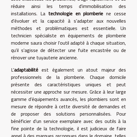
réduire ainsi les temps d'immobilisation des
installations. La
technologie en plomberie
ne cesse
d'évoluer et la capacité à s'adapter aux nouvelles
méthodes et problématiques est essentielle. Un
technicien spécialiste en équipements de plomberie
moderne saura choisir l'outil adapté à chaque situation,
qu'il s'agisse de détecter une fuite encastrée ou de
rénover une tuyauterie ancienne.
L'
adaptabilité
est également un atout majeur des
professionnels de la plomberie. Chaque domicile
présente des caractéristiques uniques et peut
nécessiter une approche sur mesure. Grâce à leur large
gamme d'équipements avancés, les plombiers sont en
mesure de répondre à cette diversité de demandes et
de proposer des solutions personnalisées. Pour
bénéficier d'un service exemplaire avec des outils à la
fine pointe de la technologie, il est judicieux de faire
appel à des marques reconnues dans le domaine, telles