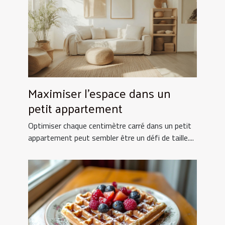
Maximiser l'espace dans un
petit appartement
Optimiser chaque centimètre carré dans un petit
appartement peut sembler être un défi de taille....