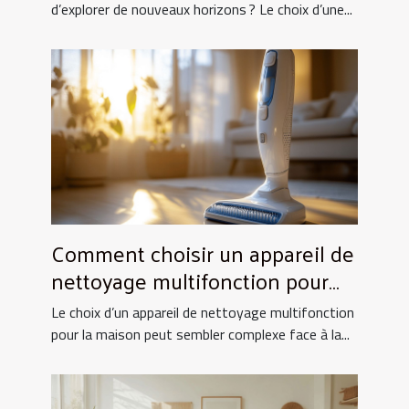
d’explorer de nouveaux horizons ? Le choix d’une...
Comment choisir un appareil de
nettoyage multifonction pour
votre maison ?
Le choix d’un appareil de nettoyage multifonction
pour la maison peut sembler complexe face à la...