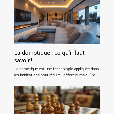
La domotique : ce qu’il faut
savoir !
La domotique est une technologie appliquée dans
les habitations pour réduire l’effort humain. Elle...