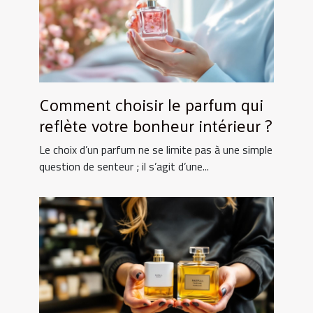
Comment choisir le parfum qui
reflète votre bonheur intérieur ?
Le choix d’un parfum ne se limite pas à une simple
question de senteur ; il s’agit d’une...