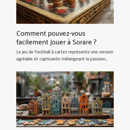
Comment pouvez-vous
facilement jouer à Sorare ?
Le jeu de football à cartes représente une version
agréable et captivante mélangeant la passion...