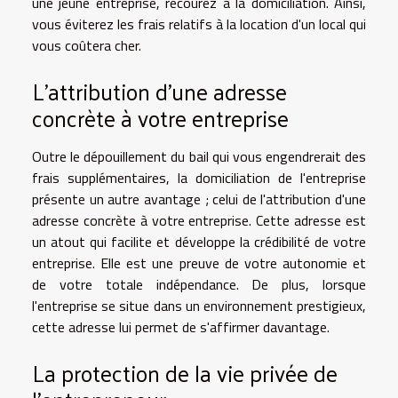
une jeune entreprise, recourez à la domiciliation. Ainsi,
vous éviterez les frais relatifs à la location d'un local qui
vous coûtera cher.
L'attribution d'une adresse
concrète à votre entreprise
Outre le dépouillement du bail qui vous engendrerait des
frais supplémentaires, la domiciliation de l'entreprise
présente un autre avantage ; celui de l'attribution d'une
adresse concrète à votre entreprise. Cette adresse est
un atout qui facilite et développe la crédibilité de votre
entreprise. Elle est une preuve de votre autonomie et
de votre totale indépendance. De plus, lorsque
l'entreprise se situe dans un environnement prestigieux,
cette adresse lui permet de s'affirmer davantage.
La protection de la vie privée de