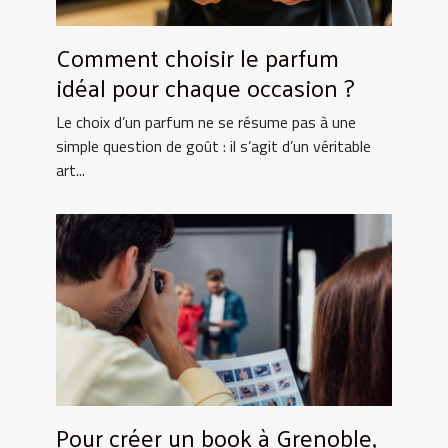
Comment choisir le parfum
idéal pour chaque occasion ?
Le choix d’un parfum ne se résume pas à une
simple question de goût : il s’agit d’un véritable
art...
Pour créer un book à Grenoble,