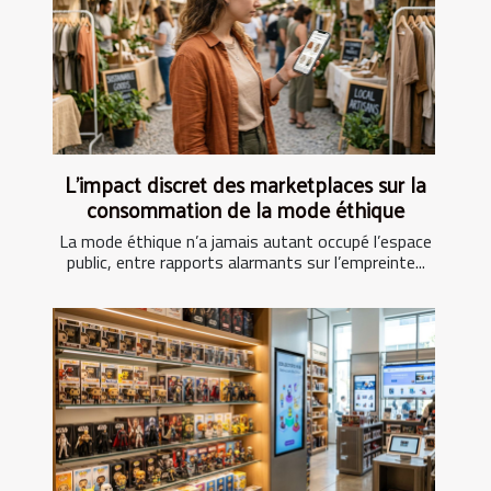
L’impact discret des marketplaces sur la
consommation de la mode éthique
La mode éthique n’a jamais autant occupé l’espace
public, entre rapports alarmants sur l’empreinte...