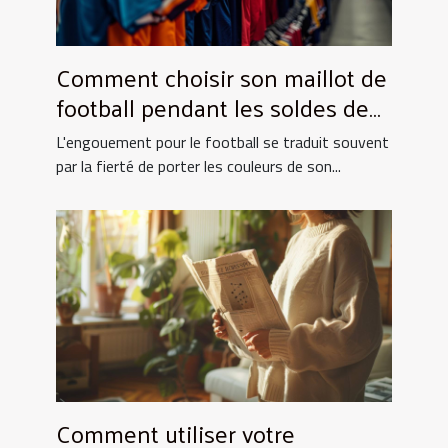
Comment choisir son maillot de
football pendant les soldes de
grande envergure
L'engouement pour le football se traduit souvent
par la fierté de porter les couleurs de son...
Comment utiliser votre