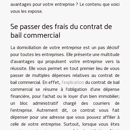
avantages pour votre entreprise ? Le contenu que voici
vous les expose.
Se passer des frais du contrat de
bail commercial
La domiciliation de votre entreprise est un pas décisif
pour toutes les entreprises. Elle présente une multitude
d'avantages qui propulsent votre entreprise vers la
réussite. Elle vous permet en tout premier lieu de vous
passer de multiples dépenses relatives au contrat de
bail commercial. En effet,
l'explication
du contrat de bail
commercial se résume à l'obligation d'une dépense
financière, pour l'achat ou le loyer d'un bien immobilier;
un bloc administratif chargé des courriers de
l'entreprise. Autrement dit, ce contrat vous fait
dépenser pour une adresse que vous pouvez affilier à
celle de votre entreprise. Surtout, lorsque vous êtes