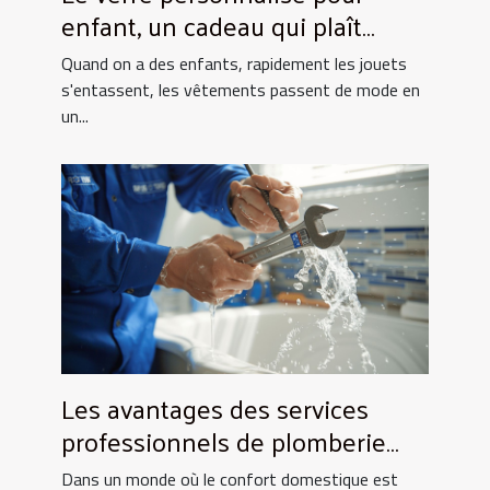
enfant, un cadeau qui plaît
toujours !
Quand on a des enfants, rapidement les jouets
s'entassent, les vêtements passent de mode en
un...
Les avantages des services
professionnels de plomberie
pour votre foyer
Dans un monde où le confort domestique est