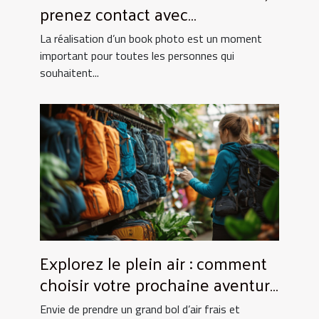
prenez contact avec
UtopikPhoto !
La réalisation d’un book photo est un moment
important pour toutes les personnes qui
souhaitent...
Explorez le plein air : comment
choisir votre prochaine aventure
nature ?
Envie de prendre un grand bol d’air frais et