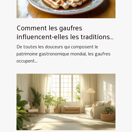
Comment les gaufres
influencent-elles les traditions
culinaires ?
De toutes les douceurs qui composent le
patrimoine gastronomique mondial, les gaufres
occupent...