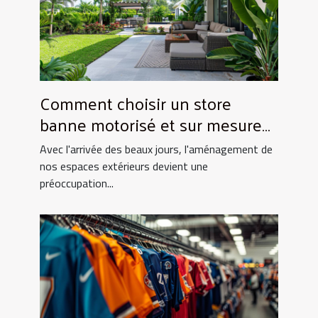
Comment choisir un store
banne motorisé et sur mesure
pour votre maison
Avec l'arrivée des beaux jours, l'aménagement de
nos espaces extérieurs devient une
préoccupation...