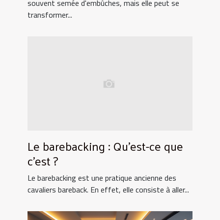
souvent semée d'embûches, mais elle peut se
transformer...
Le barebacking : Qu’est-ce que
c’est ?
Le barebacking est une pratique ancienne des
cavaliers bareback. En effet, elle consiste à aller...