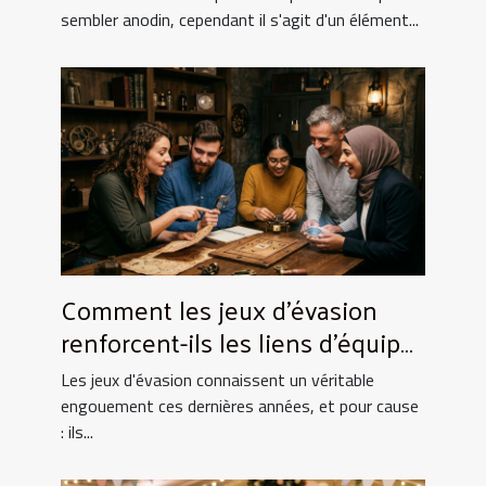
sembler anodin, cependant il s'agit d'un élément...
Comment les jeux d'évasion
renforcent-ils les liens d'équipe
?
Les jeux d'évasion connaissent un véritable
engouement ces dernières années, et pour cause
: ils...