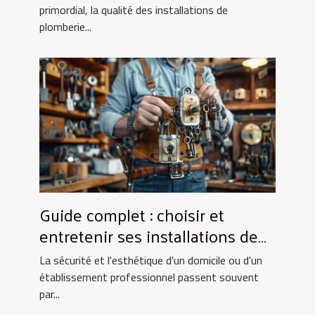
primordial, la qualité des installations de
plomberie...
Guide complet : choisir et
entretenir ses installations de
fermeture
La sécurité et l'esthétique d'un domicile ou d'un
établissement professionnel passent souvent
par...