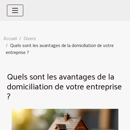
Accueil
Divers
Quels sont les avantages de la domiciliation de votre
entreprise ?
Quels sont les avantages de la
domiciliation de votre entreprise
?