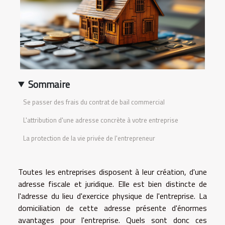
Sommaire
Se passer des frais du contrat de bail commercial
L'attribution d'une adresse concrète à votre entreprise
La protection de la vie privée de l'entrepreneur
Toutes les entreprises disposent à leur création, d'une
adresse fiscale et juridique. Elle est bien distincte de
l'adresse du lieu d'exercice physique de l'entreprise. La
domiciliation de cette adresse présente d'énormes
avantages pour l'entreprise. Quels sont donc ces