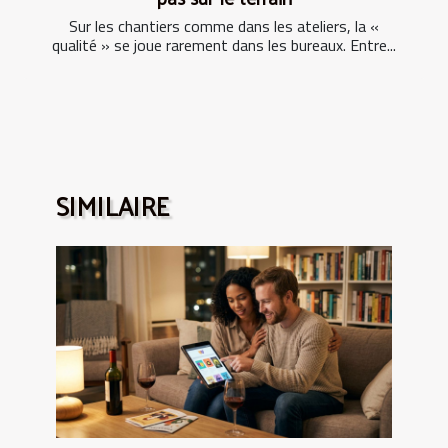
Sur les chantiers comme dans les ateliers, la «
qualité » se joue rarement dans les bureaux. Entre...
SIMILAIRE