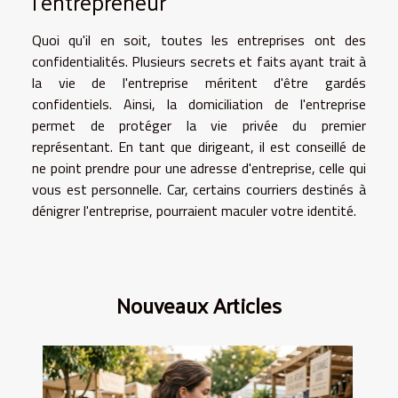
l'entrepreneur
Quoi qu'il en soit, toutes les entreprises ont des
confidentialités. Plusieurs secrets et faits ayant trait à
la vie de l'entreprise méritent d'être gardés
confidentiels. Ainsi, la domiciliation de l'entreprise
permet de protéger la vie privée du premier
représentant. En tant que dirigeant, il est conseillé de
ne point prendre pour une adresse d'entreprise, celle qui
vous est personnelle. Car, certains courriers destinés à
dénigrer l'entreprise, pourraient maculer votre identité.
Nouveaux Articles