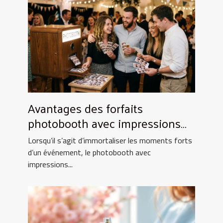
Avantages des forfaits
photobooth avec impressions
illimitées
Lorsqu’il s’agit d’immortaliser les moments forts
d’un événement, le photobooth avec
impressions...