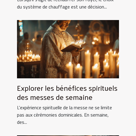
du système de chauffage est une décision...
Explorer les bénéfices spirituels
des messes de semaine
L'expérience spirituelle de la messe ne se limite
pas aux cérémonies dominicales. En semaine,
des...