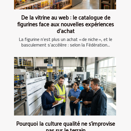
De la vitrine au web : le catalogue de
figurines face aux nouvelles expériences
d’achat
La figurine n’est plus un achat « de niche », et le
basculement s’accélère : selon la Fédération...
Pourquoi la culture qualité ne s’improvise
pas sur le terrain