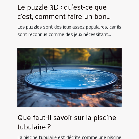
Le puzzle 3D : qu’est-ce que
c’est, comment faire un bon
choix ?
Les puzzles sont des jeux assez populaires, car ils
sont reconnus comme des jeux nécessitant...
Que faut-il savoir sur la piscine
tubulaire ?
La piscine tubulaire est décrite comme une piscine