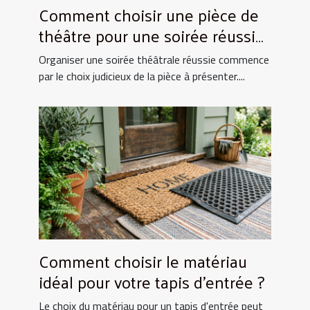
Comment choisir une pièce de
théâtre pour une soirée réussie
?
Organiser une soirée théâtrale réussie commence
par le choix judicieux de la pièce à présenter....
Comment choisir le matériau
idéal pour votre tapis d'entrée ?
Le choix du matériau pour un tapis d'entrée peut