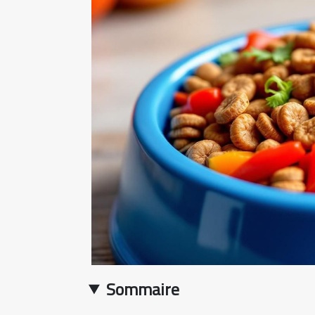
Sommaire