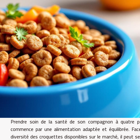
Prendre soin de la santé de son compagnon à quatre p
commence par une alimentation adaptée et équilibrée. Fac
diversité des croquettes disponibles sur le marché, il peut s