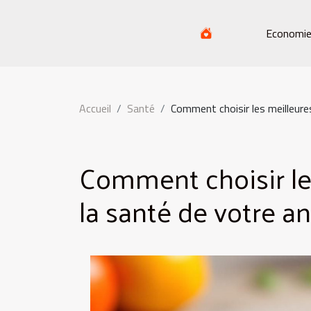
Economi
Accueil
Santé
Comment choisir les meilleure
Comment choisir le
la santé de votre an