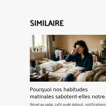
SIMILAIRE
Pourquoi nos habitudes
matinales sabotent-elles notre
énergie ?
Réveil au radar, café avalé debout, notifications