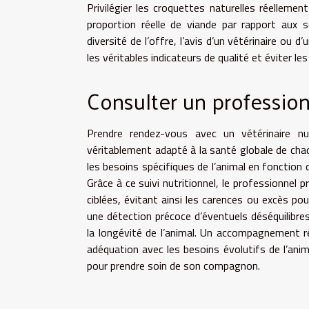
Privilégier les croquettes naturelles réellemen
proportion réelle de viande par rapport aux s
diversité de l’offre, l’avis d’un vétérinaire ou 
les véritables indicateurs de qualité et éviter l
Consulter un professio
Prendre rendez-vous avec un vétérinaire nu
véritablement adapté à la santé globale de chaq
les besoins spécifiques de l’animal en fonction 
Grâce à ce suivi nutritionnel, le professionnel
ciblées, évitant ainsi les carences ou excès po
une détection précoce d’éventuels déséquilibre
la longévité de l’animal. Un accompagnement rég
adéquation avec les besoins évolutifs de l’anim
pour prendre soin de son compagnon.