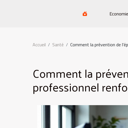
Economi
Accueil
Santé
Comment la prévention de l'ép
Comment la préven
professionnel renfor