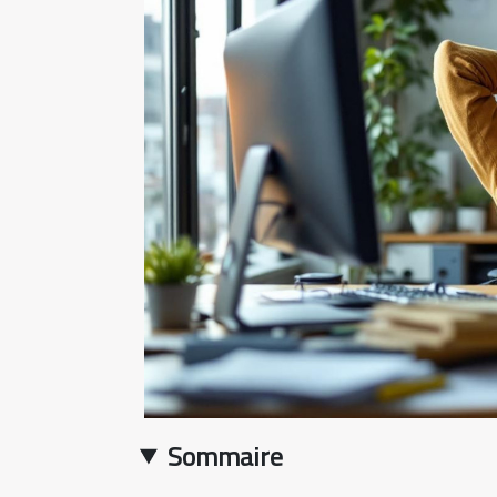
Sommaire