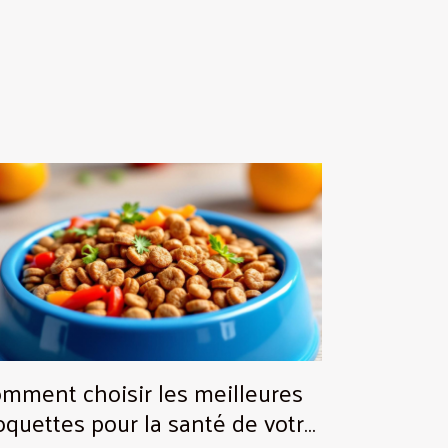
mment choisir les meilleures
oquettes pour la santé de votre