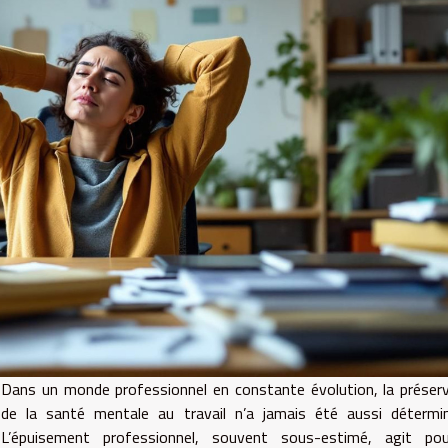
Dans un monde professionnel en constante évolution, la préser
de la santé mentale au travail n’a jamais été aussi détermin
L’épuisement professionnel, souvent sous-estimé, agit pou