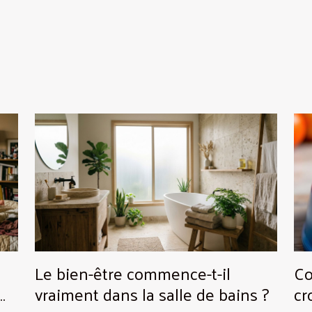
Le bien-être commence-t-il
Co
vraiment dans la salle de bains ?
cr