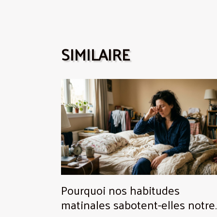
SIMILAIRE
Pourquoi nos habitudes
matinales sabotent-elles notre