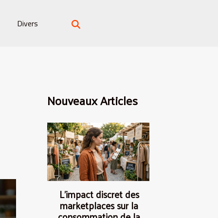
Divers
Nouveaux Articles
L’impact discret des
marketplaces sur la
consommation de la