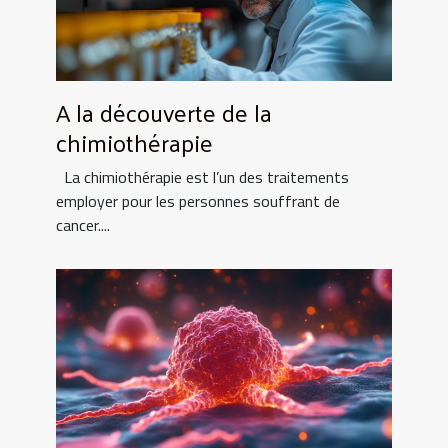
A la découverte de la
chimiothérapie
La chimiothérapie est l’un des traitements
employer pour les personnes souffrant de
cancer....