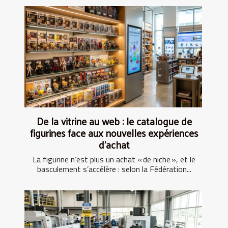
De la vitrine au web : le catalogue de
figurines face aux nouvelles expériences
d’achat
La figurine n’est plus un achat « de niche », et le
basculement s’accélère : selon la Fédération...