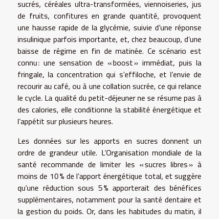
sucrés, céréales ultra-transformées, viennoiseries, jus
de fruits, confitures en grande quantité, provoquent
une hausse rapide de la glycémie, suivie d’une réponse
insulinique parfois importante, et, chez beaucoup, d’une
baisse de régime en fin de matinée. Ce scénario est
connu : une sensation de « boost » immédiat, puis la
fringale, la concentration qui s’effiloche, et l’envie de
recourir au café, ou à une collation sucrée, ce qui relance
le cycle. La qualité du petit-déjeuner ne se résume pas à
des calories, elle conditionne la stabilité énergétique et
l’appétit sur plusieurs heures.
Les données sur les apports en sucres donnent un
ordre de grandeur utile. L’Organisation mondiale de la
santé recommande de limiter les « sucres libres » à
moins de 10 % de l’apport énergétique total, et suggère
qu’une réduction sous 5 % apporterait des bénéfices
supplémentaires, notamment pour la santé dentaire et
la gestion du poids. Or, dans les habitudes du matin, il