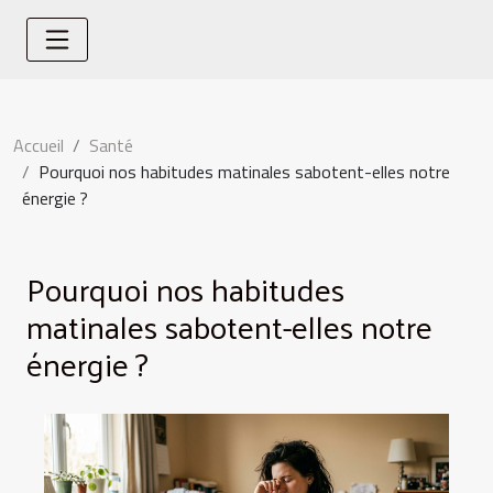
Accueil
Santé
Pourquoi nos habitudes matinales sabotent-elles notre
énergie ?
Pourquoi nos habitudes
matinales sabotent-elles notre
énergie ?