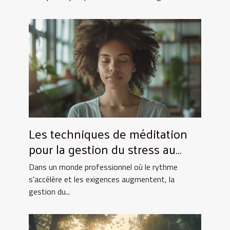
Les techniques de méditation
pour la gestion du stress au
travail
Dans un monde professionnel où le rythme
s'accélère et les exigences augmentent, la
gestion du...