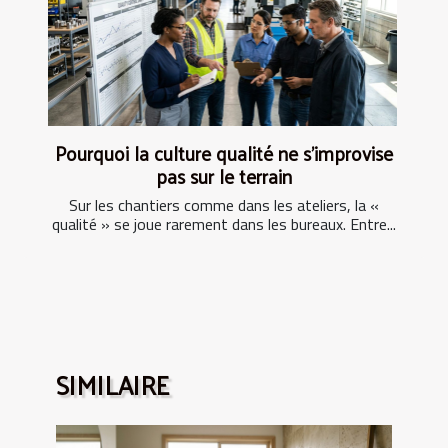
Pourquoi la culture qualité ne s’improvise
pas sur le terrain
Sur les chantiers comme dans les ateliers, la «
qualité » se joue rarement dans les bureaux. Entre...
SIMILAIRE