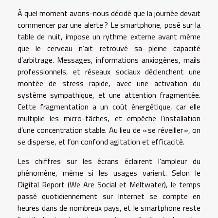
À quel moment avons-nous décidé que la journée devait
commencer par une alerte ? Le smartphone, posé sur la
table de nuit, impose un rythme externe avant même
que le cerveau n’ait retrouvé sa pleine capacité
d’arbitrage. Messages, informations anxiogènes, mails
professionnels, et réseaux sociaux déclenchent une
montée de stress rapide, avec une activation du
système sympathique, et une attention fragmentée.
Cette fragmentation a un coût énergétique, car elle
multiplie les micro-tâches, et empêche l’installation
d’une concentration stable. Au lieu de « se réveiller », on
se disperse, et l’on confond agitation et efficacité.
Les chiffres sur les écrans éclairent l’ampleur du
phénomène, même si les usages varient. Selon le
Digital Report (We Are Social et Meltwater), le temps
passé quotidiennement sur Internet se compte en
heures dans de nombreux pays, et le smartphone reste