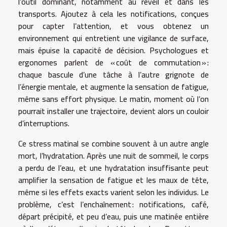
l’outil dominant, notamment au réveil et dans les
transports. Ajoutez à cela les notifications, conçues
pour capter l’attention, et vous obtenez un
environnement qui entretient une vigilance de surface,
mais épuise la capacité de décision. Psychologues et
ergonomes parlent de « coût de commutation » :
chaque bascule d’une tâche à l’autre grignote de
l’énergie mentale, et augmente la sensation de fatigue,
même sans effort physique. Le matin, moment où l’on
pourrait installer une trajectoire, devient alors un couloir
d’interruptions.
Ce stress matinal se combine souvent à un autre angle
mort, l’hydratation. Après une nuit de sommeil, le corps
a perdu de l’eau, et une hydratation insuffisante peut
amplifier la sensation de fatigue et les maux de tête,
même si les effets exacts varient selon les individus. Le
problème, c’est l’enchaînement : notifications, café,
départ précipité, et peu d’eau, puis une matinée entière