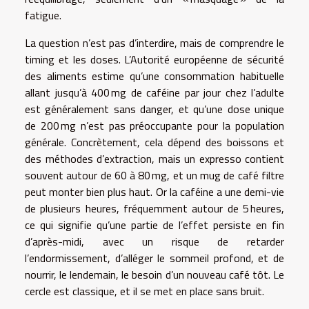
fatigue.
La question n’est pas d’interdire, mais de comprendre le
timing et les doses. L’Autorité européenne de sécurité
des aliments estime qu’une consommation habituelle
allant jusqu’à 400 mg de caféine par jour chez l’adulte
est généralement sans danger, et qu’une dose unique
de 200 mg n’est pas préoccupante pour la population
générale. Concrètement, cela dépend des boissons et
des méthodes d’extraction, mais un expresso contient
souvent autour de 60 à 80 mg, et un mug de café filtre
peut monter bien plus haut. Or la caféine a une demi-vie
de plusieurs heures, fréquemment autour de 5 heures,
ce qui signifie qu’une partie de l’effet persiste en fin
d’après-midi, avec un risque de retarder
l’endormissement, d’alléger le sommeil profond, et de
nourrir, le lendemain, le besoin d’un nouveau café tôt. Le
cercle est classique, et il se met en place sans bruit.