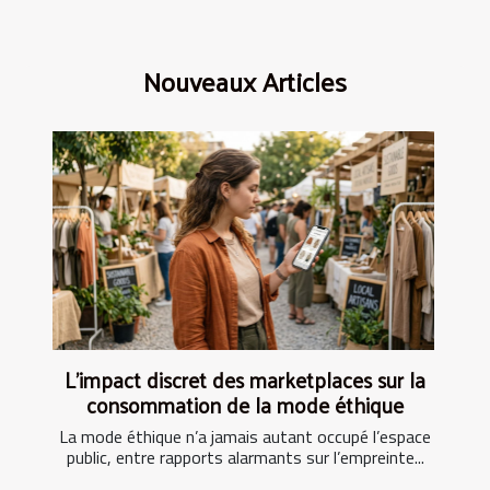
Nouveaux Articles
L’impact discret des marketplaces sur la
consommation de la mode éthique
La mode éthique n’a jamais autant occupé l’espace
public, entre rapports alarmants sur l’empreinte...