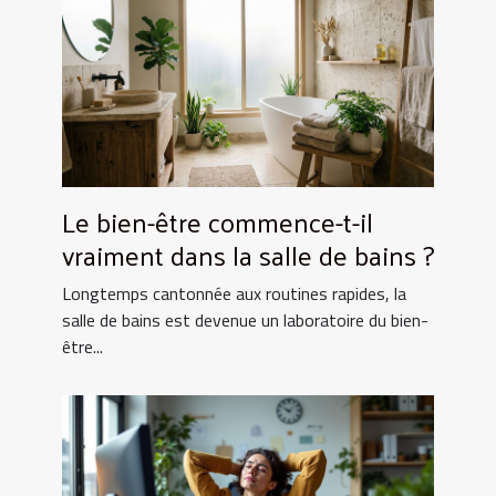
Le bien-être commence-t-il
vraiment dans la salle de bains ?
Longtemps cantonnée aux routines rapides, la
salle de bains est devenue un laboratoire du bien-
être...