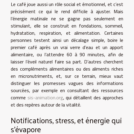
Le café joue aussi un rôle social et émotionnel, et c’est
précisément ce qui le rend difficile à ajuster. Mais
l’énergie matinale ne se gagne pas seulement en
stimulant, elle se construit en fondations, sommeil,
hydratation, respiration, et alimentation. Certaines
personnes testent ainsi un décalage simple, boire le
premier café après un vrai verre d’eau et un apport
alimentaire, ou l’attendre 60 à 90 minutes, afin de
laisser l’éveil naturel faire sa part. D’autres cherchent
des compléments alimentaires ou des aliments riches
en micronutriments, et, sur ce terrain, mieux vaut
distinguer les promesses vagues des informations
sourcées, par exemple en consultant des ressources
comme
sis-animation.org
, qui détaillent des approches
et des repères autour de la vitalité.
Notifications, stress, et énergie qui
s’évapore