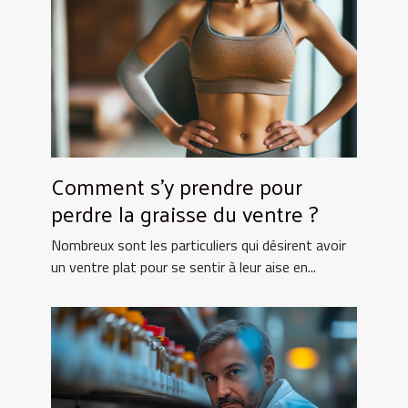
Comment s’y prendre pour
perdre la graisse du ventre ?
Nombreux sont les particuliers qui désirent avoir
un ventre plat pour se sentir à leur aise en...