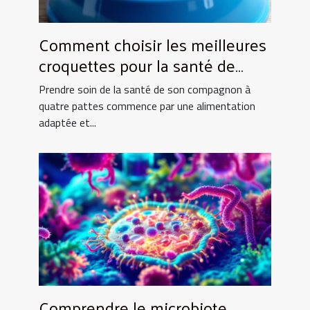
Comment choisir les meilleures
croquettes pour la santé de
votre animal ?
Prendre soin de la santé de son compagnon à
quatre pattes commence par une alimentation
adaptée et...
Comprendre le microbiote