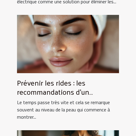
électrique comme une solution pour éliminer les...
Prévenir les rides : les
recommandations d’un
dermatologue
Le temps passe très vite et cela se remarque
souvent au niveau de la peau qui commence à
montrer...