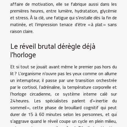
affaire de motivation, elle se fabrique aussi dans les
premières heures, entre lumière, hydratation, glycémie
et stress. À la clé, une fatigue qui s’installe dès la fin de
matinée, et l’impression tenace d’être « à plat » sans
raison claire.
Le réveil brutal dérègle déjà
l’horloge
Et si tout se jouait avant même le premier pas hors du
lit ? L’organisme n’ouvre pas les yeux comme on allume
un interrupteur, il passe par une transition orchestrée
par le cortisol, l’adrénaline, la température corporelle et
l’horloge circadienne, ce système interne calé sur
24 heures. Les spécialistes parlent d’« inertie du
sommeil », cette phase de brouillard cognitif qui peut
durer de 15 à 60 minutes selon les personnes, et qui
s’aggrave quand le réveil coupe un cycle en plein milieu,