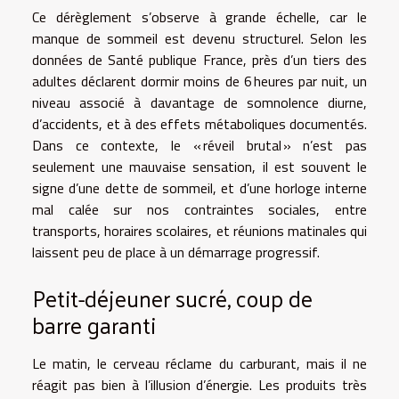
Ce dérèglement s’observe à grande échelle, car le
manque de sommeil est devenu structurel. Selon les
données de Santé publique France, près d’un tiers des
adultes déclarent dormir moins de 6 heures par nuit, un
niveau associé à davantage de somnolence diurne,
d’accidents, et à des effets métaboliques documentés.
Dans ce contexte, le « réveil brutal » n’est pas
seulement une mauvaise sensation, il est souvent le
signe d’une dette de sommeil, et d’une horloge interne
mal calée sur nos contraintes sociales, entre
transports, horaires scolaires, et réunions matinales qui
laissent peu de place à un démarrage progressif.
Petit-déjeuner sucré, coup de
barre garanti
Le matin, le cerveau réclame du carburant, mais il ne
réagit pas bien à l’illusion d’énergie. Les produits très