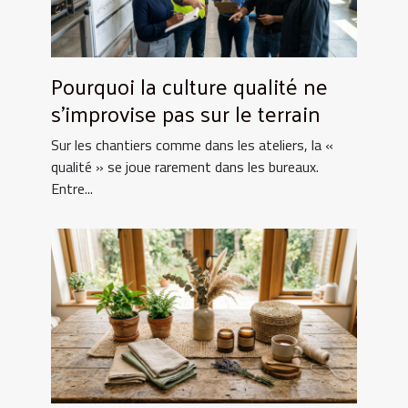
Pourquoi la culture qualité ne
s’improvise pas sur le terrain
Sur les chantiers comme dans les ateliers, la «
qualité » se joue rarement dans les bureaux.
Entre...