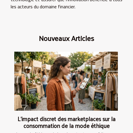
les acteurs du domaine financier.
Nouveaux Articles
L’impact discret des marketplaces sur la
consommation de la mode éthique