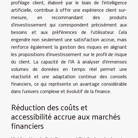
profilage client, élaboré par le biais de l'intelligence
artificielle, contribue à offrir une expérience client sur-
mesure, en recommandant des produits
d'investissement qui correspondent précisément aux
besoins et aux préférences de l'utilisateur. Cela
engendre non seulement une satisfaction accrue, mais
renforce également la gestion des risques en alignant
les propositions d'investissement sur le profil de risque
du client. La capacité de l'IA à analyser d'immenses
volumes de données en temps réel permet une
réactivité et une adaptation continue des conseils
financiers, ce qui représente un avantage considérable
dans l'univers complexe et évolutif de la finance.
Réduction des coûts et
accessibilité accrue aux marchés
financiers