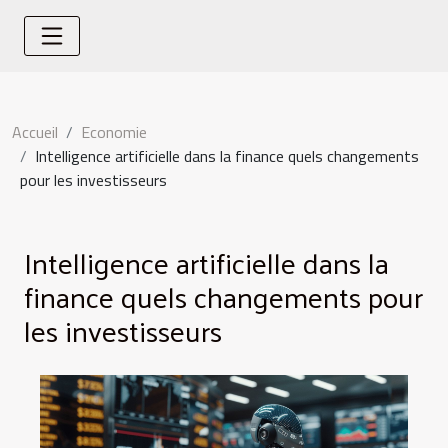
Accueil
Economie
Intelligence artificielle dans la finance quels changements
pour les investisseurs
Intelligence artificielle dans la
finance quels changements pour
les investisseurs