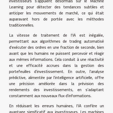
investisseurs s'appuient désormais sur le Machine
Learning pour détecter des tendances subtiles et
anticiper les mouvements de marché, ce qui était
auparavant hors de portée avec les méthodes
traditionnelles.
La vitesse de traitement de l'IA est inégalée,
permettant aux algorithmes de trading automatisé
d'exécuter des ordres en une fraction de seconde, bien
avant que les humains ne puissent percevoir et réagir
aux mêmes informations. Cela conduit à une réactivité
et une efficacité accrues dans la gestion des
portefeuilles d'investissement. En outre, l'analyse
prédictive, alimentée par l'intelligence artificielle, offre
une précision améliorée dans la prévision des
rendements des investissements, en s'adaptant
constamment aux nouveaux flux d'informations.
En réduisant les erreurs humaines, l'IA confère un
avantage significatif aux investisseurs. Les machines