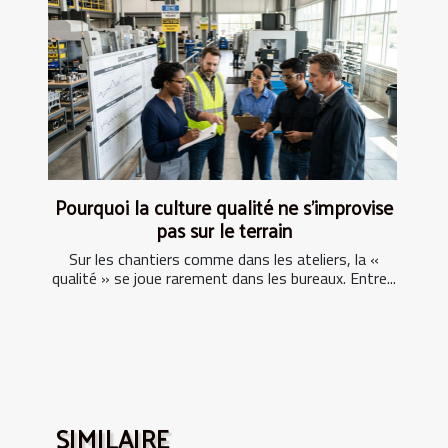
Pourquoi la culture qualité ne s’improvise
pas sur le terrain
Sur les chantiers comme dans les ateliers, la «
qualité » se joue rarement dans les bureaux. Entre...
SIMILAIRE