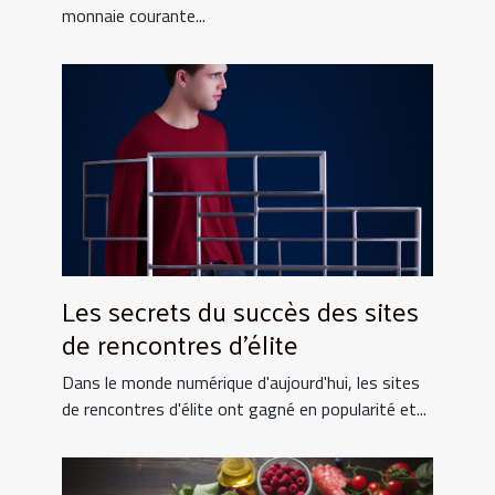
monnaie courante...
Les secrets du succès des sites
de rencontres d'élite
Dans le monde numérique d'aujourd'hui, les sites
de rencontres d'élite ont gagné en popularité et...