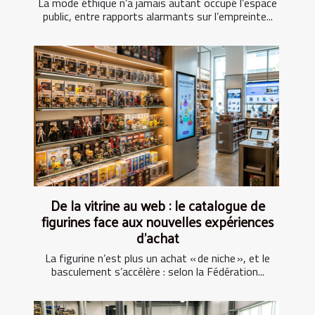
La mode éthique n’a jamais autant occupé l’espace
public, entre rapports alarmants sur l’empreinte...
De la vitrine au web : le catalogue de
figurines face aux nouvelles expériences
d’achat
La figurine n’est plus un achat « de niche », et le
basculement s’accélère : selon la Fédération...