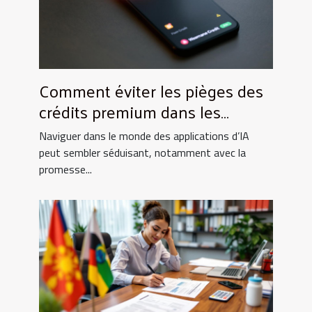
Comment éviter les pièges des
crédits premium dans les
applications d'IA
Naviguer dans le monde des applications d’IA
peut sembler séduisant, notamment avec la
promesse...