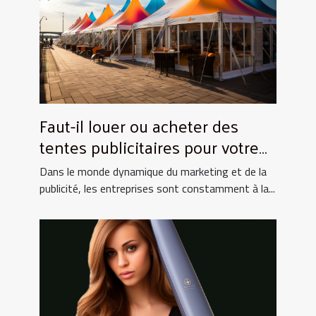
Faut-il louer ou acheter des
tentes publicitaires pour votre
entreprise ?
Dans le monde dynamique du marketing et de la
publicité, les entreprises sont constamment à la...