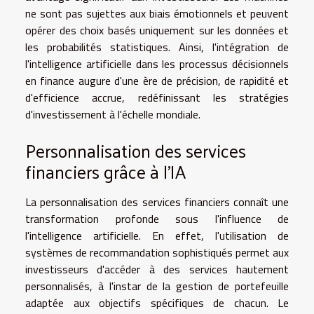
ne sont pas sujettes aux biais émotionnels et peuvent
opérer des choix basés uniquement sur les données et
les probabilités statistiques. Ainsi, l'intégration de
l'intelligence artificielle dans les processus décisionnels
en finance augure d'une ère de précision, de rapidité et
d'efficience accrue, redéfinissant les stratégies
d'investissement à l'échelle mondiale.
Personnalisation des services
financiers grâce à l'IA
La personnalisation des services financiers connaît une
transformation profonde sous l'influence de
l'intelligence artificielle. En effet, l'utilisation de
systèmes de recommandation sophistiqués permet aux
investisseurs d'accéder à des services hautement
personnalisés, à l'instar de la gestion de portefeuille
adaptée aux objectifs spécifiques de chacun. Le