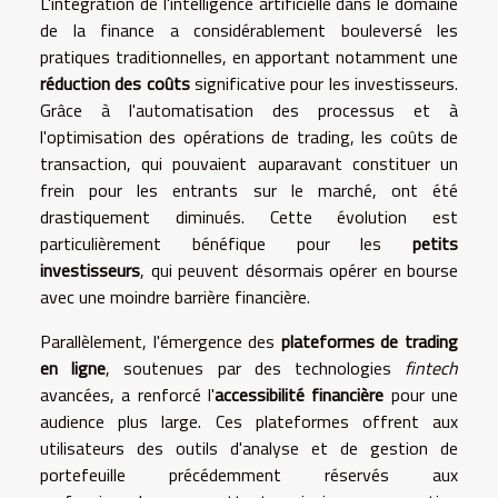
L'intégration de l'intelligence artificielle dans le domaine
de la finance a considérablement bouleversé les
pratiques traditionnelles, en apportant notamment une
réduction des coûts
significative pour les investisseurs.
Grâce à l'automatisation des processus et à
l'optimisation des opérations de trading, les coûts de
transaction, qui pouvaient auparavant constituer un
frein pour les entrants sur le marché, ont été
drastiquement diminués. Cette évolution est
particulièrement bénéfique pour les
petits
investisseurs
, qui peuvent désormais opérer en bourse
avec une moindre barrière financière.
Parallèlement, l'émergence des
plateformes de trading
en ligne
, soutenues par des technologies
fintech
avancées, a renforcé l'
accessibilité financière
pour une
audience plus large. Ces plateformes offrent aux
utilisateurs des outils d'analyse et de gestion de
portefeuille précédemment réservés aux