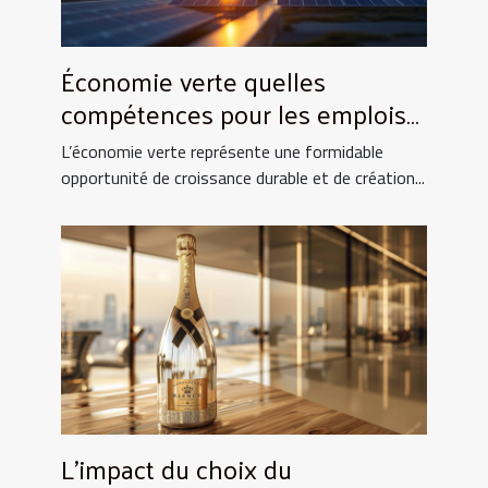
Économie verte quelles
compétences pour les emplois
de demain
L’économie verte représente une formidable
opportunité de croissance durable et de création...
L'impact du choix du