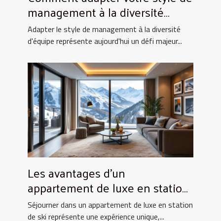
management à la diversité
d'équipe ?
Adapter le style de management à la diversité
d'équipe représente aujourd'hui un défi majeur...
Les avantages d'un
appartement de luxe en station
de ski
Séjourner dans un appartement de luxe en station
de ski représente une expérience unique,...