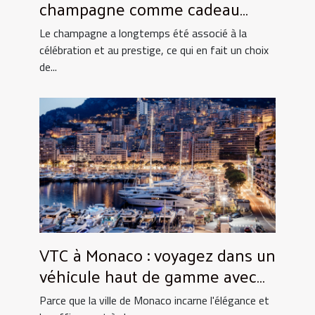
champagne comme cadeau
d'entreprise
Le champagne a longtemps été associé à la
célébration et au prestige, ce qui en fait un choix
de...
VTC à Monaco : voyagez dans un
véhicule haut de gamme avec
Privilège Avenue !
Parce que la ville de Monaco incarne l'élégance et