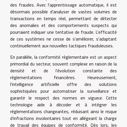
des fraudes. Avec l'apprentissage automatique, il est
désormais possible d'analyser de vastes volumes de
transactions en temps réel, permettant de détecter
des anomalies et des comportements suspects qui
pourraient indiquer une tentative de fraude. L'efficacité
de ces systèmes ne cesse de s'améliorer, s'adaptant
continuellement aux nouvelles tactiques frauduleuses.
En parallèle, la conformité réglementaire est un aspect
primordial du secteur, souvent complexe en raison de la
densité et de l'évolution constante des
réglementations financières. Heureusement,
l'intelligence artificielle offre des solutions
sophistiquées pour automatiser la surveillance et
garantir le respect des normes en vigueur. Cette
technologie aide à décoder et à intégrer les
réglementations changeantes, réduisant ainsi le risque
d'infractions involontaires tout en allégeant la charge
de travail des équipes de conformité. Dès lors, les