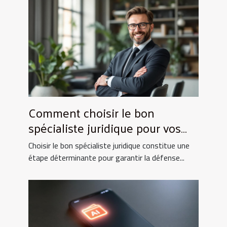
Comment choisir le bon
spécialiste juridique pour vos
besoins ?
Choisir le bon spécialiste juridique constitue une
étape déterminante pour garantir la défense...