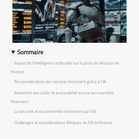
Sommaire
Impact de l'intelligence artificielle sur la prise de décision en
finance
Personnalisation des services financiers grâce à l'IA
Réduction des coûts et accessibilité accrue aux marchés
financiers
La sécurité et la conformité renforcées par l'IA
Challenges et considérations éthiques de l'IA en finance