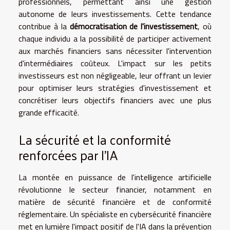
professionnels, permettant ainsi une gestion
autonome de leurs investissements. Cette tendance
contribue à la
démocratisation de l'investissement
, où
chaque individu a la possibilité de participer activement
aux marchés financiers sans nécessiter l'intervention
d'intermédiaires coûteux. L'impact sur les petits
investisseurs est non négligeable, leur offrant un levier
pour optimiser leurs stratégies d'investissement et
concrétiser leurs objectifs financiers avec une plus
grande efficacité.
La sécurité et la conformité
renforcées par l'IA
La montée en puissance de l'intelligence artificielle
révolutionne le secteur financier, notamment en
matière de sécurité financière et de conformité
réglementaire. Un spécialiste en cybersécurité financière
met en lumière l'impact positif de l'IA dans la prévention