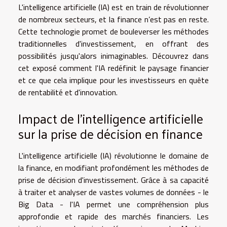
L'intelligence artificielle (IA) est en train de révolutionner
de nombreux secteurs, et la finance n’est pas en reste.
Cette technologie promet de bouleverser les méthodes
traditionnelles d'investissement, en offrant des
possibilités jusqu'alors inimaginables. Découvrez dans
cet exposé comment l'IA redéfinit le paysage financier
et ce que cela implique pour les investisseurs en quête
de rentabilité et d'innovation.
Impact de l'intelligence artificielle
sur la prise de décision en finance
L'intelligence artificielle (IA) révolutionne le domaine de
la finance, en modifiant profondément les méthodes de
prise de décision d'investissement. Grâce à sa capacité
à traiter et analyser de vastes volumes de données - le
Big Data - l'IA permet une compréhension plus
approfondie et rapide des marchés financiers. Les