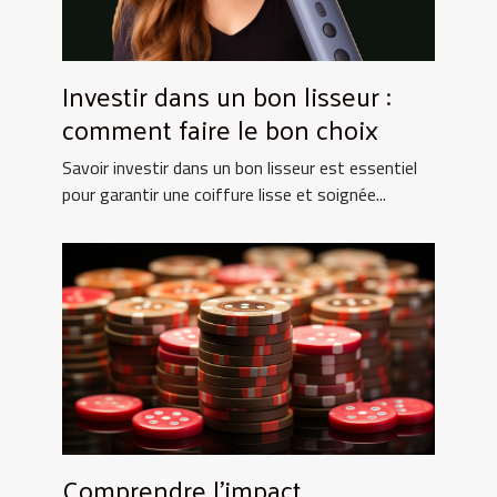
Investir dans un bon lisseur :
comment faire le bon choix
Savoir investir dans un bon lisseur est essentiel
pour garantir une coiffure lisse et soignée...
Comprendre l'impact