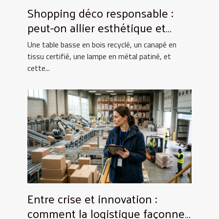
Shopping déco responsable :
peut-on allier esthétique et
éthique ?
Une table basse en bois recyclé, un canapé en
tissu certifié, une lampe en métal patiné, et
cette...
Entre crise et innovation :
comment la logistique façonne-