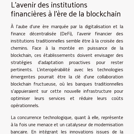
L'avenir des institutions
financières à l'ère de la blockchain
À l'aube d'une ère marquée par la digitalisation et la
finance décentralisée (DeFi), l'avenir financier des
institutions traditionnelles semble être à la croisée des
chemins. Face à la montée en puissance de la
blockchain, ces établissements doivent envisager des
stratégies d'adaptation proactives pour rester
pertinents. L'interopérabilité avec les technologies
émergentes pourrait être la clé d'une collaboration
blockchain fructueuse, où les banques traditionnelles
s'appuieraient sur cette nouvelle infrastructure pour
optimiser leurs services et réduire leurs coûts
opérationnels.
La concurrence technologique, quant à elle, représente
à la fois une menace et un catalyseur de modernisation
bancaire. En intégrant les innovations issues de la