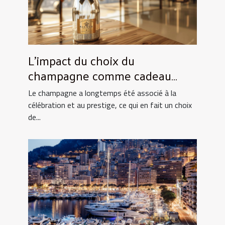
L'impact du choix du
champagne comme cadeau
d'entreprise
Le champagne a longtemps été associé à la
célébration et au prestige, ce qui en fait un choix
de...