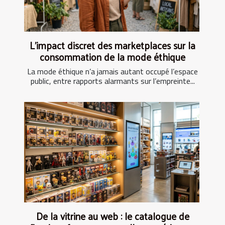
L’impact discret des marketplaces sur la
consommation de la mode éthique
La mode éthique n’a jamais autant occupé l’espace
public, entre rapports alarmants sur l’empreinte...
De la vitrine au web : le catalogue de