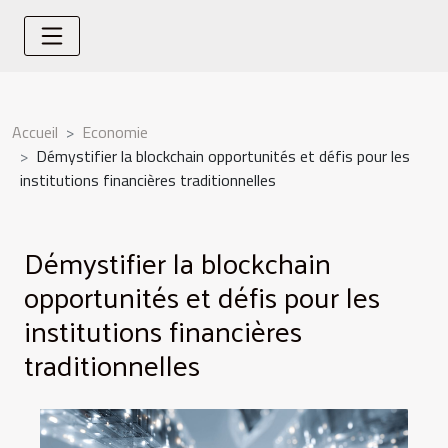
Accueil
Economie
Démystifier la blockchain opportunités et défis pour les
institutions financières traditionnelles
Démystifier la blockchain
opportunités et défis pour les
institutions financières
traditionnelles