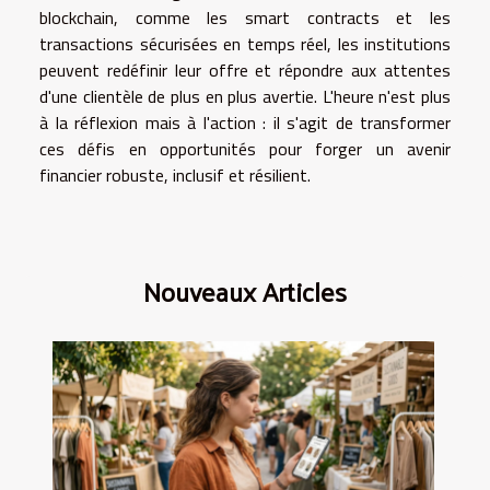
blockchain, comme les smart contracts et les
transactions sécurisées en temps réel, les institutions
peuvent redéfinir leur offre et répondre aux attentes
d'une clientèle de plus en plus avertie. L'heure n'est plus
à la réflexion mais à l'action : il s'agit de transformer
ces défis en opportunités pour forger un avenir
financier robuste, inclusif et résilient.
Nouveaux Articles