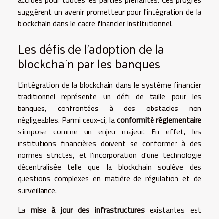
accrues pour toutes les parties prenantes. Ces progrès
suggèrent un avenir prometteur pour l'intégration de la
blockchain dans le cadre financier institutionnel.
Les défis de l'adoption de la
blockchain par les banques
L'intégration de la blockchain dans le système financier
traditionnel représente un défi de taille pour les
banques, confrontées à des obstacles non
négligeables. Parmi ceux-ci, la
conformité réglementaire
s'impose comme un enjeu majeur. En effet, les
institutions financières doivent se conformer à des
normes strictes, et l'incorporation d'une technologie
décentralisée telle que la blockchain soulève des
questions complexes en matière de régulation et de
surveillance.
La
mise à jour des infrastructures
existantes est