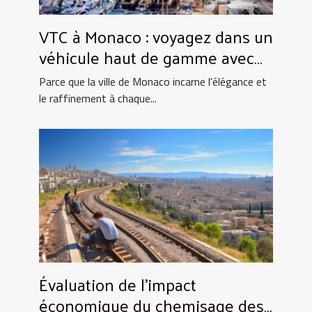
VTC à Monaco : voyagez dans un
véhicule haut de gamme avec
Privilège Avenue !
Parce que la ville de Monaco incarne l'élégance et
le raffinement à chaque...
Évaluation de l'impact
économique du chemisage des