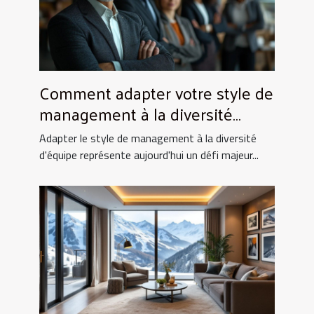
Comment adapter votre style de
management à la diversité
d'équipe ?
Adapter le style de management à la diversité
d'équipe représente aujourd'hui un défi majeur...