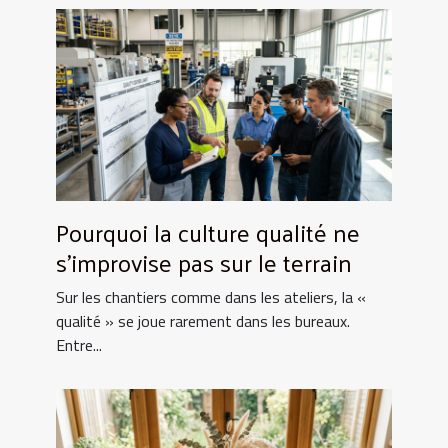
Pourquoi la culture qualité ne
s’improvise pas sur le terrain
Sur les chantiers comme dans les ateliers, la «
qualité » se joue rarement dans les bureaux.
Entre...