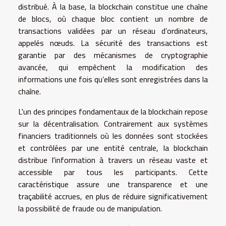
distribué. À la base, la blockchain constitue une chaîne
de blocs, où chaque bloc contient un nombre de
transactions validées par un réseau d’ordinateurs,
appelés nœuds. La sécurité des transactions est
garantie par des mécanismes de cryptographie
avancée, qui empêchent la modification des
informations une fois qu’elles sont enregistrées dans la
chaîne.
L'un des principes fondamentaux de la blockchain repose
sur la décentralisation. Contrairement aux systèmes
financiers traditionnels où les données sont stockées
et contrôlées par une entité centrale, la blockchain
distribue l'information à travers un réseau vaste et
accessible par tous les participants. Cette
caractéristique assure une transparence et une
traçabilité accrues, en plus de réduire significativement
la possibilité de fraude ou de manipulation.