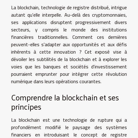
La blockchain, technologie de registre distribué, intrigue
autant qu'elle interpelle. Au-delà des cryptomonnaies,
ses applications disruptent progressivement divers
secteurs, y compris le monde des institutions
financières traditionnelles. Comment ces dernières
peuvent-elles s'adapter aux opportunités et aux défis
inhérents à cette innovation ? Cet exposé vise à
dévoiler les subtilités de la blockchain et à explorer les
voies que les banques et sociétés d'investissement
pourraient emprunter pour intégrer cette révolution
numérique dans leurs opérations courantes.
Comprendre la blockchain et ses
principes
La blockchain est une technologie de rupture qui a
profondément modifié le paysage des systèmes
financiers en introduisant le concept de registre