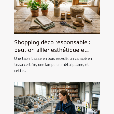
Shopping déco responsable :
peut-on allier esthétique et
éthique ?
Une table basse en bois recyclé, un canapé en
tissu certifié, une lampe en métal patiné, et
cette...