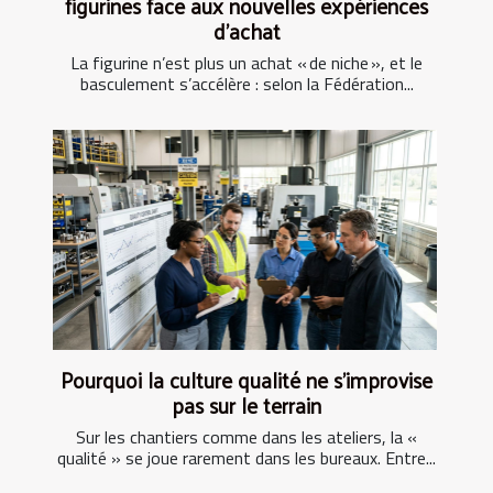
figurines face aux nouvelles expériences
d’achat
La figurine n’est plus un achat « de niche », et le
basculement s’accélère : selon la Fédération...
Pourquoi la culture qualité ne s’improvise
pas sur le terrain
Sur les chantiers comme dans les ateliers, la «
qualité » se joue rarement dans les bureaux. Entre...