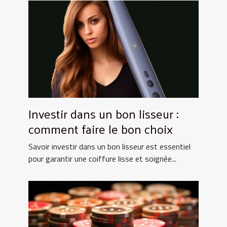
Investir dans un bon lisseur :
comment faire le bon choix
Savoir investir dans un bon lisseur est essentiel
pour garantir une coiffure lisse et soignée...