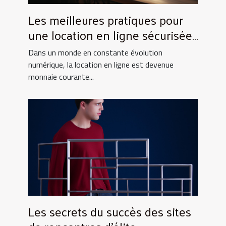
Les meilleures pratiques pour
une location en ligne sécurisée
et efficace
Dans un monde en constante évolution
numérique, la location en ligne est devenue
monnaie courante...
Les secrets du succès des sites