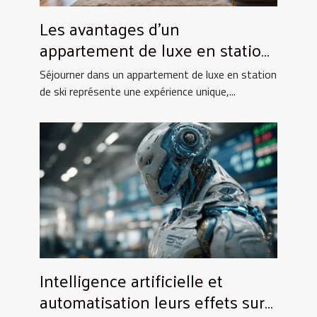
Les avantages d'un
appartement de luxe en station
de ski
Séjourner dans un appartement de luxe en station
de ski représente une expérience unique,...
Intelligence artificielle et
automatisation leurs effets sur