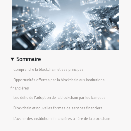
Sommaire
Comprendre la blockchain et ses principes
Opportunités offertes par la blockchain aux institutions
financières
Les défis de l'adoption de la blockchain par les banques
Blockchain et nouvelles formes de services financiers
L'avenir des institutions financières à l'ère de la blockchain