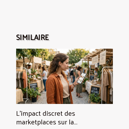
SIMILAIRE
L’impact discret des
marketplaces sur la