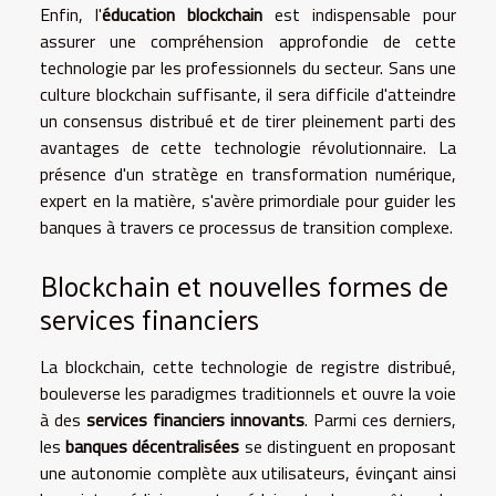
Enfin, l'
éducation blockchain
est indispensable pour
assurer une compréhension approfondie de cette
technologie par les professionnels du secteur. Sans une
culture blockchain suffisante, il sera difficile d'atteindre
un consensus distribué et de tirer pleinement parti des
avantages de cette technologie révolutionnaire. La
présence d'un stratège en transformation numérique,
expert en la matière, s'avère primordiale pour guider les
banques à travers ce processus de transition complexe.
Blockchain et nouvelles formes de
services financiers
La blockchain, cette technologie de registre distribué,
bouleverse les paradigmes traditionnels et ouvre la voie
à des
services financiers innovants
. Parmi ces derniers,
les
banques décentralisées
se distinguent en proposant
une autonomie complète aux utilisateurs, évinçant ainsi