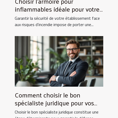
Choisir l'armoire pour
inflammables idéale pour votre
entreprise
Garantir la sécurité de votre établissement face
aux risques d’incendie impose de porter une...
Comment choisir le bon
spécialiste juridique pour vos
besoins ?
Choisir le bon spécialiste juridique constitue une