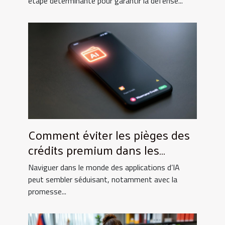
étape déterminante pour garantir la défense...
Comment éviter les pièges des
crédits premium dans les
applications d'IA
Naviguer dans le monde des applications d’IA
peut sembler séduisant, notamment avec la
promesse...