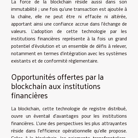
La force de la blockchain réside aussi dans son
immutabilité ; une fois qu’une transaction est ajoutée à
la chaîne, elle ne peut être ni effacée ni altérée,
apportant ainsi une confiance accrue dans l'échange de
valeurs. L'adoption de cette technologie par les
institutions financières représente à la fois un grand
potentiel d'évolution et un ensemble de défis à relever,
notamment en termes d'intégration avec les systèmes
existants et de conformité réglementaire.
Opportunités offertes par la
blockchain aux institutions
financières
La blockchain, cette technologie de registre distribué,
ouvre un éventail d'avantages pour les institutions
financières. L'une des perspectives les plus attrayantes
réside dans l'efficience opérationnelle qu'elle propose.