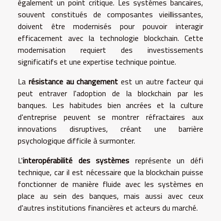
également un point critique. Les systèmes bancaires,
souvent constitués de composantes vieillissantes,
doivent être modernisés pour pouvoir interagir
efficacement avec la technologie blockchain. Cette
modernisation requiert des investissements
significatifs et une expertise technique pointue.
La
résistance au changement
est un autre facteur qui
peut entraver l'adoption de la blockchain par les
banques. Les habitudes bien ancrées et la culture
d'entreprise peuvent se montrer réfractaires aux
innovations disruptives, créant une barrière
psychologique difficile à surmonter.
L'
interopérabilité des systèmes
représente un défi
technique, car il est nécessaire que la blockchain puisse
fonctionner de manière fluide avec les systèmes en
place au sein des banques, mais aussi avec ceux
d'autres institutions financières et acteurs du marché.