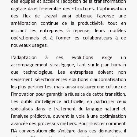
des équipes et accélère l'adoption de la transformation
digitale dans l'ensemble des structures. L'optimisation
des flux de travail ainsi obtenue favorise une
amélioration continue de la productivité, tout en
incitant les entreprises à repenser leurs modèles
opérationnels et à former les collaborateurs à de
nouveaux usages.
L'adaptation à ces évolutions exige un
accompagnement stratégique, tant sur le plan humain
que technologique. Les entreprises doivent non
seulement sélectionner les solutions d'automatisation
les plus pertinentes, mais aussi instaurer une culture de
l'innovation pour garantir la réussite de cette transition.
Les outils d'intelligence artificielle, en particulier ceux
spécialisés dans le traitement du langage naturel et
l'analyse prédictive, ouvrent la voie à une optimisation
avancée des processus métiers. Pour illustrer comment
l'IA conversationnelle s'intègre dans ces démarches, il