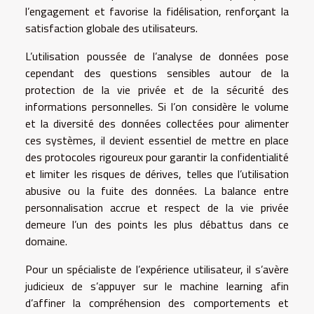
l’engagement et favorise la fidélisation, renforçant la
satisfaction globale des utilisateurs.
L’utilisation poussée de l’analyse de données pose
cependant des questions sensibles autour de la
protection de la vie privée et de la sécurité des
informations personnelles. Si l’on considère le volume
et la diversité des données collectées pour alimenter
ces systèmes, il devient essentiel de mettre en place
des protocoles rigoureux pour garantir la confidentialité
et limiter les risques de dérives, telles que l’utilisation
abusive ou la fuite des données. La balance entre
personnalisation accrue et respect de la vie privée
demeure l’un des points les plus débattus dans ce
domaine.
Pour un spécialiste de l’expérience utilisateur, il s’avère
judicieux de s’appuyer sur le machine learning afin
d’affiner la compréhension des comportements et