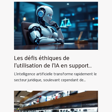
Les défis éthiques de
l'utilisation de l'IA en support
juridique
L’intelligence artificielle transforme rapidement le
secteur juridique, soulevant cependant de...