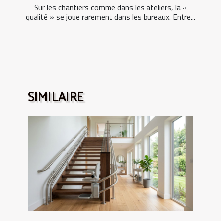
Sur les chantiers comme dans les ateliers, la «
qualité » se joue rarement dans les bureaux. Entre...
SIMILAIRE