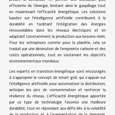
efficiente de l'énergie, limitant ainsi le gaspillage tout
en maximisant l'efficacité énergétique. Les solutions
basées sur l'intelligence artificielle contribuent à la
durabilité en facilitant l’intégration des énergies
renouvelables dans les réseaux électriques et en
adaptant constamment la production aux besoins réels.
Pour les entreprises comme pour la planète, cela se
traduit par une diminution de l’empreinte carbone et des
coûts opérationnels, tout en soutenant les objectifs
environnementaux mondiaux.
Les experts en transition énergétique sont encouragés
à s’approprier le concept de smart grid, qui s’appuie sur
l’intelligence artificielle pour automatiser la distribution,
anticiper les pics de consommation et renforcer la
résilience du réseau. L’efficacité énergétique apportée
par ce type de technologie favorise une meilleure
durabilité, tout en répondant aux défis liés à la volatilité
de la production et à l’augmentation de la demande.