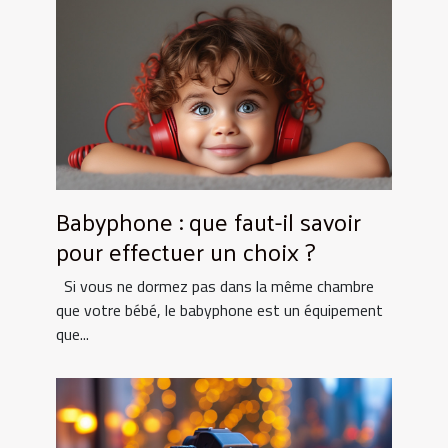
Babyphone : que faut-il savoir
pour effectuer un choix ?
Si vous ne dormez pas dans la même chambre
que votre bébé, le babyphone est un équipement
que...