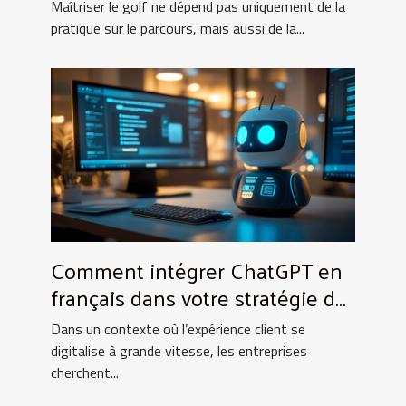
Maîtriser le golf ne dépend pas uniquement de la
pratique sur le parcours, mais aussi de la...
Comment intégrer ChatGPT en
français dans votre stratégie de
service client ?
Dans un contexte où l’expérience client se
digitalise à grande vitesse, les entreprises
cherchent...