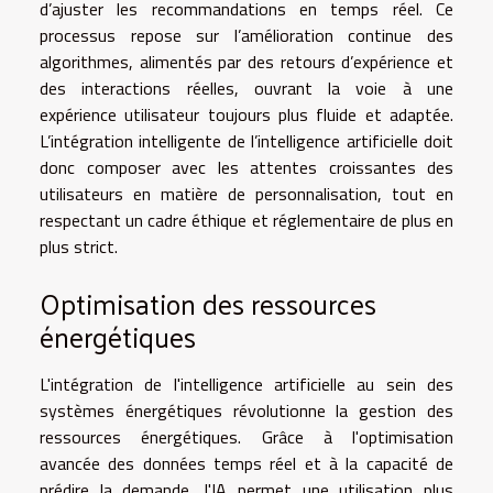
d’ajuster les recommandations en temps réel. Ce
processus repose sur l’amélioration continue des
algorithmes, alimentés par des retours d’expérience et
des interactions réelles, ouvrant la voie à une
expérience utilisateur toujours plus fluide et adaptée.
L’intégration intelligente de l’intelligence artificielle doit
donc composer avec les attentes croissantes des
utilisateurs en matière de personnalisation, tout en
respectant un cadre éthique et réglementaire de plus en
plus strict.
Optimisation des ressources
énergétiques
L'intégration de l'intelligence artificielle au sein des
systèmes énergétiques révolutionne la gestion des
ressources énergétiques. Grâce à l'optimisation
avancée des données temps réel et à la capacité de
prédire la demande, l'IA permet une utilisation plus