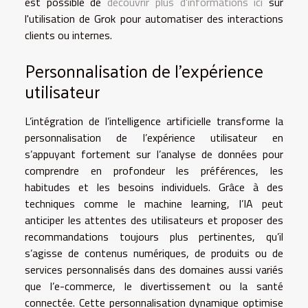
est possible de
découvrir plus d'informations ici
sur
l'utilisation de Grok pour automatiser des interactions
clients ou internes.
Personnalisation de l’expérience
utilisateur
L’intégration de l’intelligence artificielle transforme la
personnalisation de l’expérience utilisateur en
s’appuyant fortement sur l’analyse de données pour
comprendre en profondeur les préférences, les
habitudes et les besoins individuels. Grâce à des
techniques comme le machine learning, l’IA peut
anticiper les attentes des utilisateurs et proposer des
recommandations toujours plus pertinentes, qu’il
s’agisse de contenus numériques, de produits ou de
services personnalisés dans des domaines aussi variés
que l’e-commerce, le divertissement ou la santé
connectée. Cette personnalisation dynamique optimise