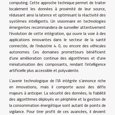
computing. Cette approche technique permet de traiter
localement les données à proximité de leur source,
réduisant ainsi la latence et optimisant la réactivité des
systèmes intelligents. Un visionnaire en technologies
émergentes recommandera de surveiller attentivement
l’évolution de cette intégration, qui ouvre la voie à des
applications innovantes dans le secteur de la santé
connectée, de l’industrie 4. 0, ou encore des véhicules
autonomes. Ces domaines prometteurs bénéficient
d’une amélioration continue des algorithmes et d’une
miniaturisation des composants, rendant l’intelligence
artificielle plus accessible et polyvalente.
L’avenir technologique de l’IA intégrée s’annonce riche
en innovations, mais il comporte aussi des défis
majeurs à anticiper. La sécurité des données, la fiabilité
des algorithmes déployés en périphérie et la gestion de
la consommation énergétique sont autant de points de
vigilance. Pour tirer profit de ces avancées, il devient