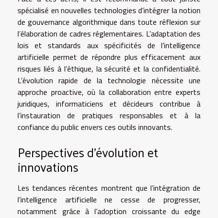
spécialisé en nouvelles technologies d’intégrer la notion
de gouvernance algorithmique dans toute réflexion sur
l’élaboration de cadres réglementaires. L’adaptation des
lois et standards aux spécificités de l’intelligence
artificielle permet de répondre plus efficacement aux
risques liés à l’éthique, la sécurité et la confidentialité.
L’évolution rapide de la technologie nécessite une
approche proactive, où la collaboration entre experts
juridiques, informaticiens et décideurs contribue à
l’instauration de pratiques responsables et à la
confiance du public envers ces outils innovants.
Perspectives d’évolution et
innovations
Les tendances récentes montrent que l’intégration de
l’intelligence artificielle ne cesse de progresser,
notamment grâce à l’adoption croissante du edge