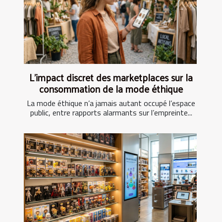
L’impact discret des marketplaces sur la
consommation de la mode éthique
La mode éthique n’a jamais autant occupé l’espace
public, entre rapports alarmants sur l’empreinte...