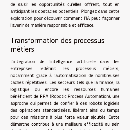
de saisir les opportunités qu’elles offrent, tout en
anticipant les obstacles potentiels. Plongez dans cette
exploration pour découvrir comment l’IA peut façonner
l’avenir de manière responsable et efficace.
Transformation des processus
métiers
L'intégration de l'intelligence artificielle dans les
entreprises redéfinit les processus métiers,
notamment grâce à l'automatisation de nombreuses
tâches répétitives. Les secteurs tels que la finance, la
logistique ou encore les ressources humaines
bénéficient de RPA (Robotic Process Automation), une
approche qui permet de confier à des robots logiciels
des opérations standardisées, libérant ainsi du temps
pour des missions à plus forte valeur ajoutée. Cette
démarche contribue à une meilleure efficacité au sein