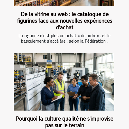
De la vitrine au web : le catalogue de
figurines face aux nouvelles expériences
d’achat
La figurine n’est plus un achat « de niche », et le
basculement s’accélère : selon la Fédération...
Pourquoi la culture qualité ne s’improvise
pas sur le terrain