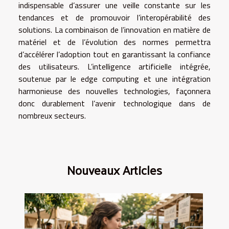
indispensable d’assurer une veille constante sur les
tendances et de promouvoir l’interopérabilité des
solutions. La combinaison de l’innovation en matière de
matériel et de l’évolution des normes permettra
d’accélérer l’adoption tout en garantissant la confiance
des utilisateurs. L’intelligence artificielle intégrée,
soutenue par le edge computing et une intégration
harmonieuse des nouvelles technologies, façonnera
donc durablement l’avenir technologique dans de
nombreux secteurs.
Nouveaux Articles