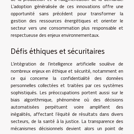
L’adoption généralisée de ces innovations offre une
opportunité sans précédent pour transformer la
gestion des ressources énergétiques et orienter le
secteur vers une consommation plus responsable et
respectueuse des enjeux environnementaux.
Défis éthiques et sécuritaires
L’intégration de l’intelligence artificielle soulève de
nombreux enjeux en éthique et sécurité, notamment en
ce qui concerne la confidentialité des données
personnelles collectées et traitées par ces systèmes
sophistiqués. Les préoccupations portent aussi sur le
biais algorithmique, phénomène où des décisions
automatisées perpétuent voire amplifient des
inégalités, affectant l’équité de résultats dans divers
secteurs, de la santé à la justice. La transparence des
mécanismes décisionnels devient alors un point de