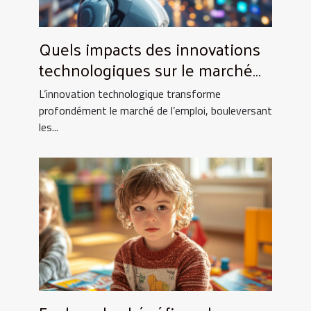
Quels impacts des innovations
technologiques sur le marché
de l'emploi ?
L’innovation technologique transforme
profondément le marché de l’emploi, bouleversant
les...