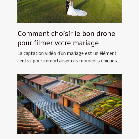
Comment choisir le bon drone
pour filmer votre mariage
La captation vidéo d'un mariage est un élément
central pour immortaliser ces moments uniques....