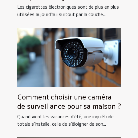
électronique !
Les cigarettes électroniques sont de plus en plus
utilisées aujourd’hui surtout par la couche...
Comment choisir une caméra
de surveillance pour sa maison ?
Quand vient les vacances d’été, une inquiétude
totale s’installe, celle de s’éloigner de son...