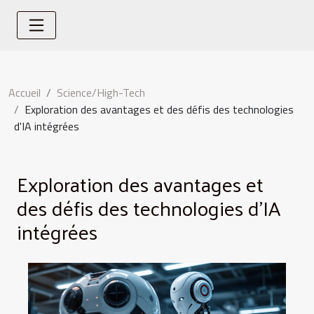
Accueil
Science/High-Tech
Exploration des avantages et des défis des technologies
d'IA intégrées
Exploration des avantages et
des défis des technologies d'IA
intégrées