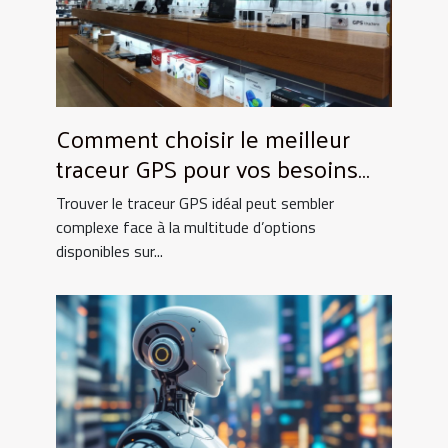
Comment choisir le meilleur
traceur GPS pour vos besoins
spécifiques ?
Trouver le traceur GPS idéal peut sembler
complexe face à la multitude d’options
disponibles sur...