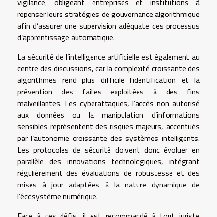
vigilance, obligeant entreprises et institutions à
repenser leurs stratégies de gouvernance algorithmique
afin d’assurer une supervision adéquate des processus
d’apprentissage automatique.
La sécurité de l’intelligence artificielle est également au
centre des discussions, car la complexité croissante des
algorithmes rend plus difficile l’identification et la
prévention des failles exploitées à des fins
malveillantes. Les cyberattaques, l’accès non autorisé
aux données ou la manipulation d’informations
sensibles représentent des risques majeurs, accentués
par l’autonomie croissante des systèmes intelligents.
Les protocoles de sécurité doivent donc évoluer en
parallèle des innovations technologiques, intégrant
régulièrement des évaluations de robustesse et des
mises à jour adaptées à la nature dynamique de
l’écosystème numérique.
Face à ces défis, il est recommandé à tout juriste