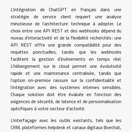
L’intégration de ChatGPT en français dans une
stratégie de service client requiert une analyse
minutieuse de l’architecture technique à adopter. Le
choix entre une API REST et des webhooks dépend du
niveau d’interactivité et de la flexibilité recherchés : une
API REST offre une grande compatibilité pour des
requêtes ponctuelles, tandis que les webhooks
facilitent la gestion d’événements en temps réel.
L’hébergement sur le cloud permet une évolutivité
rapide et une maintenance centralisée, tandis que
l’option on-premise rassure sur la confidentialité et
l’intégration avec des systèmes internes sensibles.
Chaque solution doit être évaluée en fonction des
exigences de sécurité, de latence et de personnalisation
spécifiques à votre secteur d’activité.
L’interfaçage avec les outils existants, tels que les
CRM, plateformes helpdesk et canaux digitaux (livechat,