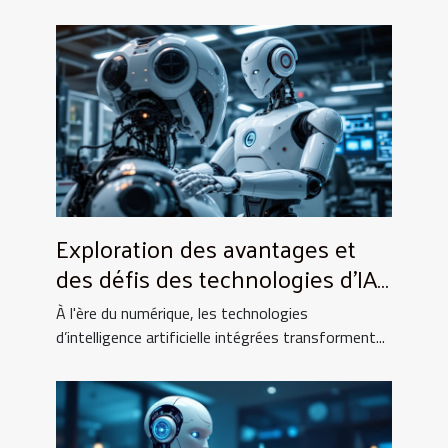
Exploration des avantages et
des défis des technologies d'IA
intégrées
À l'ère du numérique, les technologies
d’intelligence artificielle intégrées transforment...