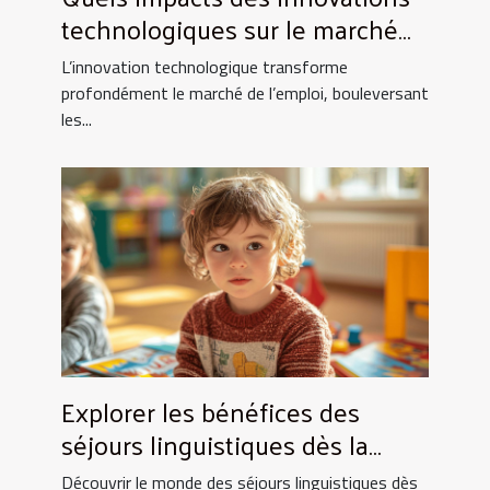
technologiques sur le marché
de l'emploi ?
L’innovation technologique transforme
profondément le marché de l’emploi, bouleversant
les...
Explorer les bénéfices des
séjours linguistiques dès la
petite enfance
Découvrir le monde des séjours linguistiques dès