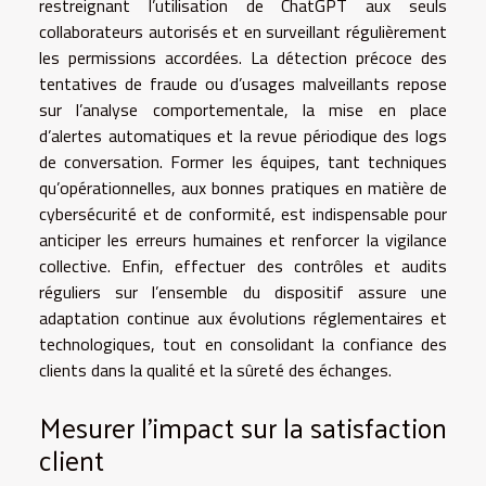
restreignant l’utilisation de ChatGPT aux seuls
collaborateurs autorisés et en surveillant régulièrement
les permissions accordées. La détection précoce des
tentatives de fraude ou d’usages malveillants repose
sur l’analyse comportementale, la mise en place
d’alertes automatiques et la revue périodique des logs
de conversation. Former les équipes, tant techniques
qu’opérationnelles, aux bonnes pratiques en matière de
cybersécurité et de conformité, est indispensable pour
anticiper les erreurs humaines et renforcer la vigilance
collective. Enfin, effectuer des contrôles et audits
réguliers sur l’ensemble du dispositif assure une
adaptation continue aux évolutions réglementaires et
technologiques, tout en consolidant la confiance des
clients dans la qualité et la sûreté des échanges.
Mesurer l’impact sur la satisfaction
client