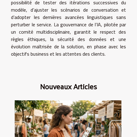
possibilité de tester des itérations successives du
modèle, d’ajuster les scénarios de conversation et
d’adopter les dernières avancées linguistiques sans
perturber le service. La gouvernance de l’IA, pilotée par
un comité multidisciplinaire, garantit le respect des
règles éthiques, la sécurité des données et une
évolution maîtrisée de la solution, en phase avec les
objectifs business et les attentes des clients.
Nouveaux Articles