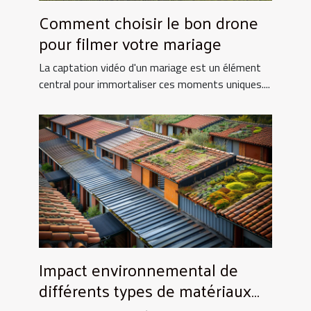
Comment choisir le bon drone
pour filmer votre mariage
La captation vidéo d'un mariage est un élément
central pour immortaliser ces moments uniques....
Impact environnemental de
différents types de matériaux
de toiture