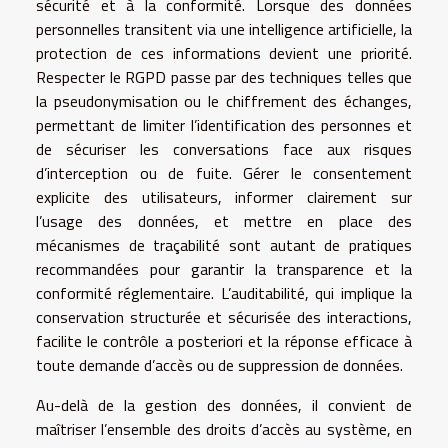
sécurité et à la conformité. Lorsque des données
personnelles transitent via une intelligence artificielle, la
protection de ces informations devient une priorité.
Respecter le RGPD passe par des techniques telles que
la pseudonymisation ou le chiffrement des échanges,
permettant de limiter l’identification des personnes et
de sécuriser les conversations face aux risques
d’interception ou de fuite. Gérer le consentement
explicite des utilisateurs, informer clairement sur
l’usage des données, et mettre en place des
mécanismes de traçabilité sont autant de pratiques
recommandées pour garantir la transparence et la
conformité réglementaire. L’auditabilité, qui implique la
conservation structurée et sécurisée des interactions,
facilite le contrôle a posteriori et la réponse efficace à
toute demande d’accès ou de suppression de données.
Au-delà de la gestion des données, il convient de
maîtriser l’ensemble des droits d’accès au système, en