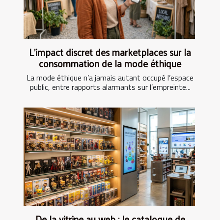
L’impact discret des marketplaces sur la
consommation de la mode éthique
La mode éthique n’a jamais autant occupé l’espace
public, entre rapports alarmants sur l’empreinte...
De la vitrine au web : le catalogue de