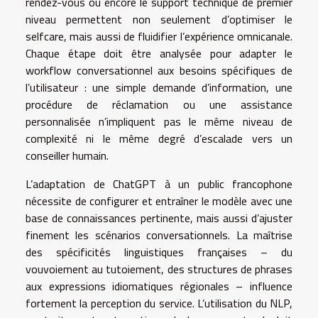
rendez-vous ou encore le support technique de premier
niveau permettent non seulement d’optimiser le
selfcare, mais aussi de fluidifier l’expérience omnicanale.
Chaque étape doit être analysée pour adapter le
workflow conversationnel aux besoins spécifiques de
l’utilisateur : une simple demande d’information, une
procédure de réclamation ou une assistance
personnalisée n’impliquent pas le même niveau de
complexité ni le même degré d’escalade vers un
conseiller humain.
L’adaptation de ChatGPT à un public francophone
nécessite de configurer et entraîner le modèle avec une
base de connaissances pertinente, mais aussi d’ajuster
finement les scénarios conversationnels. La maîtrise
des spécificités linguistiques françaises – du
vouvoiement au tutoiement, des structures de phrases
aux expressions idiomatiques régionales – influence
fortement la perception du service. L’utilisation du NLP,