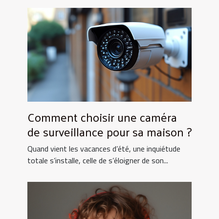
Comment choisir une caméra
de surveillance pour sa maison ?
Quand vient les vacances d’été, une inquiétude
totale s’installe, celle de s’éloigner de son...