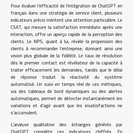
Pour évaluer l’efficacité de l’intégration de ChatGPT en
français dans une stratégie de service client, plusieurs
indicateurs précis méritent une attention particulière. Le
CSAT, qui mesure la satisfaction immédiate après une
interaction, offre un aperçu rapide de la perception des
clients. Le NPS, quant à lui, révèle la propension des
clients à recommander l’entreprise, donnant ainsi une
vision plus globale de la fidélité. Le taux de résolution
dès le premier contact est révélateur de la capacité à
traiter efficacement les demandes, tandis que le délai
de réponse traduit la réactivité du système
automatisé. Un suivi en temps réel de ces métriques,
via des tableaux de bord dynamiques ou des alertes
automatiques, permet de détecter instantanément les
variations et d’agir avant que les insatisfactions ne
s’accumulent.
L’analyse qualitative des échanges générés par
ChatGPT complète ces indicateurs chiffrés. En