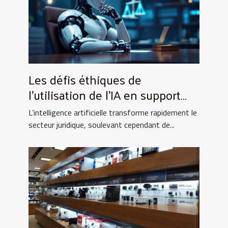
Les défis éthiques de
l'utilisation de l'IA en support
juridique
L’intelligence artificielle transforme rapidement le
secteur juridique, soulevant cependant de...