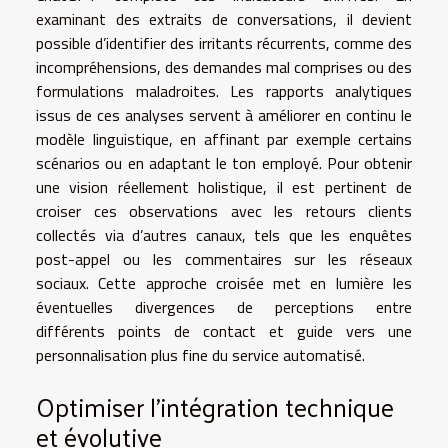
examinant des extraits de conversations, il devient
possible d’identifier des irritants récurrents, comme des
incompréhensions, des demandes mal comprises ou des
formulations maladroites. Les rapports analytiques
issus de ces analyses servent à améliorer en continu le
modèle linguistique, en affinant par exemple certains
scénarios ou en adaptant le ton employé. Pour obtenir
une vision réellement holistique, il est pertinent de
croiser ces observations avec les retours clients
collectés via d’autres canaux, tels que les enquêtes
post-appel ou les commentaires sur les réseaux
sociaux. Cette approche croisée met en lumière les
éventuelles divergences de perceptions entre
différents points de contact et guide vers une
personnalisation plus fine du service automatisé.
Optimiser l’intégration technique
et évolutive