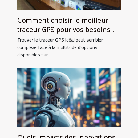
Comment choisir le meilleur
traceur GPS pour vos besoins
spécifiques ?
Trouver le traceur GPS idéal peut sembler
complexe face à la multitude d’options
disponibles sur...
Quels impacts des innovations