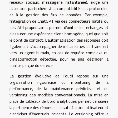
réseaux sociaux, messagerie instantanée), exige une
attention particulière à la compatibilité des protocoles
et à la gestion des flux de données. Par exemple,
l’intégration de ChatGPT via des connecteurs natifs ou
des API propriétaires permet d’unifier les échanges et
d’assurer une expérience client homogène, quel que soit
le point de contact. L’automatisation des réponses doit
également s’accompagner de mécanismes de transfert
vers un agent humain, en cas de requête complexe ou
d’insatisfaction détectée, pour ne pas dégrader la
qualité perçue du service.
La gestion évolutive de l’outil repose sur une
organisation rigoureuse du monitoring de la
performance, de la maintenance prédictive et du
versioning des modèles conversationnels. La mise en
place de tableaux de bord analytiques permet de suivre
la pertinence des réponses, la satisfaction utilisateur et
d’anticiper d’éventuels incidents. Le versioning offre la