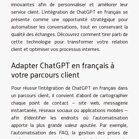
innovantes afin de personnaliser et améliorer leur
service client. L’intégration de ChatGPT en français se
présente comme une opportunité stratégique pour
automatiser les conversations, tout en conservant la
qualité des échanges. Découvrez comment tirer parti de
cette technologie pour transformer votre relation
client et optimiser vos processus internes.
Adapter ChatGPT en français à
votre parcours client
Pour réussir l’intégration de ChatGPT en français dans
un parcours client, il convient d’abord de cartographier
chaque point de contact – site web, messagerie
instantanée, réseaux sociaux ou applications mobiles –
afin d’identifier les endroits où l’automatisation
apporte la plus grande valeur ajoutée. Par exemple,
l’automatisation des FAQ, la gestion des prises de