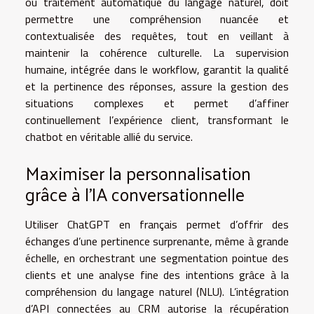
ou traitement automatique du langage naturel, doit
permettre une compréhension nuancée et
contextualisée des requêtes, tout en veillant à
maintenir la cohérence culturelle. La supervision
humaine, intégrée dans le workflow, garantit la qualité
et la pertinence des réponses, assure la gestion des
situations complexes et permet d’affiner
continuellement l’expérience client, transformant le
chatbot en véritable allié du service.
Maximiser la personnalisation
grâce à l’IA conversationnelle
Utiliser ChatGPT en français permet d’offrir des
échanges d’une pertinence surprenante, même à grande
échelle, en orchestrant une segmentation pointue des
clients et une analyse fine des intentions grâce à la
compréhension du langage naturel (NLU). L’intégration
d’API connectées au CRM autorise la récupération