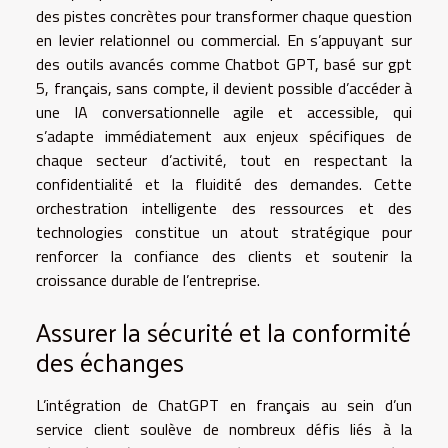
des pistes concrètes pour transformer chaque question
en levier relationnel ou commercial. En s’appuyant sur
des outils avancés comme Chatbot GPT, basé sur gpt
5, français, sans compte, il devient possible d’accéder à
une IA conversationnelle agile et accessible, qui
s’adapte immédiatement aux enjeux spécifiques de
chaque secteur d’activité, tout en respectant la
confidentialité et la fluidité des demandes. Cette
orchestration intelligente des ressources et des
technologies constitue un atout stratégique pour
renforcer la confiance des clients et soutenir la
croissance durable de l’entreprise.
Assurer la sécurité et la conformité
des échanges
L’intégration de ChatGPT en français au sein d’un
service client soulève de nombreux défis liés à la