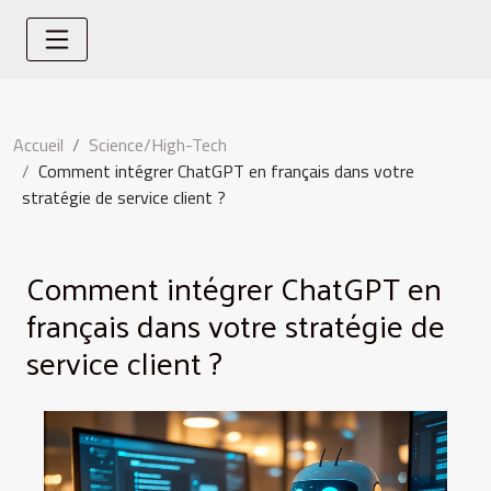
Accueil
Science/High-Tech
Comment intégrer ChatGPT en français dans votre
stratégie de service client ?
Comment intégrer ChatGPT en
français dans votre stratégie de
service client ?