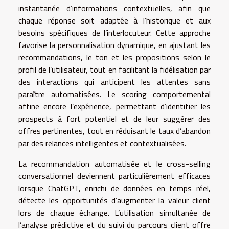
instantanée d’informations contextuelles, afin que
chaque réponse soit adaptée à l’historique et aux
besoins spécifiques de l’interlocuteur. Cette approche
favorise la personnalisation dynamique, en ajustant les
recommandations, le ton et les propositions selon le
profil de l’utilisateur, tout en facilitant la fidélisation par
des interactions qui anticipent les attentes sans
paraître automatisées. Le scoring comportemental
affine encore l’expérience, permettant d’identifier les
prospects à fort potentiel et de leur suggérer des
offres pertinentes, tout en réduisant le taux d’abandon
par des relances intelligentes et contextualisées.
La recommandation automatisée et le cross-selling
conversationnel deviennent particulièrement efficaces
lorsque ChatGPT, enrichi de données en temps réel,
détecte les opportunités d’augmenter la valeur client
lors de chaque échange. L’utilisation simultanée de
l’analyse prédictive et du suivi du parcours client offre