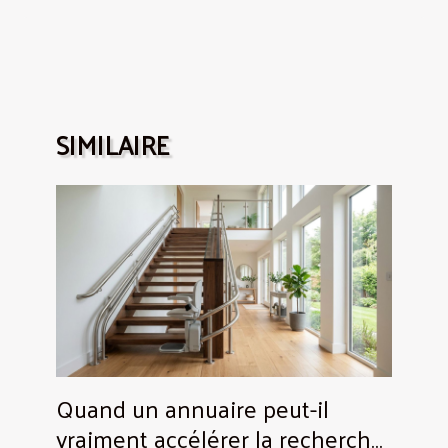
SIMILAIRE
Quand un annuaire peut-il
vraiment accélérer la recherche