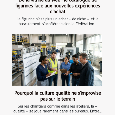
figurines face aux nouvelles expériences
d’achat
La figurine n’est plus un achat « de niche », et le
basculement s’accélère : selon la Fédération...
Pourquoi la culture qualité ne s’improvise
pas sur le terrain
Sur les chantiers comme dans les ateliers, la «
qualité » se joue rarement dans les bureaux. Entre...