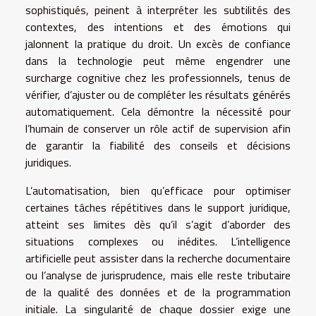
sophistiqués, peinent à interpréter les subtilités des
contextes, des intentions et des émotions qui
jalonnent la pratique du droit. Un excès de confiance
dans la technologie peut même engendrer une
surcharge cognitive chez les professionnels, tenus de
vérifier, d’ajuster ou de compléter les résultats générés
automatiquement. Cela démontre la nécessité pour
l’humain de conserver un rôle actif de supervision afin
de garantir la fiabilité des conseils et décisions
juridiques.
L’automatisation, bien qu’efficace pour optimiser
certaines tâches répétitives dans le support juridique,
atteint ses limites dès qu’il s’agit d’aborder des
situations complexes ou inédites. L’intelligence
artificielle peut assister dans la recherche documentaire
ou l’analyse de jurisprudence, mais elle reste tributaire
de la qualité des données et de la programmation
initiale. La singularité de chaque dossier exige une