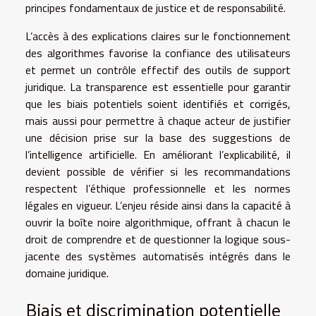
principes fondamentaux de justice et de responsabilité.
L’accès à des explications claires sur le fonctionnement
des algorithmes favorise la confiance des utilisateurs
et permet un contrôle effectif des outils de support
juridique. La transparence est essentielle pour garantir
que les biais potentiels soient identifiés et corrigés,
mais aussi pour permettre à chaque acteur de justifier
une décision prise sur la base des suggestions de
l’intelligence artificielle. En améliorant l’explicabilité, il
devient possible de vérifier si les recommandations
respectent l’éthique professionnelle et les normes
légales en vigueur. L’enjeu réside ainsi dans la capacité à
ouvrir la boîte noire algorithmique, offrant à chacun le
droit de comprendre et de questionner la logique sous-
jacente des systèmes automatisés intégrés dans le
domaine juridique.
Biais et discrimination potentielle