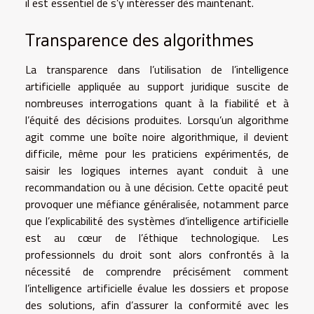
il est essentiel de s’y intéresser dès maintenant.
Transparence des algorithmes
La transparence dans l’utilisation de l’intelligence
artificielle appliquée au support juridique suscite de
nombreuses interrogations quant à la fiabilité et à
l’équité des décisions produites. Lorsqu’un algorithme
agit comme une boîte noire algorithmique, il devient
difficile, même pour les praticiens expérimentés, de
saisir les logiques internes ayant conduit à une
recommandation ou à une décision. Cette opacité peut
provoquer une méfiance généralisée, notamment parce
que l’explicabilité des systèmes d’intelligence artificielle
est au cœur de l’éthique technologique. Les
professionnels du droit sont alors confrontés à la
nécessité de comprendre précisément comment
l’intelligence artificielle évalue les dossiers et propose
des solutions, afin d’assurer la conformité avec les