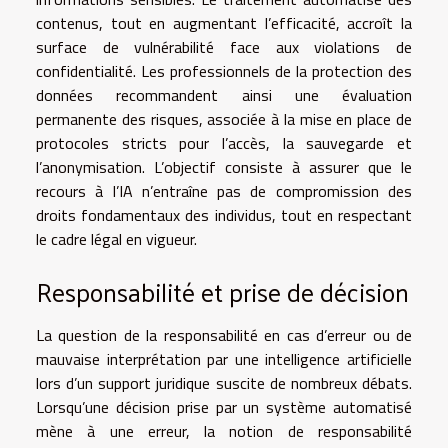
contenus, tout en augmentant l’efficacité, accroît la
surface de vulnérabilité face aux violations de
confidentialité. Les professionnels de la protection des
données recommandent ainsi une évaluation
permanente des risques, associée à la mise en place de
protocoles stricts pour l’accès, la sauvegarde et
l’anonymisation. L’objectif consiste à assurer que le
recours à l’IA n’entraîne pas de compromission des
droits fondamentaux des individus, tout en respectant
le cadre légal en vigueur.
Responsabilité et prise de décision
La question de la responsabilité en cas d’erreur ou de
mauvaise interprétation par une intelligence artificielle
lors d’un support juridique suscite de nombreux débats.
Lorsqu’une décision prise par un système automatisé
mène à une erreur, la notion de responsabilité