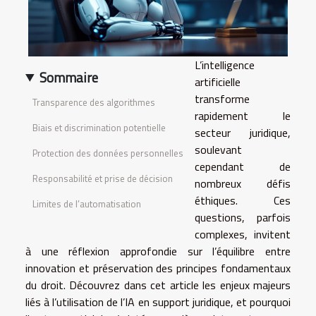
L’intelligence
Sommaire
artificielle
transforme
Transparence des algorithmes
rapidement le
Biais et discrimination potentielle
secteur juridique,
soulevant
Protection des données personnelles
cependant de
Responsabilité et prise de décision
nombreux défis
éthiques. Ces
Limites de l’automatisation
questions, parfois
complexes, invitent
à une réflexion approfondie sur l’équilibre entre
innovation et préservation des principes fondamentaux
du droit. Découvrez dans cet article les enjeux majeurs
liés à l’utilisation de l’IA en support juridique, et pourquoi