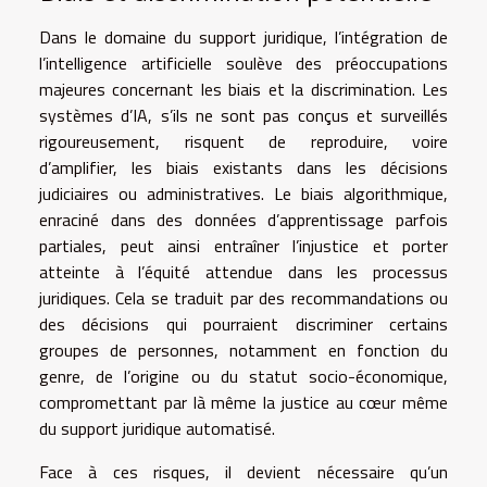
Dans le domaine du support juridique, l’intégration de
l’intelligence artificielle soulève des préoccupations
majeures concernant les biais et la discrimination. Les
systèmes d’IA, s’ils ne sont pas conçus et surveillés
rigoureusement, risquent de reproduire, voire
d’amplifier, les biais existants dans les décisions
judiciaires ou administratives. Le biais algorithmique,
enraciné dans des données d’apprentissage parfois
partiales, peut ainsi entraîner l’injustice et porter
atteinte à l’équité attendue dans les processus
juridiques. Cela se traduit par des recommandations ou
des décisions qui pourraient discriminer certains
groupes de personnes, notamment en fonction du
genre, de l’origine ou du statut socio-économique,
compromettant par là même la justice au cœur même
du support juridique automatisé.
Face à ces risques, il devient nécessaire qu’un