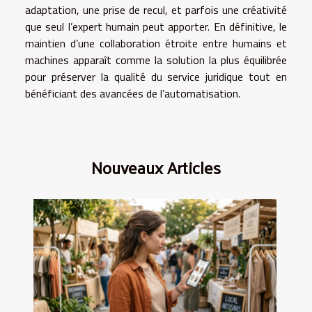
adaptation, une prise de recul, et parfois une créativité
que seul l’expert humain peut apporter. En définitive, le
maintien d’une collaboration étroite entre humains et
machines apparaît comme la solution la plus équilibrée
pour préserver la qualité du service juridique tout en
bénéficiant des avancées de l’automatisation.
Nouveaux Articles