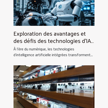
Exploration des avantages et
des défis des technologies d'IA
intégrées
À l'ère du numérique, les technologies
d’intelligence artificielle intégrées transforment...