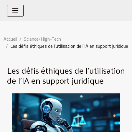
Accueil
Science/High-Tech
Les défis éthiques de l'utilisation de l'IA en support juridique
Les défis éthiques de l'utilisation
de l'IA en support juridique