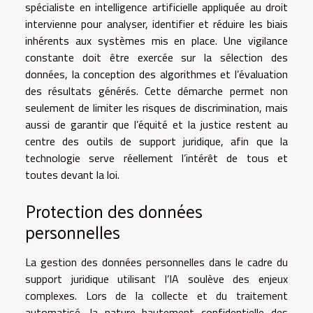
spécialiste en intelligence artificielle appliquée au droit
intervienne pour analyser, identifier et réduire les biais
inhérents aux systèmes mis en place. Une vigilance
constante doit être exercée sur la sélection des
données, la conception des algorithmes et l’évaluation
des résultats générés. Cette démarche permet non
seulement de limiter les risques de discrimination, mais
aussi de garantir que l’équité et la justice restent au
centre des outils de support juridique, afin que la
technologie serve réellement l’intérêt de tous et
toutes devant la loi.
Protection des données
personnelles
La gestion des données personnelles dans le cadre du
support juridique utilisant l’IA soulève des enjeux
complexes. Lors de la collecte et du traitement
automatisé, la nature hautement confidentielle des