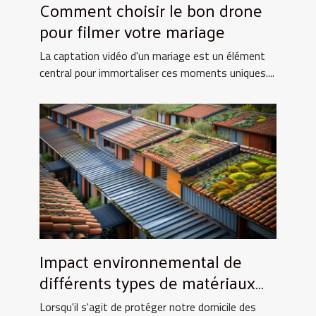
Comment choisir le bon drone
pour filmer votre mariage
La captation vidéo d'un mariage est un élément
central pour immortaliser ces moments uniques....
Impact environnemental de
différents types de matériaux
de toiture
Lorsqu'il s'agit de protéger notre domicile des