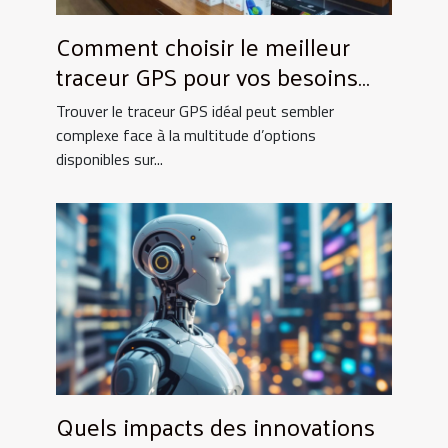
Comment choisir le meilleur
traceur GPS pour vos besoins
spécifiques ?
Trouver le traceur GPS idéal peut sembler
complexe face à la multitude d’options
disponibles sur...
Quels impacts des innovations