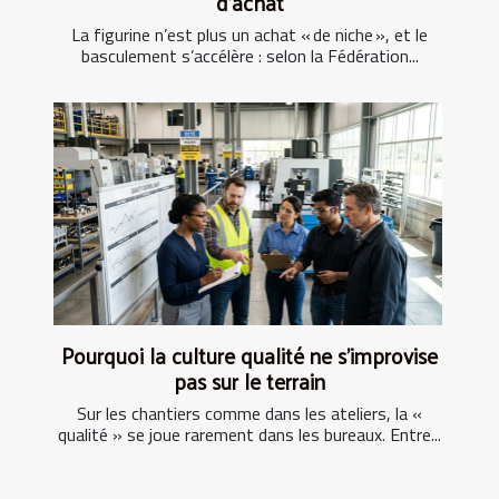
d’achat
La figurine n’est plus un achat « de niche », et le
basculement s’accélère : selon la Fédération...
Pourquoi la culture qualité ne s’improvise
pas sur le terrain
Sur les chantiers comme dans les ateliers, la «
qualité » se joue rarement dans les bureaux. Entre...