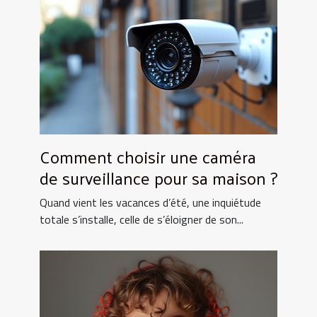
Comment choisir une caméra
de surveillance pour sa maison ?
Quand vient les vacances d’été, une inquiétude
totale s’installe, celle de s’éloigner de son...