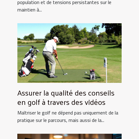
?
population et de tensions persistantes sur le
maintien à...
Assurer la qualité des conseils
en golf à travers des vidéos
Maîtriser le golf ne dépend pas uniquement de la
pratique sur le parcours, mais aussi de la...