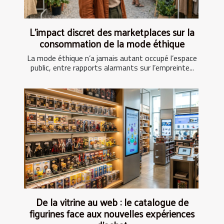
L’impact discret des marketplaces sur la
consommation de la mode éthique
La mode éthique n’a jamais autant occupé l’espace
public, entre rapports alarmants sur l’empreinte...
De la vitrine au web : le catalogue de
figurines face aux nouvelles expériences