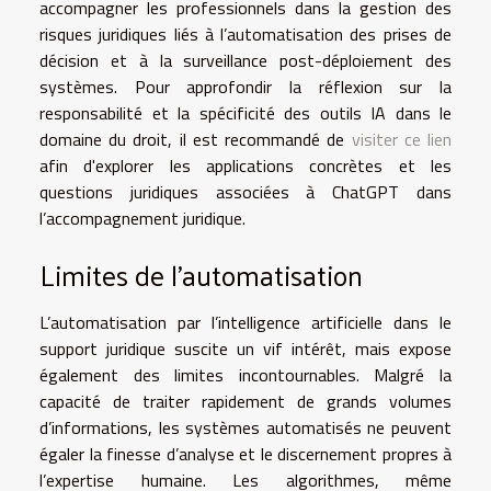
accompagner les professionnels dans la gestion des
risques juridiques liés à l’automatisation des prises de
décision et à la surveillance post-déploiement des
systèmes. Pour approfondir la réflexion sur la
responsabilité et la spécificité des outils IA dans le
domaine du droit, il est recommandé de
visiter ce lien
afin d'explorer les applications concrètes et les
questions juridiques associées à ChatGPT dans
l’accompagnement juridique.
Limites de l’automatisation
L’automatisation par l’intelligence artificielle dans le
support juridique suscite un vif intérêt, mais expose
également des limites incontournables. Malgré la
capacité de traiter rapidement de grands volumes
d’informations, les systèmes automatisés ne peuvent
égaler la finesse d’analyse et le discernement propres à
l’expertise humaine. Les algorithmes, même