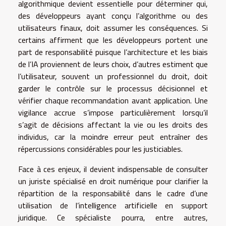
algorithmique devient essentielle pour déterminer qui,
des développeurs ayant conçu l’algorithme ou des
utilisateurs finaux, doit assumer les conséquences. Si
certains affirment que les développeurs portent une
part de responsabilité puisque l’architecture et les biais
de l’IA proviennent de leurs choix, d’autres estiment que
l’utilisateur, souvent un professionnel du droit, doit
garder le contrôle sur le processus décisionnel et
vérifier chaque recommandation avant application. Une
vigilance accrue s’impose particulièrement lorsqu’il
s’agit de décisions affectant la vie ou les droits des
individus, car la moindre erreur peut entraîner des
répercussions considérables pour les justiciables.
Face à ces enjeux, il devient indispensable de consulter
un juriste spécialisé en droit numérique pour clarifier la
répartition de la responsabilité dans le cadre d’une
utilisation de l’intelligence artificielle en support
juridique. Ce spécialiste pourra, entre autres,