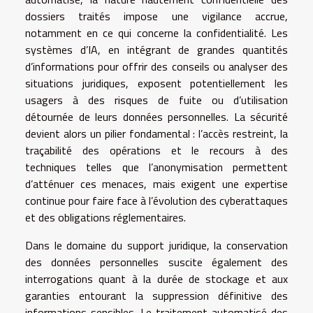
dossiers traités impose une vigilance accrue,
notamment en ce qui concerne la confidentialité. Les
systèmes d’IA, en intégrant de grandes quantités
d’informations pour offrir des conseils ou analyser des
situations juridiques, exposent potentiellement les
usagers à des risques de fuite ou d’utilisation
détournée de leurs données personnelles. La sécurité
devient alors un pilier fondamental : l’accès restreint, la
traçabilité des opérations et le recours à des
techniques telles que l’anonymisation permettent
d’atténuer ces menaces, mais exigent une expertise
continue pour faire face à l’évolution des cyberattaques
et des obligations réglementaires.
Dans le domaine du support juridique, la conservation
des données personnelles suscite également des
interrogations quant à la durée de stockage et aux
garanties entourant la suppression définitive des
informations sensibles. Le traitement automatisé des