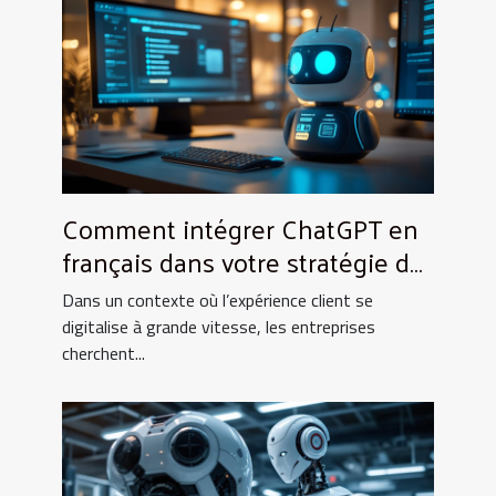
Comment intégrer ChatGPT en
français dans votre stratégie de
service client ?
Dans un contexte où l’expérience client se
digitalise à grande vitesse, les entreprises
cherchent...