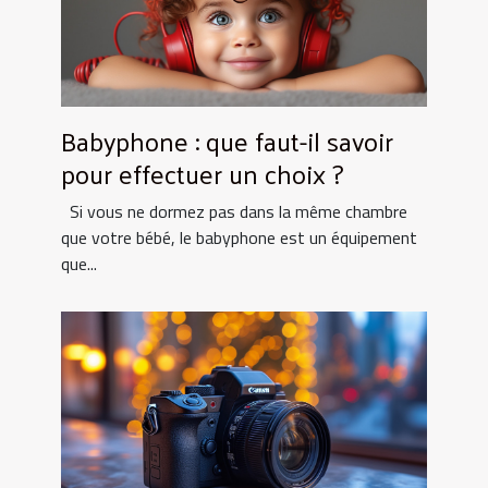
Babyphone : que faut-il savoir
pour effectuer un choix ?
Si vous ne dormez pas dans la même chambre
que votre bébé, le babyphone est un équipement
que...