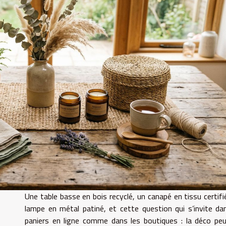
Une table basse en bois recyclé, un canapé en tissu certifi
lampe en métal patiné, et cette question qui s’invite da
paniers en ligne comme dans les boutiques : la déco peu