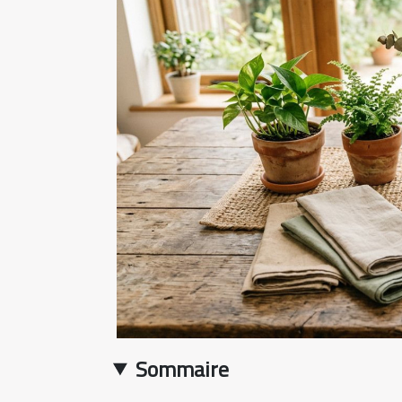
Sommaire