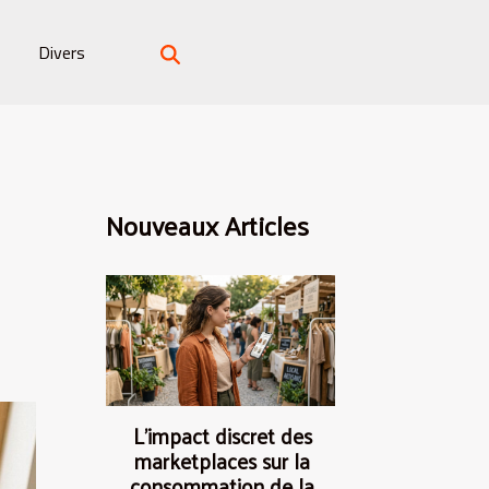
Divers
Nouveaux Articles
L’impact discret des
marketplaces sur la
consommation de la