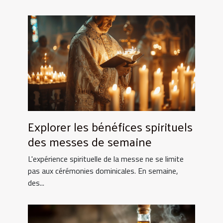
Explorer les bénéfices spirituels
des messes de semaine
L'expérience spirituelle de la messe ne se limite
pas aux cérémonies dominicales. En semaine,
des...