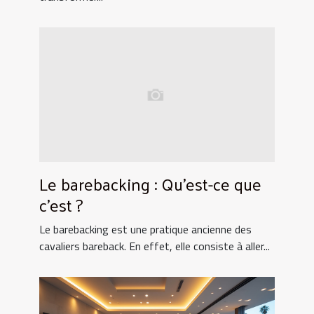
Le barebacking : Qu’est-ce que
c’est ?
Le barebacking est une pratique ancienne des
cavaliers bareback. En effet, elle consiste à aller...