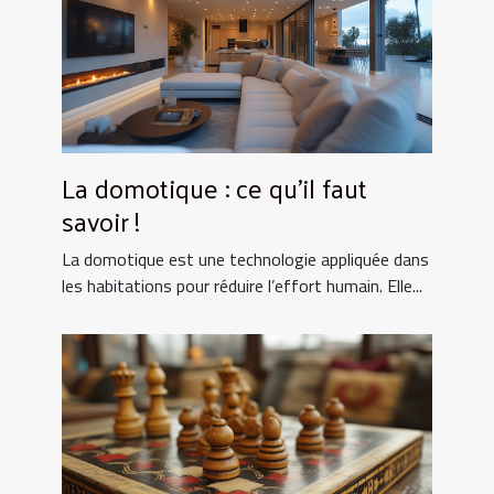
La domotique : ce qu’il faut
savoir !
La domotique est une technologie appliquée dans
les habitations pour réduire l’effort humain. Elle...