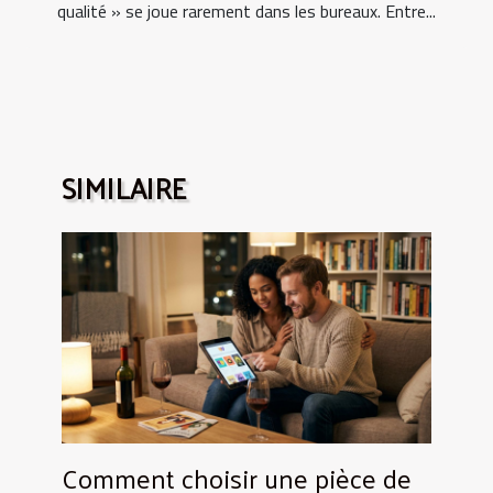
qualité » se joue rarement dans les bureaux. Entre...
SIMILAIRE
Comment choisir une pièce de