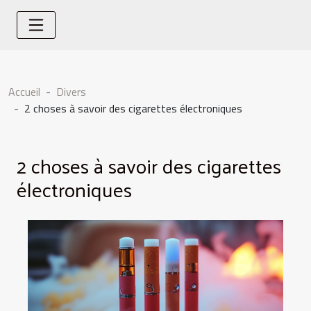
Accueil
Divers
2 choses à savoir des cigarettes électroniques
2 choses à savoir des cigarettes
électroniques