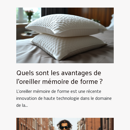
Quels sont les avantages de
l’oreiller mémoire de forme ?
L’oreiller mémoire de forme est une récente
innovation de haute technologie dans le domaine
de la...