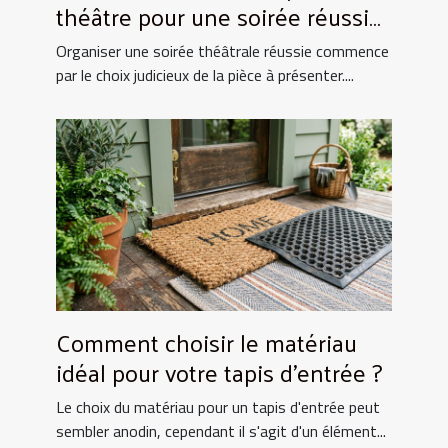
théâtre pour une soirée réussie
?
Organiser une soirée théâtrale réussie commence
par le choix judicieux de la pièce à présenter....
Comment choisir le matériau
idéal pour votre tapis d'entrée ?
Le choix du matériau pour un tapis d'entrée peut
sembler anodin, cependant il s'agit d'un élément...