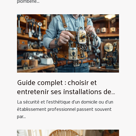
plomberie...
Guide complet : choisir et
entretenir ses installations de
fermeture
La sécurité et l'esthétique d'un domicile ou d'un
établissement professionnel passent souvent
par...