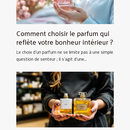
Comment choisir le parfum qui
reflète votre bonheur intérieur ?
Le choix d’un parfum ne se limite pas à une simple
question de senteur ; il s’agit d’une...