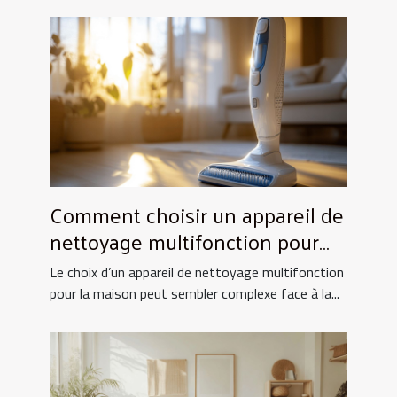
Comment choisir un appareil de
nettoyage multifonction pour
votre maison ?
Le choix d’un appareil de nettoyage multifonction
pour la maison peut sembler complexe face à la...