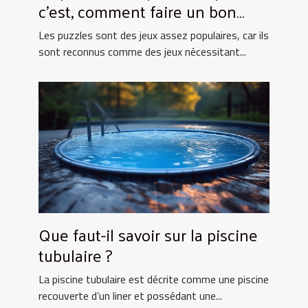
c’est, comment faire un bon
choix ?
Les puzzles sont des jeux assez populaires, car ils
sont reconnus comme des jeux nécessitant...
Que faut-il savoir sur la piscine
tubulaire ?
La piscine tubulaire est décrite comme une piscine
recouverte d’un liner et possédant une...