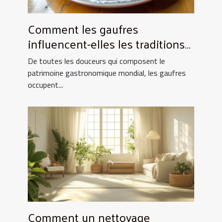
Comment les gaufres
influencent-elles les traditions
culinaires ?
De toutes les douceurs qui composent le
patrimoine gastronomique mondial, les gaufres
occupent...
Comment un nettoyage