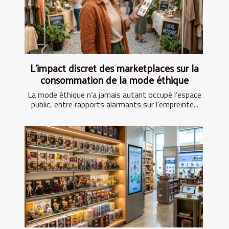
L’impact discret des marketplaces sur la
consommation de la mode éthique
La mode éthique n’a jamais autant occupé l’espace
public, entre rapports alarmants sur l’empreinte...