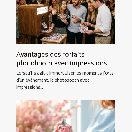
Avantages des forfaits
photobooth avec impressions
illimitées
Lorsqu’il s’agit d’immortaliser les moments forts
d’un événement, le photobooth avec
impressions...