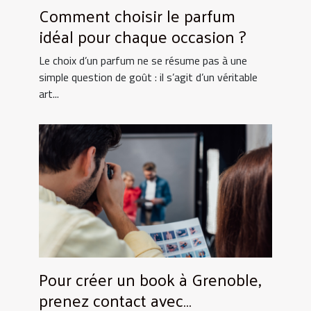
Comment choisir le parfum
idéal pour chaque occasion ?
Le choix d’un parfum ne se résume pas à une
simple question de goût : il s’agit d’un véritable
art...
Pour créer un book à Grenoble,
prenez contact avec