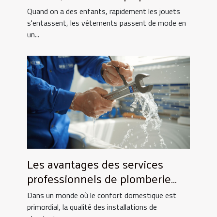
toujours !
Quand on a des enfants, rapidement les jouets
s'entassent, les vêtements passent de mode en
un...
Les avantages des services
professionnels de plomberie
pour votre foyer
Dans un monde où le confort domestique est
primordial, la qualité des installations de