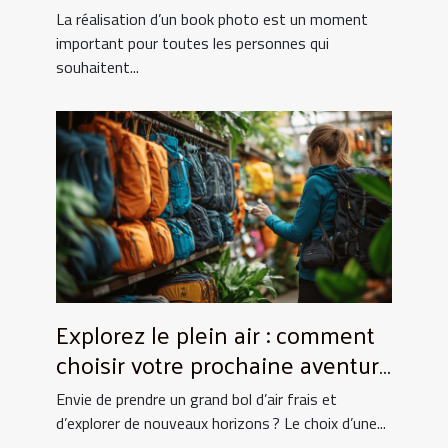
UtopikPhoto !
La réalisation d’un book photo est un moment
important pour toutes les personnes qui
souhaitent...
Explorez le plein air : comment
choisir votre prochaine aventure
nature ?
Envie de prendre un grand bol d’air frais et
d’explorer de nouveaux horizons ? Le choix d’une...