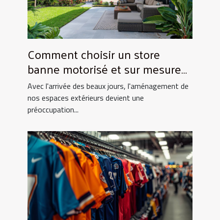
Comment choisir un store
banne motorisé et sur mesure
pour votre maison
Avec l'arrivée des beaux jours, l'aménagement de
nos espaces extérieurs devient une
préoccupation...