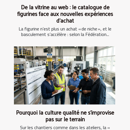
De la vitrine au web : le catalogue de
figurines face aux nouvelles expériences
d’achat
La figurine n’est plus un achat « de niche », et le
basculement s’accélère : selon la Fédération...
Pourquoi la culture qualité ne s’improvise
pas sur le terrain
Sur les chantiers comme dans les ateliers, la «