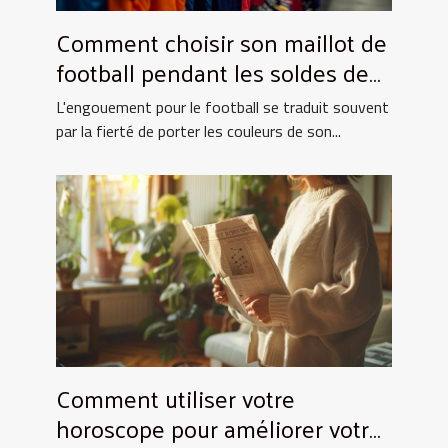
Comment choisir son maillot de
football pendant les soldes de
grande envergure
L'engouement pour le football se traduit souvent
par la fierté de porter les couleurs de son...
Comment utiliser votre
horoscope pour améliorer votre