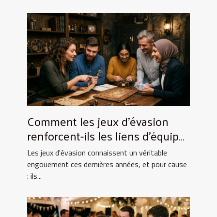
Comment les jeux d'évasion
renforcent-ils les liens d'équipe
?
Les jeux d'évasion connaissent un véritable
engouement ces dernières années, et pour cause
: ils...