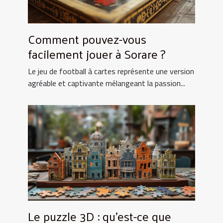
Comment pouvez-vous
facilement jouer à Sorare ?
Le jeu de football à cartes représente une version
agréable et captivante mélangeant la passion...
Le puzzle 3D : qu’est-ce que