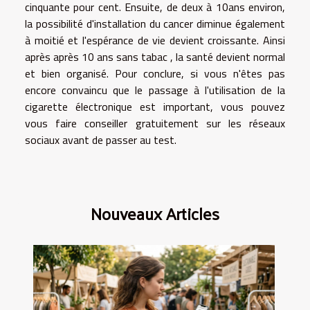
cinquante pour cent. Ensuite, de deux à 10ans environ,
la possibilité d'installation du cancer diminue également
à moitié et l'espérance de vie devient croissante. Ainsi
après après 10 ans sans tabac , la santé devient normal
et bien organisé. Pour conclure, si vous n'êtes pas
encore convaincu que le passage à l'utilisation de la
cigarette électronique est important, vous pouvez
vous faire conseiller gratuitement sur les réseaux
sociaux avant de passer au test.
Nouveaux Articles