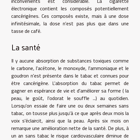
inconvénients est considérable. La cigarette
électronique contient les composés potentiellement
cancérigènes. Ces composés existe, mais à une dose
infinitésimale, la dose n'est pas plus que dans une
tasse de café.
La santé
Il y aucune absorption de substances toxiques comme
le carbone, l'acétone, le monoxyde, l'ammoniaque et le
goudron n'est présente dans le tabac et connues pour
être cancérigène. L'absorption du tabac permet de
gagner en espérance de vie et d'améliorer sa forme ( la
peau, le goût, l'odorat le souffle ...) au quotidien.
Lorsqu'on essaie de faire une ou deux semaines sans
tabac, on tousse plus jusqu'à ce que après deux mois la
voix s'éclaircit, ainsi que la peau. Après six mois on
remarque une amélioration nette de la santé. De plus, à
un an sans tabac le risque cardiovasculaire diminue de