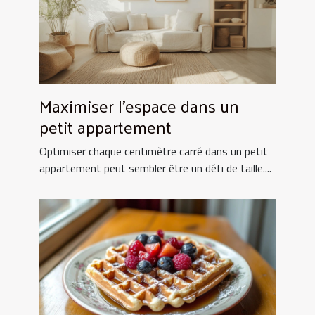
Maximiser l'espace dans un
petit appartement
Optimiser chaque centimètre carré dans un petit
appartement peut sembler être un défi de taille....