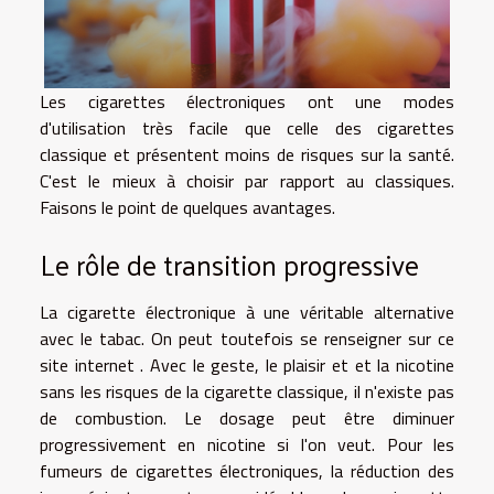
Les cigarettes électroniques ont une modes
d'utilisation très facile que celle des cigarettes
classique et présentent moins de risques sur la santé.
C'est le mieux à choisir par rapport au classiques.
Faisons le point de quelques avantages.
Le rôle de transition progressive
La cigarette électronique à une véritable alternative
avec le tabac. On peut toutefois se renseigner
sur ce
site internet
. Avec le geste, le plaisir et et la nicotine
sans les risques de la cigarette classique, il n'existe pas
de combustion. Le dosage peut être diminuer
progressivement en nicotine si l'on veut. Pour les
fumeurs de cigarettes électroniques, la réduction des