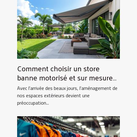
Comment choisir un store
banne motorisé et sur mesure
pour votre maison
Avec l'arrivée des beaux jours, l'aménagement de
nos espaces extérieurs devient une
préoccupation...