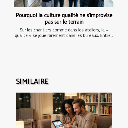
Pourquoi la culture qualité ne s’improvise
pas sur le terrain
Sur les chantiers comme dans les ateliers, la «
qualité » se joue rarement dans les bureaux. Entre...
SIMILAIRE