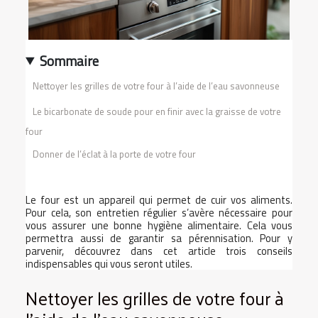
Sommaire
Nettoyer les grilles de votre four à l’aide de l’eau savonneuse
Le bicarbonate de soude pour en finir avec la graisse de votre
four
Donner de l’éclat à la porte de votre four
Le four est un appareil qui permet de cuir vos aliments.
Pour cela, son entretien régulier s’avère nécessaire pour
vous assurer une bonne hygiène alimentaire. Cela vous
permettra aussi de garantir sa pérennisation. Pour y
parvenir, découvrez dans cet article trois conseils
indispensables qui vous seront utiles.
Nettoyer les grilles de votre four à