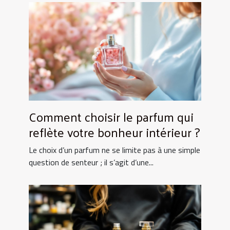
Comment choisir le parfum qui
reflète votre bonheur intérieur ?
Le choix d’un parfum ne se limite pas à une simple
question de senteur ; il s’agit d’une...