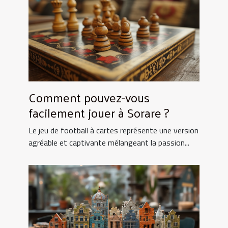
Comment pouvez-vous
facilement jouer à Sorare ?
Le jeu de football à cartes représente une version
agréable et captivante mélangeant la passion...