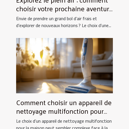
choisir votre prochaine aventure
nature ?
Envie de prendre un grand bol d’air frais et
d’explorer de nouveaux horizons ? Le choix d’une...
Comment choisir un appareil de
nettoyage multifonction pour
votre maison ?
Le choix d’un appareil de nettoyage multifonction
pour la maison peut sembler complexe face à la...