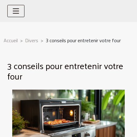
Accueil
Divers
3 conseils pour entretenir votre four
3 conseils pour entretenir votre
four