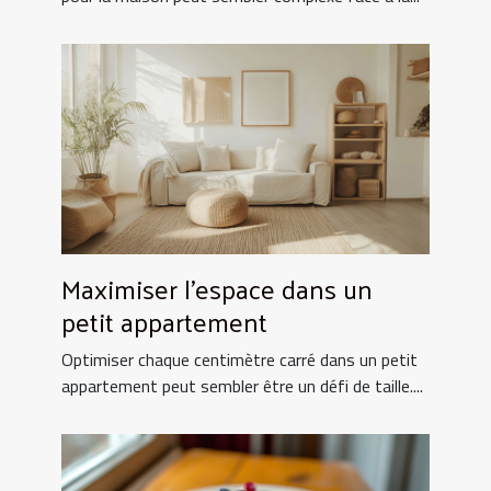
Maximiser l'espace dans un
petit appartement
Optimiser chaque centimètre carré dans un petit
appartement peut sembler être un défi de taille....