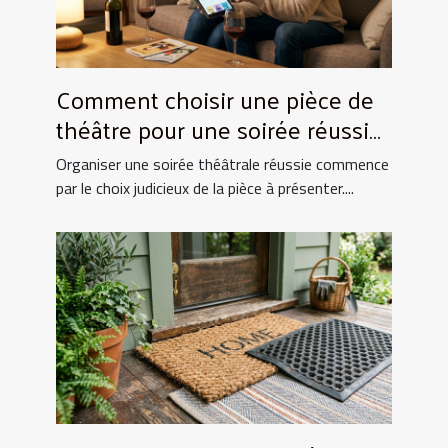
Comment choisir une pièce de
théâtre pour une soirée réussie
?
Organiser une soirée théâtrale réussie commence
par le choix judicieux de la pièce à présenter....