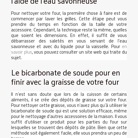
l’aide de l’eau savonneuse
Pour nettoyer votre four, la première chose à faire est de
commencer par laver les grilles. Cette étape peut vous
prendre du temps en fonction de la taille de votre
accessoire. Cependant, la technique reste la même, quelles
que soient les dimensions. En effet, il suffit de vous
débarrasser des saletés en vous servant de l’eau
savonneuse et avec du liquide pour la vaisselle. Pour
en
savoir plus
, vous pouvez consulter un site web qui traite du
sujet.
Le bicarbonate de soude pour en
finir avec la graisse de votre four
Il n’est sans doute que lors de la cuisson de certains
aliments, il se crée des dépôts de graisse sur votre four.
Pour nettoyer cette graisse, vous n’avez plus qu’à utiliser le
bicarbonate de soude qui est une solution efficace, même
pour le nettoyage d’autres accessoires de la maison. Il vous
suffit d’utiliser ce produit pour les parties du four sur
lesquelles se trouvent des dépôts de pâte. Bien que cette
méthode soit également facile, elle vous prendra un peu de