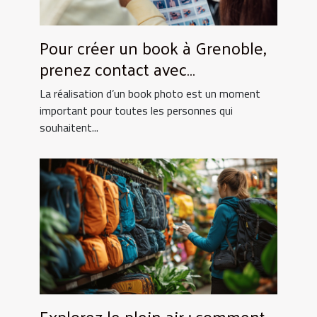
Pour créer un book à Grenoble,
prenez contact avec
UtopikPhoto !
La réalisation d’un book photo est un moment
important pour toutes les personnes qui
souhaitent...
Explorez le plein air : comment