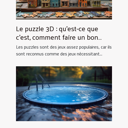
Le puzzle 3D : qu’est-ce que
c’est, comment faire un bon
choix ?
Les puzzles sont des jeux assez populaires, car ils
sont reconnus comme des jeux nécessitant...