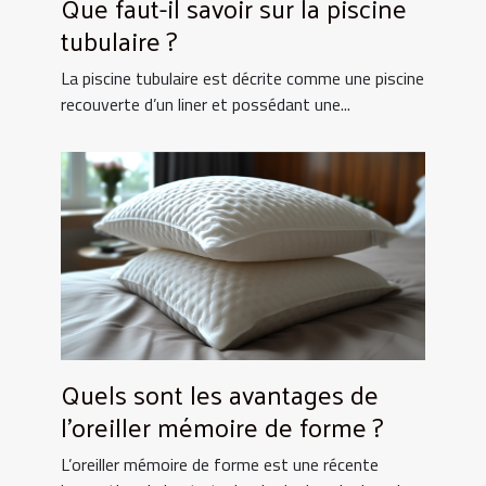
Que faut-il savoir sur la piscine
tubulaire ?
La piscine tubulaire est décrite comme une piscine
recouverte d’un liner et possédant une...
Quels sont les avantages de
l’oreiller mémoire de forme ?
L’oreiller mémoire de forme est une récente