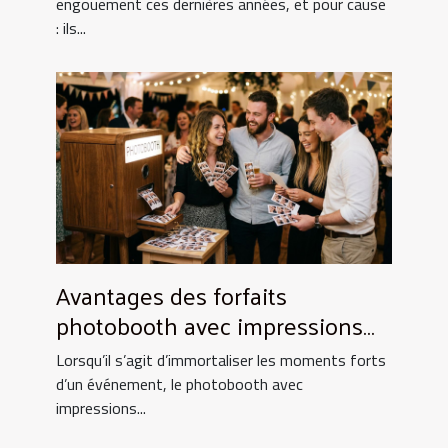
engouement ces dernières années, et pour cause
: ils...
Avantages des forfaits
photobooth avec impressions
illimitées
Lorsqu’il s’agit d’immortaliser les moments forts
d’un événement, le photobooth avec
impressions...