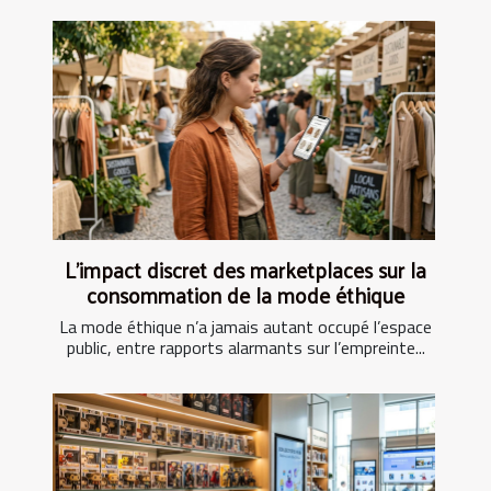
L’impact discret des marketplaces sur la
consommation de la mode éthique
La mode éthique n’a jamais autant occupé l’espace
public, entre rapports alarmants sur l’empreinte...