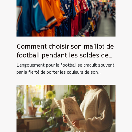
Comment choisir son maillot de
football pendant les soldes de
grande envergure
L'engouement pour le football se traduit souvent
par la fierté de porter les couleurs de son...