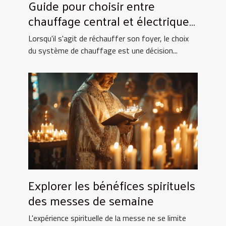
Guide pour choisir entre
chauffage central et électrique
pour la maison
Lorsqu'il s'agit de réchauffer son foyer, le choix
du système de chauffage est une décision...
Explorer les bénéfices spirituels
des messes de semaine
L'expérience spirituelle de la messe ne se limite