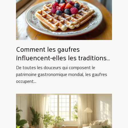
Comment les gaufres
influencent-elles les traditions
culinaires ?
De toutes les douceurs qui composent le
patrimoine gastronomique mondial, les gaufres
occupent...