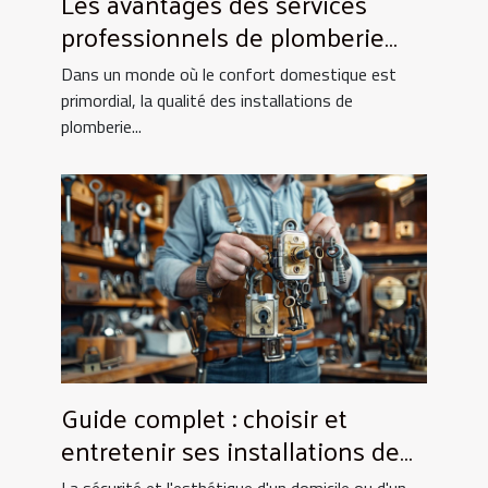
Les avantages des services
professionnels de plomberie
pour votre foyer
Dans un monde où le confort domestique est
primordial, la qualité des installations de
plomberie...
Guide complet : choisir et
entretenir ses installations de
fermeture