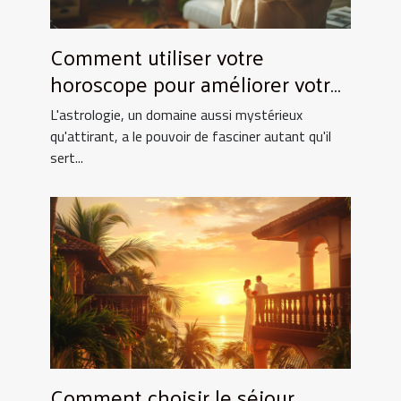
Comment utiliser votre
horoscope pour améliorer votre
quotidien
L'astrologie, un domaine aussi mystérieux
qu'attirant, a le pouvoir de fasciner autant qu'il
sert...
Comment choisir le séjour