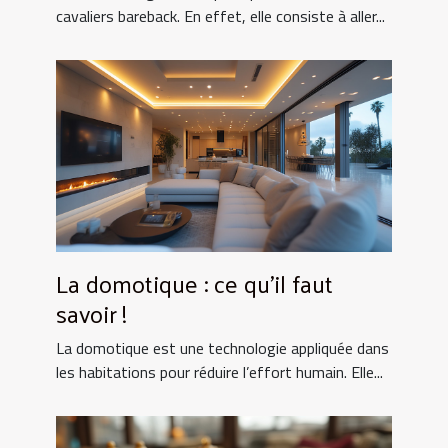
cavaliers bareback. En effet, elle consiste à aller...
La domotique : ce qu’il faut
savoir !
La domotique est une technologie appliquée dans
les habitations pour réduire l’effort humain. Elle...