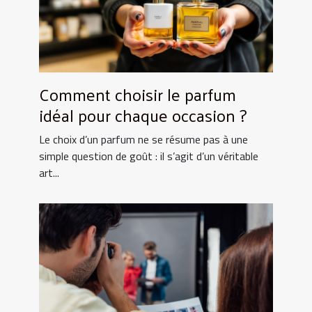
Comment choisir le parfum
idéal pour chaque occasion ?
Le choix d’un parfum ne se résume pas à une
simple question de goût : il s’agit d’un véritable
art...