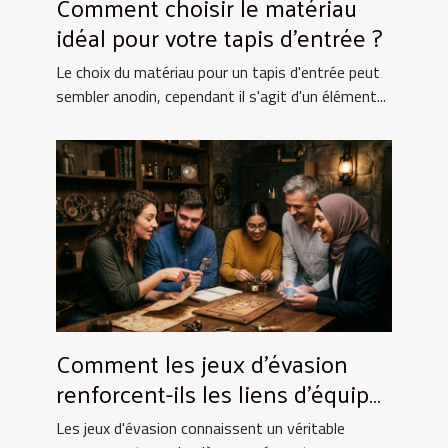
Comment choisir le matériau
idéal pour votre tapis d'entrée ?
Le choix du matériau pour un tapis d'entrée peut
sembler anodin, cependant il s'agit d'un élément...
Comment les jeux d'évasion
renforcent-ils les liens d'équipe
?
Les jeux d'évasion connaissent un véritable