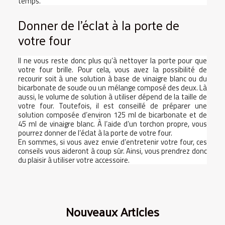
temps.
Donner de l’éclat à la porte de
votre four
Il ne vous reste donc plus qu’à nettoyer la porte pour que
votre four brille. Pour cela, vous avez la possibilité de
recourir soit à une solution à base de vinaigre blanc ou du
bicarbonate de soude ou un mélange composé des deux. Là
aussi, le volume de solution à utiliser dépend de la taille de
votre four. Toutefois, il est conseillé de préparer une
solution composée d’environ 125 ml de bicarbonate et de
45 ml de vinaigre blanc. À l’aide d’un torchon propre, vous
pourrez donner de l’éclat à la porte de votre four.
En sommes, si vous avez envie d’entretenir votre four, ces
conseils vous aideront à coup sûr. Ainsi, vous prendrez donc
du plaisir à utiliser votre accessoire.
Nouveaux Articles