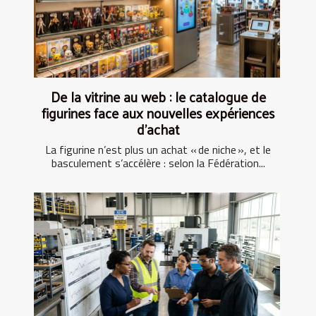
De la vitrine au web : le catalogue de
figurines face aux nouvelles expériences
d’achat
La figurine n’est plus un achat « de niche », et le
basculement s’accélère : selon la Fédération...