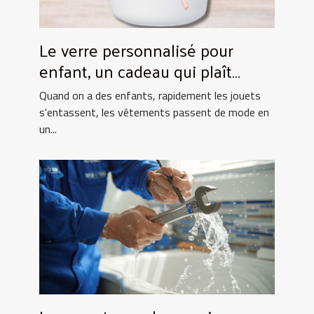
Le verre personnalisé pour
enfant, un cadeau qui plaît
toujours !
Quand on a des enfants, rapidement les jouets
s'entassent, les vêtements passent de mode en
un...