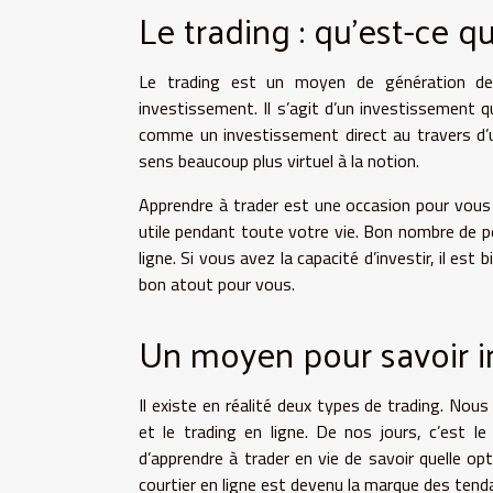
Le trading : qu’est-ce qu
Le trading est un moyen de génération de 
investissement. Il s’agit d’un investissement 
comme un investissement direct au travers d’un
sens beaucoup plus virtuel à la notion.
Apprendre à trader est une occasion pour vous 
utile pendant toute votre vie. Bon nombre de p
ligne. Si vous avez la capacité d’investir, il es
bon atout pour vous.
Un moyen pour savoir in
Il existe en réalité deux types de trading. Nous 
et le trading en ligne. De nos jours, c’est le
d’apprendre à trader en vie de savoir quelle op
courtier en ligne est devenu la marque des tend