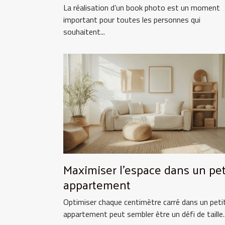
!
La réalisation d’un book photo est un moment
important pour toutes les personnes qui
souhaitent...
Maximiser l'espace dans un pet
appartement
Optimiser chaque centimètre carré dans un peti
appartement peut sembler être un défi de taille..