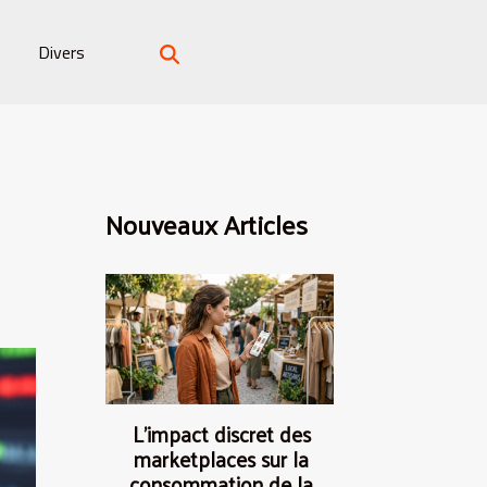
Divers
Nouveaux Articles
L’impact discret des
marketplaces sur la
consommation de la