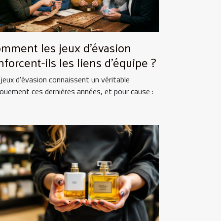
mment les jeux d'évasion
nforcent-ils les liens d'équipe ?
 jeux d'évasion connaissent un véritable
ouement ces dernières années, et pour cause :