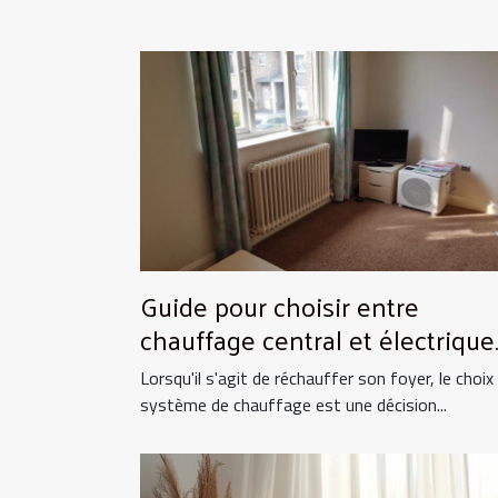
Guide pour choisir entre
chauffage central et électrique
pour la maison
Lorsqu'il s'agit de réchauffer son foyer, le choix
système de chauffage est une décision...