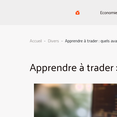
Economi
Accueil
Divers
Apprendre à trader : quels av
Apprendre à trader 