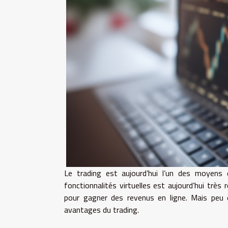
Le trading est aujourd’hui l’un des moyens 
fonctionnalités virtuelles est aujourd’hui très
pour gagner des revenus en ligne. Mais peu 
avantages du trading.