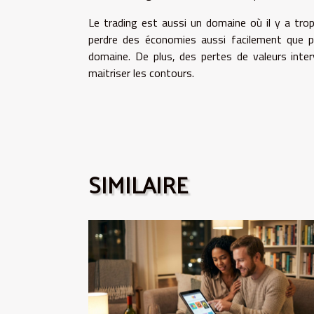
Le trading est aussi un domaine où il y a trop
perdre des économies aussi facilement que p
domaine. De plus, des pertes de valeurs inter
maitriser les contours.
SIMILAIRE