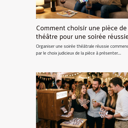
Comment choisir une pièce de
théâtre pour une soirée réussie
Organiser une soirée théâtrale réussie commen
par le choix judicieux de la pièce à présenter....