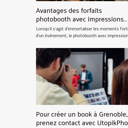
Avantages des forfaits
photobooth avec impressions
illimitées
Lorsqu’il s’agit d’immortaliser les moments for
d’un événement, le photobooth avec impressions
Pour créer un book à Grenoble,
prenez contact avec UtopikPho