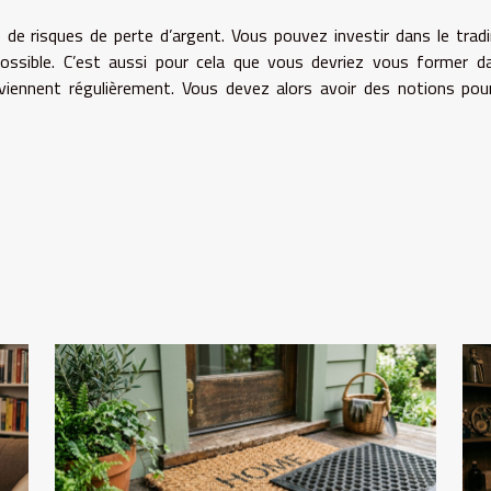
 de risques de perte d’argent. Vous pouvez investir dans le trad
ossible. C’est aussi pour cela que vous devriez vous former d
viennent régulièrement. Vous devez alors avoir des notions pou