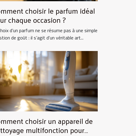
mment choisir le parfum idéal
ur chaque occasion ?
choix d’un parfum ne se résume pas à une simple
tion de goût : il s’agit d’un véritable art...
mment choisir un appareil de
ttoyage multifonction pour