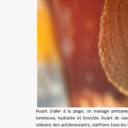
Avant d'aller à la plage, un mariage printa
lumineuse, hydratée et bronzée. Avant de savo
utilisent des autobronzants, clarifions tous les 