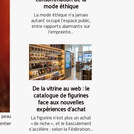
mode éthique
La mode éthique n’a jamais
autant occupé l’espace public,
entre rapports alarmants sur
l’empreinte...
De la vitrine au web : le
catalogue de figurines
face aux nouvelles
expériences d’achat
 peau
La figurine n’est plus un achat
entier
« de niche », et le basculement
s’accélère : selon la Fédération...