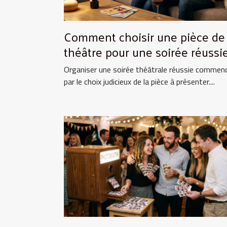
Comment choisir une pièce de
théâtre pour une soirée réussie
Organiser une soirée théâtrale réussie commen
par le choix judicieux de la pièce à présenter....