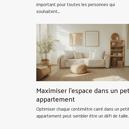
important pour toutes les personnes qui
souhaitent...
Maximiser l'espace dans un pet
appartement
Optimiser chaque centimètre carré dans un peti
appartement peut sembler être un défi de taille..