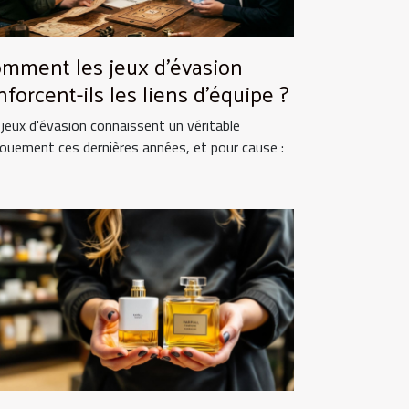
mment les jeux d'évasion
nforcent-ils les liens d'équipe ?
 jeux d'évasion connaissent un véritable
ouement ces dernières années, et pour cause :