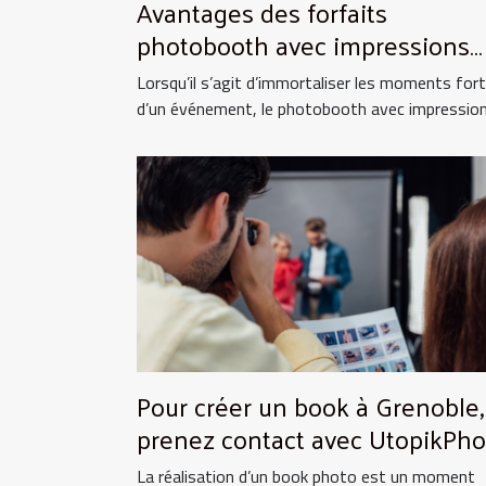
Avantages des forfaits
photobooth avec impressions
illimitées
Lorsqu’il s’agit d’immortaliser les moments for
d’un événement, le photobooth avec impressions
Pour créer un book à Grenoble,
prenez contact avec UtopikPho
!
La réalisation d’un book photo est un moment