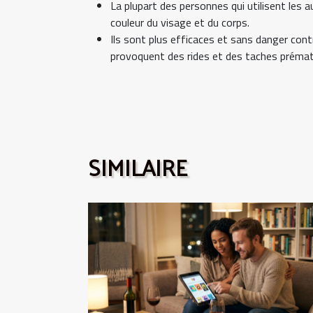
La plupart des personnes qui utilisent les
couleur du visage et du corps.
Ils sont plus efficaces et sans danger co
provoquent des rides et des taches prématur
SIMILAIRE