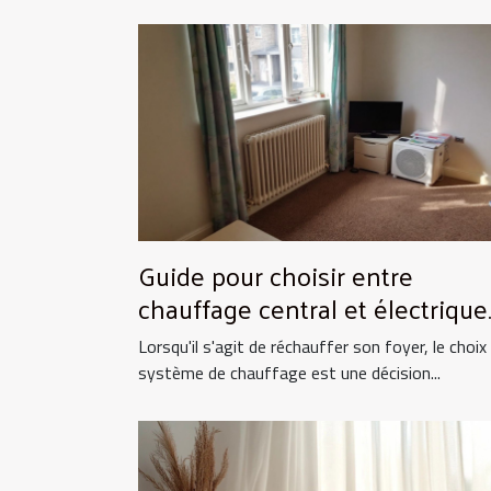
Guide pour choisir entre
chauffage central et électrique
pour la maison
Lorsqu'il s'agit de réchauffer son foyer, le choix
système de chauffage est une décision...