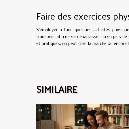
Faire des exercices phy
S’employer à faire quelques activités physique
transpirer afin de se débarrasser du surplus de
et pratiques, on peut citer la marche ou encore l
SIMILAIRE