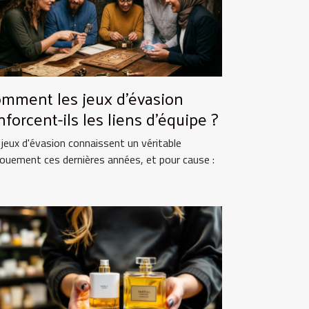
mment les jeux d'évasion
nforcent-ils les liens d'équipe ?
 jeux d'évasion connaissent un véritable
ouement ces dernières années, et pour cause :