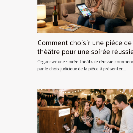
Comment choisir une pièce de
théâtre pour une soirée réussie
Organiser une soirée théâtrale réussie commen
par le choix judicieux de la pièce à présenter....