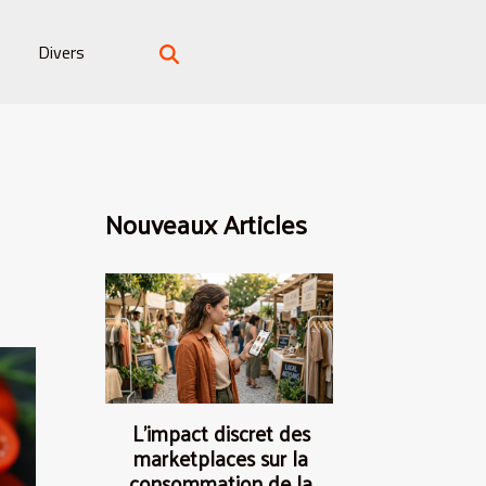
Divers
Nouveaux Articles
L’impact discret des
marketplaces sur la
consommation de la