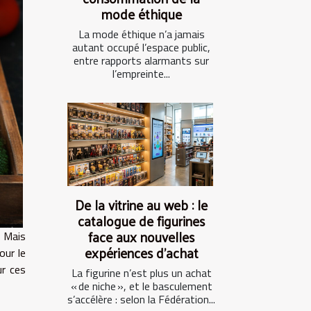
mode éthique
La mode éthique n’a jamais
autant occupé l’espace public,
entre rapports alarmants sur
l’empreinte...
De la vitrine au web : le
catalogue de figurines
face aux nouvelles
. Mais
expériences d’achat
our le
ur ces
La figurine n’est plus un achat
« de niche », et le basculement
s’accélère : selon la Fédération...