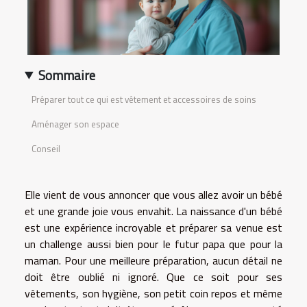
Sommaire
Préparer tout ce qui est vêtement et accessoires de soins
Aménager son espace
Conseil
Elle vient de vous annoncer que vous allez avoir un bébé
et une grande joie vous envahit. La naissance d'un bébé
est une expérience incroyable et préparer sa venue est
un challenge aussi bien pour le futur papa que pour la
maman. Pour une meilleure préparation, aucun détail ne
doit être oublié ni ignoré. Que ce soit pour ses
vêtements, son hygiène, son petit coin repos et même