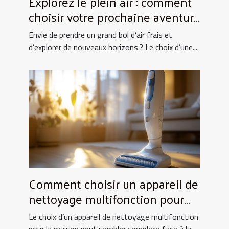
Explorez le plein air : comment
choisir votre prochaine aventure
nature ?
Envie de prendre un grand bol d’air frais et
d’explorer de nouveaux horizons ? Le choix d’une...
Comment choisir un appareil de
nettoyage multifonction pour
votre maison ?
Le choix d’un appareil de nettoyage multifonction