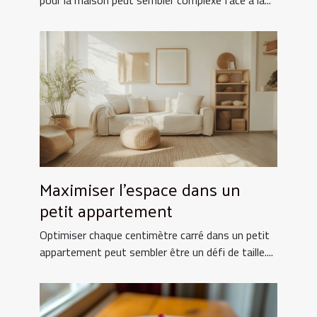
pour la maison peut sembler complexe face à la...
Maximiser l'espace dans un
petit appartement
Optimiser chaque centimètre carré dans un petit
appartement peut sembler être un défi de taille....