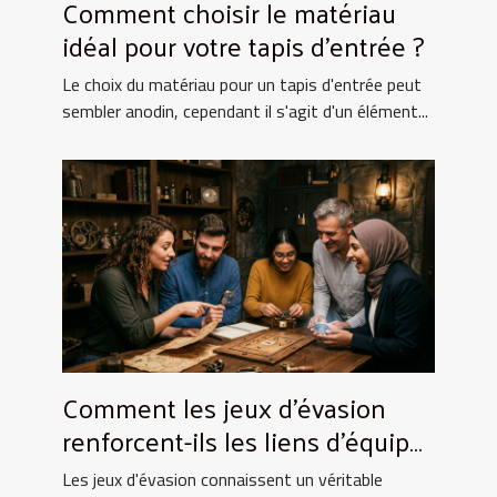
Comment choisir le matériau
idéal pour votre tapis d'entrée ?
Le choix du matériau pour un tapis d'entrée peut
sembler anodin, cependant il s'agit d'un élément...
Comment les jeux d'évasion
renforcent-ils les liens d'équipe
?
Les jeux d'évasion connaissent un véritable