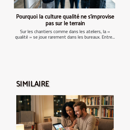
Pourquoi la culture qualité ne s’improvise
pas sur le terrain
Sur les chantiers comme dans les ateliers, la «
qualité » se joue rarement dans les bureaux. Entre...
SIMILAIRE