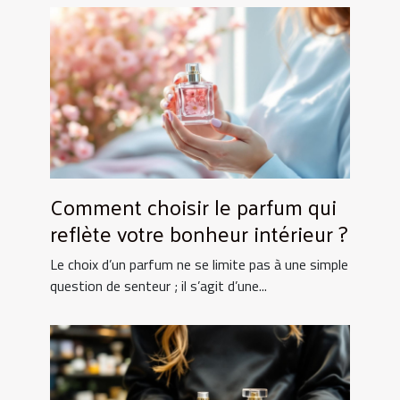
Comment choisir le parfum qui
reflète votre bonheur intérieur ?
Le choix d’un parfum ne se limite pas à une simple
question de senteur ; il s’agit d’une...