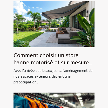
Comment choisir un store
banne motorisé et sur mesure
pour votre maison
Avec l'arrivée des beaux jours, l'aménagement de
nos espaces extérieurs devient une
préoccupation...