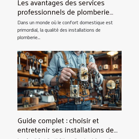
Les avantages des services
professionnels de plomberie
pour votre foyer
Dans un monde où le confort domestique est
primordial, la qualité des installations de
plomberie...
Guide complet : choisir et
entretenir ses installations de
fermeture