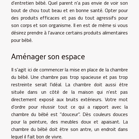
d'entretien bébé. Quel parent n'a pas envie de voir son
bout de chou tout beau et en bonne santé. Opter pour
des produits efficaces et pas du tout agressifs pour
son corps et son organisme. Il en est de même si vous
désirez prendre à l'avance certains produits alimentaires
pour bébé.
Aménager son espace
Il s'agit ici de commencer la mise en place de la chambre
du bébé. Une chambre pas trop spacieuse et pas trop
restreinte serait l'idéal. La chambre doit aussi être
située dans un côté de la maison qui n'est pas
directement exposé aux bruits extérieurs. Votre mot
d'ordre pour réussir tout ce qui a rapport avec la
chambre du bébé est "douceur". Dès couleurs douces
pour la peinture, des meubles doux et apaisant. La
chambre du bébé doit être son antre, un endroit dans
lequel il fait bon de vivre.