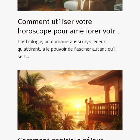
Comment utiliser votre
horoscope pour améliorer votre
quotidien
L'astrologie, un domaine aussi mystérieux
qu'attirant, a le pouvoir de fasciner autant qu'il
sert...
Comment choisir le séjour