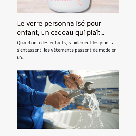
Le verre personnalisé pour
enfant, un cadeau qui plaît
toujours !
Quand on a des enfants, rapidement les jouets
s'entassent, les vêtements passent de mode en
un...