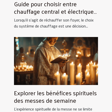
Guide pour choisir entre
chauffage central et électrique
pour la maison
Lorsqu'il s'agit de réchauffer son foyer, le choix
du système de chauffage est une décision...
Explorer les bénéfices spirituels
des messes de semaine
L'expérience spirituelle de la messe ne se limite