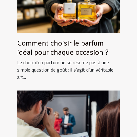
Comment choisir le parfum
idéal pour chaque occasion ?
Le choix d’un parfum ne se résume pas à une
simple question de goût : il s’agit d’un véritable
art...