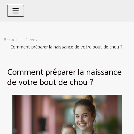
Accueil
Divers
Comment préparer la naissance de votre bout de chou ?
Comment préparer la naissance
de votre bout de chou ?