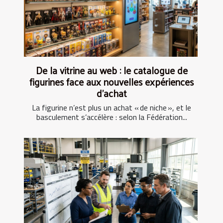
De la vitrine au web : le catalogue de
figurines face aux nouvelles expériences
d’achat
La figurine n’est plus un achat « de niche », et le
basculement s’accélère : selon la Fédération...