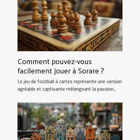
Comment pouvez-vous
facilement jouer à Sorare ?
Le jeu de football à cartes représente une version
agréable et captivante mélangeant la passion...