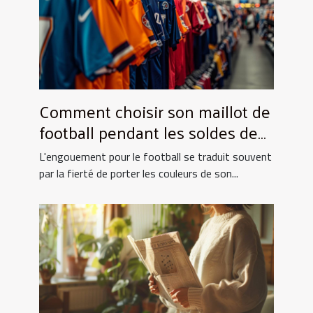
Comment choisir son maillot de
football pendant les soldes de
grande envergure
L'engouement pour le football se traduit souvent
par la fierté de porter les couleurs de son...