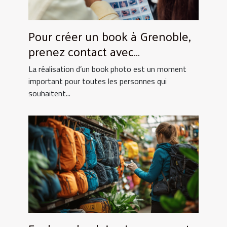
Pour créer un book à Grenoble,
prenez contact avec
UtopikPhoto !
La réalisation d’un book photo est un moment
important pour toutes les personnes qui
souhaitent...