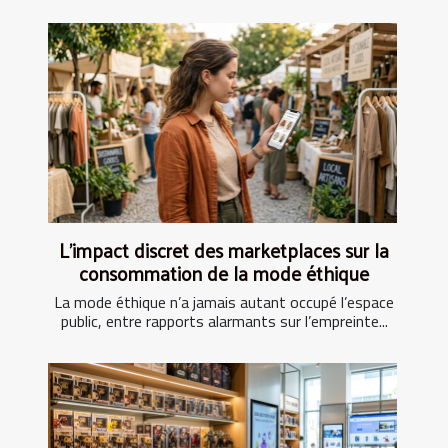
L’impact discret des marketplaces sur la
consommation de la mode éthique
La mode éthique n’a jamais autant occupé l’espace
public, entre rapports alarmants sur l’empreinte...