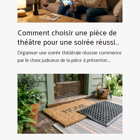
Comment choisir une pièce de
théâtre pour une soirée réussie
?
Organiser une soirée théâtrale réussie commence
par le choix judicieux de la pièce à présenter....