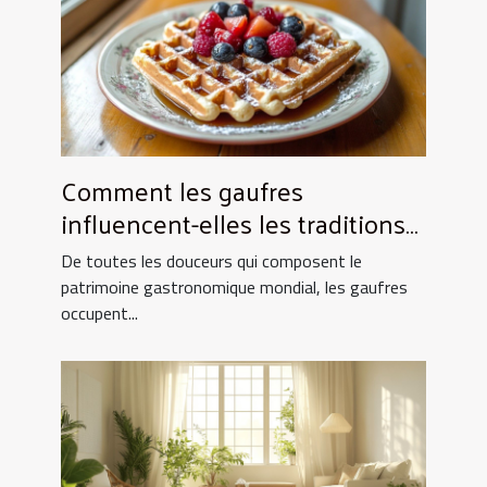
Comment les gaufres
influencent-elles les traditions
culinaires ?
De toutes les douceurs qui composent le
patrimoine gastronomique mondial, les gaufres
occupent...