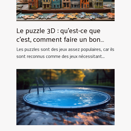
Le puzzle 3D : qu’est-ce que
c’est, comment faire un bon
choix ?
Les puzzles sont des jeux assez populaires, car ils
sont reconnus comme des jeux nécessitant...