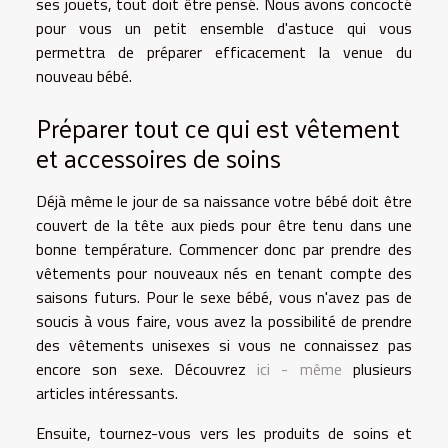
ses jouets, tout doit être pensé. Nous avons concocté
pour vous un petit ensemble d'astuce qui vous
permettra de préparer efficacement la venue du
nouveau bébé.
Préparer tout ce qui est vêtement
et accessoires de soins
Déjà même le jour de sa naissance votre bébé doit être
couvert de la tête aux pieds pour être tenu dans une
bonne température. Commencer donc par prendre des
vêtements pour nouveaux nés en tenant compte des
saisons futurs. Pour le sexe bébé, vous n'avez pas de
soucis à vous faire, vous avez la possibilité de prendre
des vêtements unisexes si vous ne connaissez pas
encore son sexe. Découvrez
ici - même
plusieurs
articles intéressants.
Ensuite, tournez-vous vers les produits de soins et