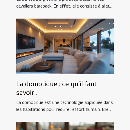
cavaliers bareback. En effet, elle consiste à aller...
La domotique : ce qu’il faut
savoir !
La domotique est une technologie appliquée dans
les habitations pour réduire l’effort humain. Elle...