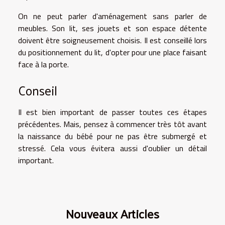
On ne peut parler d'aménagement sans parler de
meubles. Son lit, ses jouets et son espace détente
doivent être soigneusement choisis. Il est conseillé lors
du positionnement du lit, d'opter pour une place faisant
face à la porte.
Conseil
Il est bien important de passer toutes ces étapes
précédentes. Mais, pensez à commencer très tôt avant
la naissance du bébé pour ne pas être submergé et
stressé. Cela vous évitera aussi d'oublier un détail
important.
Nouveaux Articles