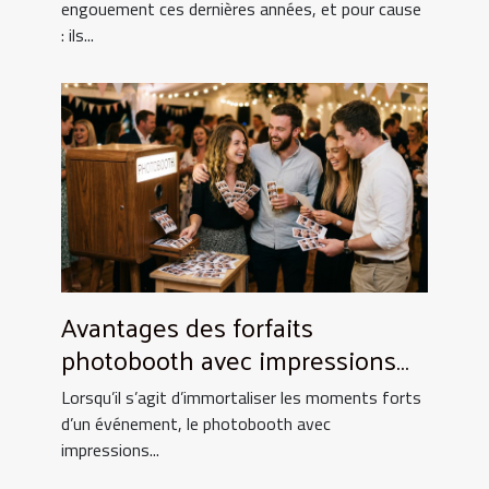
engouement ces dernières années, et pour cause
: ils...
Avantages des forfaits
photobooth avec impressions
illimitées
Lorsqu’il s’agit d’immortaliser les moments forts
d’un événement, le photobooth avec
impressions...