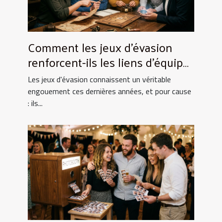
Comment les jeux d'évasion
renforcent-ils les liens d'équipe
?
Les jeux d'évasion connaissent un véritable
engouement ces dernières années, et pour cause
: ils...