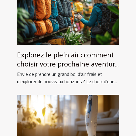
Explorez le plein air : comment
choisir votre prochaine aventure
nature ?
Envie de prendre un grand bol d’air frais et
d’explorer de nouveaux horizons ? Le choix d’une...