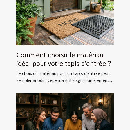
Comment choisir le matériau
idéal pour votre tapis d'entrée ?
Le choix du matériau pour un tapis d'entrée peut
sembler anodin, cependant il s'agit d'un élément...