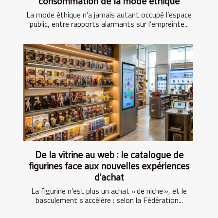
consommation de la mode éthique
La mode éthique n’a jamais autant occupé l’espace
public, entre rapports alarmants sur l’empreinte...
De la vitrine au web : le catalogue de
figurines face aux nouvelles expériences
d’achat
La figurine n’est plus un achat « de niche », et le
basculement s’accélère : selon la Fédération...