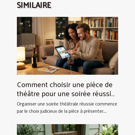
SIMILAIRE
Comment choisir une pièce de
théâtre pour une soirée réussie
?
Organiser une soirée théâtrale réussie commence
par le choix judicieux de la pièce à présenter....