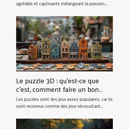
agréable et captivante mélangeant la passion...
Le puzzle 3D : qu’est-ce que
c’est, comment faire un bon
choix ?
Les puzzles sont des jeux assez populaires, car ils
sont reconnus comme des jeux nécessitant...