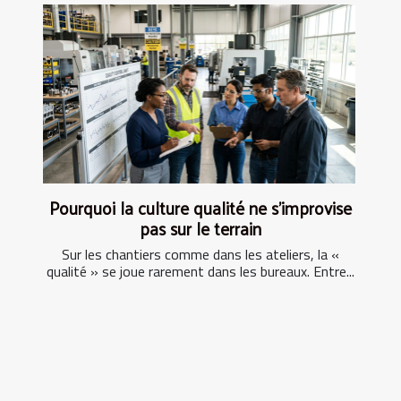
Pourquoi la culture qualité ne s’improvise
pas sur le terrain
Sur les chantiers comme dans les ateliers, la «
qualité » se joue rarement dans les bureaux. Entre...