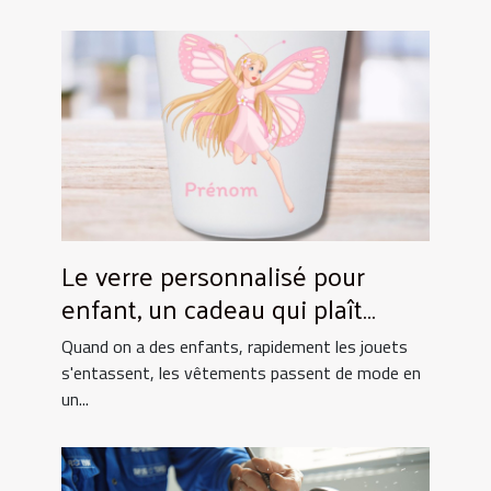
Le verre personnalisé pour
enfant, un cadeau qui plaît
toujours !
Quand on a des enfants, rapidement les jouets
s'entassent, les vêtements passent de mode en
un...