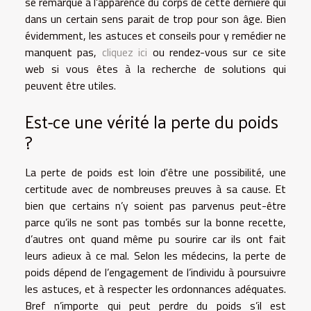
se remarque à l’apparence du corps de cette dernière qui
dans un certain sens parait de trop pour son âge. Bien
évidemment, les astuces et conseils pour y remédier ne
manquent pas,
cliquez ici
ou rendez-vous sur ce site
web si vous êtes à la recherche de solutions qui
peuvent être utiles.
Est-ce une vérité la perte du poids
?
La perte de poids est loin d'être une possibilité, une
certitude avec de nombreuses preuves à sa cause. Et
bien que certains n’y soient pas parvenus peut-être
parce qu’ils ne sont pas tombés sur la bonne recette,
d’autres ont quand même pu sourire car ils ont fait
leurs adieux à ce mal. Selon les médecins, la perte de
poids dépend de l’engagement de l’individu à poursuivre
les astuces, et à respecter les ordonnances adéquates.
Bref n’importe qui peut perdre du poids s’il est