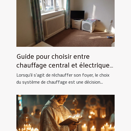
Guide pour choisir entre
chauffage central et électrique
pour la maison
Lorsqu'il s'agit de réchauffer son foyer, le choix
du système de chauffage est une décision...