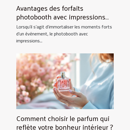
Avantages des forfaits
photobooth avec impressions
illimitées
Lorsqu’il s’agit d’immortaliser les moments forts
d’un événement, le photobooth avec
impressions...
Comment choisir le parfum qui
reflète votre bonheur intérieur ?