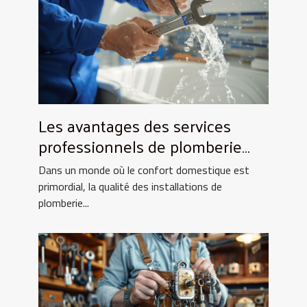
Les avantages des services
professionnels de plomberie
pour votre foyer
Dans un monde où le confort domestique est
primordial, la qualité des installations de
plomberie...