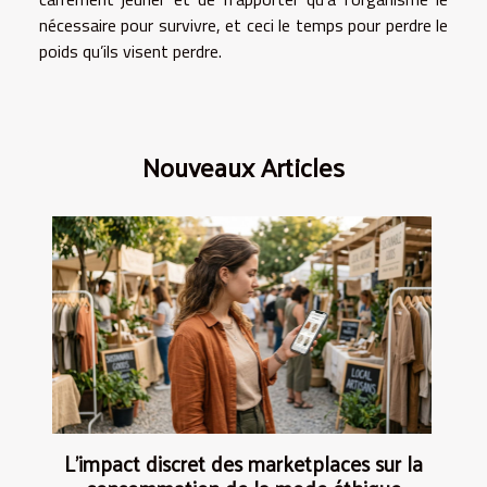
nécessaire pour survivre, et ceci le temps pour perdre le
poids qu’ils visent perdre.
Nouveaux Articles
L’impact discret des marketplaces sur la