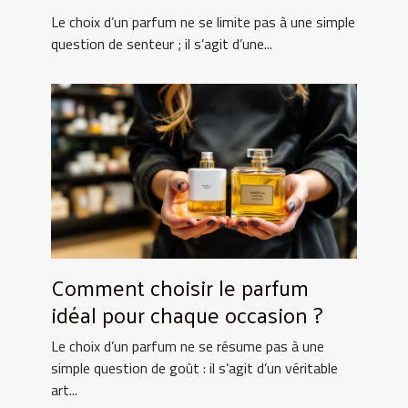
Le choix d’un parfum ne se limite pas à une simple
question de senteur ; il s’agit d’une...
Comment choisir le parfum
idéal pour chaque occasion ?
Le choix d’un parfum ne se résume pas à une
simple question de goût : il s’agit d’un véritable
art...