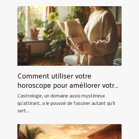
Comment utiliser votre
horoscope pour améliorer votre
quotidien
L'astrologie, un domaine aussi mystérieux
qu'attirant, a le pouvoir de fasciner autant qu'il
sert...