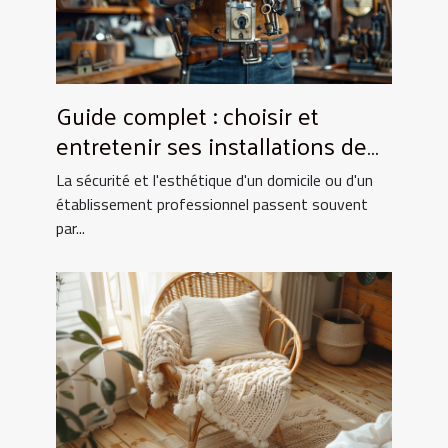
Guide complet : choisir et
entretenir ses installations de
fermeture
La sécurité et l'esthétique d'un domicile ou d'un
établissement professionnel passent souvent
par...