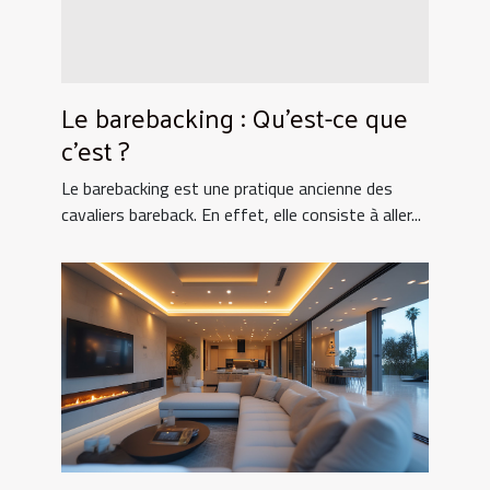
Le barebacking : Qu’est-ce que
c’est ?
Le barebacking est une pratique ancienne des
cavaliers bareback. En effet, elle consiste à aller...