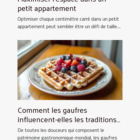
petit appartement
Optimiser chaque centimètre carré dans un petit
appartement peut sembler être un défi de taille....
Comment les gaufres
influencent-elles les traditions
culinaires ?
De toutes les douceurs qui composent le
patrimoine gastronomique mondial, les gaufres