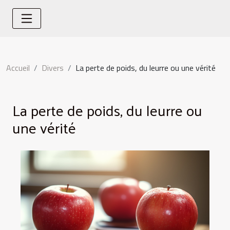
Accueil
Divers
La perte de poids, du leurre ou une vérité
La perte de poids, du leurre ou
une vérité