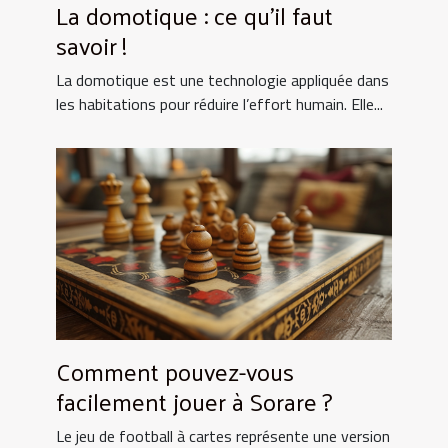
La domotique : ce qu’il faut
savoir !
La domotique est une technologie appliquée dans
les habitations pour réduire l’effort humain. Elle...
Comment pouvez-vous
facilement jouer à Sorare ?
Le jeu de football à cartes représente une version