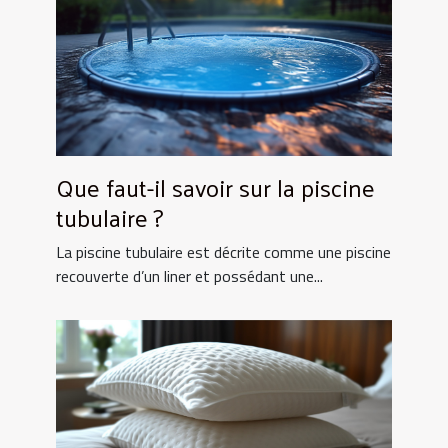
Que faut-il savoir sur la piscine
tubulaire ?
La piscine tubulaire est décrite comme une piscine
recouverte d’un liner et possédant une...