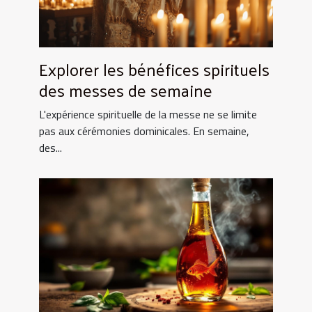
Explorer les bénéfices spirituels
des messes de semaine
L'expérience spirituelle de la messe ne se limite
pas aux cérémonies dominicales. En semaine,
des...