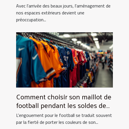
pour votre maison
Avec l'arrivée des beaux jours, l'aménagement de
nos espaces extérieurs devient une
préoccupation...
Comment choisir son maillot de
football pendant les soldes de
grande envergure
L'engouement pour le football se traduit souvent
par la fierté de porter les couleurs de son...