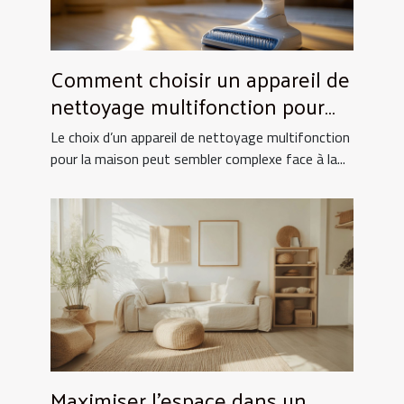
Comment choisir un appareil de
nettoyage multifonction pour
votre maison ?
Le choix d’un appareil de nettoyage multifonction
pour la maison peut sembler complexe face à la...
Maximiser l'espace dans un