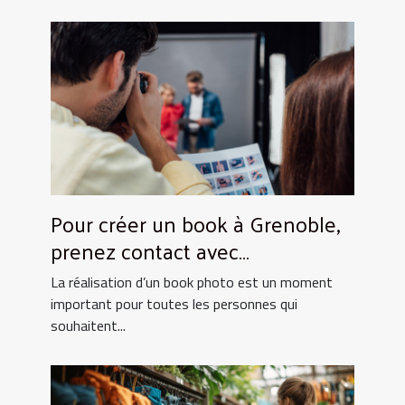
Pour créer un book à Grenoble,
prenez contact avec
UtopikPhoto !
La réalisation d’un book photo est un moment
important pour toutes les personnes qui
souhaitent...