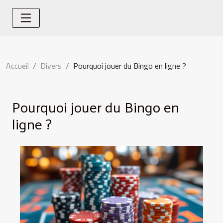
Accueil
Divers
Pourquoi jouer du Bingo en ligne ?
Pourquoi jouer du Bingo en
ligne ?