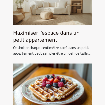
Maximiser l'espace dans un
petit appartement
Optimiser chaque centimètre carré dans un petit
appartement peut sembler être un défi de taille....