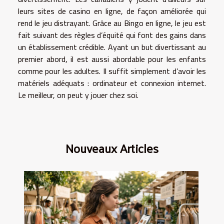
leurs sites de casino en ligne, de façon améliorée qui
rend le jeu distrayant. Grâce au Bingo en ligne, le jeu est
fait suivant des règles d’équité qui font des gains dans
un établissement crédible. Ayant un but divertissant au
premier abord, il est aussi abordable pour les enfants
comme pour les adultes. Il suffit simplement d’avoir les
matériels adéquats : ordinateur et connexion internet.
Le meilleur, on peut y jouer chez soi.
Nouveaux Articles