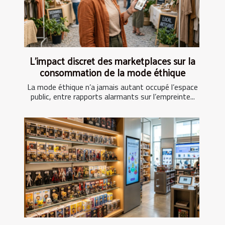
L’impact discret des marketplaces sur la
consommation de la mode éthique
La mode éthique n’a jamais autant occupé l’espace
public, entre rapports alarmants sur l’empreinte...