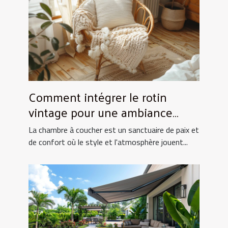
Comment intégrer le rotin
vintage pour une ambiance
chaleureuse en chambre
La chambre à coucher est un sanctuaire de paix et
de confort où le style et l'atmosphère jouent...