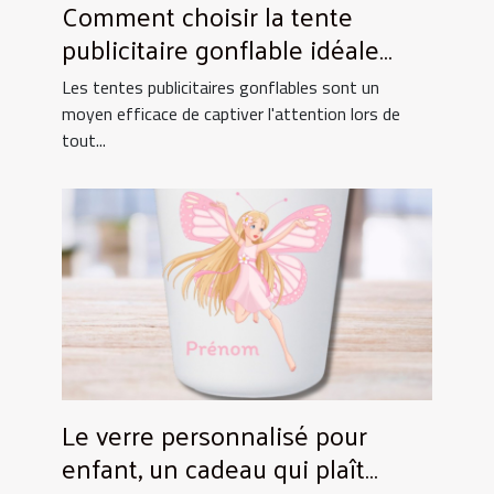
Comment choisir la tente
publicitaire gonflable idéale
pour vos événements
Les tentes publicitaires gonflables sont un
moyen efficace de captiver l'attention lors de
tout...
Le verre personnalisé pour
enfant, un cadeau qui plaît