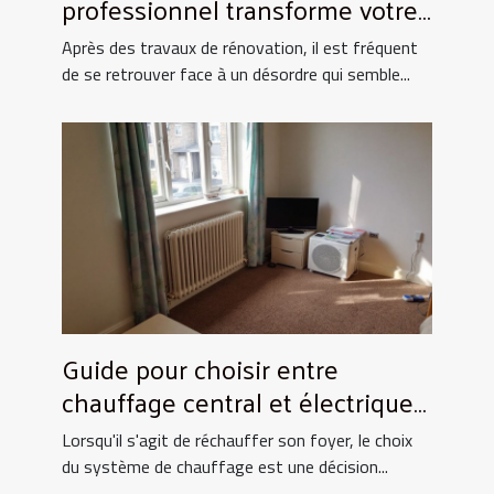
professionnel transforme votre
espace après rénovation ?
Après des travaux de rénovation, il est fréquent
de se retrouver face à un désordre qui semble...
Guide pour choisir entre
chauffage central et électrique
pour la maison
Lorsqu'il s'agit de réchauffer son foyer, le choix
du système de chauffage est une décision...