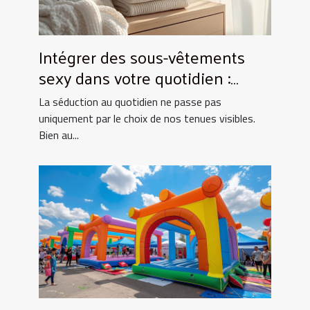
Intégrer des sous-vêtements
sexy dans votre quotidien :
Astuces et conseils
La séduction au quotidien ne passe pas
uniquement par le choix de nos tenues visibles.
Bien au...