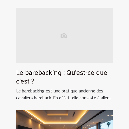
Le barebacking : Qu’est-ce que
c’est ?
Le barebacking est une pratique ancienne des
cavaliers bareback. En effet, elle consiste à aller...