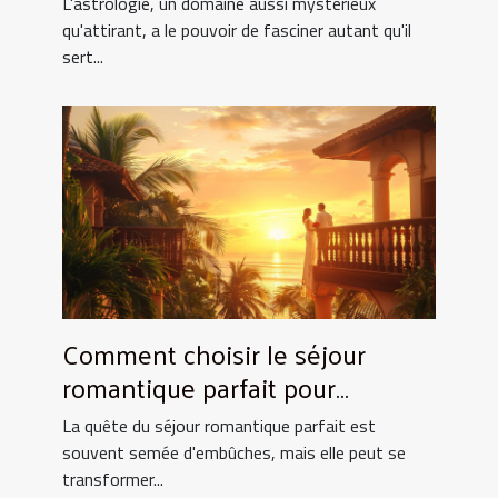
L'astrologie, un domaine aussi mystérieux
qu'attirant, a le pouvoir de fasciner autant qu'il
sert...
Comment choisir le séjour
romantique parfait pour
surprendre votre partenaire
La quête du séjour romantique parfait est
souvent semée d'embûches, mais elle peut se
transformer...