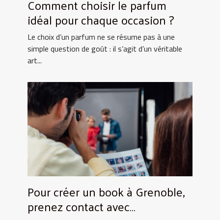
Comment choisir le parfum
idéal pour chaque occasion ?
Le choix d’un parfum ne se résume pas à une
simple question de goût : il s’agit d’un véritable
art...
Pour créer un book à Grenoble,
prenez contact avec