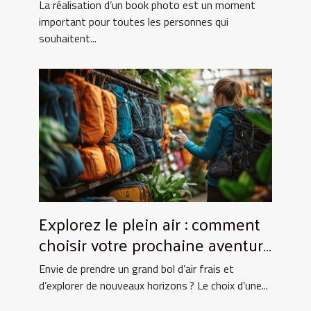
UtopikPhoto !
La réalisation d’un book photo est un moment
important pour toutes les personnes qui
souhaitent...
Explorez le plein air : comment
choisir votre prochaine aventure
nature ?
Envie de prendre un grand bol d’air frais et
d’explorer de nouveaux horizons ? Le choix d’une...