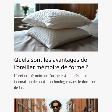
Quels sont les avantages de
l’oreiller mémoire de forme ?
L’oreiller mémoire de forme est une récente
innovation de haute technologie dans le domaine
de la...