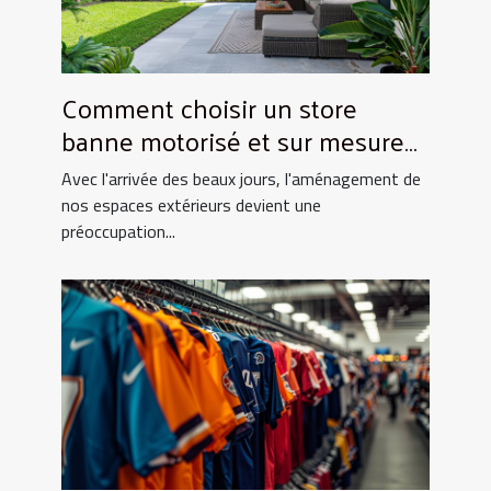
Comment choisir un store
banne motorisé et sur mesure
pour votre maison
Avec l'arrivée des beaux jours, l'aménagement de
nos espaces extérieurs devient une
préoccupation...