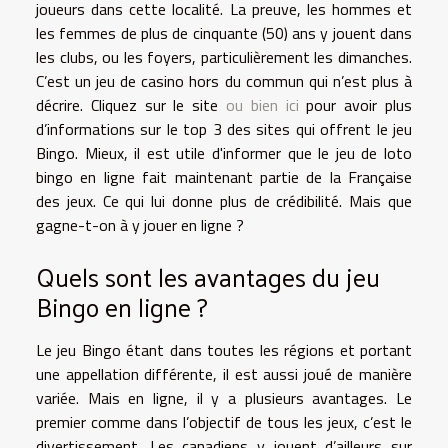
joueurs dans cette localité. La preuve, les hommes et
les femmes de plus de cinquante (50) ans y jouent dans
les clubs, ou les foyers, particulièrement les dimanches.
C’est un jeu de casino hors du commun qui n’est plus à
décrire. Cliquez sur le site
ou bien ici
pour avoir plus
d’informations sur le top 3 des sites qui offrent le jeu
Bingo. Mieux, il est utile d'informer que le jeu de loto
bingo en ligne fait maintenant partie de la Française
des jeux. Ce qui lui donne plus de crédibilité. Mais que
gagne-t-on à y jouer en ligne ?
Quels sont les avantages du jeu
Bingo en ligne ?
Le jeu Bingo étant dans toutes les régions et portant
une appellation différente, il est aussi joué de manière
variée. Mais en ligne, il y a plusieurs avantages. Le
premier comme dans l’objectif de tous les jeux, c’est le
divertissement. Les canadiens y jouent d’ailleurs sur