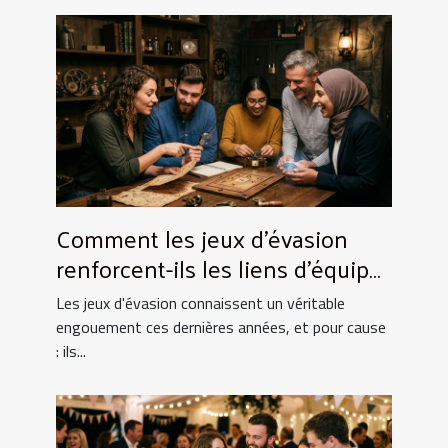
Comment les jeux d'évasion
renforcent-ils les liens d'équipe
?
Les jeux d'évasion connaissent un véritable
engouement ces dernières années, et pour cause
: ils...