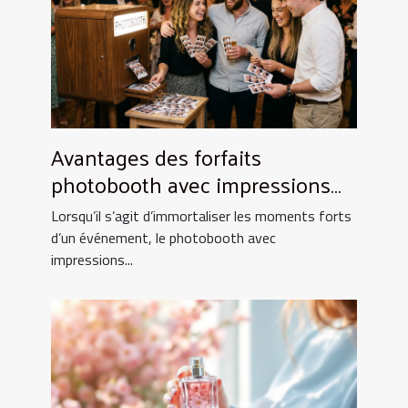
Avantages des forfaits
photobooth avec impressions
illimitées
Lorsqu’il s’agit d’immortaliser les moments forts
d’un événement, le photobooth avec
impressions...