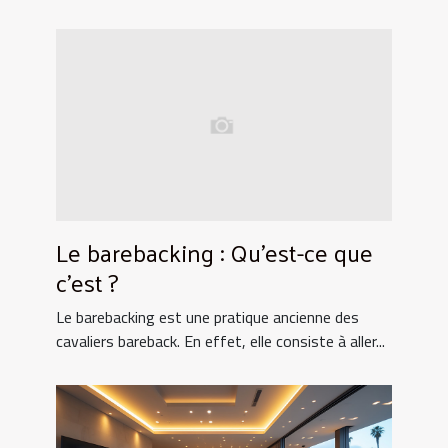
Le barebacking : Qu’est-ce que
c’est ?
Le barebacking est une pratique ancienne des
cavaliers bareback. En effet, elle consiste à aller...