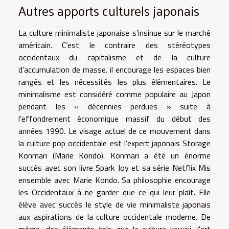
Autres apports culturels japonais
La culture minimaliste japonaise s’insinue sur le marché
américain. C’est le contraire des stéréotypes
occidentaux du capitalisme et de la culture
d’accumulation de masse. il encourage les espaces bien
rangés et les nécessités les plus élémentaires. Le
minimalisme est considéré comme populaire au Japon
pendant les « décennies perdues » suite à
l’effondrement économique massif du début des
années 1990. Le visage actuel de ce mouvement dans
la culture pop occidentale est l’expert japonais Storage
Konmari (Marie Kondo). Konmari a été un énorme
succès avec son livre Spark Joy et sa série Netflix Mis
ensemble avec Marie Kondo. Sa philosophie encourage
les Occidentaux à ne garder que ce qui leur plaît. Elle
élève avec succès le style de vie minimaliste japonais
aux aspirations de la culture occidentale moderne. De