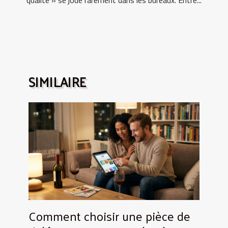
SIMILAIRE
Comment choisir une pièce de