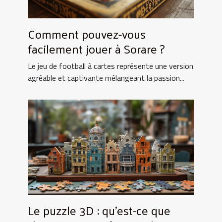
Comment pouvez-vous
facilement jouer à Sorare ?
Le jeu de football à cartes représente une version
agréable et captivante mélangeant la passion...
Le puzzle 3D : qu’est-ce que