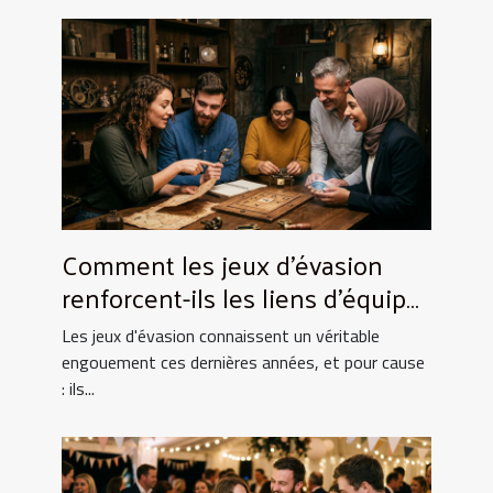
Comment les jeux d'évasion
renforcent-ils les liens d'équipe
?
Les jeux d'évasion connaissent un véritable
engouement ces dernières années, et pour cause
: ils...