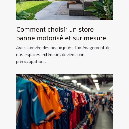
Comment choisir un store
banne motorisé et sur mesure
pour votre maison
Avec l'arrivée des beaux jours, l'aménagement de
nos espaces extérieurs devient une
préoccupation...