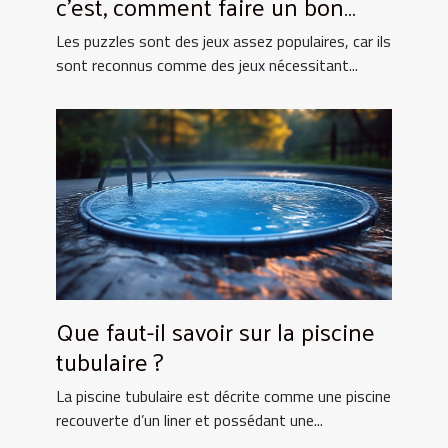
c’est, comment faire un bon
choix ?
Les puzzles sont des jeux assez populaires, car ils
sont reconnus comme des jeux nécessitant...
Que faut-il savoir sur la piscine
tubulaire ?
La piscine tubulaire est décrite comme une piscine
recouverte d’un liner et possédant une...