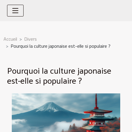
Accueil
Divers
Pourquoi la culture japonaise est-elle si populaire ?
Pourquoi la culture japonaise
est-elle si populaire ?