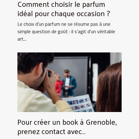
Comment choisir le parfum
idéal pour chaque occasion ?
Le choix d’un parfum ne se résume pas à une
simple question de goût : il s’agit d’un véritable
art...
Pour créer un book à Grenoble,
prenez contact avec