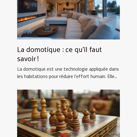
La domotique : ce qu’il faut
savoir !
La domotique est une technologie appliquée dans
les habitations pour réduire l’effort humain. Elle...