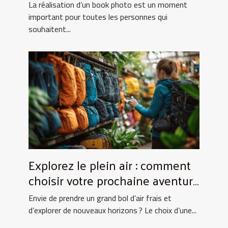
UtopikPhoto !
La réalisation d’un book photo est un moment
important pour toutes les personnes qui
souhaitent...
Explorez le plein air : comment
choisir votre prochaine aventure
nature ?
Envie de prendre un grand bol d’air frais et
d’explorer de nouveaux horizons ? Le choix d’une...