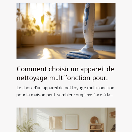
Comment choisir un appareil de
nettoyage multifonction pour
votre maison ?
Le choix d’un appareil de nettoyage multifonction
pour la maison peut sembler complexe face à la...