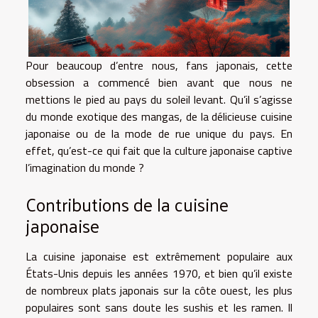
Pour beaucoup d’entre nous, fans japonais, cette
obsession a commencé bien avant que nous ne
mettions le pied au pays du soleil levant. Qu’il s’agisse
du monde exotique des mangas, de la délicieuse cuisine
japonaise ou de la mode de rue unique du pays. En
effet, qu’est-ce qui fait que la culture japonaise captive
l’imagination du monde ?
Contributions de la cuisine
japonaise
La cuisine japonaise est extrêmement populaire aux
États-Unis depuis les années 1970, et bien qu’il existe
de nombreux plats japonais sur la côte ouest, les plus
populaires sont sans doute les sushis et les ramen. Il