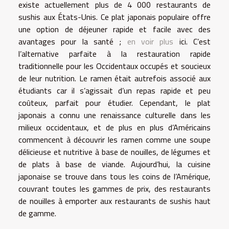
existe actuellement plus de 4 000 restaurants de
sushis aux États-Unis. Ce plat japonais populaire offre
une option de déjeuner rapide et facile avec des
avantages pour la santé ;
en voir plus
ici. C’est
l’alternative parfaite à la restauration rapide
traditionnelle pour les Occidentaux occupés et soucieux
de leur nutrition. Le ramen était autrefois associé aux
étudiants car il s’agissait d’un repas rapide et peu
coûteux, parfait pour étudier. Cependant, le plat
japonais a connu une renaissance culturelle dans les
milieux occidentaux, et de plus en plus d’Américains
commencent à découvrir les ramen comme une soupe
délicieuse et nutritive à base de nouilles, de légumes et
de plats à base de viande. Aujourd’hui, la cuisine
japonaise se trouve dans tous les coins de l’Amérique,
couvrant toutes les gammes de prix, des restaurants
de nouilles à emporter aux restaurants de sushis haut
de gamme.