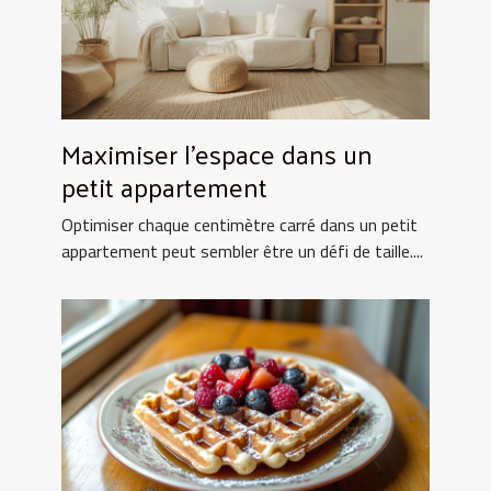
Maximiser l'espace dans un
petit appartement
Optimiser chaque centimètre carré dans un petit
appartement peut sembler être un défi de taille....