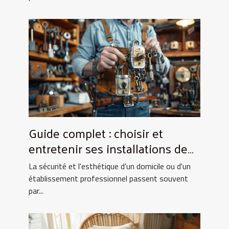
Guide complet : choisir et
entretenir ses installations de
fermeture
La sécurité et l'esthétique d'un domicile ou d'un
établissement professionnel passent souvent
par...