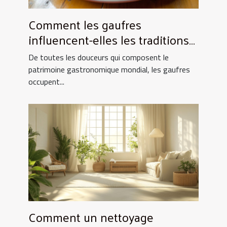
Comment les gaufres
influencent-elles les traditions
culinaires ?
De toutes les douceurs qui composent le
patrimoine gastronomique mondial, les gaufres
occupent...
Comment un nettoyage