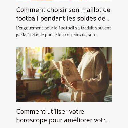
Comment choisir son maillot de
football pendant les soldes de
grande envergure
L'engouement pour le football se traduit souvent
par la fierté de porter les couleurs de son...
Comment utiliser votre
horoscope pour améliorer votre