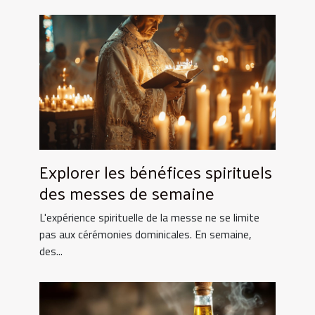
Explorer les bénéfices spirituels
des messes de semaine
L'expérience spirituelle de la messe ne se limite
pas aux cérémonies dominicales. En semaine,
des...