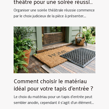
théâtre pour une soirée réussie
?
Organiser une soirée théâtrale réussie commence
par le choix judicieux de la pièce à présenter....
Comment choisir le matériau
idéal pour votre tapis d'entrée ?
Le choix du matériau pour un tapis d'entrée peut
sembler anodin, cependant il s'agit d'un élément...