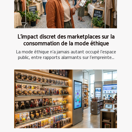
L’impact discret des marketplaces sur la
consommation de la mode éthique
La mode éthique n’a jamais autant occupé l’espace
public, entre rapports alarmants sur l’empreinte...