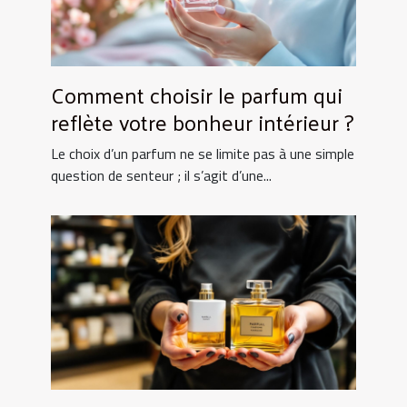
Comment choisir le parfum qui
reflète votre bonheur intérieur ?
Le choix d’un parfum ne se limite pas à une simple
question de senteur ; il s’agit d’une...