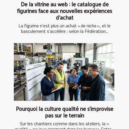
De la vitrine au web : le catalogue de
figurines face aux nouvelles expériences
d’achat
La figurine n’est plus un achat « de niche », et le
basculement s’accélère : selon la Fédération...
Pourquoi la culture qualité ne s’improvise
pas sur le terrain
Sur les chantiers comme dans les ateliers, la «
qualité » se joue rarement dans les bureaux. Entre...