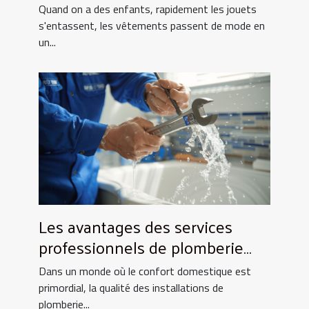
toujours !
Quand on a des enfants, rapidement les jouets
s'entassent, les vêtements passent de mode en
un...
Les avantages des services
professionnels de plomberie
pour votre foyer
Dans un monde où le confort domestique est
primordial, la qualité des installations de
plomberie...