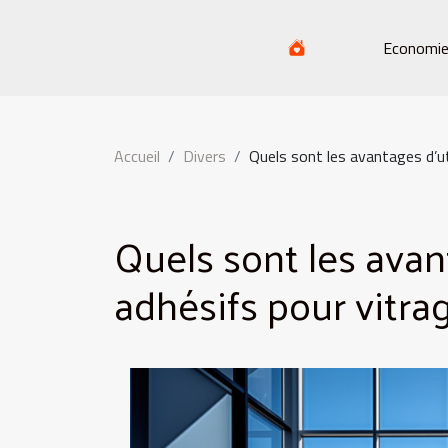
Economi
Accueil
Divers
Quels sont les avantages d’uti
Quels sont les avant
adhésifs pour vitra