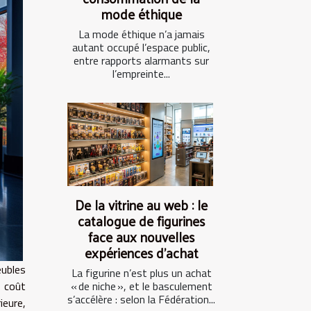
mode éthique
La mode éthique n’a jamais
autant occupé l’espace public,
entre rapports alarmants sur
l’empreinte...
De la vitrine au web : le
catalogue de figurines
face aux nouvelles
expériences d’achat
ubles
La figurine n’est plus un achat
 coût
« de niche », et le basculement
s’accélère : selon la Fédération...
ieure,