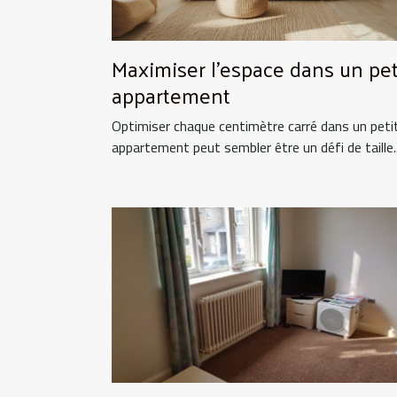
Maximiser l'espace dans un pet
appartement
Optimiser chaque centimètre carré dans un peti
appartement peut sembler être un défi de taille..