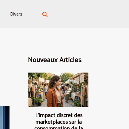
Divers
Nouveaux Articles
L’impact discret des
marketplaces sur la
consommation de la