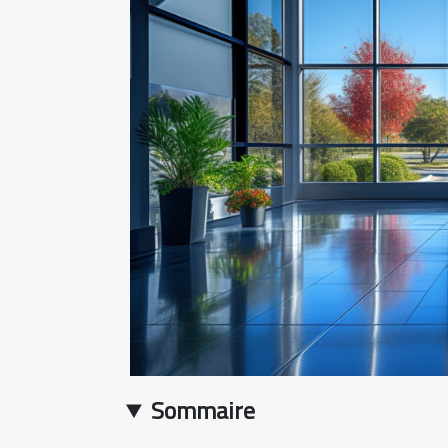
Sommaire