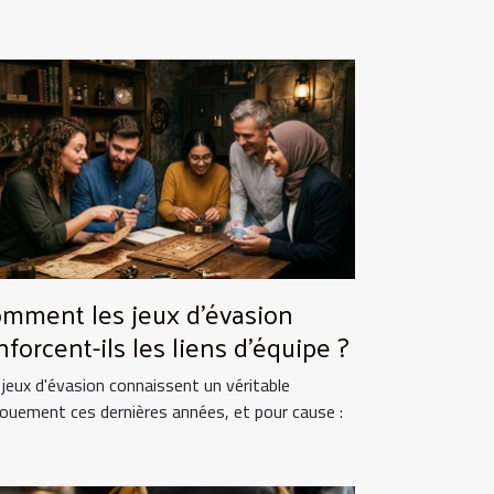
mment les jeux d'évasion
nforcent-ils les liens d'équipe ?
 jeux d'évasion connaissent un véritable
ouement ces dernières années, et pour cause :