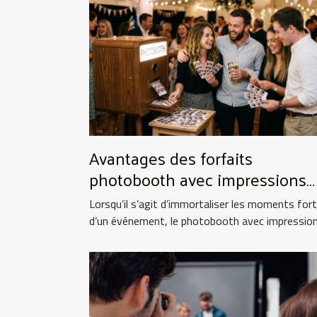
Avantages des forfaits
photobooth avec impressions
illimitées
Lorsqu’il s’agit d’immortaliser les moments for
d’un événement, le photobooth avec impressions