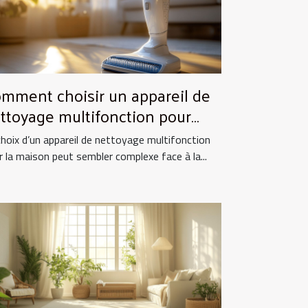
mment choisir un appareil de
ttoyage multifonction pour
tre maison ?
choix d’un appareil de nettoyage multifonction
r la maison peut sembler complexe face à la...