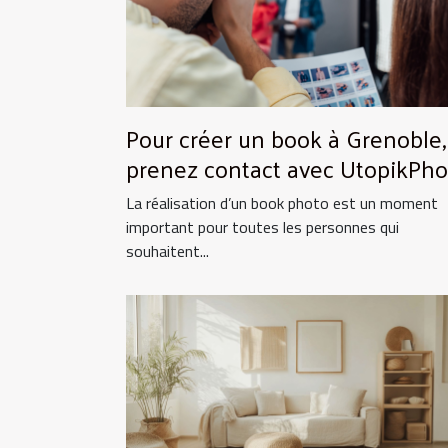
Pour créer un book à Grenoble,
prenez contact avec UtopikPho
!
La réalisation d’un book photo est un moment
important pour toutes les personnes qui
souhaitent...