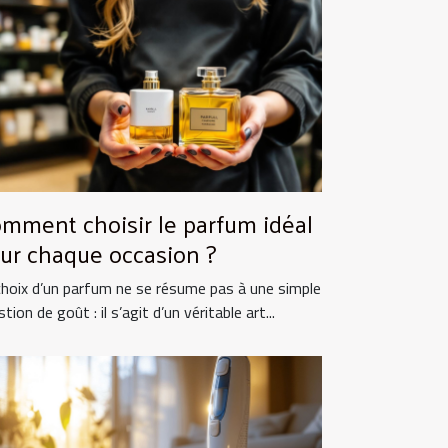
mment choisir le parfum idéal
ur chaque occasion ?
choix d’un parfum ne se résume pas à une simple
tion de goût : il s’agit d’un véritable art...