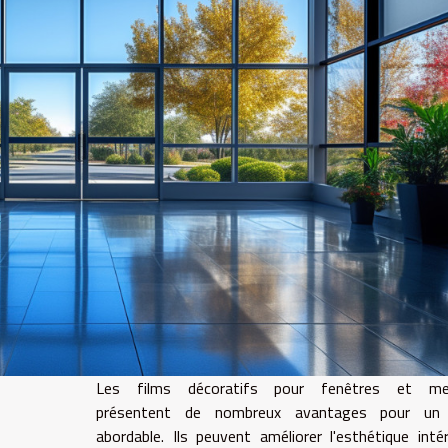
Les films décoratifs pour fenêtres et me
présentent de nombreux avantages pour un
abordable. Ils peuvent améliorer l'esthétique intér