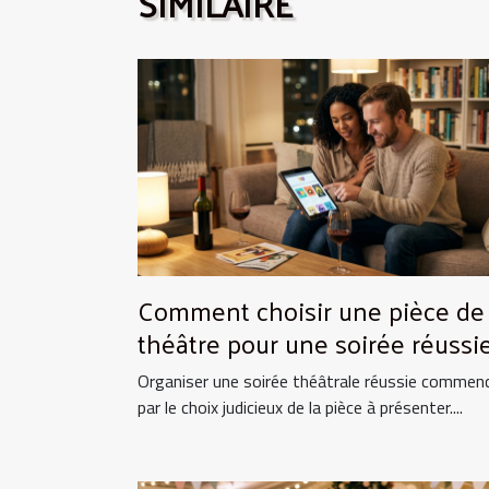
SIMILAIRE
Comment choisir une pièce de
théâtre pour une soirée réussie
Organiser une soirée théâtrale réussie commen
par le choix judicieux de la pièce à présenter....