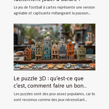
Le jeu de football à cartes représente une version
agréable et captivante mélangeant la passion...
Le puzzle 3D : qu’est-ce que
c’est, comment faire un bon
choix ?
Les puzzles sont des jeux assez populaires, car ils
sont reconnus comme des jeux nécessitant...