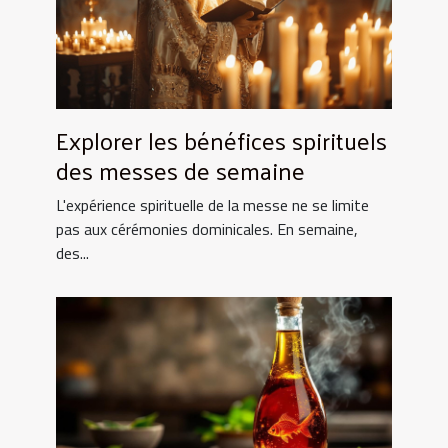
Explorer les bénéfices spirituels
des messes de semaine
L'expérience spirituelle de la messe ne se limite
pas aux cérémonies dominicales. En semaine,
des...