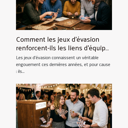
Comment les jeux d'évasion
renforcent-ils les liens d'équipe
?
Les jeux d'évasion connaissent un véritable
engouement ces dernières années, et pour cause
: ils...