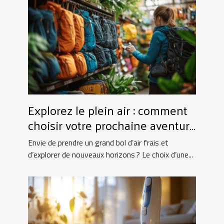
Explorez le plein air : comment
choisir votre prochaine aventure
nature ?
Envie de prendre un grand bol d’air frais et
d’explorer de nouveaux horizons ? Le choix d’une...