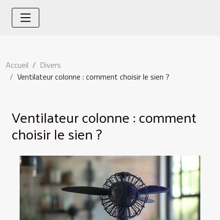
Accueil
Divers
Ventilateur colonne : comment choisir le sien ?
Ventilateur colonne : comment
choisir le sien ?