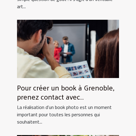
art...
Pour créer un book à Grenoble,
prenez contact avec
UtopikPhoto !
La réalisation d’un book photo est un moment
important pour toutes les personnes qui
souhaitent...