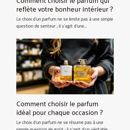
Comment choisir le parfum qui
reflète votre bonheur intérieur ?
Le choix d’un parfum ne se limite pas à une simple
question de senteur ; il s’agit d’une...
Comment choisir le parfum
idéal pour chaque occasion ?
Le choix d’un parfum ne se résume pas à une
simple question de goût : il s’agit d’un véritable