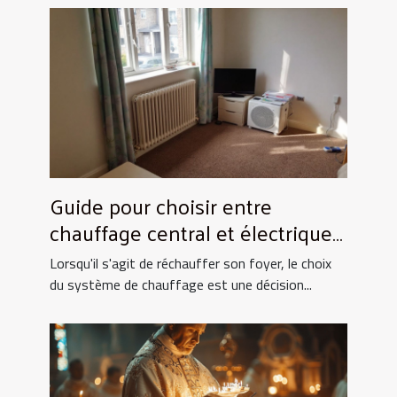
Guide pour choisir entre
chauffage central et électrique
pour la maison
Lorsqu'il s'agit de réchauffer son foyer, le choix
du système de chauffage est une décision...