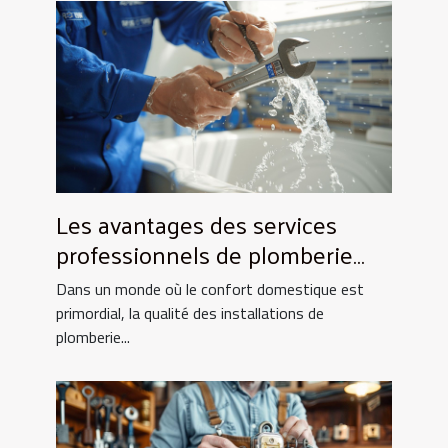
Les avantages des services
professionnels de plomberie
pour votre foyer
Dans un monde où le confort domestique est
primordial, la qualité des installations de
plomberie...