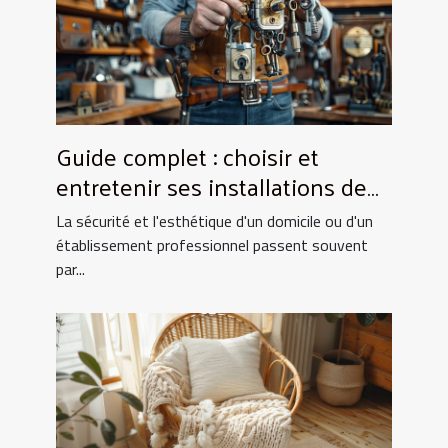
Guide complet : choisir et
entretenir ses installations de
fermeture
La sécurité et l'esthétique d'un domicile ou d'un
établissement professionnel passent souvent
par...