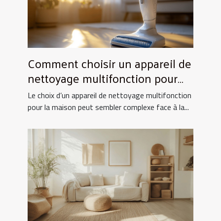
Comment choisir un appareil de
nettoyage multifonction pour
votre maison ?
Le choix d’un appareil de nettoyage multifonction
pour la maison peut sembler complexe face à la...