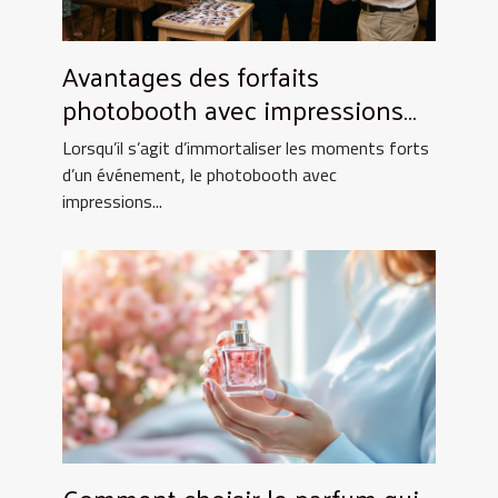
Avantages des forfaits
photobooth avec impressions
illimitées
Lorsqu’il s’agit d’immortaliser les moments forts
d’un événement, le photobooth avec
impressions...