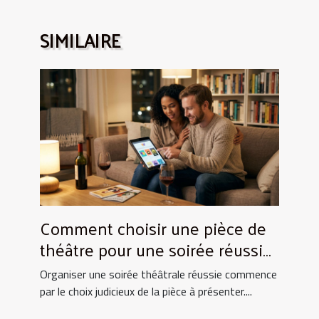
SIMILAIRE
Comment choisir une pièce de
théâtre pour une soirée réussie
?
Organiser une soirée théâtrale réussie commence
par le choix judicieux de la pièce à présenter....