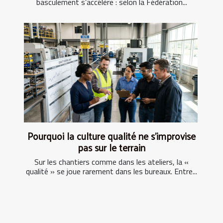
basculement s’accélère : selon la Fédération...
Pourquoi la culture qualité ne s’improvise
pas sur le terrain
Sur les chantiers comme dans les ateliers, la «
qualité » se joue rarement dans les bureaux. Entre...