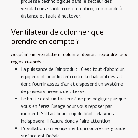
prouesse technologique dans le secteur des
ventilateurs : faible consommation, commande à
distance et facile à nettoyer.
Ventilateur de colonne : que
prendre en compte ?
Acquérir un ventilateur colonne devrait répondre aux
règles ci-après :
La puissance de l’air produit : C’est tout d’abord un
équipement pour lutter contre la chaleur il devrait
donc fournir assez d’air et disposer d’un système
de plusieurs niveaux de vitesse.
Le bruit : c’est un facteur à ne pas négliger puisque
vous en ferez l’usage pour vous reposer par
moment. S’il fait beaucoup de bruit cela vous
indisposera, il faudra donc y faire attention
L’oscillation : un équipement qui couvre une grande
surface est l’idéale