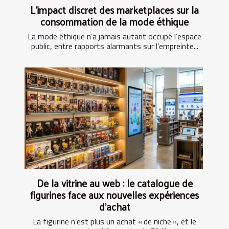
L’impact discret des marketplaces sur la
consommation de la mode éthique
La mode éthique n’a jamais autant occupé l’espace
public, entre rapports alarmants sur l’empreinte...
De la vitrine au web : le catalogue de
figurines face aux nouvelles expériences
d’achat
La figurine n’est plus un achat « de niche », et le