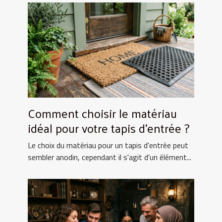
Comment choisir le matériau
idéal pour votre tapis d'entrée ?
Le choix du matériau pour un tapis d'entrée peut
sembler anodin, cependant il s'agit d'un élément...