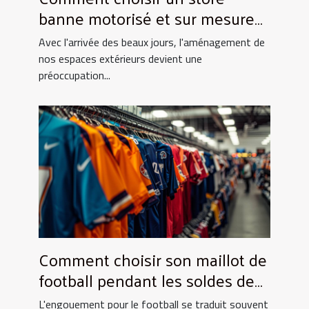
banne motorisé et sur mesure
pour votre maison
Avec l'arrivée des beaux jours, l'aménagement de
nos espaces extérieurs devient une
préoccupation...
Comment choisir son maillot de
football pendant les soldes de
grande envergure
L'engouement pour le football se traduit souvent