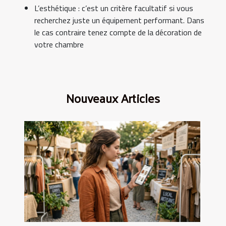
L’esthétique : c’est un critère facultatif si vous
recherchez juste un équipement performant. Dans
le cas contraire tenez compte de la décoration de
votre chambre
Nouveaux Articles