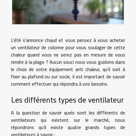
L’été s’annonce chaud et vous pensez à vous acheter
un ventilateur de colonne pour vous soulager de cette
chaleur quand vous ne serez pas en mesure de vous
rendre à la plage ? Aucun souci nous vous guidons dans
le choix de votre équipement anti chaleur, qu’il soit à
fixer au plafond ou sur socle, il est important de savoir
comment effectuer qui répondra à vos besoins.
Les différents types de ventilateur
A la question de savoir quels sont les différents de
ventilateurs qui existent sur le marché, nous
répondrons qu’il existe quatre grands types de
ventilateurs à savoir :