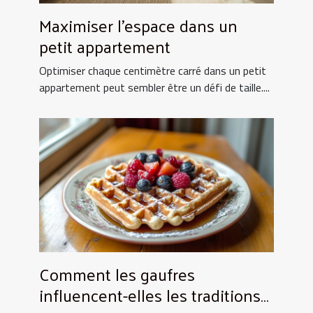
Maximiser l'espace dans un
petit appartement
Optimiser chaque centimètre carré dans un petit
appartement peut sembler être un défi de taille....
Comment les gaufres
influencent-elles les traditions