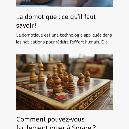
La domotique : ce qu’il faut
savoir !
La domotique est une technologie appliquée dans
les habitations pour réduire l’effort humain. Elle...
Comment pouvez-vous
facilement jouer à Sorare ?