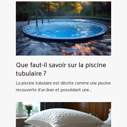
Que faut-il savoir sur la piscine
tubulaire ?
La piscine tubulaire est décrite comme une piscine
recouverte d’un liner et possédant une...