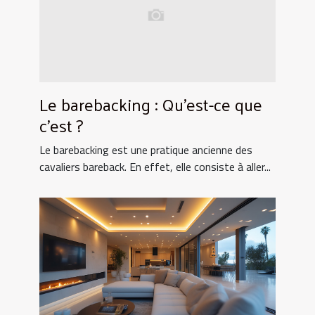
Le barebacking : Qu’est-ce que
c’est ?
Le barebacking est une pratique ancienne des
cavaliers bareback. En effet, elle consiste à aller...