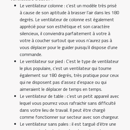
Le ventilateur colonne : c’est un modèle très prisé
à cause de son aptitude à brasser l’air dans les 180
degrés. Le ventilateur de colonne est également
apprécié pour son esthétique et son caractère
silencieux, il conviendra parfaitement à votre à
votre à coucher surtout que vous n’aurez pas à
vous déplacer pour le guider puisqu’il dispose d’une
commande.
Le ventilateur sur pied : C’est le type de ventilateur
le plus populaire, c’est un ventilateur qui tourne
également sur 180 degrés, très pratique pour ceux
qui ne disposent pas d’assez d’espace ou qui
aimeraient le déplacer de temps en temps.
Le ventilateur de table : c’est un petit appareil avec
lequel vous pourrez vous rafraichir sans difficulté
dans votre lieu de travail. Il peut être chargé
comme fonctionner sur secteur avec son chargeur.
Le ventilateur sans pales : il est targué d’être une