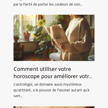
par la fierté de porter les couleurs de son...
Comment utiliser votre
horoscope pour améliorer votre
quotidien
L'astrologie, un domaine aussi mystérieux
qu'attirant, a le pouvoir de fasciner autant qu'il
sert...