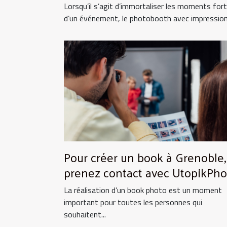
illimitées
Lorsqu’il s’agit d’immortaliser les moments for
d’un événement, le photobooth avec impressions
Pour créer un book à Grenoble,
prenez contact avec UtopikPho
!
La réalisation d’un book photo est un moment
important pour toutes les personnes qui
souhaitent...