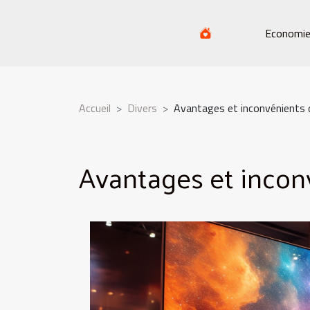
Economi
Accueil
Divers
Avantages et inconvénients 
Avantages et incon