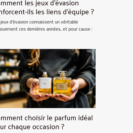
mment les jeux d'évasion
nforcent-ils les liens d'équipe ?
 jeux d'évasion connaissent un véritable
ouement ces dernières années, et pour cause :
mment choisir le parfum idéal
ur chaque occasion ?