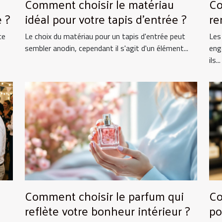
Comment choisir le matériau
Co
 ?
idéal pour votre tapis d'entrée ?
re
ce
Le choix du matériau pour un tapis d'entrée peut
Les
sembler anodin, cependant il s'agit d'un élément...
eng
ils...
Comment choisir le parfum qui
Co
reflète votre bonheur intérieur ?
po