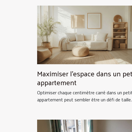
Maximiser l'espace dans un pet
appartement
Optimiser chaque centimètre carré dans un peti
appartement peut sembler être un défi de taille..