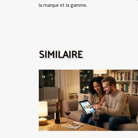
la marque et la gamme.
SIMILAIRE