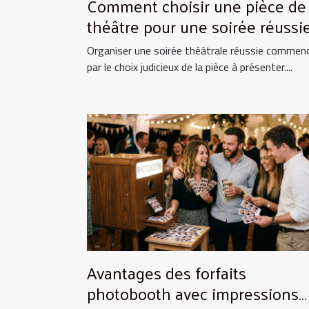
Comment choisir une pièce de
théâtre pour une soirée réussie
Organiser une soirée théâtrale réussie commen
par le choix judicieux de la pièce à présenter....
Avantages des forfaits
photobooth avec impressions