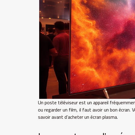
Un poste téléviseur est un appareil fréquemment 
ou regarder un film, il faut avoir un bon écran.
savoir avant d’acheter un écran plasma.