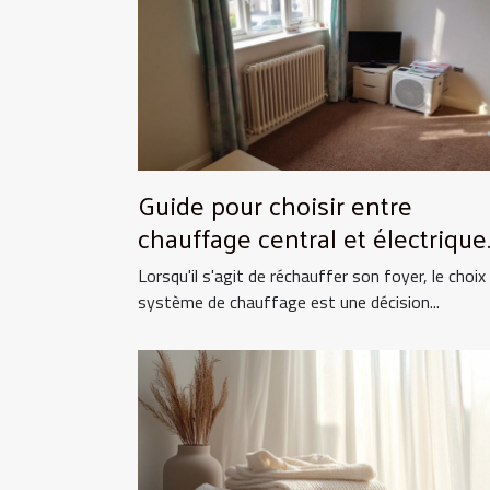
Guide pour choisir entre
chauffage central et électrique
pour la maison
Lorsqu'il s'agit de réchauffer son foyer, le choix
système de chauffage est une décision...