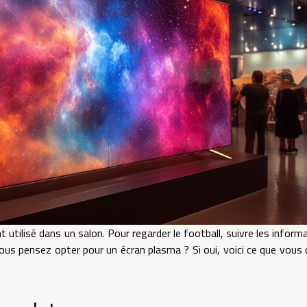
utilisé dans un salon. Pour regarder le football, suivre les inform
 Vous pensez opter pour un écran plasma ? Si oui, voici ce que vous