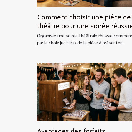
Comment choisir une pièce de
théâtre pour une soirée réussie
Organiser une soirée théâtrale réussie commen
par le choix judicieux de la pièce à présenter....
Avantages des forfaits