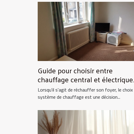
Guide pour choisir entre
chauffage central et électrique
pour la maison
Lorsqu'il s'agit de réchauffer son foyer, le choix
système de chauffage est une décision...