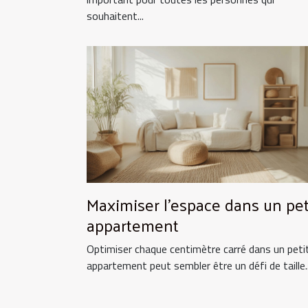
souhaitent...
Maximiser l'espace dans un pet
appartement
Optimiser chaque centimètre carré dans un peti
appartement peut sembler être un défi de taille..