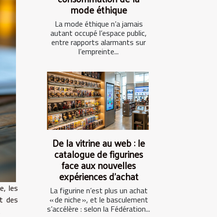
mode éthique
La mode éthique n’a jamais
autant occupé l’espace public,
entre rapports alarmants sur
l’empreinte...
De la vitrine au web : le
catalogue de figurines
face aux nouvelles
expériences d’achat
e, les
La figurine n’est plus un achat
nt des
« de niche », et le basculement
s’accélère : selon la Fédération...
.