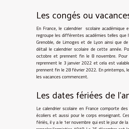
Les congés ou vacance
En France, le calendrier scolaire académique 
regroupe les différentes académies telles que
Grenoble, de Limoges et de Lyon ainsi que de P
détail le calendrier scolaire de cette année. 
octobre et prennent fin le 8 novembre. Pour
reprennent le 3 janvier 2022 et cela est valabl
prennent fin le 28 février 2022. En printemps, 
les vacances commencent.
Les dates fériées de l’a
Le calendrier scolaire en France comporte des 
écoliers et aussi pour le corps enseignant. C
fériés, il y a le 1er novembre qui est le jour d