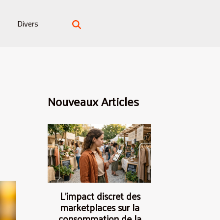
Divers
Nouveaux Articles
L’impact discret des
marketplaces sur la
consommation de la