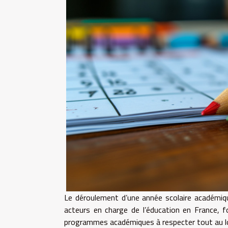
Le déroulement d’une année scolaire académique 
acteurs en charge de l’éducation en France, f
programmes académiques à respecter tout au lon